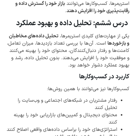
استریمرها، کسب‌وکارها می‌توانند
بازار خود را گسترش داده و
رقابت‌پذیری خود را افزایش دهند
.
درس ششم: تحلیل داده و بهبود عملکرد
یکی از مهارت‌های کلیدی استریمرها،
تحلیل داده‌های مخاطبان
و بازخوردها
است. آن‌ها با بررسی تعداد بازدیدها، میزان تعامل،
کامنت‌ها و رفتار دنبال‌کنندگان، محتوای خود را بهینه می‌کنند
و موفقیت خود را افزایش می‌دهند. بدون تحلیل داده، رشد و
بهبود عملکرد دشوار خواهد بود.
کاربرد در کسب‌وکارها
کسب‌وکارها نیز می‌توانند با همین روش‌ها:
رفتار مشتریان در شبکه‌های اجتماعی و وب‌سایت را
تحلیل کنند
محتوای دیجیتال و کمپین‌های بازاریابی خود را بهینه
کنند
استراتژی‌های خود را براساس داده‌های واقعی اصلاح کنند