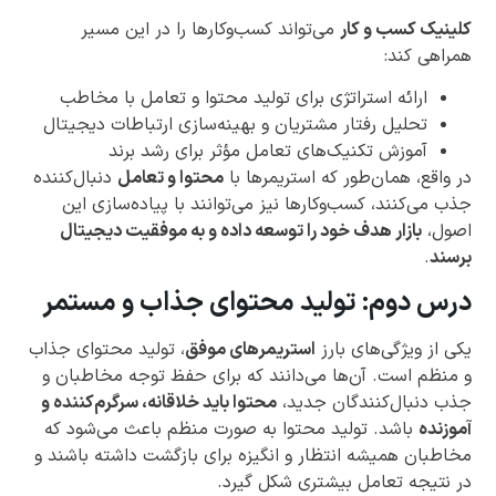
کلینیک کسب و کار
می‌تواند کسب‌وکارها را در این مسیر
همراهی کند:
ارائه استراتژی برای تولید محتوا و تعامل با مخاطب
تحلیل رفتار مشتریان و بهینه‌سازی ارتباطات دیجیتال
آموزش تکنیک‌های تعامل مؤثر برای رشد برند
در واقع، همان‌طور که استریمرها با
محتوا و تعامل
دنبال‌کننده
جذب می‌کنند، کسب‌وکارها نیز می‌توانند با پیاده‌سازی این
اصول،
بازار هدف خود را توسعه داده و به موفقیت دیجیتال
برسند
.
درس دوم: تولید محتوای جذاب و مستمر
یکی از ویژگی‌های بارز
استریمرهای موفق
، تولید محتوای جذاب
و منظم است. آن‌ها می‌دانند که برای حفظ توجه مخاطبان و
جذب دنبال‌کنندگان جدید،
محتوا باید خلاقانه، سرگرم‌کننده و
آموزنده
باشد. تولید محتوا به صورت منظم باعث می‌شود که
مخاطبان همیشه انتظار و انگیزه برای بازگشت داشته باشند و
در نتیجه تعامل بیشتری شکل گیرد.