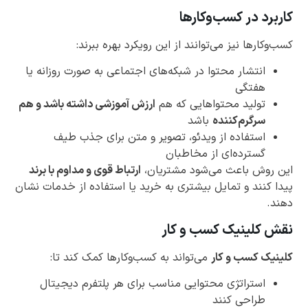
کاربرد در کسب‌وکارها
کسب‌وکارها نیز می‌توانند از این رویکرد بهره ببرند:
انتشار محتوا در شبکه‌های اجتماعی به صورت روزانه یا
هفتگی
تولید محتواهایی که هم
ارزش آموزشی داشته باشد و هم
سرگرم‌کننده
باشد
استفاده از ویدئو، تصویر و متن برای جذب طیف
گسترده‌ای از مخاطبان
این روش باعث می‌شود مشتریان،
ارتباط قوی و مداوم با برند
پیدا کنند و تمایل بیشتری به خرید یا استفاده از خدمات نشان
دهند.
نقش کلینیک کسب و کار
کلینیک کسب و کار
می‌تواند به کسب‌وکارها کمک کند تا:
استراتژی محتوایی مناسب برای هر پلتفرم دیجیتال
طراحی کنند