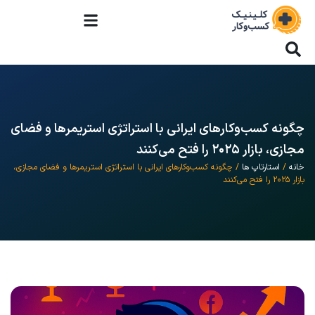
چگونه کسب‌وکارهای ایرانی با استراتژی استریمرها و فضای
مجازی، بازار ۲۰۲۵ را فتح می‌کنند
خانه
/
استارتاپ ها
/ چگونه کسب‌وکارهای ایرانی با استراتژی استریمرها و فضای مجازی،
بازار ۲۰۲۵ را فتح می‌کنند