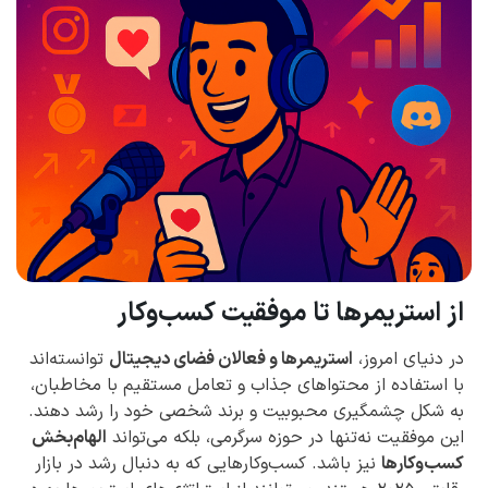
از استریمرها تا موفقیت کسب‌وکار
در دنیای امروز،
استریمرها و فعالان فضای دیجیتال
توانسته‌اند
با استفاده از محتواهای جذاب و تعامل مستقیم با مخاطبان،
به شکل چشمگیری محبوبیت و برند شخصی خود را رشد دهند.
این موفقیت نه‌تنها در حوزه سرگرمی، بلکه می‌تواند
الهام‌بخش
کسب‌وکارها
نیز باشد. کسب‌وکارهایی که به دنبال رشد در بازار