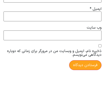
ایمیل
*
وب‌ سایت
ذخیره نام، ایمیل و وبسایت من در مرورگر برای زمانی که دوباره
دیدگاهی می‌نویسم.