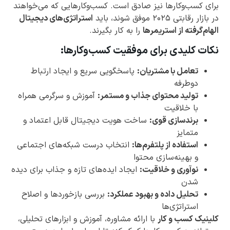
برای کسب‌وکارها نیز صادق است. کسب‌وکارهایی که می‌خواهند
در بازار رقابتی ۲۰۲۵ موفق شوند، باید
استراتژی‌های دیجیتال
الهام‌گرفته از استریمرها
را به کار بگیرند.
نکات کلیدی برای موفقیت کسب‌وکارها:
تعامل با مشتریان:
پاسخگویی سریع و ایجاد ارتباط
دوطرفه
تولید محتوای جذاب و مستمر:
آموزش و سرگرمی همراه
با خلاقیت
برندسازی قوی:
ساخت هویت دیجیتال قابل اعتماد و
متمایز
استفاده از پلتفرم‌ها:
انتخاب درست شبکه‌های اجتماعی
و بهینه‌سازی محتوا
نوآوری و خلاقیت:
ایجاد ایده‌های تازه و جذاب برای دیده
شدن
تحلیل داده و بهبود عملکرد:
بررسی بازخوردها و اصلاح
استراتژی‌ها
کلینیک کسب و کار
با ارائه مشاوره، آموزش و ابزارهای تحلیلی،