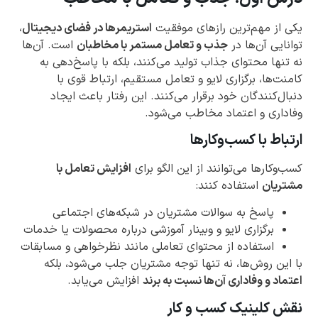
یکی از مهم‌ترین رازهای موفقیت
استریمرها در فضای دیجیتال
،
توانایی آن‌ها در
جذب و تعامل مستمر با مخاطبان
است. آن‌ها
نه تنها محتوای جذاب تولید می‌کنند، بلکه با پاسخ‌دهی به
کامنت‌ها، برگزاری لایو و تعامل مستقیم، ارتباط قوی با
دنبال‌کنندگان خود برقرار می‌کنند. این رفتار باعث ایجاد
وفاداری و اعتماد مخاطب می‌شود.
ارتباط با کسب‌وکارها
کسب‌وکارها می‌توانند از این الگو برای
افزایش تعامل با
مشتریان
استفاده کنند:
پاسخ به سوالات مشتریان در شبکه‌های اجتماعی
برگزاری لایو و وبینار آموزشی درباره محصولات یا خدمات
استفاده از محتوای تعاملی مانند نظرخواهی و مسابقات
با این روش‌ها، نه تنها توجه مشتریان جلب می‌شود، بلکه
اعتماد و وفاداری آن‌ها نسبت به برند
افزایش می‌یابد.
نقش کلینیک کسب و کار