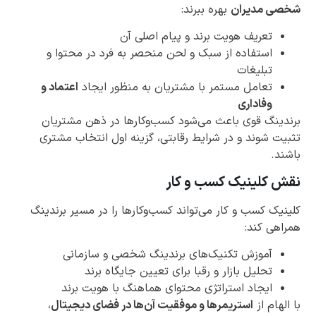
شخصی مدیران
بهره ببرند:
تعریف هویت برند و پیام اصلی آن
استفاده از سبک و لحن منحصر به فرد در محتوا و
تبلیغات
تعامل مستمر با مشتریان به منظور ایجاد
اعتماد و
وفاداری
برندینگ قوی باعث می‌شود کسب‌وکارها در ذهن مشتریان
تثبیت شوند و در شرایط رقابتی، گزینه اول انتخاب مشتری
باشند.
نقش کلینیک کسب و کار
کلینیک کسب و کار می‌تواند کسب‌وکارها را در مسیر برندینگ
همراهی کند:
آموزش تکنیک‌های برندینگ شخصی و سازمانی
تحلیل بازار و رقبا برای تعیین جایگاه برند
ایجاد استراتژی محتوای هماهنگ با هویت برند
با الهام از
استریمرها و موفقیت آن‌ها در فضای دیجیتال
،