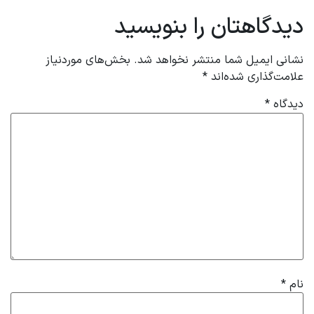
دیدگاهتان را بنویسید
نشانی ایمیل شما منتشر نخواهد شد.
بخش‌های موردنیاز
علامت‌گذاری شده‌اند
*
دیدگاه
*
نام
*