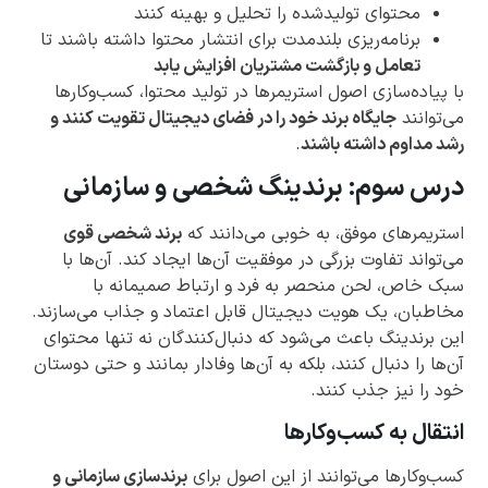
محتوای تولیدشده را تحلیل و بهینه کنند
برنامه‌ریزی بلندمدت برای انتشار محتوا داشته باشند تا
تعامل و بازگشت مشتریان افزایش یابد
با پیاده‌سازی اصول استریمرها در تولید محتوا، کسب‌وکارها
می‌توانند
جایگاه برند خود را در فضای دیجیتال تقویت کنند و
رشد مداوم داشته باشند
.
درس سوم: برندینگ شخصی و سازمانی
استریمرهای موفق، به خوبی می‌دانند که
برند شخصی قوی
می‌تواند تفاوت بزرگی در موفقیت آن‌ها ایجاد کند. آن‌ها با
سبک خاص، لحن منحصر به فرد و ارتباط صمیمانه با
مخاطبان، یک هویت دیجیتال قابل اعتماد و جذاب می‌سازند.
این برندینگ باعث می‌شود که دنبال‌کنندگان نه تنها محتوای
آن‌ها را دنبال کنند، بلکه به آن‌ها وفادار بمانند و حتی دوستان
خود را نیز جذب کنند.
انتقال به کسب‌وکارها
کسب‌وکارها می‌توانند از این اصول برای
برندسازی سازمانی و