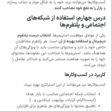
کسب‌وکارها می‌توانند برند خود را به شکل موثر و جذاب بسازند
و
بازار را به نفع خود تصاحب کنند
.
درس چهارم: استفاده از شبکه‌های
اجتماعی و پلتفرم‌ها
یکی از عوامل موفقیت استریمرها،
انتخاب درست پلتفرم
دیجیتال و استفاده بهینه از آن
است. هر پلتفرم مخاطبان
خاص خود را دارد و محتوای مناسب باید با ویژگی‌های آن
هماهنگ باشد. استریمرها با شناخت این تفاوت‌ها، محتوای
خود را به صورت هدفمند منتشر می‌کنند و حداکثر تعامل را
ایجاد می‌کنند.
کاربرد در کسب‌وکارها
کسب‌وکارها نیز می‌توانند از این استراتژی بهره ببرند:
انتخاب شبکه اجتماعی مناسب با بازار هدف
(اینستاگرام، آپارات، یوتیوب، لینکدین و…)
تطبیق محتوا با ویژگی‌های هر پلتفرم برای افزایش