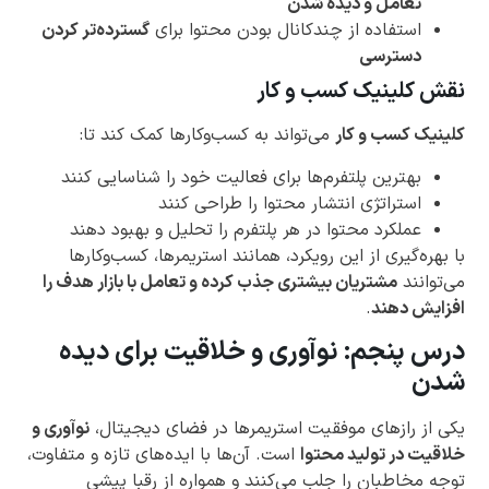
تعامل و دیده شدن
استفاده از چندکانال بودن محتوا برای
گسترده‌تر کردن
دسترسی
نقش کلینیک کسب و کار
کلینیک کسب و کار
می‌تواند به کسب‌وکارها کمک کند تا:
بهترین پلتفرم‌ها برای فعالیت خود را شناسایی کنند
استراتژی انتشار محتوا را طراحی کنند
عملکرد محتوا در هر پلتفرم را تحلیل و بهبود دهند
با بهره‌گیری از این رویکرد، همانند استریمرها، کسب‌وکارها
می‌توانند
مشتریان بیشتری جذب کرده و تعامل با بازار هدف را
افزایش دهند
.
درس پنجم: نوآوری و خلاقیت برای دیده
شدن
یکی از رازهای موفقیت استریمرها در فضای دیجیتال،
نوآوری و
خلاقیت در تولید محتوا
است. آن‌ها با ایده‌های تازه و متفاوت،
توجه مخاطبان را جلب می‌کنند و همواره از رقبا پیشی