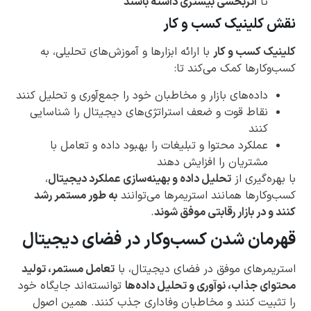
تا
اثربخشی بیشتری داشته باشند
نقش کلینیک کسب و کار
کلینیک کسب و کار
با ارائه ابزارها و آموزش‌های تحلیلی، به
کسب‌وکارها کمک می‌کند تا:
داده‌های بازار و مخاطبان خود را جمع‌آوری و تحلیل کنند
نقاط قوت و ضعف استراتژی‌های دیجیتال را شناسایی
کنند
عملکرد محتوا و تبلیغات را بهبود داده و تعامل با
مشتریان را افزایش دهند
با بهره‌گیری از
تحلیل داده و بهینه‌سازی عملکرد دیجیتال
،
کسب‌وکارها همانند استریمرها می‌توانند
به طور مستمر رشد
کنند و در بازار رقابتی موفق شوند
.
قهرمان شدن کسب‌وکار در فضای دیجیتال
استریمرهای موفق در فضای دیجیتال، با
تعامل مستمر، تولید
محتوای جذاب، نوآوری و تحلیل داده‌ها
توانسته‌اند جایگاه خود
را تثبیت کنند و مخاطبان وفاداری جذب کنند. همین اصول