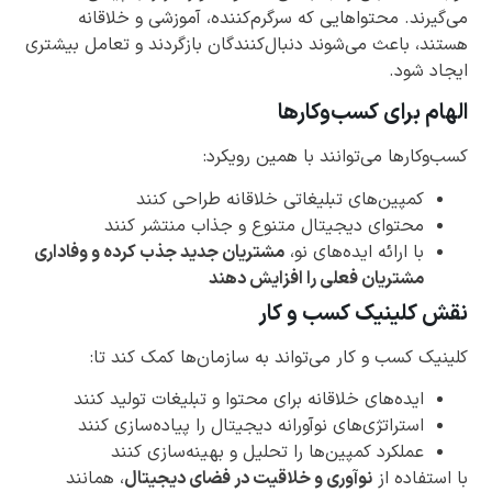
می‌گیرند. محتواهایی که سرگرم‌کننده، آموزشی و خلاقانه
هستند، باعث می‌شوند دنبال‌کنندگان بازگردند و تعامل بیشتری
ایجاد شود.
الهام برای کسب‌وکارها
کسب‌وکارها می‌توانند با همین رویکرد:
کمپین‌های تبلیغاتی خلاقانه طراحی کنند
محتوای دیجیتال متنوع و جذاب منتشر کنند
با ارائه ایده‌های نو،
مشتریان جدید جذب کرده و وفاداری
مشتریان فعلی را افزایش دهند
نقش کلینیک کسب و کار
کلینیک کسب و کار می‌تواند به سازمان‌ها کمک کند تا:
ایده‌های خلاقانه برای محتوا و تبلیغات تولید کنند
استراتژی‌های نوآورانه دیجیتال را پیاده‌سازی کنند
عملکرد کمپین‌ها را تحلیل و بهینه‌سازی کنند
با استفاده از
نوآوری و خلاقیت در فضای دیجیتال
، همانند