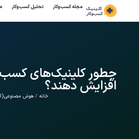
مجله کسب‌وکار
تحلیل کسب‌و‌کار
م
چطور کلینیک‌های کسب‌وک
افزایش دهند؟
خانه
/
هوش مصنوعی(AI)