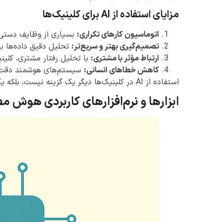
مزایای استفاده از AI برای کلینیک‌ها
اتوماسیون کارهای تکراری:
بسیاری از وظایف دستی 
تصمیم‌گیری بهتر و سریع‌تر:
تحلیل دقیق داده‌ها ب
ارتباط مؤثر با مشتری:
با تحلیل رفتار مشتری، کلین
کاهش خطاهای انسانی:
سیستم‌های هوشمند دقت بی
استفاده از AI در کلینیک‌ها دیگر یک گزینه نیست، بلکه یک ضرورت برای افزایش بهره‌وری و رقابت‌پذیری محسوب می‌شود.
ابزارها و نرم‌افزارهای کاربردی هوش م