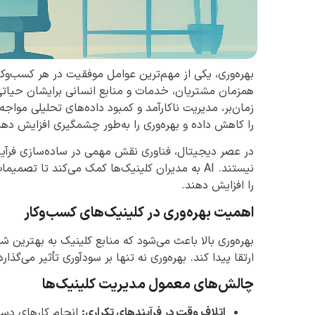
بهره‌وری، یکی از مهم‌ترین عوامل موفقیت در هر کسب‌وکا
همزمان مشتریان، خدمات و منابع انسانی برایشان حیاتی 
زمان‌بر، مدیریت ناکارآمد و کمبود داده‌های تحلیلی مواج
را کاهش داده و بهره‌وری را به‌طور چشمگیری افزایش دهد
در عصر دیجیتال، فناوری نقش مهمی در ساده‌سازی فرآیند
نیستند. AI به مدیران کلینیک‌ها کمک می‌کند تا تص
را افزایش دهند.
اهمیت بهره‌وری در کلینیک‌های کسب‌وکار
بهره‌وری بالا باعث می‌شود که منابع کلینیک به بهترین
ارتقا پیدا کند. بهره‌وری نه تنها بر سودآوری تأثیر می‌گذار
چالش‌های معمول مدیریت کلینیک‌ها
اتلاف وقت در فرآیندهای تکراری:
انجام کارهای دست