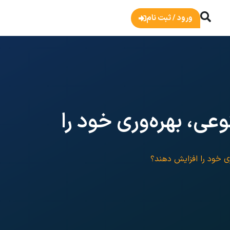
ورود / ثبت نام
ی، بهره‌وری خود را
ی خود را افزایش دهند؟