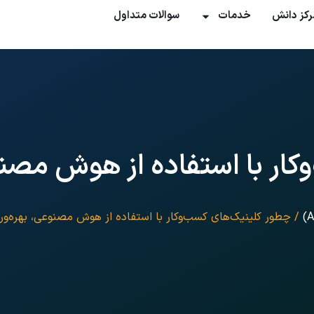
رکز دانش
خدمات
سوالات متداول
ار با استفاده از هوش مصنوع
/ چطور کلینیک‌های کسب‌وکار با استفاده از هوش مصنوعی، بهره‌ور