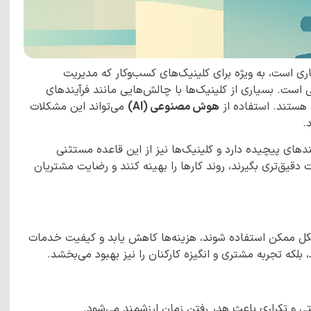
ری است، به ویژه برای کلینیک‌های کسب‌وکار که مدیریت
است. بسیاری از کلینیک‌ها با چالش‌هایی مانند فرآیندهای
ه هستند. استفاده از
هوش مصنوعی (AI)
می‌تواند این مشکلات
.
های پیچیده دارد و کلینیک‌ها نیز از این قاعده مستثنی
میمات دقیق‌تری بگیرند، روند کارها را بهینه کنند و رضایت مشتریان
 شکل ممکن استفاده شوند، هزینه‌ها کاهش یابد و کیفیت خدمات
د، بلکه تجربه مشتری و انگیزه کارکنان را نیز بهبود می‌بخشد.
ی و تکراری باعث هدر رفتن زمان ارزشمند می‌شود.