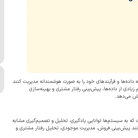
ا می‌دهد که داده‌ها و فرآیندهای خود را به صورت هوشمندانه مدیریت کنند
یق‌تری بگیرند. AI با تحلیل حجم زیادی از داده‌ها، پیش‌بینی رفتار مشتری و بهینه‌سازی
ایش می‌دهد.
 که به سیستم‌ها توانایی یادگیری، تحلیل و تصمیم‌گیری مشابه
رها، AI می‌تواند کارهایی مانند پیش‌بینی فروش، مدیریت موجودی، تحلیل رفتار مشتری و