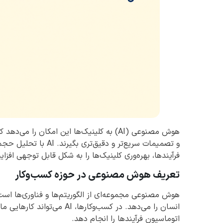
هوش مصنوعی (AI) به کلینیک‌ها این امکان ر
و تصمیمات سریع‌تر و دق
فرآیندها، بهره‌وری کلینیک‌ها را به شکل قابل توجهی افز
تعریف هوش مصنوعی در حوزه کسب‌وکار
هوش مصنوعی مجموعه‌ای از الگوریتم‌ها و فناوری‌ها است
انسان را می‌دهد. در کسب‌وکا
اتوماسیون فرآیندها را انجام دهد.