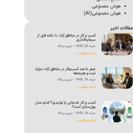
هوش مصنوعی
هوش مصنوعی(AI)
مقالات اخیر
کسب و کار در مناطق آزاد؛ ۱۰ نکته قبل از
سرمایه‌گذاری
خرداد 20, 1405
بدون دیدگاه
ادامه مطلب »
صفر تا صد کسب‌وکار در مناطق آزاد؛ مزایا،
ثبت و هزینه‌ها
خرداد 19, 1405
بدون دیدگاه
ادامه مطلب »
کسب و کار خدماتی یا تولیدی؟ کدام مدل
پول‌سازتر است؟
خرداد 19, 1405
بدون دیدگاه
ادامه مطلب »