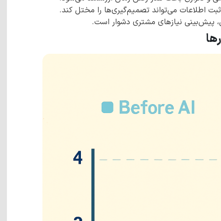
 اطلاعات می‌تواند تصمیم‌گیری‌ها را مختل کند.
، پیش‌بینی نیازهای مشتری دشوار است.
ها