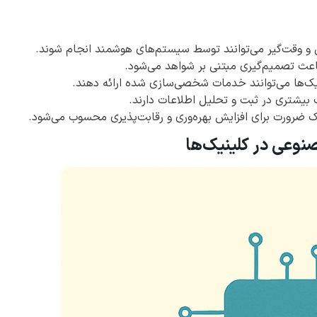
و وقت‌گیر می‌توانند توسط سیستم‌های هوشمند انجام شوند.
اعث تصمیم‌گیری مبتنی بر شواهد می‌شود.
یک‌ها می‌توانند خدمات شخصی‌سازی شده ارائه دهند.
شتری در ثبت و تحلیل اطلاعات دارند.
صنوعی در کلینیک‌ها