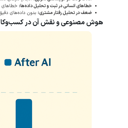
خطاهای انسانی در ثبت و تحلیل داده‌ها:
خطاهای ثبت
ضعف در تحلیل رفتار مشتری:
بدون داده‌های دقیق
هوش مصنوعی و نقش آن در کسب‌وکار