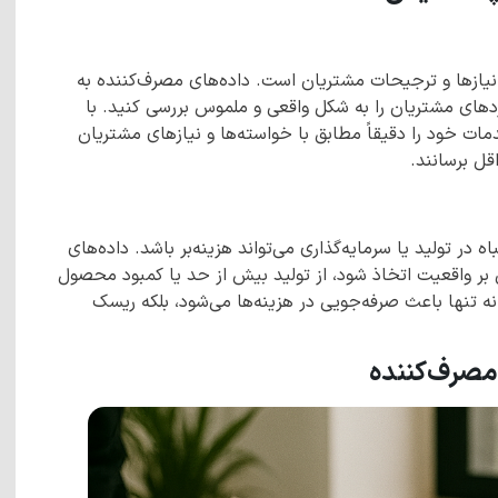
نیازها و ترجیحات مشتریان است. داده‌های مصرف‌کننده به
دهای مشتریان را به شکل واقعی و ملموس بررسی کنید. با
مات خود را دقیقاً مطابق با خواسته‌ها و نیازهای مشتریان
ل برسانند.
اه در تولید یا سرمایه‌گذاری می‌تواند هزینه‌بر باشد. داده‌های
بر واقعیت اتخاذ شود، از تولید بیش از حد یا کمبود محصول
نه تنها باعث صرفه‌جویی در هزینه‌ها می‌شود، بلکه ریسک
مصرف‌کننده