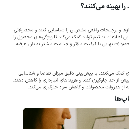
ا بهینه می‌کنند؟
نیازها و ترجیحات واقعی مشتریان را شناسایی کنند و محصولاتی
 این اطلاعات به تیم تولید کمک می‌کند تا ویژگی‌های محصول را
محصولات نهایی با کیفیت بالاتر و جذابیت بیشتر به بازار عرضه
 کمک می‌کنند. با پیش‌بینی دقیق میزان تقاضا و شناسایی
 بیش از حد جلوگیری کنند و هزینه‌های انبارداری را کاهش دهند.
بلکه از هدررفت محصولات و کاهش سود جلوگیری می‌کند.
اپ‌ها