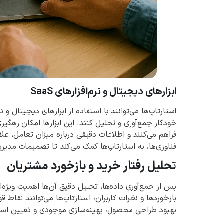
ابزارهای دیجیتال و نرم‌افزارهای SaaS
خودکار جمع‌آوری و تحلیل کنند. این ابزارها امکان رهگیری
فراهم می‌کنند و اطلاعات دقیقی درباره میزان تعامل، علا
فناوری‌ها، به استارتاپ‌ها کمک می‌کند تا تصمیمات مدیریت
تحلیل رفتار خرید و بازخورد مشتریان
پس از جمع‌آوری داده‌ها، تحلیل دقیق آن‌ها اهمیت ویژه‌ای
بازخوردها و نظرات کاربران، استارتاپ‌ها می‌توانند نقا
بهبود طراحی محصول، بهینه‌سازی موجودی و تعیین استرا