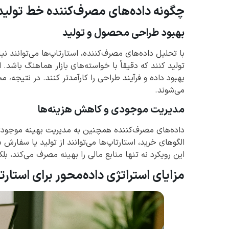
چگونه داده‌های مصرف‌کننده خط تولید ر
بهبود طراحی محصول و تولید
با تحلیل داده‌های مصرف‌کننده، استارتاپ‌ها می‌توانند 
تولید کنند که دقیقاً با خواسته‌های بازار هماهنگ باشد.
بهبود داده و فرآیند طراحی را کارآمدتر کنند. در نتیجه، 
می‌شوند.
مدیریت موجودی و کاهش هزینه‌ها
داده‌های مصرف‌کننده همچنین به مدیریت بهینه موجودی
الگوهای خرید، استارتاپ‌ها می‌توانند از تولید یا سفارش
این رویکرد نه تنها منابع مالی را بهینه مصرف می‌کند، 
مزایای استراتژی داده‌محور برای استارت