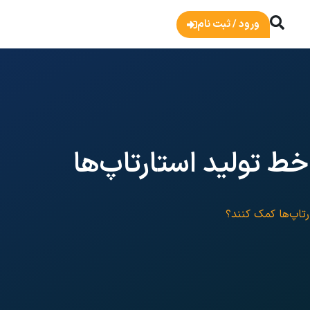
ورود / ثبت نام
خط تولید استارتاپ‌ها
رتاپ‌ها کمک کنند؟