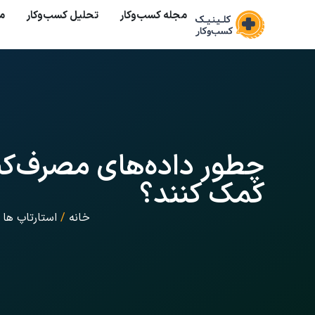
مجله کسب‌وکار
تحلیل کسب‌و‌کار
م
چطور داده‌های مصرف‌کنند
کمک کنند؟
خانه
/
استارتاپ ها
/