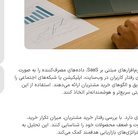
استارتاپ‌ها می‌توانند با استفاده از ابزارهای دیجیتال و نرم‌افزارهای مبتنی بر SaaS، داده‌های مصرف‌کننده را به صورت
 رفتار کاربران در وب‌سایت، اپلیکیشن یا شبکه‌های اجتماعی را
یق و الگوهای خرید مشتریان ارائه می‌دهند. استفاده از این
ی سریع‌تر و هوشمندانه‌تر اتخاذ کنند.
 دارد. با بررسی رفتار خرید مشتریان، میزان تکرار خرید،
ط قوت و ضعف محصولات خود را شناسایی کنند. این تحلیل به
تژی‌های بازاریابی هدفمند کمک می‌کند.