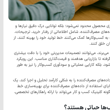
وری محصول محدود نمی‌شود؛ بلکه توانایی درک دقیق نیازها و
ده‌های مصرف‌کننده، شامل اطلاعاتی از رفتار خرید، ترجیحات،
به کسب‌وکارها کمک می‌کنند خط تولید خود را بهینه کنند، از
ان خلق کنند.
 می‌برند، می‌توانند تصمیمات مدیریتی خود را با دقت بیشتری
ته تا بازاریابی هدفمند و قیمت‌گذاری مناسب. این رویکرد
، بلکه کارایی عملیاتی و سودآوری کسب‌وکار را نیز به طور
داده‌های مصرف‌کننده را به شکلی کارآمد تحلیل و اجرا کند، یک
مزایای استفاده از داده‌های مصرف‌کننده برای بهینه‌سازی خط
ونه کلینیک کسب و کار می‌تواند با ارائه راهکارهای تخصصی،
اپ‌ها حیاتی هستند؟