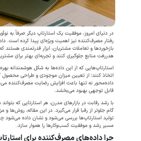
در دنیای امروز، موفقیت یک استارتاپ دیگر صرفاً به نوآ
رفتار مصرف‌کننده نیز اهمیت ویژه‌ای پیدا کرده است. دا
بازخوردها و تعاملات مشتریان، ابزار قدرتمندی هستند که 
هدررفت منابع جلوگیری کنند و تجربه‌ای بهتر برای مشتری
استارتاپ‌هایی که از این داده‌ها به شکل هوشمندانه بهره
اتخاذ کنند؛ از تعیین میزان موجودی و طراحی محصول گرف
داده‌محور نه تنها باعث افزایش رضایت مصرف‌کننده می‌شود
قابل توجهی بهبود می‌بخشد.
با رشد رقابت در بازارهای مدرن، هر استارتاپی که بتواند 
گام جلوتر از رقبا قرار می‌گیرد. در این مقاله، روش‌ها و 
تولید استارتاپ‌ها بررسی می‌شود و نشان داده می‌شود چگ
مسیر رشد و موفقیت کسب‌وکارها را هموار سازد.
چرا داده‌های مصرف‌کننده برای استارت