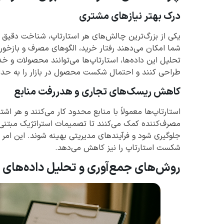
درک بهتر نیازهای مشتری
یکی از بزرگ‌ترین چالش‌های هر استارتاپ، شناخت دقیق 
شما امکان می‌دهند رفتار خرید، الگوهای مصرف و بازخور
تحلیل این داده‌ها، استارتاپ‌ها می‌توانند محصولات و خد
طراحی کنند و احتمال شکست محصول در بازار را به حداق
کاهش ریسک‌های تجاری و هدررفت منابع
استارتاپ‌ها معمولاً با منابع محدود کار می‌کنند و هر اشتب
مصرف‌کننده کمک می‌کنند تا تصمیمات استراتژیک مبتنی 
جلوگیری شود و فرآیندهای مدیریتی بهینه شوند. این امر 
شکست استارتاپ را نیز کاهش می‌دهد.
روش‌های جمع‌آوری و تحلیل داده‌های 