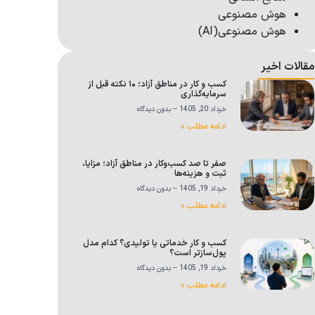
هوش مصنوعی
هوش مصنوعی(AI)
مقالات اخیر
کسب و کار در مناطق آزاد؛ ۱۰ نکته قبل از
سرمایه‌گذاری
خرداد 20, 1405
بدون دیدگاه
ادامه مطلب »
صفر تا صد کسب‌وکار در مناطق آزاد؛ مزایا،
ثبت و هزینه‌ها
خرداد 19, 1405
بدون دیدگاه
ادامه مطلب »
کسب و کار خدماتی یا تولیدی؟ کدام مدل
پول‌سازتر است؟
خرداد 19, 1405
بدون دیدگاه
ادامه مطلب »