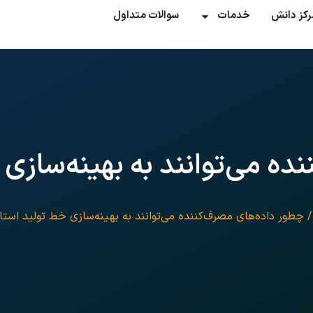
رکز دانش
خدمات
سوالات متداول
ه می‌توانند به بهینه‌سازی 
 چطور داده‌های مصرف‌کننده می‌توانند به بهینه‌سازی خط تولید استا