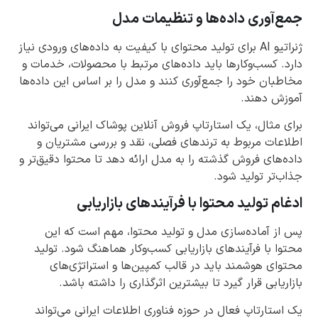
جمع‌آوری داده‌ها و تنظیمات مدل
ژنراتیو AI برای تولید محتوای با کیفیت به داده‌های ورودی نیاز
دارد. کسب‌وکارها باید داده‌های مرتبط با محصولات، خدمات و
مخاطبان خود را جمع‌آوری کنند و مدل را بر اساس این داده‌ها
آموزش دهند.
برای مثال، یک استارتاپ فروش آنلاین پوشاک ایرانی می‌تواند
اطلاعات مربوط به ترندهای فصلی، نقد و بررسی مشتریان و
داده‌های فروش گذشته را به مدل ارائه دهد تا محتوا دقیق‌تر و
جذاب‌تر تولید شود.
ادغام تولید محتوا با فرآیندهای بازاریابی
پس از آماده‌سازی مدل و تولید محتوا، مهم است که این
محتوا با فرآیندهای بازاریابی کسب‌وکار هماهنگ شود. تولید
محتوای هوشمند باید در قالب کمپین‌ها و استراتژی‌های
بازاریابی قرار گیرد تا بیشترین اثرگذاری را داشته باشد.
یک استارتاپ فعال در حوزه فناوری اطلاعات ایرانی می‌تواند