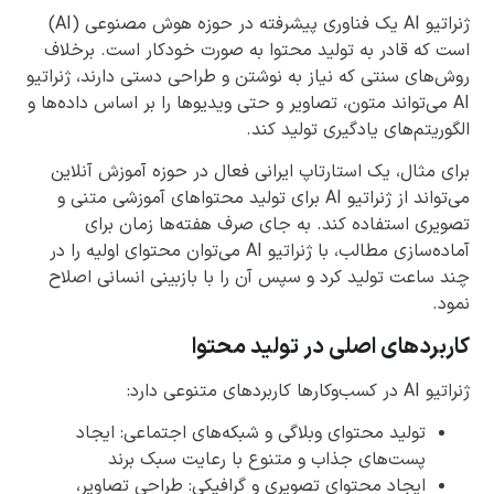
ژنراتیو AI یک فناوری پیشرفته در حوزه هوش مصنوعی (AI)
است که قادر به تولید محتوا به صورت خودکار است. برخلاف
روش‌های سنتی که نیاز به نوشتن و طراحی دستی دارند، ژنراتیو
AI می‌تواند متون، تصاویر و حتی ویدیوها را بر اساس داده‌ها و
الگوریتم‌های یادگیری تولید کند.
برای مثال، یک استارتاپ ایرانی فعال در حوزه آموزش آنلاین
می‌تواند از ژنراتیو AI برای تولید محتواهای آموزشی متنی و
تصویری استفاده کند. به جای صرف هفته‌ها زمان برای
آماده‌سازی مطالب، با ژنراتیو AI می‌توان محتوای اولیه را در
چند ساعت تولید کرد و سپس آن را با بازبینی انسانی اصلاح
نمود.
کاربردهای اصلی در تولید محتوا
ژنراتیو AI در کسب‌وکارها کاربردهای متنوعی دارد:
تولید محتوای وبلاگی و شبکه‌های اجتماعی: ایجاد
پست‌های جذاب و متنوع با رعایت سبک برند
ایجاد محتوای تصویری و گرافیکی: طراحی تصاویر،