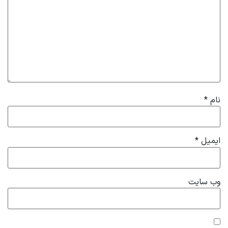
نام
*
ایمیل
*
وب‌ سایت