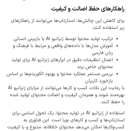
راهکارهای حفظ اصالت و کیفیت
برای کاهش این چالش‌ها، استارتاپ‌ها می‌توانند از راهکارهای
زیر استفاده کنند:
ترکیب تولید محتوا توسط ژنراتیو AI با بازبینی انسانی
آموزش مدل‌ها با داده‌های واقعی و مرتبط با فرهنگ و
زبان فارسی
اعمال تنظیمات دقیق در ابزارهای ژنراتیو AI برای تولید
محتوای خاص برند
بررسی مستمر عملکرد محتوا و بهبود الگوریتم‌ها بر اساس
بازخورد کاربران
با رعایت این نکات، کسب و کارها می‌توانند از مزایای ژنراتیو AI
بهره‌مند شوند و همزمان کیفیت و اصالت محتوای تولید شده
را حفظ کنند.
استفاده از ژنراتیو AI در تولید محتوا، یک تحول اساسی برای
استارتاپ‌ها و کسب و کارهای نوپا است. این فناوری به
کسب‌وکارها امکان می‌دهد محتوای خلاقانه، متنوع و با کیفیت