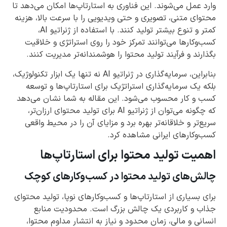
وارد عمل می‌شوند. این فناوری به استارتاپ‌ها امکان می‌دهد تا
محتوای متنی، تصویری و حتی ویدیویی را با سرعت بالا، هزینه
کمتر و تنوع بیشتر تولید کنند. با استفاده از ژنراتیو AI،
کسب‌وکارها می‌توانند تمرکز خود را روی استراتژی و خلاقیت
بگذارند و فرآیند تولید محتوا را هوشمندانه‌تر مدیریت کنند.
بنابراین، سرمایه‌گذاری در ژنراتیو AI نه تنها یک ابزار تکنولوژیک،
بلکه یک سرمایه‌گذاری استراتژیک برای استارتاپ‌ها و توسعه
کسب و کار محسوب می‌شود. این مقاله به شما نشان می‌دهد
که چگونه می‌توان از ژنراتیو AI برای تولید محتوای ارزان‌تر،
سریع‌تر و خلاقانه‌تر بهره برد و مزایای آن را در محیط واقعی
کسب‌وکارهای ایرانی مشاهده کرد.
اهمیت تولید محتوا برای استارتاپ‌ها
چالش‌های تولید محتوا در کسب‌وکارهای کوچک
برای بسیاری از استارتاپ‌ها و کسب‌وکارهای نوپا، تولید محتوای
جذاب و کاربردی یک چالش بزرگ است. محدودیت منابع
انسانی و مالی، زمان محدود و نیاز به انتشار مداوم محتوا،