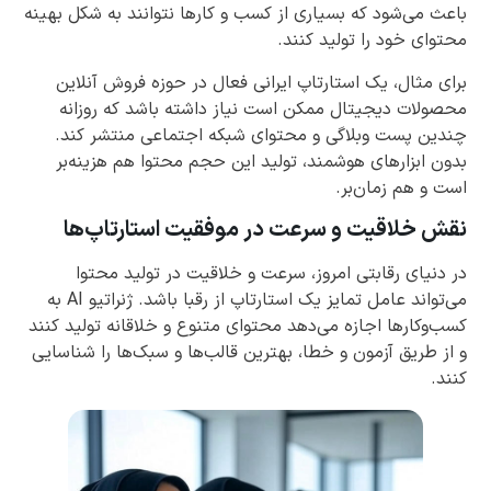
باعث می‌شود که بسیاری از کسب و کارها نتوانند به شکل بهینه
محتوای خود را تولید کنند.
برای مثال، یک استارتاپ ایرانی فعال در حوزه فروش آنلاین
محصولات دیجیتال ممکن است نیاز داشته باشد که روزانه
چندین پست وبلاگی و محتوای شبکه اجتماعی منتشر کند.
بدون ابزارهای هوشمند، تولید این حجم محتوا هم هزینه‌بر
است و هم زمان‌بر.
نقش خلاقیت و سرعت در موفقیت استارتاپ‌ها
در دنیای رقابتی امروز، سرعت و خلاقیت در تولید محتوا
می‌تواند عامل تمایز یک استارتاپ از رقبا باشد. ژنراتیو AI به
کسب‌وکارها اجازه می‌دهد محتوای متنوع و خلاقانه تولید کنند
و از طریق آزمون و خطا، بهترین قالب‌ها و سبک‌ها را شناسایی
کنند.