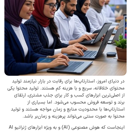
در دنیای امروز، استارتاپ‌ها برای رقابت در بازار نیازمند تولید
محتوای خلاقانه، سریع و با هزینه کم هستند. تولید محتوا یکی
از اصلی‌ترین ابزارهای کسب و کار برای جذب مشتری، ارتقای
برند و توسعه فروش محسوب می‌شود. اما بسیاری از
استارتاپ‌ها با محدودیت منابع و زمان مواجه هستند و تولید
محتوا به صورت سنتی می‌تواند پرهزینه و زمان‌بر باشد.
اینجاست که هوش مصنوعی (AI) و به ویژه ابزارهای ژنراتیو AI