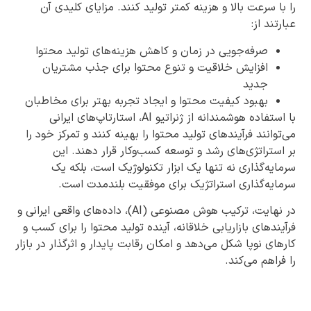
را با سرعت بالا و هزینه کمتر تولید کنند. مزایای کلیدی آن
عبارتند از:
صرفه‌جویی در زمان و کاهش هزینه‌های تولید محتوا
افزایش خلاقیت و تنوع محتوا برای جذب مشتریان
جدید
بهبود کیفیت محتوا و ایجاد تجربه بهتر برای مخاطبان
با استفاده هوشمندانه از ژنراتیو AI، استارتاپ‌های ایرانی
می‌توانند فرآیندهای تولید محتوا را بهینه کنند و تمرکز خود را
بر استراتژی‌های رشد و توسعه کسب‌وکار قرار دهند. این
سرمایه‌گذاری نه تنها یک ابزار تکنولوژیک است، بلکه یک
سرمایه‌گذاری استراتژیک برای موفقیت بلندمدت است.
در نهایت، ترکیب هوش مصنوعی (AI)، داده‌های واقعی ایرانی و
فرآیندهای بازاریابی خلاقانه، آینده تولید محتوا را برای کسب و
کارهای نوپا شکل می‌دهد و امکان رقابت پایدار و اثرگذار در بازار
را فراهم می‌کند.