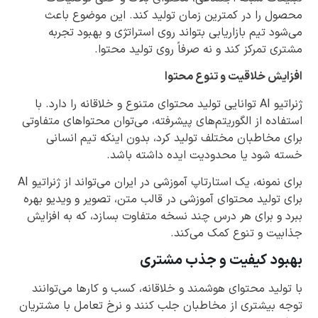
محصول را در کمترین زمان تولید کند. این موضوع باعث
می‌شود تیم بازاریابی بتواند روی استراتژی و بهبود تجربه
مشتری تمرکز کند و نه صرفاً روی تولید محتوا.
افزایش خلاقیت و تنوع محتوا
ژنراتیو AI توانایی تولید محتوای متنوع و خلاقانه را دارد. با
استفاده از الگوریتم‌های پیشرفته، می‌توان محتواهای متفاوتی
برای مخاطبان مختلف تولید کرد، بدون اینکه تیم انسانی
خسته شود یا محدودیت ایده داشته باشد.
برای نمونه، یک استارتاپ آموزشی در ایران می‌تواند از ژنراتیو AI
برای تولید محتوای آموزشی در قالب متن، تصویر و ویدیو بهره
ببرد و برای هر درس چند نسخه متفاوت بسازد، که به افزایش
جذابیت و تنوع کمک می‌کند.
بهبود کیفیت و جذب مشتری
با تولید محتوای هوشمند و خلاقانه، کسب و کارها می‌توانند
توجه بیشتری از مخاطبان جلب کنند و نرخ تعامل با مشتریان