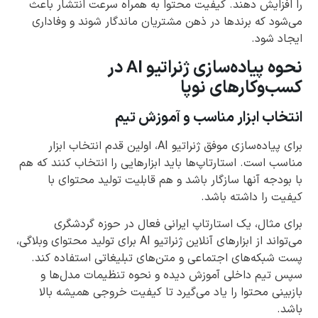
را افزایش دهند. کیفیت محتوا به همراه سرعت انتشار باعث
می‌شود که برندها در ذهن مشتریان ماندگار شوند و وفاداری
ایجاد شود.
نحوه پیاده‌سازی ژنراتیو AI در
کسب‌وکارهای نوپا
انتخاب ابزار مناسب و آموزش تیم
برای پیاده‌سازی موفق ژنراتیو AI، اولین قدم انتخاب ابزار
مناسب است. استارتاپ‌ها باید ابزارهایی را انتخاب کنند که هم
با بودجه آنها سازگار باشد و هم قابلیت تولید محتوای با
کیفیت را داشته باشد.
برای مثال، یک استارتاپ ایرانی فعال در حوزه گردشگری
می‌تواند از ابزارهای آنلاین ژنراتیو AI برای تولید محتوای وبلاگی،
پست شبکه‌های اجتماعی و متن‌های تبلیغاتی استفاده کند.
سپس تیم داخلی آموزش دیده و نحوه تنظیمات مدل‌ها و
بازبینی محتوا را یاد می‌گیرد تا کیفیت خروجی همیشه بالا
باشد.