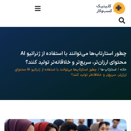
چطور استارتاپ‌ها می‌توانند با استفاده از ژنراتیو AI
محتوای ارزان‌تر، سریع‌تر و خلاقانه‌تر تولید کنند؟
خانه
/
استارتاپ ها
/ چطور استارتاپ‌ها می‌توانند با استفاده از ژنراتیو AI محتوای
ارزان‌تر، سریع‌تر و خلاقانه‌تر تولید کنند؟