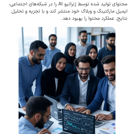
محتوای تولید شده توسط ژنراتیو AI را در شبکه‌های اجتماعی،
ایمیل مارکتینگ و وبلاگ خود منتشر کند و با تجزیه و تحلیل
نتایج، عملکرد محتوا را بهبود دهد.