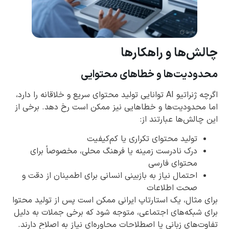
چالش‌ها و راهکارها
محدودیت‌ها و خطاهای محتوایی
اگرچه ژنراتیو AI توانایی تولید محتوای سریع و خلاقانه را دارد،
اما محدودیت‌ها و خطاهایی نیز ممکن است رخ دهد. برخی از
این چالش‌ها عبارتند از:
تولید محتوای تکراری یا کم‌کیفیت
درک نادرست زمینه یا فرهنگ محلی، مخصوصاً برای
محتوای فارسی
احتمال نیاز به بازبینی انسانی برای اطمینان از دقت و
صحت اطلاعات
برای مثال، یک استارتاپ ایرانی ممکن است پس از تولید محتوا
برای شبکه‌های اجتماعی، متوجه شود که برخی جملات به دلیل
تفاوت‌های زبانی یا اصطلاحات محاوره‌ای نیاز به اصلاح دارند.