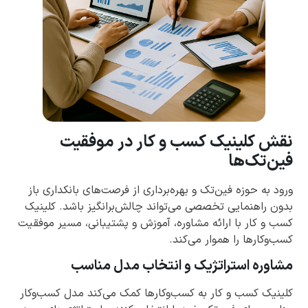
نقش کلینیک کسب و کار در موفقیت
فین‌تک‌ها
ورود به حوزه فین‌تک و بهره‌برداری از فرصت‌های بانکداری باز
بدون راهنمایی تخصصی می‌تواند چالش‌برانگیز باشد. کلینیک
کسب و کار با ارائه مشاوره، آموزش و پشتیبانی، مسیر موفقیت
کسب‌وکارها را هموار می‌کند.
مشاوره استراتژیک و انتخاب مدل مناسب
کلینیک کسب و کار به کسب‌وکارها کمک می‌کند مدل کسب‌وکار