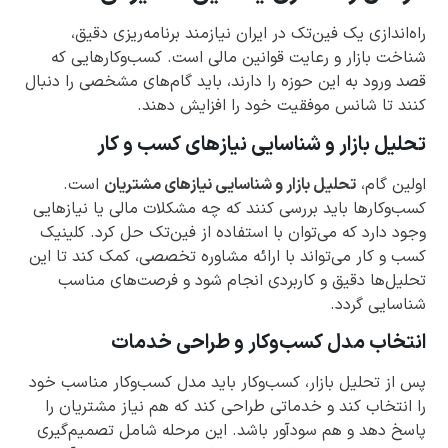
راه‌اندازی یک فین‌تک در ایران نیازمند برنامه‌ریزی دقیق،
شناخت بازار و رعایت قوانین مالی است. کسب‌وکارهایی که
قصد ورود به این حوزه را دارند، باید گام‌های مشخصی را دنبال
کنند تا شانس موفقیت خود را افزایش دهند.
تحلیل بازار و شناسایی نیازهای کسب و کار
اولین گام،
تحلیل بازار و شناسایی نیازهای مشتریان
است.
کسب‌وکارها باید بررسی کنند که چه مشکلات مالی یا نیازهایی
وجود دارد که می‌توان با استفاده از فین‌تک حل کرد. کلینیک
کسب و کار می‌تواند با ارائه مشاوره تخصصی، کمک کند تا این
تحلیل‌ها دقیق و کاربردی انجام شود و فرصت‌های مناسب
شناسایی گردد.
انتخاب مدل کسب‌وکار و طراحی خدمات
پس از تحلیل بازار، کسب‌وکار باید مدل کسب‌وکار مناسب خود
را انتخاب کند و خدماتی طراحی کند که هم نیاز مشتریان را
پاسخ دهد و هم سودآور باشد. این مرحله شامل تصمیم‌گیری