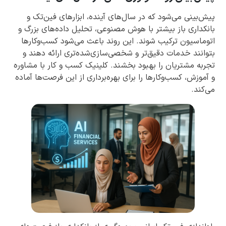
پیش‌بینی می‌شود که در سال‌های آینده، ابزارهای فین‌تک و
بانکداری باز بیشتر با هوش مصنوعی، تحلیل داده‌های بزرگ و
اتوماسیون ترکیب شوند. این روند باعث می‌شود کسب‌وکارها
بتوانند خدمات دقیق‌تر و شخصی‌سازی‌شده‌تری ارائه دهند و
تجربه مشتریان را بهبود بخشند. کلینیک کسب و کار با مشاوره
و آموزش، کسب‌وکارها را برای بهره‌برداری از این فرصت‌ها آماده
می‌کند.