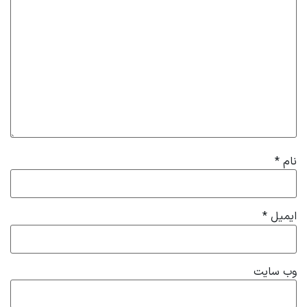
نام
*
ایمیل
*
وب‌ سایت