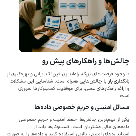
چالش‌ها و راهکارهای پیش رو
با وجود فرصت‌های بزرگ، راه‌اندازی فین‌تک ایرانی و بهره‌گیری از
بانکداری باز
با چالش‌هایی همراه است. شناسایی این مشکلات
و ارائه راهکارهای عملی، برای موفقیت کسب‌وکارها ضروری
است.
مسائل امنیتی و حریم خصوصی داده‌ها
یکی از مهم‌ترین چالش‌ها، حفظ امنیت و حریم خصوصی
داده‌های مالی مشتریان است. کسب‌وکارها باید از
استانداردهای امنیتی بالایی استفاده کنند و داده‌ها را به صورت