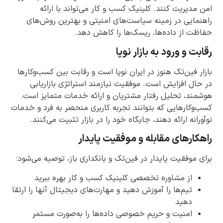
امن مدیریت کنند. کلینیک کسب و کار می‌تواند با ارائه
راهنمایی در زمینه سیاست‌های امنیتی و بهترین روش‌های
حفاظت از داده‌ها، ریسک‌ها را کاهش دهد.
رقابت و ورود به بازار نوپا
بازار فین‌تک هنوز در ایران نوپا است و رقابت بین کسب‌وکارها
در حال افزایش است. موفقیت نیازمند استراتژی بازاریابی
هوشمند، تحلیل رفتار مشتریان و ارائه خدمات متمایز است.
کسب‌وکارهایی که بتوانند تجربه کاربری منحصر به فرد و خدمات
نوآورانه ارائه دهند، جایگاه خود را در بازار تثبیت می‌کنند.
راهکارهای مقابله و موفقیت پایدار
برای موفقیت پایدار در فین‌تک و بانکداری باز، توصیه می‌شود:
از مشاوره تخصصی کلینیک کسب و کار بهره ببرید
تیم‌ها را آموزش دهید و مهارت‌های دیجیتال آنها را ارتقا
دهید
امنیت و حریم خصوصی داده‌ها را به‌صورت مستمر