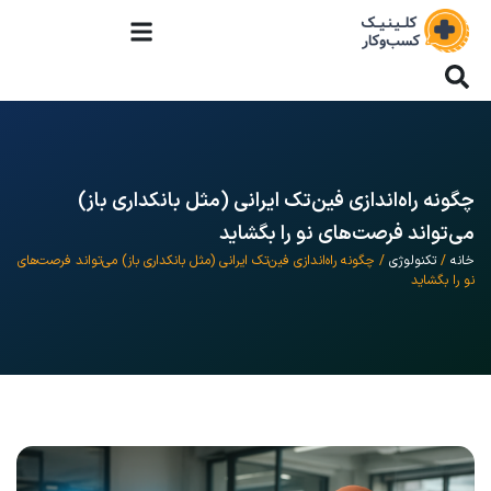
چگونه راه‌اندازی فین‌تک ایرانی (مثل بانکداری باز)
می‌تواند فرصت‌های نو را بگشاید
خانه
/
تکنولوژی
/ چگونه راه‌اندازی فین‌تک ایرانی (مثل بانکداری باز) می‌تواند فرصت‌های
نو را بگشاید