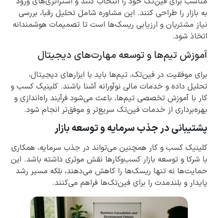
مناسب برای فین‌تک خود را انتخاب کنند و استراتژی‌های ورود
به بازار را طراحی کنند. این مشاوره شامل تحلیل رقبا، بررسی
نیاز مشتریان و ارزیابی ریسک‌ها است تا تصمیمات هوشمندانه
اتخاذ شود.
آموزش تیم‌ها و توسعه مهارت‌های دیجیتال
برای موفقیت در فین‌تک، تیم‌ها باید با ابزارهای دیجیتال،
تحلیل داده و خدمات مالی نوآورانه آشنا باشند. کلینیک کسب و
کار با آموزش تخصصی تیم‌ها، باعث می‌شود فرآیند راه‌اندازی و
بهره‌برداری از خدمات فین‌تک سریع‌تر و موفق‌تر انجام شود.
پشتیبانی در جذب سرمایه و توسعه بازار
کلینیک کسب و کار همچنین می‌تواند در جذب سرمایه، همکاری
با شرکا و توسعه بازار کسب‌وکارها نقش موثری داشته باشد. این
حمایت‌ها نه تنها ریسک‌ها را کاهش می‌دهند، بلکه مسیر رشد
پایدار و بلندمدت را برای فین‌تک‌ها فراهم می‌کنند.