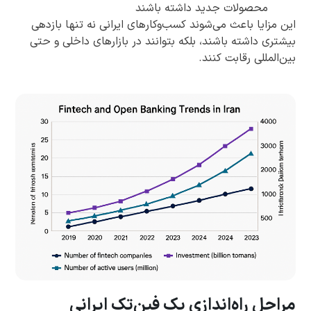
محصولات جدید داشته باشند
این مزایا باعث می‌شوند کسب‌وکارهای ایرانی نه تنها بازدهی
بیشتری داشته باشند، بلکه بتوانند در بازارهای داخلی و حتی
بین‌المللی رقابت کنند.
مراحل راه‌اندازی یک فین‌تک ایرانی