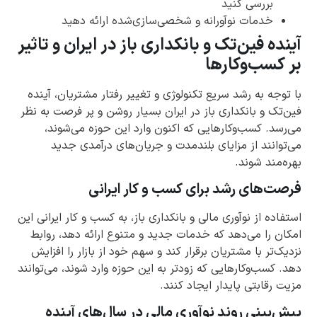
بررسی کنید
خدمات نوآورانه و شخصی‌سازی‌شده ارائه دهید
آینده فین‌تک و بانکداری باز در ایران و تاثیر
بر کسب‌وکارها
با توجه به رشد سریع تکنولوژی و تغییر رفتار مشتریان، آینده
فین‌تک و بانکداری باز در ایران بسیار روشن و پر فرصت به نظر
می‌رسد. کسب‌وکارهایی که اکنون وارد این حوزه می‌شوند،
می‌توانند از مزایای بلندمدت و جریان‌های درآمدی جدید
بهره‌مند شوند.
فرصت‌های رشد برای کسب و کار ایرانی
استفاده از نوآوری مالی و بانکداری باز، به کسب و کار ایرانی این
امکان را می‌دهد که خدمات جدید و متنوع ارائه دهد، روابط
نزدیک‌تر با مشتریان برقرار کند و سهم خود از بازار را افزایش
دهد. کسب‌وکارهایی که زودتر به این حوزه وارد شوند، می‌توانند
مزیت رقابتی پایدار ایجاد کنند.
پیش‌بینی روند نوآوری مالی در سال‌های آینده