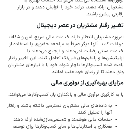
نوآوری‌ها استفاده می‌کنند، می‌توانند خدمات بهتری به
مشتریان ارائه دهند، درآمد خود را افزایش دهند و در بازار
رقابتی پیشرو باشند.
تغییر رفتار مشتریان در عصر دیجیتال
امروزه مشتریان انتظار دارند خدمات مالی سریع، امن و شفاف
دریافت کنند. آنها دیگر صرفاً به مراجعه حضوری یا استفاده از
خدمات سنتی رضایت نمی‌دهند و ترجیح می‌دهند با
اپلیکیشن‌ها و پلتفرم‌های فین‌تک تعامل کنند. این تغییر رفتار
باعث شده کسب‌وکارها ناچار شوند خود را با نیازهای مشتریان
وفق دهند تا از رقبای خود عقب نمانند.
مزایای بهره‌گیری از نوآوری مالی
با به کارگیری نوآوری مالی و بانکداری باز، کسب‌وکارها می‌توانند:
به داده‌های مالی مشتریان دسترسی داشته باشند و رفتار
آنها را تحلیل کنند
خدمات مالی هوشمند و شخصی‌سازی‌شده ارائه دهند
همکاری با استارتاپ‌ها و سایر کسب‌وکارها برای توسعه