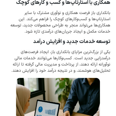
همکاری با استارتاپ‌ها و کسب و کارهای کوچک
بانکداری باز فرصت همکاری و نوآوری مشترک با سایر
استارتاپ‌ها و کسب‌وکارهای کوچک را فراهم می‌کند. این
همکاری‌ها می‌تواند منجر به طراحی محصولات جدید، توسعه
خدمات مکمل و ایجاد جریان‌های درآمدی تازه شود.
توسعه خدمات جدید و افزایش درآمد
یکی از بزرگ‌ترین مزایای بانکداری باز، ایجاد فرصت‌های
درآمدزایی جدید است. کسب‌وکارها می‌توانند خدمات مالی
نوآورانه ارائه دهند، از پرداخت و مدیریت مالی گرفته تا ارائه
تحلیل‌های هوشمند، و در نتیجه درآمد خود را افزایش دهند.