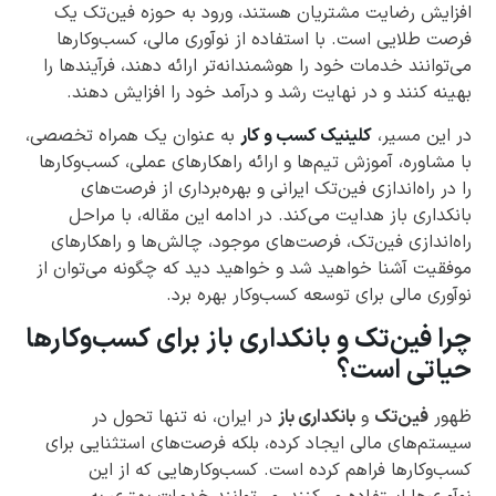
افزایش رضایت مشتریان هستند، ورود به حوزه فین‌تک یک
فرصت طلایی است. با استفاده از نوآوری مالی، کسب‌وکارها
می‌توانند خدمات خود را هوشمندانه‌تر ارائه دهند، فرآیندها را
بهینه کنند و در نهایت رشد و درآمد خود را افزایش دهند.
در این مسیر،
کلینیک کسب و کار
به عنوان یک همراه تخصصی،
با مشاوره، آموزش تیم‌ها و ارائه راهکارهای عملی، کسب‌وکارها
را در راه‌اندازی فین‌تک ایرانی و بهره‌برداری از فرصت‌های
بانکداری باز هدایت می‌کند. در ادامه این مقاله، با مراحل
راه‌اندازی فین‌تک، فرصت‌های موجود، چالش‌ها و راهکارهای
موفقیت آشنا خواهید شد و خواهید دید که چگونه می‌توان از
نوآوری مالی برای توسعه کسب‌وکار بهره برد.
چرا فین‌تک و بانکداری باز برای کسب‌وکارها
حیاتی است؟
ظهور
فین‌تک
و
بانکداری باز
در ایران، نه تنها تحول در
سیستم‌های مالی ایجاد کرده، بلکه فرصت‌های استثنایی برای
کسب‌وکارها فراهم کرده است. کسب‌وکارهایی که از این