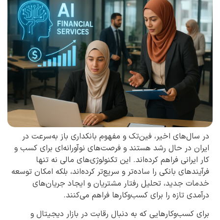
در سال‌های اخیر، فین‌تک و مفهوم بانکداری باز به‌سرعت در
ایران در حال رشد هستند و فرصت‌های نوآورانه‌ای برای کسب و
کار ایرانی فراهم کرده‌اند. این تکنولوژی‌های مالی نه تنها
فرآیندهای بانکی را ساده‌تر و سریع‌تر کرده‌اند، بلکه امکان توسعه
خدمات جدید، تحلیل رفتار مشتریان و ایجاد جریان‌های
درآمدی تازه را برای کسب‌وکارها فراهم می‌کنند.
برای کسب‌وکارهایی که به دنبال رقابت در بازار دیجیتال و