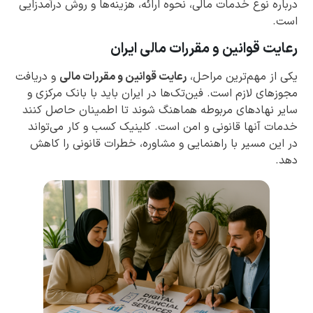
درباره نوع خدمات مالی، نحوه ارائه، هزینه‌ها و روش درآمدزایی
است.
رعایت قوانین و مقررات مالی ایران
یکی از مهم‌ترین مراحل،
رعایت قوانین و مقررات مالی
و دریافت
مجوزهای لازم است. فین‌تک‌ها در ایران باید با بانک مرکزی و
سایر نهادهای مربوطه هماهنگ شوند تا اطمینان حاصل کنند
خدمات آنها قانونی و امن است. کلینیک کسب و کار می‌تواند
در این مسیر با راهنمایی و مشاوره، خطرات قانونی را کاهش
دهد.