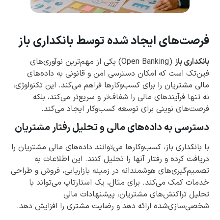
فرصت‌های ایجاد شده توسط بانکداری باز
بانکداری باز
(Open Banking) یکی از مهم‌ترین نوآوری‌های
فین‌تک است که امکان دسترسی امن و قانونی به داده‌های
مالی مشتریان را برای کسب‌وکارها فراهم می‌کند. این تکنولوژی،
نه تنها فرآیندهای مالی را شفاف‌تر و سریع‌تر می‌کند، بلکه
فرصت‌های نوینی برای توسعه کسب‌وکار ایجاد می‌کند.
دسترسی به داده‌های مالی و تحلیل رفتار مشتریان
با بانکداری باز، کسب‌وکارها می‌توانند داده‌های مالی مشتریان را
دریافت کرده و رفتار آنها را تحلیل کنند. این اطلاعات به
تصمیم‌گیری‌های هوشمندانه در زمینه بازاریابی، فروش و طراحی
خدمات کمک می‌کند. برای مثال، یک استارتاپ می‌تواند با
تحلیل تراکنش‌های مشتریان، پیشنهادات مالی
شخصی‌سازی‌شده ارائه دهد و رضایت مشتری را افزایش دهد.