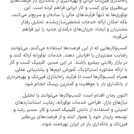
راه‌اندازی فین‌تک ایرانی و بهره‌گیری از بانکداری باز فرصت‌های
بی‌نظیری برای کسب و کار ایرانی فراهم کرده است. این
نوآوری‌ها نه تنها فرآیندهای مالی را ساده‌تر و سریع‌تر می‌کنند،
بلکه امکان ارائه خدمات شخصی‌سازی‌شده، تحلیل رفتار
مشتریان و ایجاد جریان‌های درآمدی جدید را نیز فراهم
می‌آورند.
کسب‌وکارهایی که از این فرصت‌ها استفاده می‌کنند، می‌توانند
رضایت مشتریان را افزایش دهند، خدمات نوآورانه ارائه کنند و
در بازار رقابتی پیشرو باشند. در این مسیر، کلینیک کسب و کار
با ارائه مشاوره استراتژیک، آموزش تیم‌ها و پشتیبانی عملی،
همراه کسب‌وکارها است تا فرآیند راه‌اندازی فین‌تک و بهره‌برداری
از بانکداری باز با موفقیت و کمترین ریسک انجام شود.
اکنون زمان اقدام است: کسب‌وکارها می‌توانند با تحلیل
نیازهای بازار، طراحی خدمات نوآورانه، رعایت استانداردهای
امنیتی و استفاده از دانش
کلینیک کسب و کار
، مسیر رشد و
توسعه پایدار خود را هموار کنند و از فرصت‌های بی‌نظیر
فین‌تک و بانکداری باز در ایران بهره‌مند شوند.