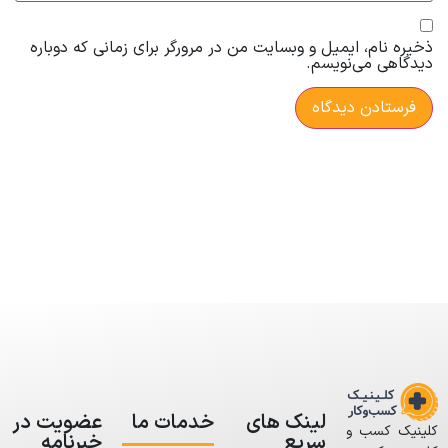
ذخیره نام، ایمیل و وبسایت من در مرورگر برای زمانی که دوباره
دیدگاهی می‌نویسم.
لینک های
خدمات ما
عضویت در
کلینیک کسب و
سریع
خبرنامه