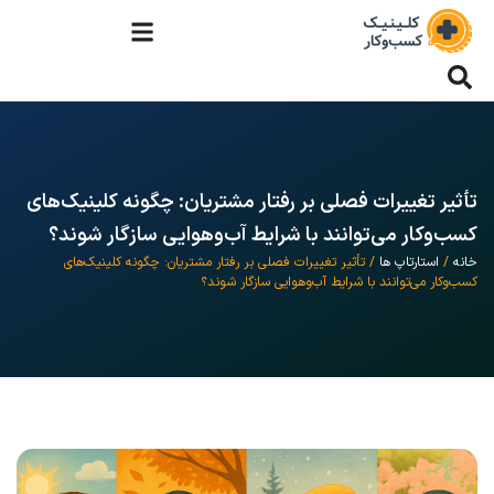
تأثیر تغییرات فصلی بر رفتار مشتریان: چگونه کلینیک‌های
کسب‌وکار می‌توانند با شرایط آب‌وهوایی سازگار شوند؟
خانه
/
استارتاپ ها
/ تأثیر تغییرات فصلی بر رفتار مشتریان: چگونه کلینیک‌های
کسب‌وکار می‌توانند با شرایط آب‌وهوایی سازگار شوند؟