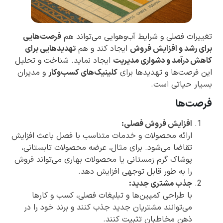
تغییرات فصلی و شرایط آب‌وهوایی می‌تواند هم
فرصت‌هایی
برای رشد و افزایش فروش
ایجاد کند و هم
تهدیدهایی برای
کاهش درآمد و دشواری مدیریت
ایجاد نماید. شناخت و تحلیل
این فرصت‌ها و تهدیدها برای
کلینیک‌های کسب‌وکار
و مدیران
بسیار حیاتی است.
فرصت‌ها
افزایش فروش فصلی:
ارائه محصولات و خدمات متناسب با فصل باعث افزایش
تقاضا می‌شود. برای مثال، عرضه محصولات تابستانی،
پوشاک گرم زمستانی یا محصولات بهاری می‌تواند فروش
را به طور قابل توجهی افزایش دهد.
جذب مشتری جدید:
با طراحی کمپین‌ها و تبلیغات فصلی، کسب و کارها
می‌توانند مشتریان جدید جذب کنند و برند خود را در
ذهن مخاطبان تثبیت کنند.