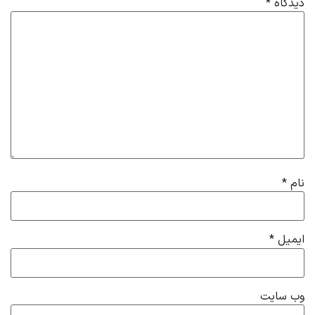
دیدگاه
*
نام
*
ایمیل
*
وب‌ سایت