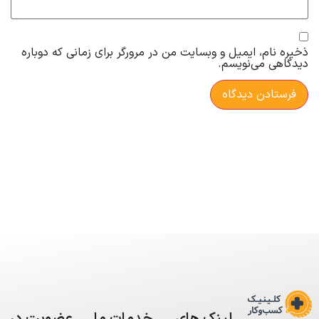
ذخیره نام، ایمیل و وبسایت من در مرورگر برای زمانی که دوباره
دیدگاهی می‌نویسم.