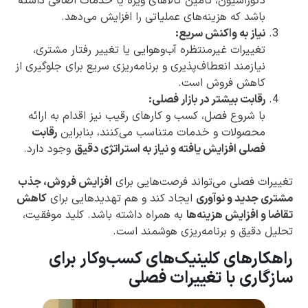
دکوراسیون، تامین کالاهای ویژه یا خدمات اضافی داشته
باشد که هزینه‌های عملیاتی را افزایش می‌دهد.
نیاز به واکنش سریع:
تغییرات غیرمنتظره آب‌وهوایی یا تغییر رفتار مشتری،
نیازمند انعطاف‌پذیری و برنامه‌ریزی سریع برای جلوگیری از
کاهش فروش است.
رقابت بیشتر در بازار فصلی:
با شروع فصل، کسب و کارهای رقیب نیز اقدام به ارائه
محصولات و خدمات متناسب می‌کنند، بنابراین
رقابت
فصلی افزایش یافته و نیاز به استراتژی دقیق
وجود دارد.
تغییرات فصلی می‌تواند فرصت‌هایی برای
افزایش فروش، جذب
مشتری جدید و نوآوری
ایجاد کند و هم تهدیدهایی برای
کاهش
تقاضا و افزایش هزینه‌ها
به همراه داشته باشد. کلید موفقیت،
تحلیل دقیق و برنامه‌ریزی هوشمند است.
راهکارهای کلینیک‌های کسب‌وکار برای
سازگاری با تغییرات فصلی