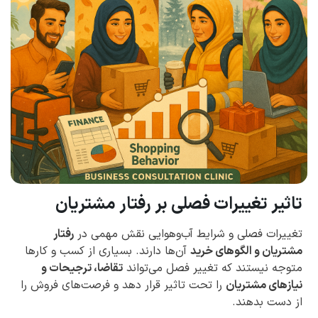
تاثیر تغییرات فصلی بر رفتار مشتریان
تغییرات فصلی و شرایط آب‌وهوایی نقش مهمی در
رفتار
مشتریان و الگوهای خرید
آن‌ها دارند. بسیاری از کسب و کارها
متوجه نیستند که تغییر فصل می‌تواند
تقاضا، ترجیحات و
نیازهای مشتریان
را تحت تاثیر قرار دهد و فرصت‌های فروش را
از دست بدهند.