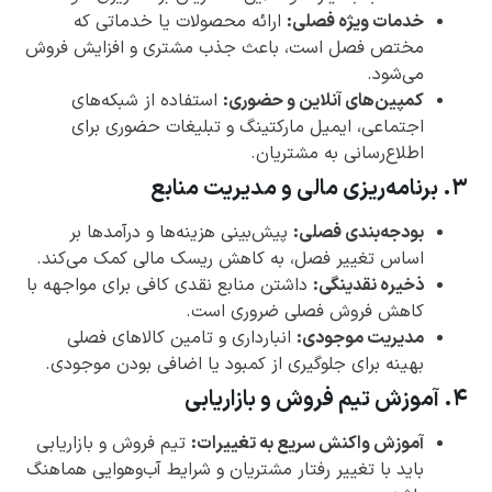
خدمات ویژه فصلی:
ارائه محصولات یا خدماتی که
مختص فصل است، باعث جذب مشتری و افزایش فروش
می‌شود.
کمپین‌های آنلاین و حضوری:
استفاده از شبکه‌های
اجتماعی، ایمیل مارکتینگ و تبلیغات حضوری برای
اطلاع‌رسانی به مشتریان.
۳. برنامه‌ریزی مالی و مدیریت منابع
بودجه‌بندی فصلی:
پیش‌بینی هزینه‌ها و درآمدها بر
اساس تغییر فصل، به کاهش ریسک مالی کمک می‌کند.
ذخیره نقدینگی:
داشتن منابع نقدی کافی برای مواجهه با
کاهش فروش فصلی ضروری است.
مدیریت موجودی:
انبارداری و تامین کالاهای فصلی
بهینه برای جلوگیری از کمبود یا اضافی بودن موجودی.
۴. آموزش تیم فروش و بازاریابی
آموزش واکنش سریع به تغییرات:
تیم فروش و بازاریابی
باید با تغییر رفتار مشتریان و شرایط آب‌وهوایی هماهنگ