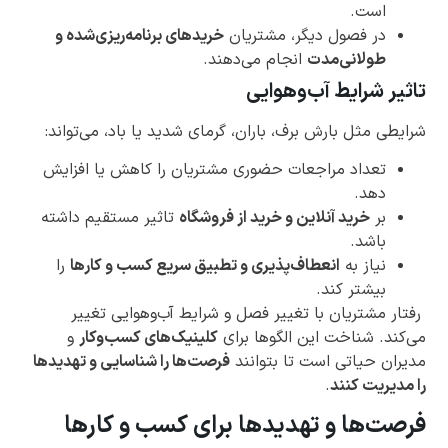
است.
در فصول دیگر، مشتریان
خریدهای برنامه‌ریزی‌شده و
طولانی‌مدت
انجام می‌دهند.
تاثیر شرایط آب‌وهوایی
شرایطی مثل بارش برف، باران، گرمای شدید یا باد، می‌تواند:
تعداد مراجعات حضوری مشتریان را کاهش یا افزایش
دهد.
بر
خرید آنلاین و خرید از فروشگاه
تاثیر مستقیم داشته
باشد.
نیاز به
انعطاف‌پذیری و تطبیق سریع کسب و کارها
را
بیشتر کند.
رفتار مشتریان با تغییر فصل و شرایط آب‌وهوایی تغییر
می‌کند. شناخت این الگوها برای
کلینیک‌های کسب‌وکار
و
مدیران حیاتی است تا بتوانند
فرصت‌ها را شناسایی و تهدیدها
را مدیریت کنند
.
فرصت‌ها و تهدیدها برای کسب و کارها