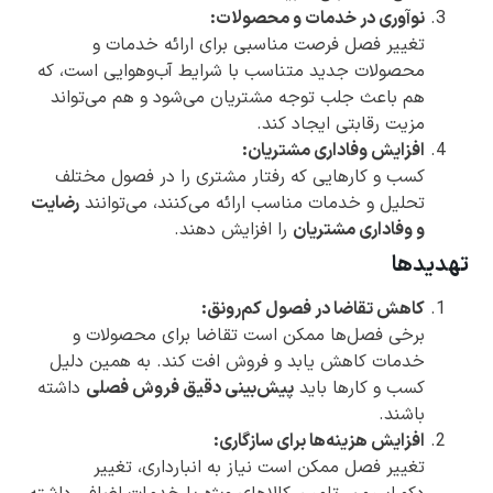
نوآوری در خدمات و محصولات:
تغییر فصل فرصت مناسبی برای ارائه خدمات و
محصولات جدید متناسب با شرایط آب‌وهوایی است، که
هم باعث جلب توجه مشتریان می‌شود و هم می‌تواند
مزیت رقابتی ایجاد کند.
افزایش وفاداری مشتریان:
کسب و کارهایی که رفتار مشتری را در فصول مختلف
تحلیل و خدمات مناسب ارائه می‌کنند، می‌توانند
رضایت
و وفاداری مشتریان
را افزایش دهند.
تهدیدها
کاهش تقاضا در فصول کم‌رونق:
برخی فصل‌ها ممکن است تقاضا برای محصولات و
خدمات کاهش یابد و فروش افت کند. به همین دلیل
کسب و کارها باید
پیش‌بینی دقیق فروش فصلی
داشته
باشند.
افزایش هزینه‌ها برای سازگاری:
تغییر فصل ممکن است نیاز به انبارداری، تغییر