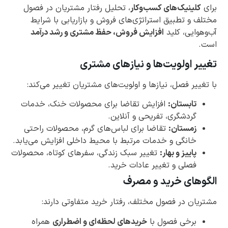
برای
کلینیک‌های کسب‌وکار
، تحلیل رفتار مشتریان در فصول
مختلف و تطبیق استراتژی‌های فروش و بازاریابی با شرایط
آب‌وهوایی، کلید
افزایش فروش، حفظ مشتری و رشد درآمد
است.
تغییر اولویت‌ها و نیازهای مشتری
با تغییر فصل، نیازها و اولویت‌های مشتریان تغییر می‌کند:
تابستان:
افزایش تقاضا برای محصولات خنک، خدمات
گردشگری، تفریحی و آنلاین.
زمستان:
تقاضا برای لباس‌های گرم، محصولات راحتی
خانگی و خدمات مرتبط با محیط داخلی افزایش می‌یابد.
پاییز و بهار:
تغییر سبک زندگی، سفرهای کوتاه، محصولات
فصلی و تغییر عادات خرید.
الگوهای خرید و مصرف
مشتریان در فصول مختلف، رفتار خرید متفاوتی دارند:
برخی فصول با
خریدهای لحظه‌ای و اضطراری
همراه