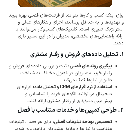
برای اینکه کسب و کارها بتوانند از فرصت‌های فصلی بهره ببرند
و تهدیدها را به حداقل برسانند، اجرای راهکارهای عملی و
استراتژیک ضروری است. کلینیک‌های کسب‌وکار می‌توانند با
ارائه راهنمایی‌های تخصصی، مدیران را در این مسیر یاری
دهند.
۱. تحلیل داده‌های فروش و رفتار مشتری
پیگیری روندهای فصلی:
ثبت و بررسی داده‌های فروش و
رفتار خرید مشتریان در فصول مختلف به شناخت
دقیق‌تر نیازها کمک می‌کند.
استفاده از نرم‌افزارهای CRM و تحلیل داده:
ابزارهای
دیجیتال می‌توانند الگوهای خرید را شناسایی و
پیش‌بینی دقیق‌تری از رفتار مشتری ارائه کنند.
۲. طراحی کمپین‌ها و خدمات متناسب با فصل
تخصیص بودجه تبلیغات فصلی:
برای هر فصل، تبلیغات
متناسب با نیازها و علایق مشتریان برنامه‌ریزی شود.