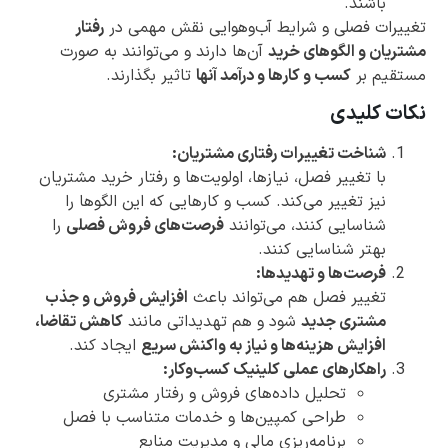
باشند.
تغییرات فصلی و شرایط آب‌وهوایی نقش مهمی در
رفتار
مشتریان و الگوهای خرید
آن‌ها دارند و می‌توانند به صورت
مستقیم بر
کسب و کارها و درآمد آنها
تاثیر بگذارند.
نکات کلیدی
شناخت تغییرات رفتاری مشتریان:
با تغییر فصل، نیازها، اولویت‌ها و رفتار خرید مشتریان
نیز تغییر می‌کند. کسب و کارهایی که این الگوها را
شناسایی کنند، می‌توانند
فرصت‌های فروش فصلی
را
بهتر شناسایی کنند.
فرصت‌ها و تهدیدها:
تغییر فصل هم می‌تواند باعث
افزایش فروش و جذب
مشتری جدید
شود و هم تهدیداتی مانند
کاهش تقاضا،
افزایش هزینه‌ها و نیاز به واکنش سریع
ایجاد کند.
راهکارهای عملی کلینیک کسب‌وکار:
تحلیل داده‌های فروش و رفتار مشتری
طراحی کمپین‌ها و خدمات متناسب با فصل
برنامه‌ریزی مالی و مدیریت منابع