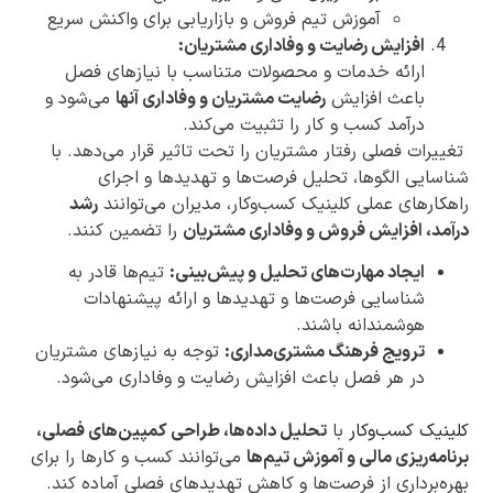
آموزش تیم فروش و بازاریابی برای واکنش سریع
افزایش رضایت و وفاداری مشتریان:
ارائه خدمات و محصولات متناسب با نیازهای فصل
باعث افزایش
رضایت مشتریان و وفاداری آنها
می‌شود و
درآمد کسب و کار را تثبیت می‌کند.
تغییرات فصلی رفتار مشتریان را تحت تاثیر قرار می‌دهد. با
شناسایی الگوها، تحلیل فرصت‌ها و تهدیدها و اجرای
راهکارهای عملی کلینیک کسب‌وکار، مدیران می‌توانند
رشد
درآمد، افزایش فروش و وفاداری مشتریان
را تضمین کنند.
ایجاد مهارت‌های تحلیل و پیش‌بینی:
تیم‌ها قادر به
شناسایی فرصت‌ها و تهدیدها و ارائه پیشنهادات
هوشمندانه باشند.
ترویج فرهنگ مشتری‌مداری:
توجه به نیازهای مشتریان
در هر فصل باعث افزایش رضایت و وفاداری می‌شود.
کلینیک‌ کسب‌وکار
با
تحلیل داده‌ها، طراحی کمپین‌های فصلی،
برنامه‌ریزی مالی و آموزش تیم‌ها
می‌توانند کسب و کارها را برای
بهره‌برداری از فرصت‌ها و کاهش تهدیدهای فصلی آماده کند.