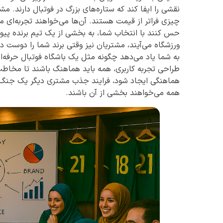
نقشی را ایفا کند که ستاره‌های بزرگ در فوتبال دارند. 
چیزی فراتر از قیمت هستند. آن‌ها می‌خواهند تجربه‌ای متم
حس کنند با انتخاب شما، به بخشی از یک تیم برنده پیوست
ورزشگاه می‌آیند، مشتریان نیز وقتی برند شما را دوست دا
به شما یاد می‌دهد چگونه مثل یک باشگاه فوتبال حرفه‌ای، 
طراحی تجربه کاربری، همه باید هماهنگ باشند تا مخاط
هماهنگی ایجاد شود، فرایند جذب مشتری دیگر یک جنگ 
همه می‌خواهند بخشی از آن باشند.