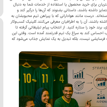
مشتریان برای خرید محصول یا استفاده از خدمات شما به دنبال
ایز داشته باشند، داستانی بشنوند که آن‌ها را درگیر کند و
ه‌اند. درست مانند هوادارانی که با پیراهن تیم محبوبشان به
شته باشند، آن را به اطرافیان معرفی می‌کنند.کلینیک کسب‌وکار
برند خود را ستاره کنید. از انتخاب پیام تبلیغاتی گرفته تا
ب احساس کند به سراغ یک تیم قدرتمند آمده است. وقتی این
فرسایشی نیست، بلکه تبدیل به یک نمایش جذاب می‌شود که