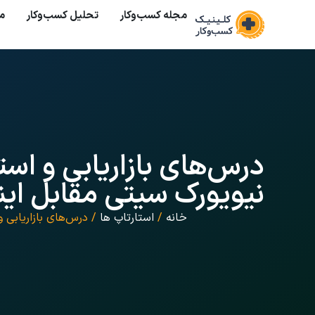
مجله کسب‌وکار
تحلیل کسب‌و‌کار
م
درس‌های بازاریابی و استر
نیویورک سیتی مقابل اینتر
خانه
/
استارتاپ ها
/ درس‌های بازاریابی و 