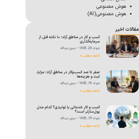
هوش مصنوعی
هوش مصنوعی(AI)
مقالات اخیر
کسب و کار در مناطق آزاد؛ ۱۰ نکته قبل از
سرمایه‌گذاری
خرداد 20, 1405
بدون دیدگاه
ادامه مطلب »
صفر تا صد کسب‌وکار در مناطق آزاد؛ مزایا،
ثبت و هزینه‌ها
خرداد 19, 1405
بدون دیدگاه
ادامه مطلب »
کسب و کار خدماتی یا تولیدی؟ کدام مدل
پول‌سازتر است؟
خرداد 19, 1405
بدون دیدگاه
ادامه مطلب »