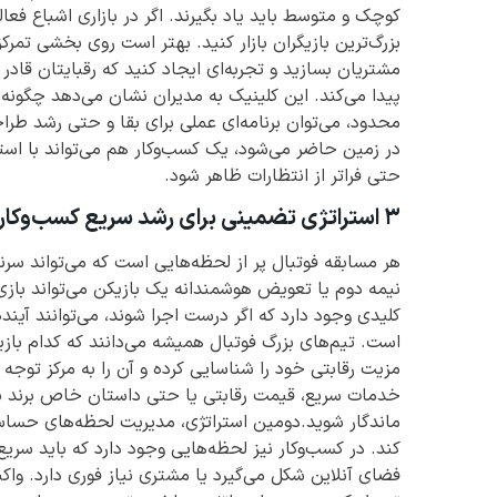
کوچک و متوسط باید یاد بگیرند. اگر در بازاری اشباع فعا
بزرگ‌ترین بازیگران بازار کنید. بهتر است روی بخشی تمرکز 
مشتریان بسازید و تجربه‌ای ایجاد کنید که رقبایتان قاد
پیدا می‌کند. این کلینیک به مدیران نشان می‌دهد چگونه 
محدود، می‌توان برنامه‌ای عملی برای بقا و حتی رشد طراح
در زمین حاضر می‌شود، یک کسب‌وکار هم می‌تواند با استر
حتی فراتر از انتظارات ظاهر شود.
۳ استراتژی تضمینی برای رشد سریع کسب‌وکار (الهام‌گرفته از فوتبال)
هر مسابقه فوتبال پر از لحظه‌هایی است که می‌تواند سر
نیمه دوم یا تعویض هوشمندانه یک بازیکن می‌تواند بازی ر
کلیدی وجود دارد که اگر درست اجرا شوند، می‌توانند آینده
است. تیم‌های بزرگ فوتبال همیشه می‌دانند که کدام بازیک
مزیت رقابتی خود را شناسایی کرده و آن را به مرکز توجه
خدمات سریع، قیمت رقابتی یا حتی داستان خاص برند با
کند. در کسب‌وکار نیز لحظه‌هایی وجود دارد که باید سر
فضای آنلاین شکل می‌گیرد یا مشتری نیاز فوری دارد. واک