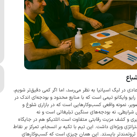
شباع
عادی در لیگ اسپانیا به نظر می‌رسد، اما اگر کمی دقیق‌تر شویم،
یو وایکانو تیمی است که با منابع محدود و بودجه‌ای اندک در
ویر، نمونه واقعی کسب‌وکارهایی است که در بازاری شلوغ و
ن شرایطی، نه بودجه‌های سنگین تبلیغاتی است و نه
پذیری و کشف مزیت رقابتی متفاوت است.اتلتیکو هم در جایگاه
راتژی ویژه‌ای داشت. این تیم با تکیه بر انسجام، تمرکز بر نقاط
ای ثروتمندتر بایستد. این همان چیزی است که کسب‌وکارهای