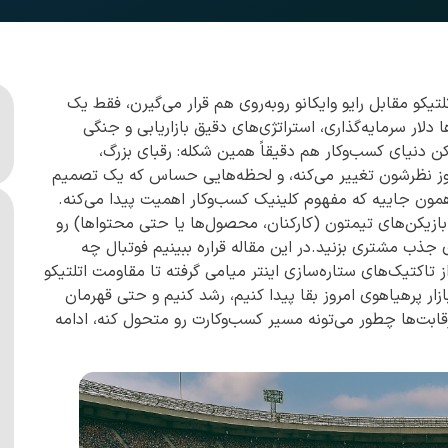
یکو مقابل رایو وایکانو روبه‌روی هم قرار می‌گیرن، فقط یک
لار سرمایه‌گذاری، استراتژی‌های دقیق بازاریابی و جنگی
کن دنیای کسب‌وکار هم دقیقاً همین شکله: رقبای بزرگ،
 روز نظرشون تغییر می‌کنه، و لحظه‌هایی حساس که یک تصمیم
همون جاییه که مفهوم کلینیک کسب‌وکار اهمیت پیدا می‌کنه.
بازیکن‌های تیمتون (کارکنان، محصول‌ها یا حتی محتواها) رو
جذب مشتری بزنید.در این مقاله قراره ببینیم فوتبال چه
 تاکتیک‌های ستاره‌سازی اینتر میامی گرفته تا مقاومت اتلتیکو
ازار پرهیاهوی امروز بقا پیدا کنیم، رشد کنیم و حتی قهرمان
ابت‌ها چطور می‌تونه مسیر کسب‌وکارت رو متحول کنه، ادامه