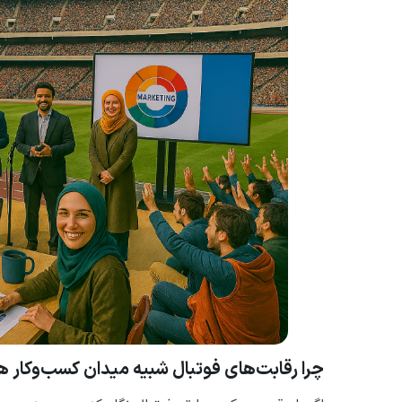
چرا رقابت‌های فوتبال شبیه میدان کسب‌وکار 