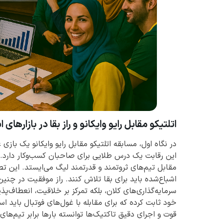
اتلتیکو مقابل رایو وایکانو و راز بقا در بازارهای ا
در نگاه اول، مسابقه اتلتیکو مقابل رایو وایکانو یک بازی 
این رقابت یک درس طلایی برای صاحبان کسب‌وکار دارد. را
مقابل تیم‌های ثروتمند و قدرتمند لیگ می‌ایستد. این تص
اشباع‌شده باید برای بقا تلاش کنند. راز موفقیت در چنی
سرمایه‌گذاری‌های کلان، بلکه تمرکز بر خلاقیت، انعطاف‌
خود ثابت کرده که برای مقابله با غول‌های فوتبال باید است
قوت و اجرای دقیق تاکتیک‌ها توانسته بارها برابر تیم‌ه