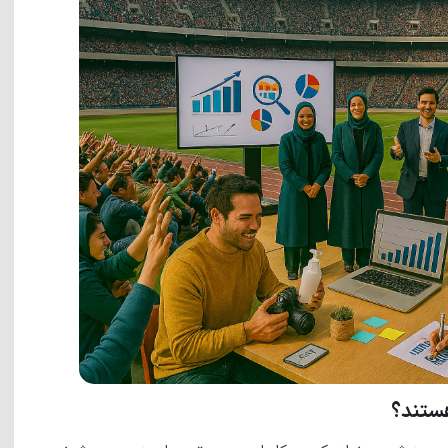
هستند؟