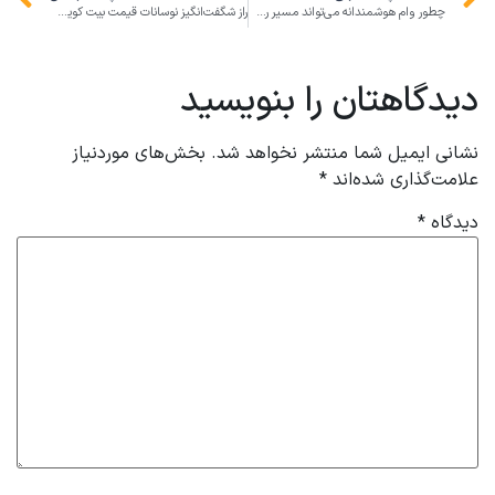
چطور وام هوشمندانه می‌تواند مسیر رشد کسب‌وکارهای ایرانی را هموار کند؟
راز شگفت‌انگیز نوسانات قیمت بیت کوین و تتر؛ تهدید یا فرصت برای کسب‌وکارهای ایرانی
دیدگاهتان را بنویسید
نشانی ایمیل شما منتشر نخواهد شد.
بخش‌های موردنیاز
علامت‌گذاری شده‌اند
*
دیدگاه
*