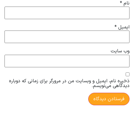
نام
*
ایمیل
*
وب‌ سایت
ذخیره نام، ایمیل و وبسایت من در مرورگر برای زمانی که دوباره
دیدگاهی می‌نویسم.