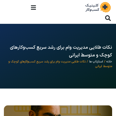
نکات طلایی مدیریت وام برای رشد سریع کسب‌وکارهای
کوچک و متوسط ایرانی
خانه
/
استارتاپ ها
/ نکات طلایی مدیریت وام برای رشد سریع کسب‌وکارهای کوچک و
متوسط ایرانی