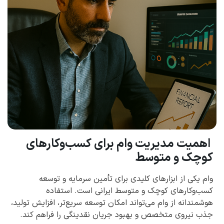
اهمیت مدیریت وام برای کسب‌وکارهای
کوچک و متوسط
وام یکی از ابزارهای کلیدی برای تأمین سرمایه و توسعه
کسب‌وکارهای کوچک و متوسط ایرانی است. استفاده
هوشمندانه از وام می‌تواند امکان توسعه سریع‌تر، افزایش تولید،
جذب نیروی متخصص و بهبود جریان نقدینگی را فراهم کند.