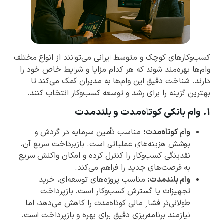
کسب‌وکارهای کوچک و متوسط ایرانی می‌توانند از انواع مختلف
وام‌ها بهره‌مند شوند که هر کدام مزایا و شرایط خاص خود را
دارند. شناخت دقیق این وام‌ها به مدیران کمک می‌کند تا
بهترین گزینه را برای رشد و توسعه کسب‌وکار انتخاب کنند.
۱. وام بانکی کوتاه‌مدت و بلندمدت
وام کوتاه‌مدت:
مناسب تأمین سرمایه در گردش و
پوشش هزینه‌های عملیاتی است. بازپرداخت سریع آن،
نقدینگی کسب‌وکار را کنترل کرده و امکان واکنش سریع
به فرصت‌های جدید را فراهم می‌کند.
وام بلندمدت:
مناسب پروژه‌های توسعه‌ای، خرید
تجهیزات یا گسترش کسب‌وکار است. بازپرداخت
طولانی‌تر فشار مالی کوتاه‌مدت را کاهش می‌دهد، اما
نیازمند برنامه‌ریزی دقیق برای بهره و بازپرداخت است.