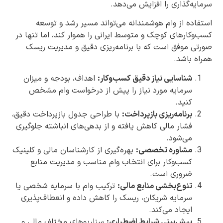
سرمایه‌گذاری را افزایش می‌دهد.
استفاده از وام هوشمندانه می‌تواند مسیر رشد و توسعه
کسب‌وکارهای کوچک و متوسط ایرانی را هموار کند، اما تنها در
صورتی موفق است که با برنامه‌ریزی دقیق و مدیریت ریسک
همراه باشد.
شناسایی نیاز دقیق کسب‌وکار:
اهداف، بودجه و میزان
سرمایه مورد نیاز را پیش از درخواست وام مشخص
کنید.
برنامه‌ریزی بازپرداخت:
با طراحی جدول بازپرداخت دقیق،
فشار مالی کاهش یافته و از بدهی‌های انباشته جلوگیری
می‌شود.
مشاوره تخصصی:
بهره‌گیری از کارشناسان مالی و کلینیک
کسب‌وکار برای انتخاب وام مناسب و مدیریت منابع
ضروری است.
تنوع‌بخشی منابع مالی:
ترکیب وام با سرمایه شخصی یا
سرمایه شریکان، ریسک را کاهش داده و انعطاف‌پذیری
ایجاد می‌کند.
پیش‌بینی شرایط اضطراری:
سناریوهای مختلف مالی و