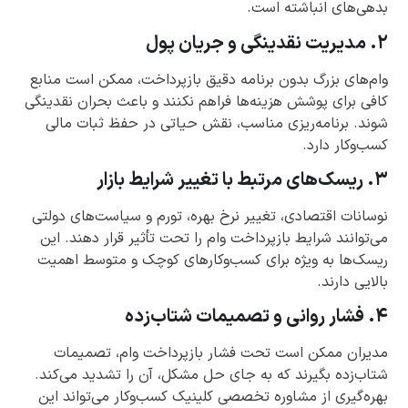
بدهی‌های انباشته است.
۲. مدیریت نقدینگی و جریان پول
وام‌های بزرگ بدون برنامه دقیق بازپرداخت، ممکن است منابع
کافی برای پوشش هزینه‌ها فراهم نکنند و باعث بحران نقدینگی
شوند. برنامه‌ریزی مناسب، نقش حیاتی در حفظ ثبات مالی
کسب‌وکار دارد.
۳. ریسک‌های مرتبط با تغییر شرایط بازار
نوسانات اقتصادی، تغییر نرخ بهره، تورم و سیاست‌های دولتی
می‌توانند شرایط بازپرداخت وام را تحت تأثیر قرار دهند. این
ریسک‌ها به ویژه برای کسب‌وکارهای کوچک و متوسط اهمیت
بالایی دارند.
۴. فشار روانی و تصمیمات شتاب‌زده
مدیران ممکن است تحت فشار بازپرداخت وام، تصمیمات
شتاب‌زده بگیرند که به جای حل مشکل، آن را تشدید می‌کند.
بهره‌گیری از مشاوره تخصصی کلینیک کسب‌وکار می‌تواند این