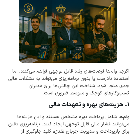
اگرچه وام‌ها فرصت‌های رشد قابل توجهی فراهم می‌کنند، اما
استفاده نادرست یا بدون برنامه‌ریزی می‌تواند به مشکلات مالی
جدی منجر شود. شناخت این چالش‌ها برای مدیران
کسب‌وکارهای کوچک و متوسط ضروری است.
۱. هزینه‌های بهره و تعهدات مالی
وام‌ها شامل پرداخت بهره مشخص هستند و این هزینه‌ها
می‌توانند فشار مالی قابل توجهی ایجاد کنند. برنامه‌ریزی دقیق
برای بازپرداخت و مدیریت جریان نقدی، کلید جلوگیری از