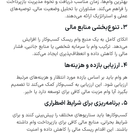
بهترین وام‌ها، زمان مناسب دریافت و نحوه مدیریت بازپرداخت
را فراهم می‌کند. مشاوران با تحلیل وضعیت مالی، توصیه‌های
عملی و استراتژیک ارائه می‌دهند.
۳. تنوع‌بخشی منابع مالی
اتکای کامل به یک منبع وام ریسک کسب‌وکار را افزایش
می‌دهد. ترکیب وام با سرمایه شخصی یا منابع جانبی، فشار
مالی را کاهش داده و انعطاف‌پذیری ایجاد می‌کند.
۴. ارزیابی بازده و هزینه‌ها
هر وام باید بر اساس بازده مورد انتظار و هزینه‌های مرتبط
ارزیابی شود. این ارزیابی به کسب‌وکار کمک می‌کند تا تصمیم
بگیرد آیا وام مزیت مالی کافی برای توسعه دارد یا خیر.
۵. برنامه‌ریزی برای شرایط اضطراری
کسب‌وکارها باید سناریوهای مختلف را پیش‌بینی کنند و برای
شرایط بحرانی، منابع مالی کافی برای بازپرداخت وام داشته
باشند. این اقدام ریسک مالی را کاهش داده و امنیت