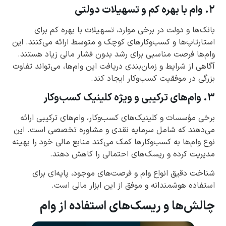
۲. وام با بهره کم و تسهیلات دولتی
بانک‌ها و دولت در برخی موارد، تسهیلات با بهره کم برای
استارتاپ‌ها و کسب‌وکارهای کوچک و متوسط ارائه می‌کنند. این
وام‌ها فرصت مناسبی برای رشد بدون فشار مالی زیاد هستند.
آگاهی از شرایط و زمان‌بندی دریافت این وام‌ها، می‌تواند تفاوت
بزرگی در موفقیت کسب‌وکار ایجاد کند.
۳. وام‌های ترکیبی و ویژه کلینیک کسب‌وکار
برخی مؤسسات و کلینیک‌های کسب‌وکار، وام‌های ترکیبی ارائه
می‌دهند که شامل سرمایه نقدی و مشاوره تخصصی است. این
نوع وام‌ها به کسب‌وکارها کمک می‌کند منابع مالی خود را بهینه
مدیریت کرده و ریسک‌های احتمالی را کاهش دهند.
شناخت دقیق انواع وام و فرصت‌های موجود، پایه‌ای برای
استفاده هوشمندانه و موفق از این ابزار مالی است.
چالش‌ها و ریسک‌های استفاده از وام