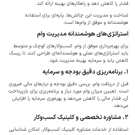
فشار را کاهش دهد و راهکارهای بهینه ارائه کند.
شناخت و مدیریت این چالش‌ها، پایه‌ای برای استفاده
هوشمندانه و موفق از وام‌ها است.
استراتژی‌های هوشمندانه مدیریت وام
برای بهره‌برداری موفق از وام، کسب‌وکارهای کوچک و متوسط
باید استراتژی‌های عملی و هوشمندانه‌ای طراحی کنند تا ریسک
کاهش یابد و سرمایه بهینه مدیریت شود.
۱. برنامه‌ریزی دقیق بودجه و سرمایه
قبل از دریافت وام، بررسی دقیق بودجه و نیازهای مالی ضروری
است. تعیین میزان وام مورد نیاز و برنامه‌ریزی برای بازپرداخت
آن، فشار مالی را کاهش می‌دهد و بهره‌وری سرمایه را افزایش
می‌دهد.
۲. مشاوره تخصصی و کلینیک کسب‌وکار
استفاده از خدمات مشاوره کلینیک کسب‌وکار، امکان شناسایی