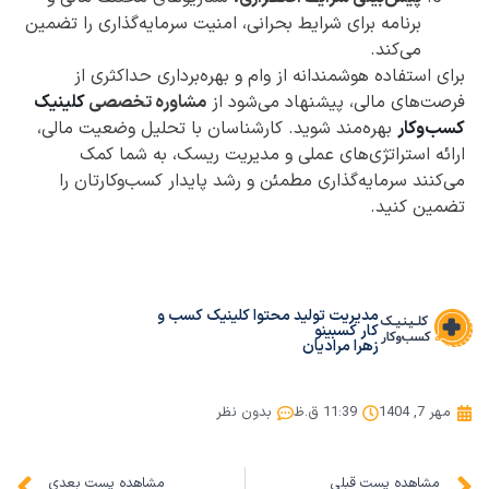
برنامه برای شرایط بحرانی، امنیت سرمایه‌گذاری را تضمین
می‌کند.
برای استفاده هوشمندانه از وام و بهره‌برداری حداکثری از
فرصت‌های مالی، پیشنهاد می‌شود از
مشاوره تخصصی
کلینیک
کسب‌وکار
بهره‌مند شوید. کارشناسان با تحلیل وضعیت مالی،
ارائه استراتژی‌های عملی و مدیریت ریسک، به شما کمک
می‌کنند سرمایه‌گذاری مطمئن و رشد پایدار کسب‌وکارتان را
تضمین کنید.
مدیریت تولید محتوا کلینیک کسب و
کار کسبینو
زهرا مرادیان
مهر 7, 1404
11:39 ق.ظ
بدون نظر
مشاهده پست قبلی
مشاهده پست بعدی