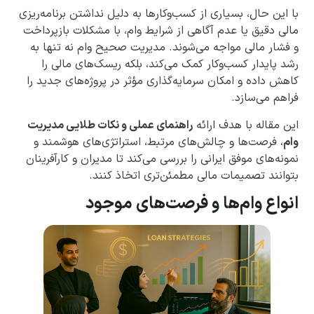
با این حال، بسیاری از کسب‌وکارها به دلیل نداشتن برنامه‌ریزی
مالی دقیق یا عدم آگاهی از شرایط وام، با مشکلات بازپرداخت
و فشار مالی مواجه می‌شوند. مدیریت صحیح وام نه تنها به
رشد پایدار کسب‌وکار کمک می‌کند، بلکه ریسک‌های مالی را
کاهش داده و امکان سرمایه‌گذاری مؤثر در پروژه‌های جدید را
فراهم می‌سازد.
این مقاله با هدف ارائه
راهنمای عملی و نکات طلایی مدیریت
وام
، فرصت‌ها و چالش‌های مرتبط، استراتژی‌های هوشمند و
نمونه‌های موفق ایرانی را بررسی می‌کند تا مدیران و کارآفرینان
بتوانند تصمیمات مالی مطمئن‌تری اتخاذ کنند.
انواع وام‌ها و فرصت‌های موجود