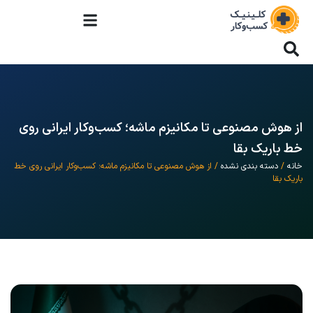
از هوش مصنوعی تا مکانیزم ماشه؛ کسب‌وکار ایرانی روی
خط باریک بقا
خانه
/
دسته بندی نشده
/ از هوش مصنوعی تا مکانیزم ماشه؛ کسب‌وکار ایرانی روی خط
باریک بقا