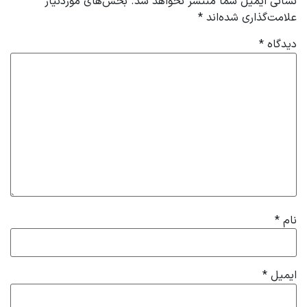
نشانی ایمیل شما منتشر نخواهد شد.
بخش‌های موردنیاز
علامت‌گذاری شده‌اند
*
دیدگاه
*
نام
*
ایمیل
*