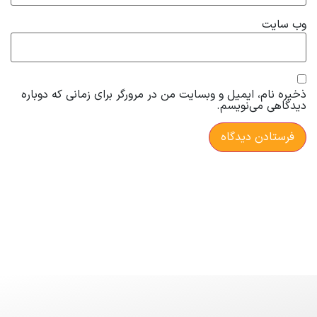
وب‌ سایت
ذخیره نام، ایمیل و وبسایت من در مرورگر برای زمانی که دوباره
دیدگاهی می‌نویسم.