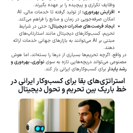
وظایف تکراری و پیچیده را بر عهده بگیرند.
افزایش بهره‌وری:
از تولید گرفته تا خدمات مالی، AI
امکان صرفه‌جویی در زمان و منابع را فراهم می‌کند.
ایجاد فرصت‌های صادرات دیجیتال:
حتی در شرایط
تحریم، کسب‌وکارهای دیجیتال مانند استارتاپ‌های
مبتنی بر AI می‌توانند به بازارهای جهانی خدمات ارائه
دهند.
در واقع، اگرچه تحریم‌ها بسیاری از درها را بسته‌اند، اما هوش
مصنوعی می‌تواند دریچه‌هایی تازه به سوی
نوآوری، بهره‌وری و
رشد پایدار
برای کسب‌وکارهای ایرانی باز کند.
استراتژی‌های بقا برای کسب‌وکار ایرانی در
خط باریک بین تحریم و تحول دیجیتال