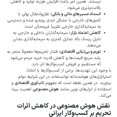
نیستند. همین امر باعث افزایش هزینه تولید و کاهش
رقابت‌پذیری می‌شود.
انسداد مسیرهای مالی و بانکی:
نقل‌وانتقال پولی با
کشورهای خارجی با مشکل جدی روبه‌رو شده و دسترسی
به سرمایه‌گذاری خارجی تقریباً غیرممکن است.
کاهش اعتماد بازار:
سرمایه‌گذاران داخلی و خارجی به
دلیل ریسک بالا، تمایل کمتری به سرمایه‌گذاری نشان
می‌دهند.
تورم و بی‌ثباتی اقتصادی:
فشار تحریم‌ها معمولاً منجر به
رشد سریع قیمت‌ها و کاهش قدرت خرید مردم می‌شود
که مستقیم بر فروش کسب‌وکارها اثر دارد.
با وجود این تهدیدها، برخی از کسب‌وکارها با اتخاذ
استراتژی‌های هوشمندانه توانسته‌اند در این شرایط دوام
بیاورند. در همین نقطه است که مفهوم
تاب‌آوری اقتصادی
و
استفاده از ابزارهای نوین مانند
هوش مصنوعی
اهمیت پیدا
می‌کند.
نقش هوش مصنوعی در کاهش اثرات
تحریم بر کسب‌وکار ایرانی