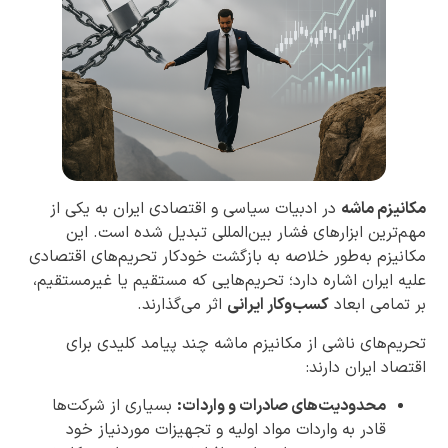
مکانیزم ماشه
در ادبیات سیاسی و اقتصادی ایران به یکی از
مهم‌ترین ابزارهای فشار بین‌المللی تبدیل شده است. این
مکانیزم به‌طور خلاصه به بازگشت خودکار تحریم‌های اقتصادی
علیه ایران اشاره دارد؛ تحریم‌هایی که مستقیم یا غیرمستقیم،
بر تمامی ابعاد
کسب‌وکار ایرانی
اثر می‌گذارند.
تحریم‌های ناشی از مکانیزم ماشه چند پیامد کلیدی برای
اقتصاد ایران دارند:
محدودیت‌های صادرات و واردات:
بسیاری از شرکت‌ها
قادر به واردات مواد اولیه و تجهیزات موردنیاز خود