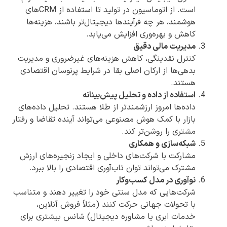
است. از اتوماسیون در تولید تا استفاده از CRMهای
هوشمند، هر چه فرآیندها دیجیتال‌تر باشند، هزینه‌ها
کاهش و بهره‌وری افزایش می‌یابد.
مدیریت مالی دقیق
کنترل نقدینگی، کاهش هزینه‌های غیرضروری و مدیریت
بدهی‌ها از ارکان اصلی بقا در شرایط پرنوسان اقتصادی
هستند.
استفاده از داده و تحلیل پیش‌بینانه
داده‌ها امروز ارزشمندتر از طلا هستند. تحلیل داده‌های
بازار با کمک هوش مصنوعی می‌تواند آینده تقاضا و رفتار
مشتری را روشن‌تر کند.
شبکه‌سازی و همکاری
مشارکت با شرکت‌های داخلی و ایجاد زنجیره‌های ارزش
مشترک می‌تواند توان تاب‌آوری اقتصادی را بالا ببرد.
نوآوری در مدل کسب‌وکار
شرکت‌هایی که مدل سنتی خود را تغییر دهند و متناسب
با تحولات جهانی حرکت کنند (مثلاً فروش آنلاین،
خدمات ابری یا مشاوره دیجیتال) شانس بیشتری برای