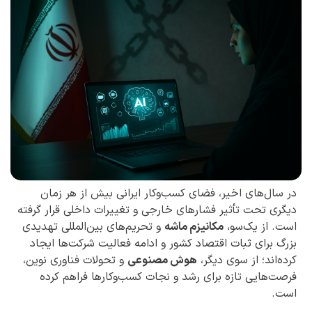
در سال‌های اخیر، فضای کسب‌وکار ایرانی بیش از هر زمان
دیگری تحت تأثیر فشارهای خارجی و تغییرات داخلی قرار گرفته
است. از یک‌سو،
مکانیزم ماشه
و تحریم‌های بین‌المللی تهدیدی
بزرگ برای ثبات اقتصاد کشور و ادامه فعالیت شرکت‌ها ایجاد
کرده‌اند؛ از سوی دیگر،
هوش مصنوعی
و تحولات فناوری نوین،
فرصت‌هایی تازه برای رشد و نجات کسب‌وکارها فراهم کرده
است.