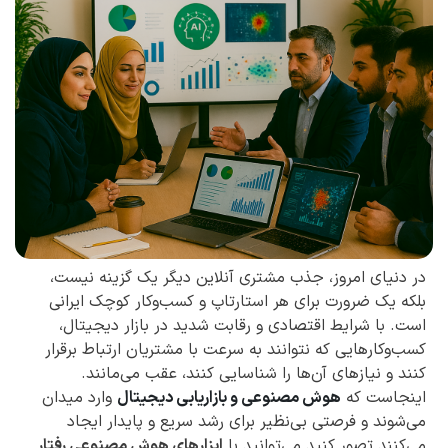
در دنیای امروز، جذب مشتری آنلاین دیگر یک گزینه نیست،
بلکه یک ضرورت برای هر استارتاپ و کسب‌وکار کوچک ایرانی
است. با شرایط اقتصادی و رقابت شدید در بازار دیجیتال،
کسب‌وکارهایی که نتوانند به سرعت با مشتریان ارتباط برقرار
کنند و نیازهای آن‌ها را شناسایی کنند، عقب می‌مانند.
اینجاست که
هوش مصنوعی و بازاریابی دیجیتال
وارد میدان
می‌شوند و فرصتی بی‌نظیر برای رشد سریع و پایدار ایجاد
می‌کنند.تصور کنید می‌توانید با
ابزارهای هوش مصنوعی رفتار