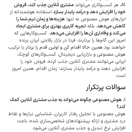
AI، هر کسب‌وکاری می‌تواند
مشتری آنلاین جذب کند، فروش
خود را افزایش دهد و درآمد پایدار بسازد
.استفاده هوشمندانه از
ابزارهای هوش مصنوعی نه تنها
هزینه‌ها و زمان تیم شما را
کاهش می‌دهد
، بلکه
تجربه کاربری بهتری برای مشتری ایجاد
می‌کند و وفاداری آن‌ها را افزایش می‌دهد
. کسب‌وکارهایی که
امروز این گام‌ها را بردارند، فردا در بازار رقابتی ایران برنده
خواهند بود.
همین حالا اقدام کن و اولین قدم را بردار
.با ترکیب
هوش مصنوعی و بازاریابی دیجیتال، کسب‌وکارهای کوچک
ایرانی می‌توانند مشتری آنلاین جذب کرده، فروش خود را
افزایش دهند و درآمد پایدار بسازند؛ زمان اقدام، همین امروز
است.
سوالات پرتکرار
۱. هوش مصنوعی چگونه می‌تواند به جذب مشتری آنلاین کمک
کند؟
هوش مصنوعی با تحلیل رفتار کاربران، شناسایی نیازها و نقاط
درد مشتری و ارائه پیشنهادهای شخصی‌سازی شده، باعث
افزایش نرخ تبدیل و جذب مشتری آنلاین می‌شود.