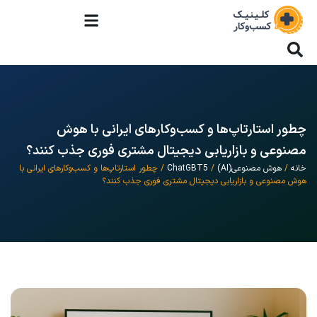
چطور استارتاپ‌ها و کسب‌وکارهای ایرانی با هوش
مصنوعی و بازاریابی دیجیتال مشتری فوری جذب کنند؟
خانه
/
هوش مصنوعی(AI)
/
ChatGBT5
/ چطور استارتاپ‌ها و کسب‌وکارهای ایرانی با
هوش مصنوعی و بازاریابی دیجیتال مشتری فوری جذب کنند؟