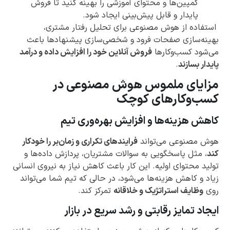
کمپین‌ها و محتوای آموزشی را بهینه کنید تا فروش
پایدار و قابل پیش‌بینی ایجاد شود.
استفاده از هوش مصنوعی برای تحلیل رفتار مشتری،
بهینه‌سازی صفحات فرود و شخصی‌سازی پیشنهادها باعث
می‌شود کسب‌وکارها
فروش آنلاین خود را افزایش داده و درآمد
پایدار بسازند
.
مزایای ملموس هوش مصنوعی در
کسب‌وکارهای کوچک
کاهش هزینه‌ها و افزایش بهره‌وری تیم
هوش مصنوعی می‌تواند
فرایندهای تکراری و زمان‌بر را خودکار
کند
، مثل پاسخگویی به سوالات مشتریان، پردازش داده‌ها و
تولید محتوای اولیه. این کار باعث کاهش نیاز به نیروی انسانی
زیاد و کاهش هزینه‌ها می‌شود، در حالی که تیم شما می‌تواند
روی
وظایف استراتژیک و خلاقانه
تمرکز کند.
ایجاد تمایز رقابتی و رشد سریع در بازار