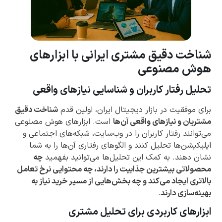
شناخت دقیق مشتری ایرانی با ابزارهای
هوش مصنوعی
تحلیل رفتار کاربران و شناسایی نیازهای واقعی
برای موفقیت در بازار دیجیتال ایران، اولین قدم
شناخت دقیق
مشتریان و نیازهای واقعی آن‌ها
است. ابزارهای هوش مصنوعی
می‌توانند رفتار کاربران را در وب‌سایت، شبکه‌های اجتماعی و
اپلیکیشن‌ها تحلیل کنند و الگوهای رفتاری آن‌ها را به شما
نشان دهند. به کمک این تحلیل‌ها می‌توانید بفهمید
چه
محصولاتی بیشترین جذابیت را دارند، چه محتوایی نرخ تعامل
بالاتری ایجاد می‌کند و چه بخش‌هایی از مسیر خرید نیاز به
بهینه‌سازی دارند
.
ابزارهای کاربردی برای تحلیل مشتری