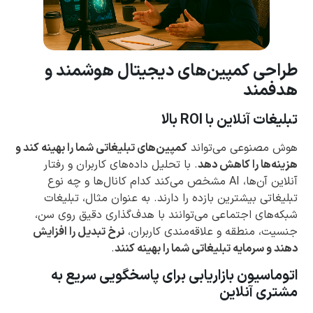
طراحی کمپین‌های دیجیتال هوشمند و
هدفمند
تبلیغات آنلاین با ROI بالا
هوش مصنوعی می‌تواند
کمپین‌های تبلیغاتی شما را بهینه کند و
هزینه‌ها را کاهش دهد
. با تحلیل داده‌های کاربران و رفتار
آنلاین آن‌ها، AI مشخص می‌کند کدام کانال‌ها و چه نوع
تبلیغاتی بیشترین بازده را دارند. به عنوان مثال، تبلیغات
شبکه‌های اجتماعی می‌توانند با هدف‌گذاری دقیق روی سن،
جنسیت، منطقه و علاقه‌مندی کاربران،
نرخ تبدیل را افزایش
دهند و سرمایه تبلیغاتی شما را بهینه کنند
.
اتوماسیون بازاریابی برای پاسخگویی سریع به
مشتری آنلاین