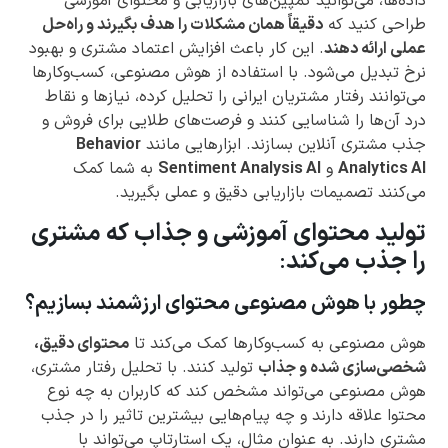
داده‌ها، می‌توانید کمپین‌های بازاریابی و محتوای آموزشی
طراحی کنید که
دقیقاً همان مشکلات را هدف بگیرند و راه‌حل
عملی ارائه دهند
. این کار باعث افزایش اعتماد مشتری و بهبود
نرخ تبدیل می‌شود. با استفاده از هوش مصنوعی، کسب‌وکارها
می‌توانند رفتار مشتریان ایرانی را تحلیل کرده، نیازها و نقاط
درد آن‌ها را شناسایی کنند و فرصت‌های طلایی برای فروش و
جذب مشتری آنلاین بسازند. ابزارهایی مانند
Behavior
Analytics AI
و
Sentiment Analysis AI
به شما کمک
می‌کنند تصمیمات بازاریابی دقیق و عملی بگیرید.
تولید محتوای آموزشی و جذاب که مشتری
را جذب می‌کند
:
چطور با هوش مصنوعی محتوای ارزشمند بسازیم؟
هوش مصنوعی به کسب‌وکارها کمک می‌کند تا
محتوای دقیق،
شخصی‌سازی شده و جذاب
تولید کنند. با تحلیل رفتار مشتری،
هوش مصنوعی می‌تواند مشخص کند که کاربران به چه نوع
محتوا علاقه دارند و چه پیام‌هایی بیشترین تاثیر را در جذب
مشتری دارند. به عنوان مثال، یک استارتاپ می‌تواند با