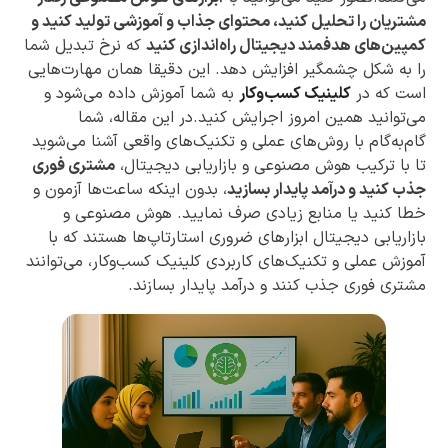
مشتریان را تحلیل کنید، محتوای جذاب و آموزشی تولید کنید و
کمپین‌های هدفمند دیجیتال راه‌اندازی کنید
که نرخ تبدیل شما
را به شکل چشمگیر افزایش دهد. این دقیقا همان مهارت‌هایی
است که در
کلینیک کسب‌وکار
به شما آموزش داده می‌شود و
می‌توانید همین امروز اجرایش کنید.در این مقاله، شما
گام‌به‌گام با روش‌های عملی و تکنیک‌های واقعی آشنا می‌شوید
تا با ترکیب هوش مصنوعی و بازاریابی دیجیتال،
مشتری فوری
جذب کنید و درآمد پایدار بسازید
، بدون اینکه ساعت‌ها آزمون و
خطا کنید یا منابع زیادی صرف نمایید. هوش مصنوعی و
بازاریابی دیجیتال ابزارهای ضروری استارتاپ‌ها هستند که با
آموزش عملی و تکنیک‌های کاربردی کلینیک کسب‌وکار، می‌توانند
مشتری فوری جذب کنند و درآمد پایدار بسازند.