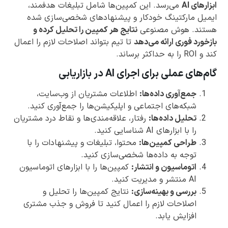
ابزارهای AI
می‌رسد. این کمپین‌ها شامل تبلیغات هدفمند،
ایمیل مارکتینگ خودکار و پیشنهادهای شخصی‌سازی شده
هستند. هوش مصنوعی
نتایج هر کمپین را تحلیل کرده و
بازخورد فوری ارائه می‌دهد
تا تیم بتواند اصلاحات لازم را اعمال
کند و ROI را به حداکثر برساند.
گام‌های عملی برای اجرای AI در بازاریابی
جمع‌آوری داده‌ها:
اطلاعات مشتریان از وب‌سایت،
شبکه‌های اجتماعی و اپلیکیشن‌ها را جمع‌آوری کنید.
تحلیل داده‌ها:
رفتار، علاقه‌مندی‌ها و نقاط درد مشتریان
را با ابزارهای AI شناسایی کنید.
طراحی کمپین‌ها:
محتوا، تبلیغات و پیشنهادات را با
توجه به داده‌ها شخصی‌سازی کنید.
اتوماسیون و انتشار:
کمپین‌ها را با ابزارهای اتوماسیون
AI منتشر و مدیریت کنید.
بررسی و بهینه‌سازی:
نتایج کمپین‌ها را تحلیل و
اصلاحات لازم را اعمال کنید تا فروش و جذب مشتری
افزایش یابد.