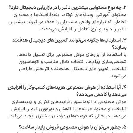
۲. چه نوع محتوایی بیشترین تاثیر را در بازاریابی دیجیتال دارد؟
محتوای آموزشی، ویدئوهای کوتاه، اینفوگرافیک‌ها و محتوای
تعاملی که نیازهای واقعی مشتریان را هدف می‌گیرند، بیشترین
تاثیر را دارند و نرخ تعامل را افزایش می‌دهند.
۳. استارتاپ‌ها چگونه می‌توانند کمپین‌های دیجیتال هدفمند
بسازند؟
با استفاده از ابزارهای هوش مصنوعی برای تحلیل داده‌ها،
شخصی‌سازی پیام‌ها، انتخاب کانال مناسب و اتوماسیون
تبلیغات، کمپین‌های دیجیتال هدفمند و اثربخش طراحی
می‌شوند.
۴. آیا استفاده از هوش مصنوعی هزینه‌های کسب‌وکار را افزایش
می‌دهد یا کاهش می‌دهد؟
هوش مصنوعی با اتوماسیون فرایندهای تکراری و بهینه‌سازی
تبلیغات و محتوا، هزینه‌ها را کاهش و بهره‌وری تیم را افزایش
می‌دهد، در حالی که فرصت‌های درآمدی بیشتری ایجاد می‌کند.
۵. چطور می‌توان با هوش مصنوعی فروش پایدار ساخت؟