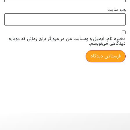
وب‌ سایت
ذخیره نام، ایمیل و وبسایت من در مرورگر برای زمانی که دوباره
دیدگاهی می‌نویسم.