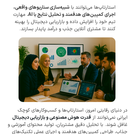
استارتاپ‌ها می‌توانند با
شبیه‌سازی سناریوهای واقعی،
اجرای کمپین‌های هدفمند و تحلیل نتایج با AI
، مهارت
تیم خود را افزایش داده و بازاریابی دیجیتال را بهینه
کنند تا مشتری آنلاین جذب و درآمد پایدار بسازند.
در دنیای رقابتی امروز، استارتاپ‌ها و کسب‌وکارهای کوچک
ایرانی نمی‌توانند از
قدرت هوش مصنوعی و بازاریابی دیجیتال
غافل شوند. با تحلیل دقیق مشتریان، تولید محتوای آموزشی و
جذاب، طراحی کمپین‌های هدفمند و اجرای عملی تکنیک‌های