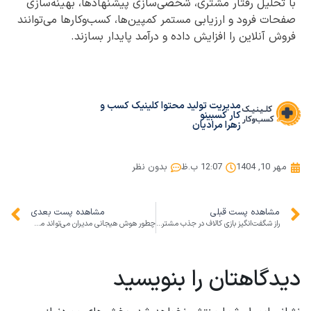
با تحلیل رفتار مشتری، شخصی‌سازی پیشنهادها، بهینه‌سازی
صفحات فرود و ارزیابی مستمر کمپین‌ها، کسب‌وکارها می‌توانند
فروش آنلاین را افزایش داده و درآمد پایدار بسازند.
مدیریت تولید محتوا کلینیک کسب و
کار کسبینو
زهرا مرادیان
مهر 10, 1404
12:07 ب.ظ
بدون نظر
مشاهده پست قبلی
مشاهده پست بعدی
راز شگفت‌انگیز بازی کالاف در جذب مشتری و افزایش فروش آنلاین
چطور هوش هیجانی مدیران می‌تواند موتور رشد کسب‌وکارهای ایرانی شود؟
دیدگاهتان را بنویسید