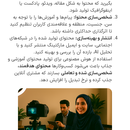
بگیرید که محتوا به شکل مقاله، ویدئو، پادکست یا
اینفوگرافیک تولید شود.
شخصی‌سازی محتوا:
پیام‌ها و آموزش‌ها را با توجه به
سن، جنسیت، منطقه و علاقه‌مندی کاربران تنظیم کنید
تا اثرگذاری حداکثری داشته باشد.
انتشار و بهینه‌سازی:
محتوای تولید شده را در شبکه‌های
اجتماعی، سایت و ایمیل مارکتینگ منتشر کنید و با
تحلیل AI، بازده آن را بررسی و بهینه کنید.
استفاده از هوش مصنوعی برای تولید محتوای آموزشی و
جذاب باعث می‌شود کسب‌وکارها
محتوای هدفمند،
شخصی‌سازی شده و تعاملی
بسازند که مشتری آنلاین
جذب کرده و نرخ تبدیل را افزایش دهد.