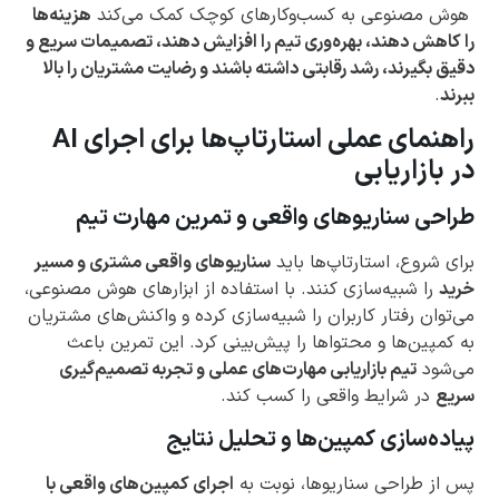
هوش مصنوعی به کسب‌وکارهای کوچک کمک می‌کند
هزینه‌ها
را کاهش دهند، بهره‌وری تیم را افزایش دهند، تصمیمات سریع و
دقیق بگیرند، رشد رقابتی داشته باشند و رضایت مشتریان را بالا
ببرند
.
راهنمای عملی استارتاپ‌ها برای اجرای AI
در بازاریابی
طراحی سناریوهای واقعی و تمرین مهارت تیم
برای شروع، استارتاپ‌ها باید
سناریوهای واقعی مشتری و مسیر
خرید
را شبیه‌سازی کنند. با استفاده از ابزارهای هوش مصنوعی،
می‌توان رفتار کاربران را شبیه‌سازی کرده و واکنش‌های مشتریان
به کمپین‌ها و محتواها را پیش‌بینی کرد. این تمرین باعث
می‌شود
تیم بازاریابی مهارت‌های عملی و تجربه تصمیم‌گیری
سریع
در شرایط واقعی را کسب کند.
پیاده‌سازی کمپین‌ها و تحلیل نتایج
پس از طراحی سناریوها، نوبت به
اجرای کمپین‌های واقعی با