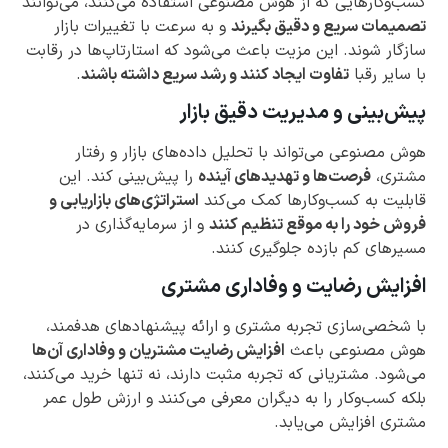
کسب‌وکارهایی که از هوش مصنوعی استفاده می‌کنند، می‌توانند
تصمیمات سریع و دقیق بگیرند
و به سرعت با تغییرات بازار
سازگار شوند. این مزیت باعث می‌شود که استارتاپ‌ها در رقابت
با سایر رقبا
تفاوت ایجاد کنند و رشد سریع داشته باشند
.
پیش‌بینی و مدیریت دقیق بازار
هوش مصنوعی می‌تواند با تحلیل داده‌های بازار و رفتار
مشتری،
فرصت‌ها و تهدیدهای آینده
را پیش‌بینی کند. این
قابلیت به کسب‌وکارها کمک می‌کند
استراتژی‌های بازاریابی و
فروش خود را به موقع تنظیم کنند
و از سرمایه‌گذاری در
مسیرهای کم بازده جلوگیری کنند.
افزایش رضایت و وفاداری مشتری
با شخصی‌سازی تجربه مشتری و ارائه پیشنهادهای هدفمند،
هوش مصنوعی باعث
افزایش رضایت مشتریان و وفاداری آن‌ها
می‌شود. مشتریانی که تجربه مثبت دارند، نه تنها خرید می‌کنند،
بلکه کسب‌وکار را به دیگران معرفی می‌کنند و ارزش طول عمر
مشتری افزایش می‌یابد.