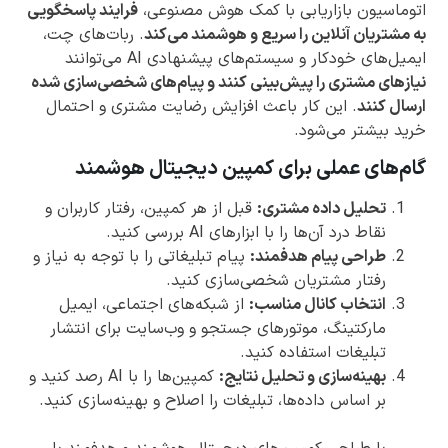
اتوماسیون بازاریابی با کمک هوش مصنوعی،
فرایند پاسخگویی
به مشتریان آنلاین را سریع و هوشمند می‌کند
. ربات‌های چت،
ایمیل‌های خودکار و سیستم‌های پیشنهادی AI می‌توانند
نیازهای مشتری را پیش‌بینی کنند و پیام‌های شخصی‌سازی شده
ارسال کنند
. این کار باعث افزایش رضایت مشتری و احتمال
خرید بیشتر می‌شود.
گام‌های عملی برای کمپین دیجیتال هوشمند
تحلیل داده مشتری:
قبل از هر کمپین، رفتار کاربران و
نقاط درد آن‌ها را با ابزارهای AI بررسی کنید.
طراحی پیام هدفمند:
پیام تبلیغاتی را با توجه به نیاز و
رفتار مشتریان شخصی‌سازی کنید.
انتخاب کانال مناسب:
از شبکه‌های اجتماعی، ایمیل
مارکتینگ، موتورهای جستجو و وب‌سایت برای انتشار
تبلیغات استفاده کنید.
بهینه‌سازی و تحلیل نتایج:
کمپین‌ها را با AI رصد کنید و
بر اساس داده‌ها، تبلیغات را اصلاح و بهینه‌سازی کنید.