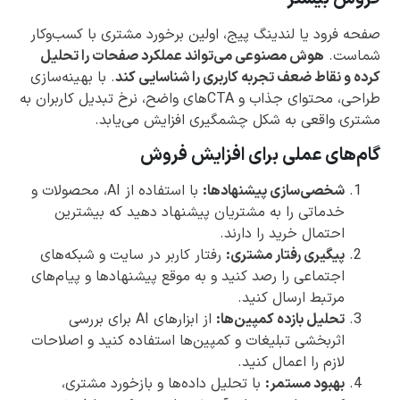
صفحه فرود یا لندینگ پیج، اولین برخورد مشتری با کسب‌وکار
شماست.
هوش مصنوعی می‌تواند عملکرد صفحات را تحلیل
کرده و نقاط ضعف تجربه کاربری را شناسایی کند
. با بهینه‌سازی
طراحی، محتوای جذاب و CTAهای واضح، نرخ تبدیل کاربران به
مشتری واقعی به شکل چشمگیری افزایش می‌یابد.
گام‌های عملی برای افزایش فروش
شخصی‌سازی پیشنهادها:
با استفاده از AI، محصولات و
خدماتی را به مشتریان پیشنهاد دهید که بیشترین
احتمال خرید را دارند.
پیگیری رفتار مشتری:
رفتار کاربر در سایت و شبکه‌های
اجتماعی را رصد کنید و به موقع پیشنهادها و پیام‌های
مرتبط ارسال کنید.
تحلیل بازده کمپین‌ها:
از ابزارهای AI برای بررسی
اثربخشی تبلیغات و کمپین‌ها استفاده کنید و اصلاحات
لازم را اعمال کنید.
بهبود مستمر:
با تحلیل داده‌ها و بازخورد مشتری،