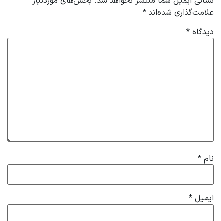
نشانی ایمیل شما منتشر نخواهد شد.
بخش‌های موردنیاز
علامت‌گذاری شده‌اند
*
دیدگاه
*
نام
*
ایمیل
*