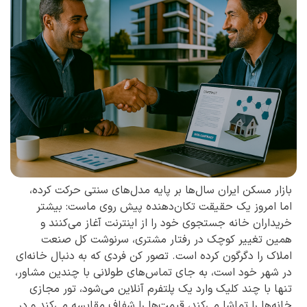
بازار مسکن ایران سال‌ها بر پایه مدل‌های سنتی حرکت کرده،
اما امروز یک حقیقت تکان‌دهنده پیش روی ماست: بیشتر
خریداران خانه جستجوی خود را از اینترنت آغاز می‌کنند و
همین تغییر کوچک در رفتار مشتری، سرنوشت کل صنعت
املاک را دگرگون کرده است. تصور کن فردی که به دنبال خانه‌ای
در شهر خود است، به جای تماس‌های طولانی با چندین مشاور،
تنها با چند کلیک وارد یک پلتفرم آنلاین می‌شود، تور مجازی
خانه‌ها را تماشا می‌کند، قیمت‌ها را شفاف مقایسه می‌کند و در