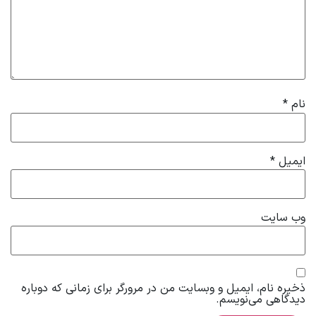
نام
*
ایمیل
*
وب‌ سایت
ذخیره نام، ایمیل و وبسایت من در مرورگر برای زمانی که دوباره
دیدگاهی می‌نویسم.