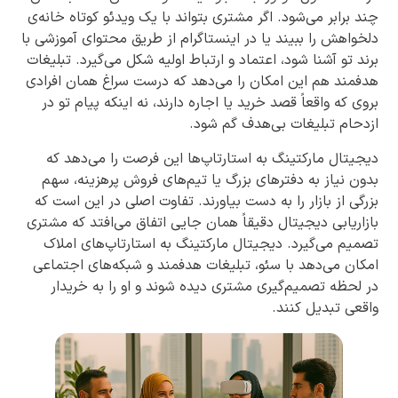
چند برابر می‌شود. اگر مشتری بتواند با یک ویدئو کوتاه خانه‌ی
دلخواهش را ببیند یا در اینستاگرام از طریق محتوای آموزشی با
برند تو آشنا شود، اعتماد و ارتباط اولیه شکل می‌گیرد. تبلیغات
هدفمند هم این امکان را می‌دهد که درست سراغ همان افرادی
بروی که واقعاً قصد خرید یا اجاره دارند، نه اینکه پیام تو در
ازدحام تبلیغات بی‌هدف گم شود.
دیجیتال مارکتینگ به استارتاپ‌ها این فرصت را می‌دهد که
بدون نیاز به دفترهای بزرگ یا تیم‌های فروش پرهزینه، سهم
بزرگی از بازار را به دست بیاورند. تفاوت اصلی در این است که
بازاریابی دیجیتال دقیقاً همان جایی اتفاق می‌افتد که مشتری
تصمیم می‌گیرد. دیجیتال مارکتینگ به استارتاپ‌های املاک
امکان می‌دهد با سئو، تبلیغات هدفمند و شبکه‌های اجتماعی
در لحظه تصمیم‌گیری مشتری دیده شوند و او را به خریدار
واقعی تبدیل کنند.