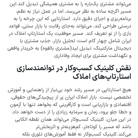
می‌تواند مشتری یک‌باره را به مشتری همیشگی تبدیل کند.این
مسیر اگرچه ساده به نظر می‌رسد، اما در عمل نیاز به نظم،
برنامه‌ریزی و اجرای دقیق دارد. استارتاپی که این چرخه را به
درستی طراحی کند، می‌تواند به‌جای رقابت با بازار سنتی، قواعد
بازی را از نو تعریف کند. مسیر موفقیت یک استارتاپ املاک در
ایران شامل چهار گام است: تحلیل بازار، جذب مشتری با
دیجیتال مارکتینگ، تبدیل لید(مشتری بالقوه) به خریدار واقعی
و نگهداشت مشتری برای ایجاد وفاداری.
نقش کلینیک کسب‌وکار در توانمندسازی
استارتاپ‌های املاک
هیچ استارتاپی در مسیر رشد خود بی‌نیاز از راهنمایی و آموزش
تخصصی نیست. بازار املاک ایران پر از پیچیدگی‌های حقوقی،
اقتصادی و بازاریابی است و کارآفرینی که بخواهد تنها با آزمون
و خطا جلو برود، زمان و سرمایه زیادی را از دست خواهد داد.
در این میان، کلینیک کسب‌وکار می‌تواند همان نقطه اتکایی
باشد که مسیر را کوتاه‌تر، کم‌هزینه‌تر و اثربخش‌تر
می‌کند.کلینیک کسب‌وکار نه فقط آموزش‌های تئوری بلکه