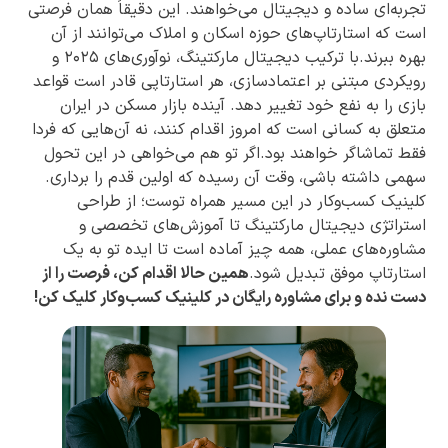
تجربه‌ای ساده و دیجیتال می‌خواهند. این دقیقاً همان فرصتی
است که استارتاپ‌های حوزه اسکان و املاک می‌توانند از آن
بهره ببرند.با ترکیب دیجیتال مارکتینگ، نوآوری‌های ۲۰۲۵ و
رویکردی مبتنی بر اعتمادسازی، هر استارتاپی قادر است قواعد
بازی را به نفع خود تغییر دهد. آینده بازار مسکن در ایران
متعلق به کسانی است که امروز اقدام کنند، نه آن‌هایی که فردا
فقط تماشاگر خواهند بود.اگر تو هم می‌خواهی در این تحول
سهمی داشته باشی، وقت آن رسیده که اولین قدم را برداری.
کلینیک کسب‌وکار در این مسیر همراه توست؛ از طراحی
استراتژی دیجیتال مارکتینگ تا آموزش‌های تخصصی و
مشاوره‌های عملی، همه چیز آماده است تا ایده تو به یک
استارتاپ موفق تبدیل شود.
همین حالا اقدام کن، فرصت را از
دست نده و برای مشاوره رایگان در کلینیک کسب‌وکار کلیک کن!