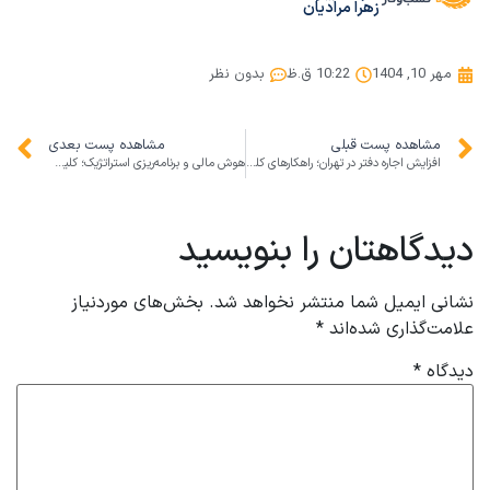
زهرا مرادیان
مهر 10, 1404
10:22 ق.ظ
بدون نظر
مشاهده پست قبلی
مشاهده پست بعدی
افزایش اجاره دفتر در تهران؛ راهکارهای کلینیک کسب و کار برای مدیریت هزینه‌های کسب‌وکار
هوش مالی و برنامه‌ریزی استراتژیک؛ کلید موفقیت کسب‌وکارها در تهران
دیدگاهتان را بنویسید
نشانی ایمیل شما منتشر نخواهد شد.
بخش‌های موردنیاز
علامت‌گذاری شده‌اند
*
دیدگاه
*