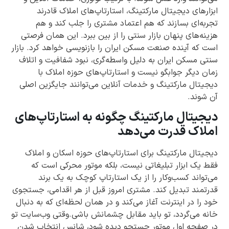
ابزارهای دیجیتال مارکتینگ، استارتاپ‌های املاک قادرند
تجربه‌ای بسازند که هم اعتماد مشتری را جلب کند و هم
هزینه‌های پنهان بازار سنتی را از بین ببرد. این همان فرصتی
است که آینده صنعت مسکن ایران را بازنویسی خواهد کرد. بازار
سنتی مسکن ایران به دلیل واسطه‌گری، نبود شفافیت و اتلاف
زمان دیگر جوابگو نیست و استارتاپ‌های حوزه املاک با
دیجیتال مارکتینگ و خدمات آنلاین می‌توانند جایگزین اصلی
آن شوند.
دیجیتال مارکتینگ چگونه به استارتاپ‌های
املاک قدرت می‌دهد
دیجیتال مارکتینگ برای استارتاپ‌های حوزه اسکان و املاک
فقط یک ابزار تبلیغاتی نیست، بلکه موتور محرکی است که
می‌تواند کسب‌وکار را از یک استارتاپ کوچک به یک برند
قدرتمند تبدیل کند. مشتری امروز قبل از هر اقدامی، جستجوی
خود را در اینترنت آغاز می‌کند و در همان لحظه‌ای که به دنبال
خانه می‌گردد، تو باید مقابل چشمانش باشی.وقتی وب‌سایت تو
در صفحه اول موتور جستجو دیده شود، شانس انتخاب شدن