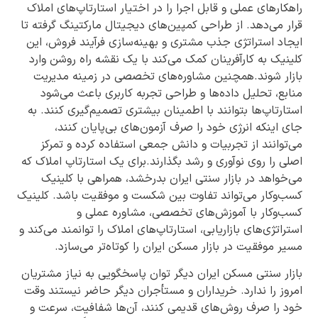
راهکارهای عملی و قابل اجرا را در اختیار استارتاپ‌های املاک
قرار می‌دهد. از طراحی کمپین‌های دیجیتال مارکتینگ گرفته تا
ایجاد استراتژی جذب مشتری و بهینه‌سازی فرآیند فروش، این
کلینیک به کارآفرینان کمک می‌کند با یک نقشه راه روشن وارد
بازار شوند.همچنین مشاوره‌های تخصصی در زمینه مدیریت
منابع، تحلیل داده‌ها و طراحی تجربه کاربری باعث می‌شود
استارتاپ‌ها بتوانند با اطمینان بیشتری تصمیم‌گیری کنند. به
جای اینکه انرژی خود را صرف آزمون‌های بی‌پایان کنند،
می‌توانند از تجربیات و دانش جمعی استفاده کرده و تمرکز
اصلی را روی نوآوری و رشد بگذارند.برای یک استارتاپ املاک که
می‌خواهد در بازار سنتی ایران بدرخشد، همراهی با کلینیک
کسب‌وکار می‌تواند تفاوت بین شکست و موفقیت باشد. کلینیک
کسب‌وکار با آموزش‌های تخصصی، مشاوره عملی و
استراتژی‌های بازاریابی، استارتاپ‌های املاک را توانمند می‌کند و
مسیر موفقیت در بازار مسکن ایران را کوتاه‌تر می‌سازد.
بازار سنتی مسکن ایران دیگر توان پاسخگویی به نیاز مشتریان
امروز را ندارد. خریداران و مستأجران دیگر حاضر نیستند وقت
خود را صرف روش‌های قدیمی کنند، آن‌ها شفافیت، سرعت و