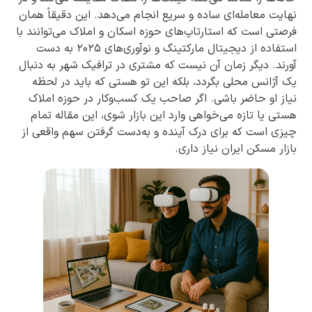
نهایت معامله‌ای ساده و سریع انجام می‌دهد. این دقیقاً همان
فرصتی است که استارتاپ‌های حوزه اسکان و املاک می‌توانند با
استفاده از دیجیتال مارکتینگ و نوآوری‌های ۲۰۲۵ به دست
آورند. دیگر زمان آن نیست که مشتری در ترافیک شهر به دنبال
یک آژانس محلی بگردد، بلکه این تو هستی که باید در لحظه
نیاز او حاضر باشی. اگر صاحب یک کسب‌وکار در حوزه املاک
هستی یا تازه می‌خواهی وارد این بازار شوی، این مقاله تمام
چیزی است که برای درک آینده و به‌دست گرفتن سهم واقعی از
بازار مسکن ایران نیاز داری.