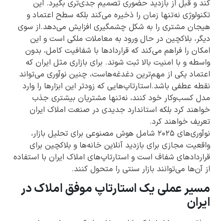
کند و قبل از بازدید حضوری تصمیم جدی‌تری بگیرد. این
تکنولوژی نه‌تنها زمان را ذخیره می‌کند بلکه سطح اعتماد و
هیجان مشتری را به شکل چشمگیری افزایش می‌دهد.از سوی
دیگر، بلاکچین در حال ورود به معاملات ملکی است و این
امکان را فراهم می‌کند که قراردادها با شفافیت کامل، بدون
واسطه و با امنیت بالا ثبت شوند. برای بازاری مثل ایران که
اعتماد یکی از مهم‌ترین دغدغه‌هاست، چنین نوآوری می‌تواند
نقطه عطفی باشد.استارتاپ‌هایی که زودتر این ابزارها را وارد
مدل کسب‌وکار خود کنند، نه‌تنها مشتریان بیشتری جذب
خواهند کرد بلکه استاندارد جدیدی در صنعت املاک ایران
تعریف خواهند کرد.
نوآوری‌های ۲۰۲۵ شامل هوش مصنوعی برای تحلیل بازار،
واقعیت مجازی برای بازدید آنلاین خانه‌ها و بلاکچین برای
قراردادهای شفاف است و استارتاپ‌های املاک ایران با استفاده
از آن‌ها می‌توانند بازار سنتی را متحول کنند.
مسیر عملی یک استارتاپ موفق املاک در
ایران