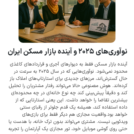
نوآوری‌های ۲۰۲۵ و آینده بازار مسکن ایران
آینده بازار مسکن فقط به دیوارهای آجری و قراردادهای کاغذی
محدود نمی‌شود. نوآوری‌هایی که در سال ۲۰۲۵ به سرعت در
حال گسترش‌اند، مرزهای جدیدی برای استارتاپ‌های املاک باز
کرده‌اند. هوش مصنوعی حالا می‌تواند رفتار مشتریان را تحلیل
کند و دقیقاً پیش‌بینی کند چه نوع خانه‌ای در چه محدوده‌ای
بیشترین تقاضا را خواهد داشت. این یعنی استارتاپی که از
داده استفاده کند، همیشه یک قدم جلوتر از رقبای سنتی
خواهد بود.واقعیت مجازی هم دیگر فقط برای بازی‌های
ویدئویی نیست. مشتری می‌تواند بدون ترک خانه، با هدست یا
حتی روی گوشی موبایل خود، تور مجازی یک آپارتمان را تجربه