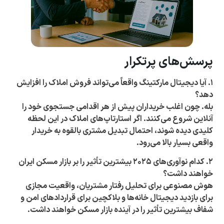
پرسش‌های پرتکرار
۱. آیا دیجیتال مارکتینگ واقعاً می‌تواند فروش املاک را افزایش
دهد؟
بله. چون اغلب خریداران پیش از هر اقدامی جستجوی خود را
آنلاین شروع می‌کنند. اگر استارتاپ‌های املاک در این لحظه
کلیدی دیده شوند، احتمال تبدیل مشتری بالقوه به خریدار
واقعی بسیار بالا می‌رود.
۲. کدام نوآوری‌های ۲۰۲۵ بیشترین تأثیر را بر بازار مسکن ایران
خواهند داشت؟
هوش مصنوعی برای تحلیل رفتار مشتریان، واقعیت مجازی
برای بازدید دیجیتال خانه‌ها و بلاکچین برای قراردادهای امن و
شفاف بیشترین تأثیر را در آینده بازار مسکن خواهند داشت.