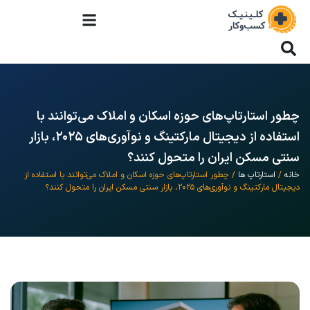
چطور استارتاپ‌های حوزه اسکان و املاک می‌توانند با
استفاده از دیجیتال مارکتینگ و نوآوری‌های ۲۰۲۵، بازار
سنتی مسکن ایران را متحول کنند؟
خانه
/
استارتاپ ها
/ چطور استارتاپ‌های حوزه اسکان و املاک می‌توانند با استفاده از
دیجیتال مارکتینگ و نوآوری‌های ۲۰۲۵، بازار سنتی مسکن ایران را متحول کنند؟