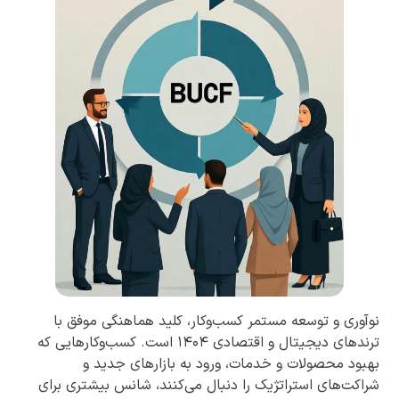
نوآوری و توسعه مستمر کسب‌وکار، کلید هماهنگی موفق با
ترندهای دیجیتال و اقتصادی ۱۴۰۴ است. کسب‌وکارهایی که
بهبود محصولات و خدمات، ورود به بازارهای جدید و
شراکت‌های استراتژیک را دنبال می‌کنند، شانس بیشتری برای