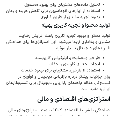
تحلیل داده‌های مشتریان برای بهبود محصول
استفاده از ابزارهای اتوماسیون برای کاهش هزینه و زمان
بهبود تجربه مشتری از طریق فناوری
تولید محتوا و تجربه کاربری بهینه
تولید محتوا و بهبود تجربه کاربری باعث افزایش رضایت
مشتری و وفاداری آن‌ها می‌شود. این استراتژی‌ها برای هماهنگی
با ترندهای دیجیتال بسیار مؤثرند.
طراحی وب‌سایت و اپلیکیشن کاربرپسند
ایجاد محتوای کاربردی و جذاب
استفاده از بازخورد مشتریان برای بهبود خدمات
برای جزئیات بیشتر درباره بازاریابی دیجیتال و نوآوری در
کسب‌وکار، مقاله «راهنمای بازاریابی دیجیتال برای کسب‌وکارهای
ایرانی» مفید است.
استراتژی‌های اقتصادی و مالی
هماهنگی با شرایط اقتصادی ۱۴۰۴ نیازمند استراتژی‌های مالی