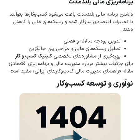
برنامه‌ریزی مالی بلندمدت
داشتن برنامه مالی بلندمدت باعث می‌شود کسب‌وکارها بتوانند
با تغییرات اقتصادی سازگار شده و ریسک‌های مالی را کاهش
دهند.
تدوین بودجه سالانه و فصلی
تحلیل ریسک‌های مالی و طراحی پلن جایگزین
بهره‌گیری از مشاوره‌های تخصصی
کلینیک کسب و کار
برای جزئیات بیشتر درباره مدیریت مالی و برنامه‌ریزی اقتصادی،
مقاله «راهنمای مدیریت مالی کسب‌وکارهای ایرانی» مفید است.
نوآوری و توسعه کسب‌وکار