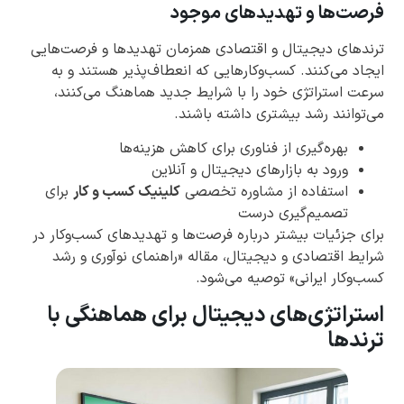
فرصت‌ها و تهدیدهای موجود
ترندهای دیجیتال و اقتصادی همزمان تهدیدها و فرصت‌هایی
ایجاد می‌کنند. کسب‌وکارهایی که انعطاف‌پذیر هستند و به
سرعت استراتژی خود را با شرایط جدید هماهنگ می‌کنند،
می‌توانند رشد بیشتری داشته باشند.
بهره‌گیری از فناوری برای کاهش هزینه‌ها
ورود به بازارهای دیجیتال و آنلاین
استفاده از مشاوره تخصصی
کلینیک کسب و کار
برای
تصمیم‌گیری درست
برای جزئیات بیشتر درباره فرصت‌ها و تهدیدهای کسب‌وکار در
شرایط اقتصادی و دیجیتال، مقاله «راهنمای نوآوری و رشد
کسب‌وکار ایرانی» توصیه می‌شود.
استراتژی‌های دیجیتال برای هماهنگی با
ترندها