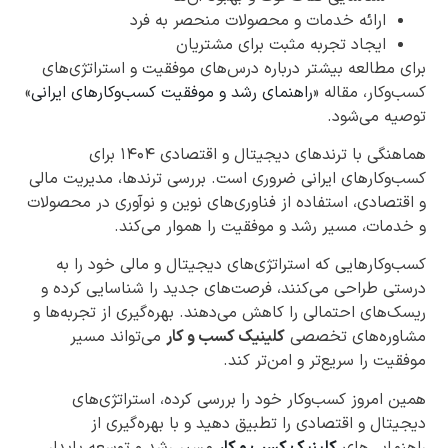
ارائه خدمات و محصولات منحصر به فرد
ایجاد تجربه مثبت برای مشتریان
برای مطالعه بیشتر درباره درس‌های موفقیت و استراتژی‌های
کسب‌وکار، مقاله «
راهنمای رشد و موفقیت کسب‌وکارهای ایرانی
»
توصیه می‌شود.
هماهنگی با ترندهای دیجیتال و اقتصادی ۱۴۰۴ برای
کسب‌وکارهای ایرانی ضروری است. بررسی ترندها، مدیریت مالی
و اقتصادی، استفاده از فناوری‌های نوین و نوآوری در محصولات
و خدمات، مسیر رشد و موفقیت را هموار می‌کند.
کسب‌وکارهایی که استراتژی‌های دیجیتال و مالی خود را به
درستی طراحی می‌کنند، فرصت‌های جدید را شناسایی کرده و
ریسک‌های احتمالی را کاهش می‌دهند. بهره‌گیری از تجربه‌ها و
مشاوره‌های تخصصی
کلینیک کسب و کار
می‌تواند مسیر
موفقیت را سریع‌تر و امن‌تر کند.
همین امروز کسب‌وکار خود را بررسی کرده، استراتژی‌های
دیجیتال و اقتصادی را تطبیق دهید و با بهره‌گیری از
راهنمایی‌های
کلینیک کسب و کار
مسیر رشد و توسعه پایدار