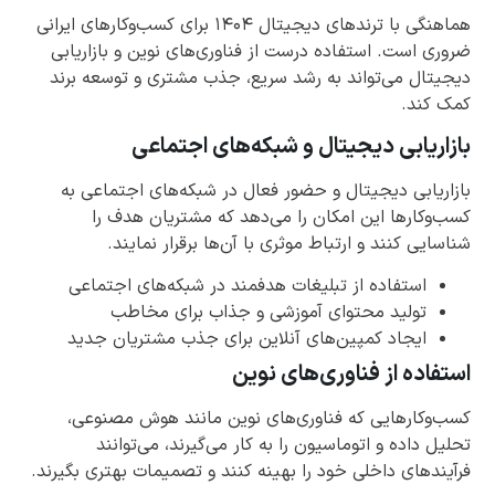
هماهنگی با ترندهای دیجیتال ۱۴۰۴ برای کسب‌وکارهای ایرانی
ضروری است. استفاده درست از فناوری‌های نوین و بازاریابی
دیجیتال می‌تواند به رشد سریع، جذب مشتری و توسعه برند
کمک کند.
بازاریابی دیجیتال و شبکه‌های اجتماعی
بازاریابی دیجیتال و حضور فعال در شبکه‌های اجتماعی به
کسب‌وکارها این امکان را می‌دهد که مشتریان هدف را
شناسایی کنند و ارتباط موثری با آن‌ها برقرار نمایند.
استفاده از تبلیغات هدفمند در شبکه‌های اجتماعی
تولید محتوای آموزشی و جذاب برای مخاطب
ایجاد کمپین‌های آنلاین برای جذب مشتریان جدید
استفاده از فناوری‌های نوین
کسب‌وکارهایی که فناوری‌های نوین مانند هوش مصنوعی،
تحلیل داده و اتوماسیون را به کار می‌گیرند، می‌توانند
فرآیندهای داخلی خود را بهینه کنند و تصمیمات بهتری بگیرند.