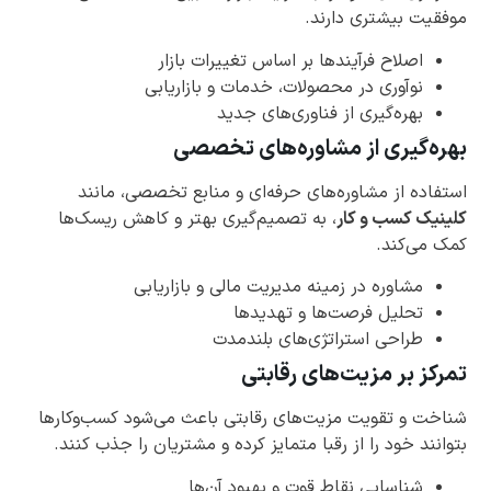
موفقیت بیشتری دارند.
اصلاح فرآیندها بر اساس تغییرات بازار
نوآوری در محصولات، خدمات و بازاریابی
بهره‌گیری از فناوری‌های جدید
بهره‌گیری از مشاوره‌های تخصصی
استفاده از مشاوره‌های حرفه‌ای و منابع تخصصی، مانند
کلینیک کسب و کار
، به تصمیم‌گیری بهتر و کاهش ریسک‌ها
کمک می‌کند.
مشاوره در زمینه مدیریت مالی و بازاریابی
تحلیل فرصت‌ها و تهدیدها
طراحی استراتژی‌های بلندمدت
تمرکز بر مزیت‌های رقابتی
شناخت و تقویت مزیت‌های رقابتی باعث می‌شود کسب‌وکارها
بتوانند خود را از رقبا متمایز کرده و مشتریان را جذب کنند.
شناسایی نقاط قوت و بهبود آن‌ها