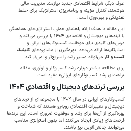
طرف دیگر، شرایط اقتصادی جدید نیازمند مدیریت مالی
هوشمند، کنترل هزینه و برنامه‌ریزی استراتژیک برای حفظ
نقدینگی و بهره‌وری است.
این مقاله با هدف ارائه راهنمای عملی، استراتژی‌های هماهنگی
با ترندهای دیجیتال و اقتصادی ۱۴۰۴ را بررسی می‌کند و
درس‌های کلیدی برای موفقیت کسب‌وکارهای ایرانی و
استارتاپ‌ها ارائه می‌دهد. بهره‌گیری از مشاوره‌های
کلینیک
کسب و کار
می‌تواند مسیر رشد را سریع‌تر و امن‌تر کند.
برای مطالعه بیشتر درباره رشد کسب‌وکار و نوآوری، مقاله
«راهنمای رشد کسب‌وکارهای ایرانی» مفید است.
بررسی ترندهای دیجیتال و اقتصادی ۱۴۰۴
کسب‌وکارهای ایرانی در سال ۱۴۰۴ با مجموعه‌ای از ترندهای
دیجیتال و تغییرات اقتصادی روبه‌رو هستند که شناخت و
بهره‌گیری از آن‌ها برای رشد و موفقیت ضروری است. این ترندها
فرصت‌های زیادی ایجاد می‌کنند اما بدون استراتژی مناسب
می‌توانند چالش‌آفرین نیز باشند.