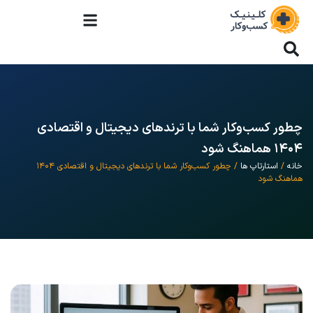
چطور کسب‌وکار شما با ترندهای دیجیتال و اقتصادی
۱۴۰۴ هماهنگ شود
خانه
/
استارتاپ ها
/ چطور کسب‌وکار شما با ترندهای دیجیتال و اقتصادی ۱۴۰۴
هماهنگ شود