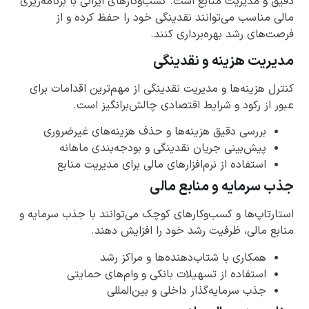
دقیق و مدیریت منابع است. کسب‌وکارهای ایرانی با برنامه‌ریزی
مالی مناسب می‌توانند نقدینگی خود را حفظ کرده و از
فرصت‌های رشد بهره‌برداری کنند.
مدیریت هزینه و نقدینگی
کنترل هزینه‌ها و مدیریت نقدینگی از مهم‌ترین اقدامات برای
عبور از رکود و شرایط اقتصادی چالش‌برانگیز است.
بررسی دقیق هزینه‌ها و حذف هزینه‌های غیرضروری
پیش‌بینی جریان نقدینگی و بودجه‌بندی ماهانه
استفاده از نرم‌افزارهای مالی برای مدیریت منابع
جذب سرمایه و منابع مالی
استارتاپ‌ها و کسب‌وکارهای کوچک می‌توانند با جذب سرمایه و
منابع مالی، ظرفیت رشد خود را افزایش دهند.
همکاری با شتاب‌دهنده‌ها و مراکز رشد
استفاده از تسهیلات بانکی و وام‌های حمایتی
جذب سرمایه‌گذار داخلی و بین‌المللی