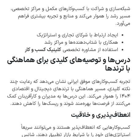
شبکه‌سازی و شراکت با کسب‌وکارهای مکمل و مراکز تخصصی،
مسیر رشد را هموار می‌کند و منابع و تجربه بیشتری فراهم
می‌آورد.
ایجاد ارتباط با شرکای تجاری و استراتژیک
همکاری با شتاب‌دهنده‌ها و مراکز رشد
استفاده از مشاوره تخصصی
کلینیک کسب و کار
درس‌ها و توصیه‌های کلیدی برای هماهنگی
با ترندها
تجربه کسب‌وکارهای موفق ایرانی نشان می‌دهد که رعایت چند
نکته کلیدی، مسیر هماهنگی با ترندهای دیجیتال و اقتصادی
۱۴۰۴ را هموار می‌کند. این درس‌ها به مدیران و کارآفرینان کمک
می‌کنند از فرصت‌ها بهره‌مند شوند و ریسک‌ها را کاهش دهند.
انعطاف‌پذیری و خلاقیت
کسب‌وکارهایی که انعطاف‌پذیر هستند و می‌توانند سریعاً
استراتژی‌های خود را با شرایط بازار تطبیق دهند، شانس