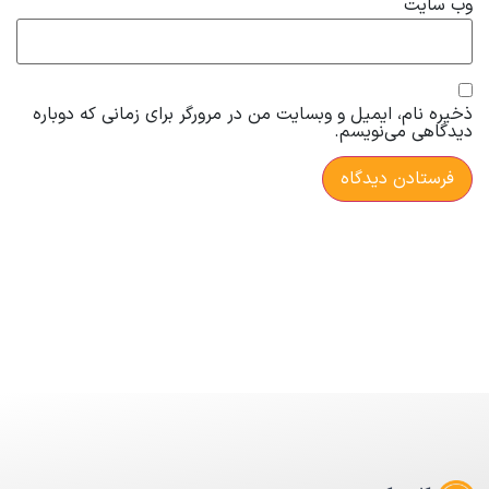
وب‌ سایت
ذخیره نام، ایمیل و وبسایت من در مرورگر برای زمانی که دوباره
دیدگاهی می‌نویسم.