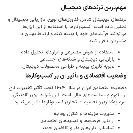
مهم‌ترین ترندهای دیجیتال
ترندهای دیجیتال شامل فناوری‌های نوین، بازاریابی دیجیتال و
تحلیل داده است. کسب‌وکارها با استفاده از این ابزارها
می‌توانند فرآیندهای خود را بهینه کنند و ارتباط بهتری با
مشتریان برقرار کنند.
استفاده از هوش مصنوعی و ابزارهای تحلیل داده
بازاریابی دیجیتال و شبکه‌های اجتماعی
تجربه کاربری بهینه و طراحی محصولات دیجیتال
وضعیت اقتصادی و تأثیر آن بر کسب‌وکارها
وضعیت اقتصادی ایران در سال ۱۴۰۴ تحت تأثیر تغییرات نرخ
ارز، تورم و سیاست‌های مالی است. این شرایط روی نقدینگی،
سرمایه‌گذاری و تصمیمات تجاری کسب‌وکارها تأثیر می‌گذارد.
مدیریت هزینه‌ها و کنترل بودجه
ارزیابی فرصت‌ها و تهدیدهای اقتصادی
شناسایی بازارهای بکر و تقاضای جدید