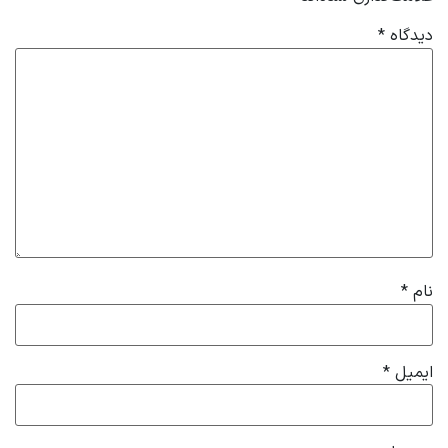
دیدگاه
*
نام
*
ایمیل
*