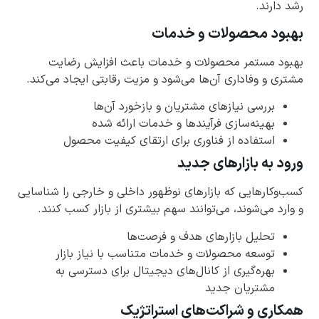
رشد دارند.
بهبود محصولات و خدمات
بهبود مستمر محصولات و خدمات باعث افزایش رضایت
مشتری و وفاداری آن‌ها می‌شود و مزیت رقابتی ایجاد می‌کند.
بررسی نیازهای مشتریان و بازخورد آن‌ها
بهینه‌سازی فرآیندها و خدمات ارائه شده
استفاده از فناوری برای ارتقای کیفیت محصول
ورود به بازارهای جدید
کسب‌وکارهایی که بازارهای نوظهور داخلی و خارجی را شناسایی
و وارد می‌شوند، می‌توانند سهم بیشتری از بازار کسب کنند.
تحلیل بازارهای هدف و فرصت‌ها
توسعه محصولات و خدمات متناسب با نیاز بازار
بهره‌گیری از کانال‌های دیجیتال برای دسترسی به
مشتریان جدید
همکاری و شراکت‌های استراتژیک