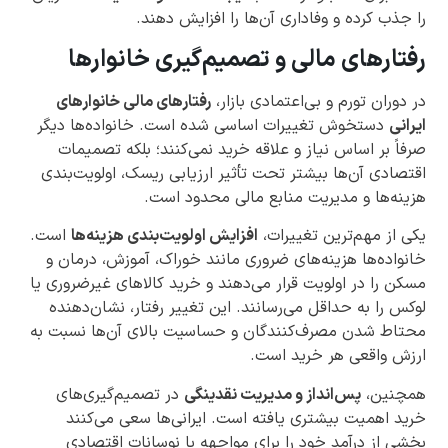
را جذب کرده و وفاداری آن‌ها را افزایش دهند.
رفتارهای مالی و تصمیم‌گیری خانوارها
در دوران تورم و بی‌اعتمادی بازار،
رفتارهای مالی خانوارهای
ایرانی
دستخوش تغییرات اساسی شده است. خانواده‌ها دیگر
صرفاً بر اساس نیاز و علاقه خرید نمی‌کنند؛ بلکه تصمیمات
اقتصادی آن‌ها بیشتر تحت تأثیر ارزیابی ریسک، اولویت‌بندی
هزینه‌ها و مدیریت منابع مالی محدود است.
یکی از مهم‌ترین تغییرات،
افزایش اولویت‌بندی هزینه‌ها
است.
خانواده‌ها هزینه‌های ضروری مانند خوراک، آموزش، درمان و
مسکن را در اولویت قرار می‌دهند و خرید کالاهای غیرضروری یا
لوکس را به حداقل می‌رسانند. این تغییر رفتار، نشان‌دهنده
محتاط شدن مصرف‌کنندگان و حساسیت بالای آن‌ها نسبت به
ارزش واقعی هر خرید است.
همچنین،
پس‌انداز و مدیریت نقدینگی
در تصمیم‌گیری‌های
خرید اهمیت بیشتری یافته است. ایرانی‌ها سعی می‌کنند
بخشی از درآمد خود را برای مواجهه با نوسانات اقتصادی