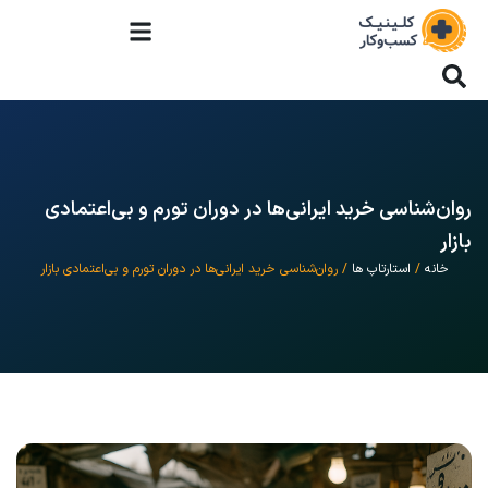
روان‌شناسی خرید ایرانی‌ها در دوران تورم و بی‌اعتمادی
بازار
خانه
/
استارتاپ ها
/ روان‌شناسی خرید ایرانی‌ها در دوران تورم و بی‌اعتمادی بازار