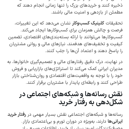
ذخیره کنند و خریدهای بزرگ را تنها زمانی انجام دهند که
مطمئن از بازدهی و امنیت مالی باشند.
تحقیقات
کلینیک کسب‌وکار
نشان می‌دهد که این تغییرات،
فرصت و چالش همزمان برای کسب‌وکارها ایجاد می‌کند.
کسب‌وکارها می‌توانند با ارائه بسته‌بندی‌های اقتصادی، تضمین
کیفیت و تخفیف‌های هدفمند، نیازهای مالی و روانی مشتریان
را پاسخ دهند و اعتماد آن‌ها را جلب کنند.
در نهایت، درک دقیق رفتارهای مالی و تصمیم‌گیری خانوارها، به
مدیران ایرانی کمک می‌کند تا استراتژی‌های بازاریابی و فروش
خود را با توجه به واقعیت‌های اقتصادی و روان‌شناختی بازار
طراحی کنند و رابطه‌ای پایدار با مشتریان برقرار کنند.
نقش رسانه‌ها و شبکه‌های اجتماعی در
شکل‌دهی به رفتار خرید
رسانه‌ها و شبکه‌های اجتماعی نقش بسیار مهمی در
رفتار خرید
ایرانی‌ها
دارند، به‌ویژه در دوران تورم و بی‌اعتمادی بازار.
مصرف‌کنندگان امروز پیش از خرید، اطلاعات وسیعی از