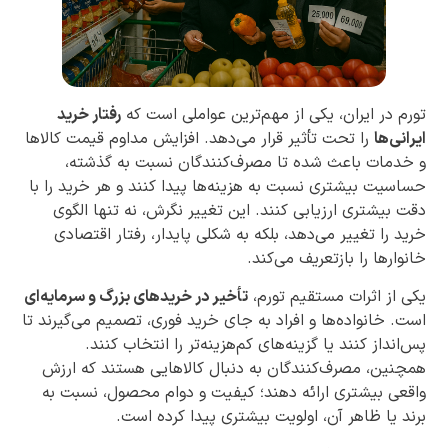
تورم در ایران، یکی از مهم‌ترین عواملی است که
رفتار خرید
ایرانی‌ها
را تحت تأثیر قرار می‌دهد. افزایش مداوم قیمت کالاها
و خدمات باعث شده تا مصرف‌کنندگان نسبت به گذشته،
حساسیت بیشتری نسبت به هزینه‌ها پیدا کنند و هر خرید را با
دقت بیشتری ارزیابی کنند. این تغییر نگرش، نه تنها الگوی
خرید را تغییر می‌دهد، بلکه به شکلی پایدار، رفتار اقتصادی
خانوارها را بازتعریف می‌کند.
یکی از اثرات مستقیم تورم،
تأخیر در خریدهای بزرگ و سرمایه‌ای
است. خانواده‌ها و افراد به جای خرید فوری، تصمیم می‌گیرند تا
پس‌انداز کنند یا گزینه‌های کم‌هزینه‌تر را انتخاب کنند.
همچنین، مصرف‌کنندگان به دنبال کالاهایی هستند که ارزش
واقعی بیشتری ارائه دهند؛ کیفیت و دوام محصول، نسبت به
برند یا ظاهر آن، اولویت بیشتری پیدا کرده است.