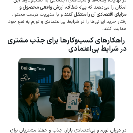
در نهایت، رسانه‌ها و شبکه‌های اجتماعی به کسب‌وکارها این
امکان را می‌دهند که
پیام شفاف، ارزش واقعی محصول و
مزایای اقتصادی آن را منتقل کنند
و با مدیریت درست محتوا،
رفتار خرید ایرانی‌ها را در شرایط بی‌اعتمادی و تورم به نفع خود
هدایت کنند.
راهکارهای کسب‌وکارها برای جذب مشتری
در شرایط بی‌اعتمادی
در دوران تورم و بی‌اعتمادی بازار، جذب و حفظ مشتریان برای