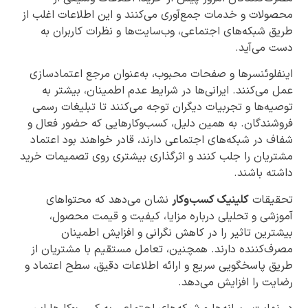
محصولات و خدمات جمع‌آوری می‌کنند و این اطلاعات اغلب از
طریق شبکه‌های اجتماعی، وب‌سایت‌ها و نظرات کاربران به
دست می‌آید.
اینفلوئنسرها و صفحات محبوب، به‌عنوان مرجع اعتمادسازی
عمل می‌کنند. ایرانی‌ها در شرایط عدم اطمینان، بیشتر به
توصیه‌ها و تجربیات دیگران توجه می‌کنند تا تبلیغات رسمی
فروشندگان. به همین دلیل، کسب‌وکارهایی که حضور فعال و
شفاف در شبکه‌های اجتماعی دارند، قادر خواهند بود اعتماد
مشتریان را جلب کنند و اثرگذاری بیشتری روی تصمیمات خرید
داشته باشند.
تحقیقات
کلینیک کسب‌وکار
نشان می‌دهد که محتواهای
آموزشی و تحلیلی درباره مزایا، کیفیت و قیمت محصول،
بیشترین تاثیر را در کاهش نگرانی و افزایش اطمینان
مصرف‌کننده دارند. همچنین، تعامل مستقیم با مشتریان از
طریق پاسخگویی سریع و ارائه اطلاعات دقیق، سطح اعتماد و
رضایت را افزایش می‌دهد.