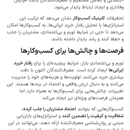
اجتماعی و تعامل مستقیم با مصرف‌کنندگان باعث افزایش
وفاداری و ایجاد ارتباط پایدار می‌شود.
تحقیقات
کلینیک کسب‌وکار
نشان می‌دهد که ترکیب این
استراتژی‌ها با تحلیل رفتار خرید ایرانی‌ها، به کسب‌وکارها امکان
می‌دهد تا حتی در شرایط تورم و بی‌اعتمادی، مشتریان را جذب
و حفظ کنند و رشد پایدار داشته باشند.
فرصت‌ها و چالش‌ها برای کسب‌وکارها
تورم و بی‌اعتمادی بازار، شرایط پیچیده‌ای را برای
رفتار خرید
ایرانی‌ها
ایجاد کرده است. مصرف‌کنندگان اکنون با دقت
بیشتری خرید می‌کنند، اولویت‌ها و هزینه‌های خود را مدیریت
می‌کنند و به دنبال ارزش واقعی و اعتماد در برندها هستند. این
تغییرات، چالش‌هایی برای کسب‌وکارها به همراه دارد، اما
همزمان فرصت‌های ویژه‌ای نیز ایجاد می‌کند.
کسب‌وکارهایی که بتوانند
اعتماد مشتریان را جلب کرده،
شفافیت و کیفیت را تضمین کنند
و استراتژی‌های بازاریابی
مبتنی بر روان‌شناسی مصرف‌کننده ارائه دهند، می‌توانند در این