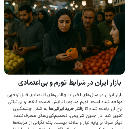
بازار ایران در شرایط تورم و بی‌اعتمادی
بازار ایران در سال‌های اخیر با چالش‌های اقتصادی قابل‌توجهی
مواجه شده است. تورم مداوم، افزایش قیمت کالاها و بی‌ثباتی
نرخ ارز باعث شده تا
رفتار خرید ایرانی‌ها
به شکل چشمگیری
تغییر کند. در چنین شرایطی، تصمیم‌گیری‌های مصرف‌کننده
دیگر صرفاً بر پایه نیاز و علاقه نیست، بلکه نگرانی از هزینه‌ها،