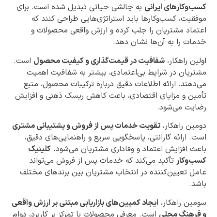
کسب‌وکارهای ایرانی
به چالشی حیاتی تبدیل شده است. برای
موفقیت، کسب‌وکارها باید استراتژی‌هایی طراحی کنند که
اعتماد مشتریان را جلب کرده و ارزش واقعی محصولات و
خدمات را به آن‌ها نشان دهد.
اولین راهکار،
شفافیت در قیمت‌گذاری و کیفیت محصول
است.
مشتریان در شرایط بی‌اعتمادی، بیشتر به شفافیت اهمیت
می‌دهند. ارائه اطلاعات دقیق درباره ترکیبات محصول، منبع
تأمین و مزایای اقتصادی، باعث کاهش ریسک ذهنی و افزایش
رضایت می‌شود.
دومین راهکار،
تقویت خدمات پس از فروش و پشتیبانی مشتری
است. ارائه گارانتی، پاسخگویی سریع و راهنمایی‌های دقیق،
باعث افزایش اعتماد و وفاداری مشتریان می‌شود.
کلینیک
کسب‌وکار
تأکید می‌کند که خدمات پس از فروش می‌تواند
عامل تعیین‌کننده در انتخاب مشتریان بین برندهای مختلف
باشد.
سومین راهکار،
ایجاد کمپین‌های بازاریابی مبتنی بر ارزش واقعی
و فرهنگ محلی
است. معرفی محصولات با تمرکز بر کاربرد، دوام