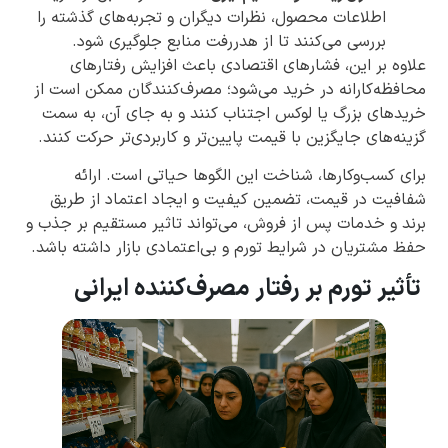
اطلاعات محصول، نظرات دیگران و تجربه‌های گذشته را
بررسی می‌کنند تا از هدررفت منابع جلوگیری شود.
علاوه بر این، فشارهای اقتصادی باعث افزایش رفتارهای
محافظه‌کارانه در خرید می‌شود؛ مصرف‌کنندگان ممکن است از
خریدهای بزرگ یا لوکس اجتناب کنند و به جای آن، به سمت
گزینه‌های جایگزین با قیمت پایین‌تر و کاربردی‌تر حرکت کنند.
برای کسب‌وکارها، شناخت این الگوها حیاتی است. ارائه
شفافیت در قیمت، تضمین کیفیت و ایجاد اعتماد از طریق
برند و خدمات پس از فروش، می‌تواند تاثیر مستقیم بر جذب و
حفظ مشتریان در شرایط تورم و بی‌اعتمادی بازار داشته باشد.
تأثیر تورم بر رفتار مصرف‌کننده ایرانی