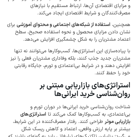
و مزایای اقتصادی آن‌ها، ارتباط مستقیم با نیازهای
مصرف‌کنندگان و شرایط اقتصادی ایجاد می‌کند.
همچنین،
استفاده از شبکه‌های اجتماعی و محتوای آموزشی
برای
نشان دادن مزایای محصول و نحوه استفاده صحیح، سطح
اعتماد مشتریان را به شکل چشمگیری افزایش می‌دهد.
با پیاده‌سازی این استراتژی‌ها، کسب‌وکارها می‌توانند نه تنها
مشتریان جدید جذب کنند، بلکه وفاداری مشتریان فعلی را نیز
افزایش دهند و در شرایط بی‌اعتمادی و تورم، جایگاه رقابتی
خود را حفظ کنند.
استراتژی‌های بازاریابی مبتنی بر
روان‌شناسی خرید ایرانی‌ها
شناخت روان‌شناسی خرید ایرانی‌ها در دوران تورم و
بی‌اعتمادی، به کسب‌وکارها کمک می‌کند تا
استراتژی‌های
بازاریابی موثر
طراحی کنند. رفتار مصرف‌کننده در این شرایط،
بیشتر بر پایه ارزش واقعی، اعتماد و کاهش ریسک شکل
می‌گیرد؛ بنابراین تاکتیک‌های تبلیغاتی باید به گونه‌ای باشند که