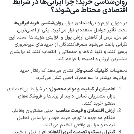
روان‌شناسی خرید؛ چرا ایرانی‌ها در شرایط
اقتصادی محتاط می‌شوند؟
در دوران تورم و بی‌اعتمادی بازار،
روان‌شناسی خرید ایرانی‌ها
تحت تأثیر عوامل متعددی قرار می‌گیرد. یکی از اصلی‌ترین
عوامل، ترس از کاهش ارزش پول و افزایش هزینه‌ها است. این
نگرانی باعث می‌شود مصرف‌کنندگان از خریدهای غیرضروری
پرهیز کنند و تنها کالاها و خدماتی را انتخاب کنند که برایشان
بیشترین ارزش و امنیت را فراهم کند.
تحقیقات
کلینیک کسب‌وکار
نشان می‌دهد که رفتار خرید
ایرانی‌ها بیشتر با سه محرک اصلی شکل می‌گیرد:
اطمینان از کیفیت و دوام محصول
: در شرایط بی‌اعتمادی
بازار، مشتریان تمایل دارند از برندها و فروشگاه‌های
معتبر خرید کنند.
ارزش اقتصادی و قیمت مناسب
: حتی مشتریان وفادار،
هنگام مواجهه با تورم، خرید خود را براساس تحلیل
قیمت و مزایای واقعی تنظیم می‌کنند.
کنترل ریسک و تصمیم‌گیری آگاهانه
: افراد قبل از خرید،