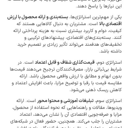
این نیازها را پاسخ دهند.
یکی از مهم‌ترین استراتژی‌ها،
بسته‌بندی و ارائه محصول با ارزش
اقتصادی بالا
است. مشتریان به دنبال کالاهایی هستند که
کیفیت، دوام و کاربرد بیشتری نسبت به هزینه پرداختی ارائه
کنند. بسته‌بندی‌های اقتصادی، پیشنهادهای ترکیبی و
تخفیف‌های هدفمند می‌تواند تأثیر زیادی بر تصمیم خرید
داشته باشد.
استراتژی دوم،
قیمت‌گذاری شفاف و قابل اعتماد
است. در
شرایط بی‌ثباتی بازار، مصرف‌کنندگان ترجیح می‌دهند قیمت‌ها
بدون ابهام و مطابق با ارزش واقعی محصول باشد. ارائه
مقایسه قیمت با رقبا و توضیح مزایا، باعث افزایش اعتماد و
کاهش ریسک ذهنی می‌شود.
استراتژی سوم،
تبلیغات آموزشی و محتوا محور
است. ارائه
ویدیوها، مقالات و راهنماهایی که نحوه استفاده از محصول،
مزایا و صرفه‌جویی اقتصادی آن را نشان می‌دهد، اعتماد
مشتریان را جلب می‌کند. همچنین، حضور فعال در شبکه‌های