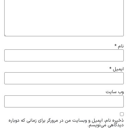
نام
*
ایمیل
*
وب‌ سایت
ذخیره نام، ایمیل و وبسایت من در مرورگر برای زمانی که دوباره
دیدگاهی می‌نویسم.