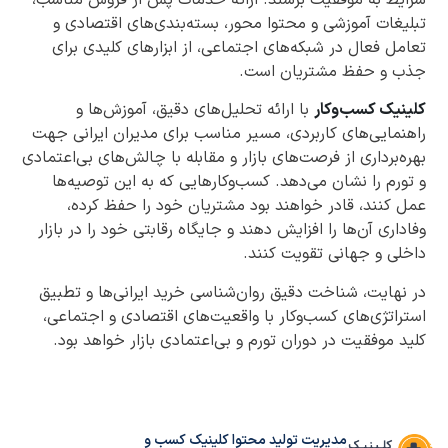
شرایط به موفقیت برسند. ارائه خدمات پس از فروش مناسب،
تبلیغات آموزشی و محتوا محور، بسته‌بندی‌های اقتصادی و
تعامل فعال در شبکه‌های اجتماعی، از ابزارهای کلیدی برای
جذب و حفظ مشتریان است.
کلینیک کسب‌وکار
با ارائه تحلیل‌های دقیق، آموزش‌ها و
راهنمایی‌های کاربردی، مسیر مناسب برای مدیران ایرانی جهت
بهره‌برداری از فرصت‌های بازار و مقابله با چالش‌های بی‌اعتمادی
و تورم را نشان می‌دهد. کسب‌وکارهایی که به این توصیه‌ها
عمل کنند، قادر خواهند بود مشتریان خود را حفظ کرده،
وفاداری آن‌ها را افزایش دهند و جایگاه رقابتی خود را در بازار
داخلی و جهانی تقویت کنند.
در نهایت، شناخت دقیق روان‌شناسی خرید ایرانی‌ها و تطبیق
استراتژی‌های کسب‌وکار با واقعیت‌های اقتصادی و اجتماعی،
کلید موفقیت در دوران تورم و بی‌اعتمادی بازار خواهد بود.
مدیریت تولید محتوا کلینیک کسب و