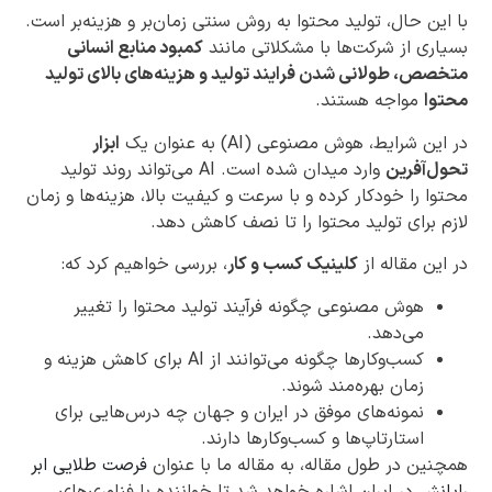
با این حال، تولید محتوا به روش سنتی زمان‌بر و هزینه‌بر است.
بسیاری از شرکت‌ها با مشکلاتی مانند
کمبود منابع انسانی
متخصص، طولانی شدن فرایند تولید و هزینه‌های بالای تولید
محتوا
مواجه هستند.
در این شرایط، هوش مصنوعی (AI) به عنوان یک
ابزار
تحول‌آفرین
وارد میدان شده است. AI می‌تواند روند تولید
محتوا را خودکار کرده و با سرعت و کیفیت بالا، هزینه‌ها و زمان
لازم برای تولید محتوا را تا نصف کاهش دهد.
در این مقاله از
کلینیک کسب و کار
، بررسی خواهیم کرد که:
هوش مصنوعی چگونه فرآیند تولید محتوا را تغییر
می‌دهد.
کسب‌وکارها چگونه می‌توانند از AI برای کاهش هزینه و
زمان بهره‌مند شوند.
نمونه‌های موفق در ایران و جهان چه درس‌هایی برای
استارتاپ‌ها و کسب‌وکارها دارند.
همچنین در طول مقاله، به مقاله ما با عنوان
فرصت طلایی ابر
رایانش
در ایران اشاره خواهد شد تا خواننده با فناوری‌های