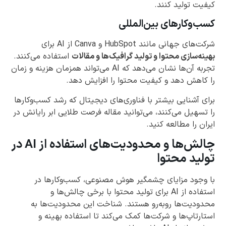
کیفیت تولید کنند.
کسب‌وکارهای بین‌المللی
شرکت‌های جهانی مانند HubSpot و Canva از AI برای
بهینه‌سازی محتوا و تولید گرافیک‌ها و مقالات
استفاده می‌کنند.
تجربه آن‌ها نشان می‌دهد که AI می‌تواند همزمان هزینه و زمان
را کاهش دهد و کیفیت محتوا را افزایش دهد.
برای آشنایی بیشتر با فناوری‌های دیجیتال که رشد کسب‌وکارها
را تسهیل می‌کنند، می‌توانید مقاله فرصت طلایی ابر رایانش در
ایران را مطالعه کنید.
چالش‌ها و محدودیت‌های استفاده از AI در
تولید محتوا
با وجود مزایای چشمگیر هوش مصنوعی، کسب‌وکارها در
استفاده از AI برای تولید محتوا با برخی چالش‌ها و
محدودیت‌ها روبه‌رو هستند. شناخت این محدودیت‌ها به
استارتاپ‌ها و شرکت‌ها کمک می‌کند تا استفاده بهینه و