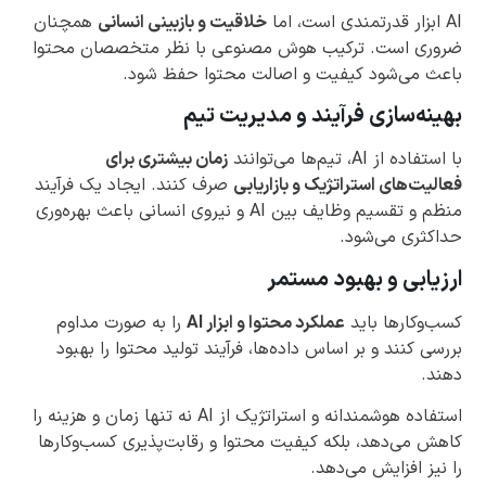
AI ابزار قدرتمندی است، اما
خلاقیت و بازبینی انسانی
همچنان
ضروری است. ترکیب هوش مصنوعی با نظر متخصصان محتوا
باعث می‌شود کیفیت و اصالت محتوا حفظ شود.
بهینه‌سازی فرآیند و مدیریت تیم
با استفاده از AI، تیم‌ها می‌توانند
زمان بیشتری برای
فعالیت‌های استراتژیک و بازاریابی
صرف کنند. ایجاد یک فرآیند
منظم و تقسیم وظایف بین AI و نیروی انسانی باعث بهره‌وری
حداکثری می‌شود.
ارزیابی و بهبود مستمر
کسب‌وکارها باید
عملکرد محتوا و ابزار AI
را به صورت مداوم
بررسی کنند و بر اساس داده‌ها، فرآیند تولید محتوا را بهبود
دهند.
استفاده هوشمندانه و استراتژیک از AI نه تنها زمان و هزینه را
کاهش می‌دهد، بلکه کیفیت محتوا و رقابت‌پذیری کسب‌وکارها
را نیز افزایش می‌دهد.