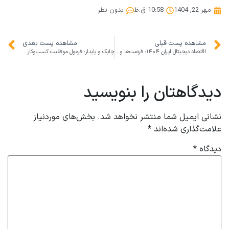
مهر 22, 1404
10:58 ق.ظ
بدون نظر
مشاهده پست قبلی
مشاهده پست بعدی
اقتصاد دیجیتال ایران ۱۴۰۴: فرصت‌ها و چالش‌های رشد استارتاپ‌ها در خاورمیانه
چابک و پایدار: فرمول موفقیت کسب‌وکارها در دنیای پرشتاب امروز
دیدگاهتان را بنویسید
نشانی ایمیل شما منتشر نخواهد شد.
بخش‌های موردنیاز
علامت‌گذاری شده‌اند
*
دیدگاه
*