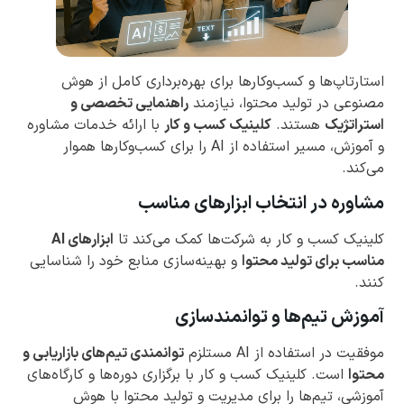
استارتاپ‌ها و کسب‌وکارها برای بهره‌برداری کامل از هوش
مصنوعی در تولید محتوا، نیازمند
راهنمایی تخصصی و
استراتژیک
هستند.
کلینیک کسب و کار
با ارائه خدمات مشاوره
و آموزش، مسیر استفاده از AI را برای کسب‌وکارها هموار
می‌کند.
مشاوره در انتخاب ابزارهای مناسب
کلینیک کسب و کار به شرکت‌ها کمک می‌کند تا
ابزارهای AI
مناسب برای تولید محتوا
و بهینه‌سازی منابع خود را شناسایی
کنند.
آموزش تیم‌ها و توانمندسازی
موفقیت در استفاده از AI مستلزم
توانمندی تیم‌های بازاریابی و
محتوا
است. کلینیک کسب و کار با برگزاری دوره‌ها و کارگاه‌های
آموزشی، تیم‌ها را برای مدیریت و تولید محتوا با هوش