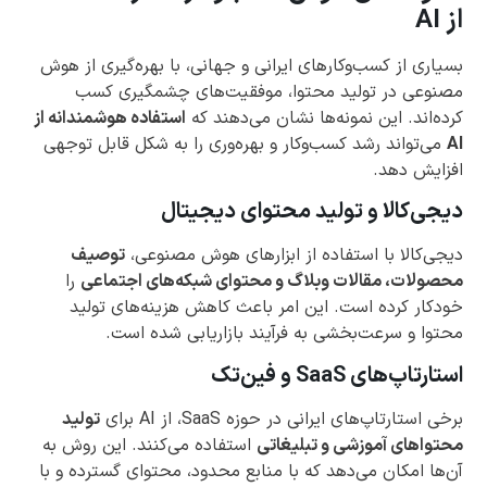
از AI
بسیاری از کسب‌وکارهای ایرانی و جهانی، با بهره‌گیری از هوش
مصنوعی در تولید محتوا، موفقیت‌های چشمگیری کسب
کرده‌اند. این نمونه‌ها نشان می‌دهند که
استفاده هوشمندانه از
AI
می‌تواند رشد کسب‌وکار و بهره‌وری را به شکل قابل توجهی
افزایش دهد.
دیجی‌کالا و تولید محتوای دیجیتال
دیجی‌کالا با استفاده از ابزارهای هوش مصنوعی،
توصیف
محصولات، مقالات وبلاگ و محتوای شبکه‌های اجتماعی
را
خودکار کرده است. این امر باعث کاهش هزینه‌های تولید
محتوا و سرعت‌بخشی به فرآیند بازاریابی شده است.
استارتاپ‌های SaaS و فین‌تک
برخی استارتاپ‌های ایرانی در حوزه SaaS، از AI برای
تولید
محتواهای آموزشی و تبلیغاتی
استفاده می‌کنند. این روش به
آن‌ها امکان می‌دهد که با منابع محدود، محتوای گسترده و با