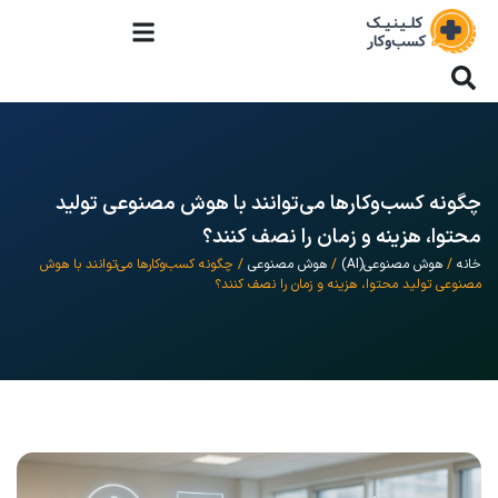
چگونه کسب‌وکارها می‌توانند با هوش مصنوعی تولید
محتوا، هزینه و زمان را نصف کنند؟
خانه
/
هوش مصنوعی(AI)
/
هوش مصنوعی
/ چگونه کسب‌وکارها می‌توانند با هوش
مصنوعی تولید محتوا، هزینه و زمان را نصف کنند؟