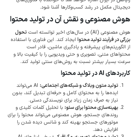
دیجیتال مکمل در رشد کسب‌وکارها آشنا شود.
هوش مصنوعی و نقش آن در تولید محتوا
هوش مصنوعی (AI) در سال‌های اخیر توانسته است
تحول
بزرگی در فرآیند تولید محتوا
ایجاد کند. این فناوری با استفاده
از الگوریتم‌های پیشرفته و یادگیری ماشین، قادر است
محتواهای متنی، تصویری و حتی ویدیویی را با کیفیت بالا و
سرعت بسیار بیشتر نسبت به روش‌های سنتی تولید کند.
کاربردهای AI در تولید محتوا
تولید متون وبلاگ و شبکه‌های اجتماعی:
AI می‌تواند
ایده‌ها را به محتوای کامل و حرفه‌ای تبدیل کند، بدون
نیاز به صرف زمان زیاد برای نویسندگی دستی.
بهینه‌سازی محتوا برای سئو:
با تحلیل کلمات کلیدی و
روندهای جستجو، هوش مصنوعی می‌تواند محتوا را برای
موتورهای جستجو بهینه کند و شانس دیده شدن را
افزایش دهد.