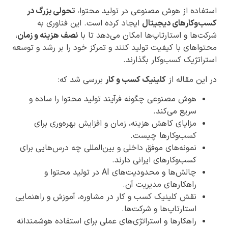
استفاده از هوش مصنوعی در تولید محتوا،
تحولی بزرگ در
کسب‌وکارهای دیجیتال
ایجاد کرده است. این فناوری به
شرکت‌ها و استارتاپ‌ها امکان می‌دهد تا با
نصف هزینه و زمان
،
محتواهای با کیفیت تولید کنند و تمرکز خود را بر رشد و توسعه
استراتژیک کسب‌وکار بگذارند.
در این مقاله از
کلینیک کسب و کار
بررسی شد که:
هوش مصنوعی چگونه فرآیند تولید محتوا را ساده و
سریع می‌کند.
مزایای کاهش هزینه، زمان و افزایش بهره‌وری برای
کسب‌وکارها چیست.
نمونه‌های موفق داخلی و بین‌المللی چه درس‌هایی برای
کسب‌وکارهای ایرانی دارند.
چالش‌ها و محدودیت‌های AI در تولید محتوا و
راهکارهای مدیریت آن.
نقش کلینیک کسب و کار در مشاوره، آموزش و راهنمایی
استارتاپ‌ها و شرکت‌ها.
راهکارها و استراتژی‌های عملی برای استفاده هوشمندانه