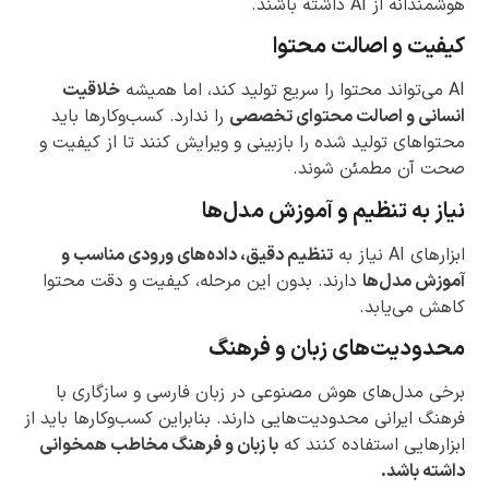
هوشمندانه از AI داشته باشند.
کیفیت و اصالت محتوا
AI می‌تواند محتوا را سریع تولید کند، اما همیشه
خلاقیت
انسانی و اصالت محتوای تخصصی
را ندارد. کسب‌وکارها باید
محتواهای تولید شده را بازبینی و ویرایش کنند تا از کیفیت و
صحت آن مطمئن شوند.
نیاز به تنظیم و آموزش مدل‌ها
ابزارهای AI نیاز به
تنظیم دقیق، داده‌های ورودی مناسب و
آموزش مدل‌ها
دارند. بدون این مرحله، کیفیت و دقت محتوا
کاهش می‌یابد.
محدودیت‌های زبان و فرهنگ
برخی مدل‌های هوش مصنوعی در زبان فارسی و سازگاری با
فرهنگ ایرانی محدودیت‌هایی دارند. بنابراین کسب‌وکارها باید از
ابزارهایی استفاده کنند که
با زبان و فرهنگ مخاطب همخوانی
داشته باشد.