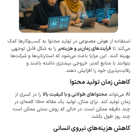
استفاده از هوش مصنوعی در تولید محتوا به کسب‌وکارها کمک
می‌کند تا
فرآیندهای زمان‌بر و هزینه‌بر
را به شکل قابل توجهی
بهینه کنند. این مزایا باعث می‌شود که استارتاپ‌ها و شرکت‌ها
بتوانند با منابع کمتر، خروجی بیشتری داشته باشند و
رقابت‌پذیری خود را افزایش دهند.
کاهش زمان تولید محتوا
AI می‌تواند
محتواهای طولانی و با کیفیت بالا
را در کسری از
زمان تولید کند. برای مثال، تولید یک مقاله ۱۵۰۰ کلمه‌ای در
چند دقیقه ممکن است، در حالی که روش سنتی ممکن است
چند روز طول بکشد.
کاهش هزینه‌های نیروی انسانی