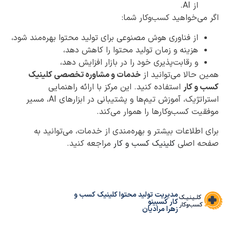
از AI.
اگر می‌خواهید کسب‌وکار شما:
از فناوری هوش مصنوعی برای تولید محتوا بهره‌مند شود،
هزینه و زمان تولید محتوا را کاهش دهد،
و رقابت‌پذیری خود را در بازار افزایش دهد،
همین حالا می‌توانید از
خدمات و مشاوره تخصصی کلینیک
کسب و کار
استفاده کنید. این مرکز با ارائه راهنمایی
استراتژیک، آموزش تیم‌ها و پشتیبانی در ابزارهای AI، مسیر
موفقیت کسب‌وکارها را هموار می‌کند.
برای اطلاعات بیشتر و بهره‌مندی از خدمات، می‌توانید به
صفحه اصلی
کلینیک کسب و کار
مراجعه کنید.
مدیریت تولید محتوا کلینیک کسب و
کار کسبینو
زهرا مرادیان