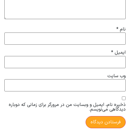
نام
*
ایمیل
*
وب‌ سایت
ذخیره نام، ایمیل و وبسایت من در مرورگر برای زمانی که دوباره
دیدگاهی می‌نویسم.