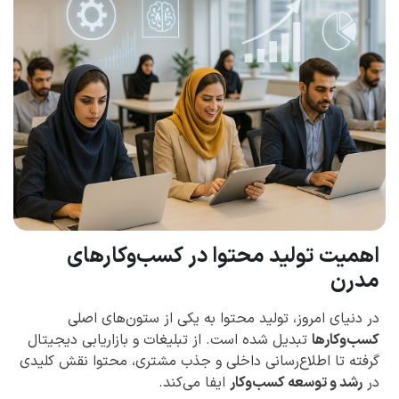
اهمیت تولید محتوا در کسب‌وکارهای
مدرن
در دنیای امروز، تولید محتوا به یکی از ستون‌های اصلی
کسب‌وکارها
تبدیل شده است. از تبلیغات و بازاریابی دیجیتال
گرفته تا اطلاع‌رسانی داخلی و جذب مشتری، محتوا نقش کلیدی
در
رشد و توسعه کسب‌وکار
ایفا می‌کند.