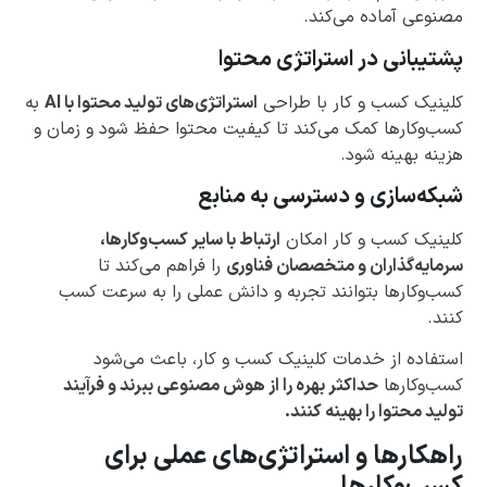
مصنوعی آماده می‌کند.
پشتیبانی در استراتژی محتوا
کلینیک کسب و کار با طراحی
استراتژی‌های تولید محتوا با AI
به
کسب‌وکارها کمک می‌کند تا کیفیت محتوا حفظ شود و زمان و
هزینه بهینه شود.
شبکه‌سازی و دسترسی به منابع
کلینیک کسب و کار امکان
ارتباط با سایر کسب‌وکارها،
سرمایه‌گذاران و متخصصان فناوری
را فراهم می‌کند تا
کسب‌وکارها بتوانند تجربه و دانش عملی را به سرعت کسب
کنند.
استفاده از خدمات کلینیک کسب و کار، باعث می‌شود
کسب‌وکارها
حداکثر بهره را از هوش مصنوعی ببرند و فرآیند
تولید محتوا را بهینه کنند.
راهکارها و استراتژی‌های عملی برای
کسب‌وکارها