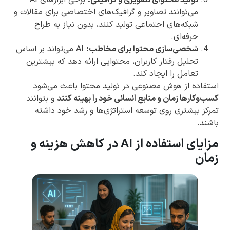
تولید محتوای تصویری و گرافیکی:
برخی ابزارهای AI
می‌توانند تصاویر و گرافیک‌های اختصاصی برای مقالات و
شبکه‌های اجتماعی تولید کنند، بدون نیاز به طراح
حرفه‌ای.
شخصی‌سازی محتوا برای مخاطب:
AI می‌تواند بر اساس
تحلیل رفتار کاربران، محتوایی ارائه دهد که بیشترین
تعامل را ایجاد کند.
استفاده از هوش مصنوعی در تولید محتوا باعث می‌شود
کسب‌وکارها زمان و منابع انسانی خود را بهینه کنند
و بتوانند
تمرکز بیشتری روی توسعه استراتژی‌ها و رشد خود داشته
باشند.
مزایای استفاده از AI در کاهش هزینه و
زمان