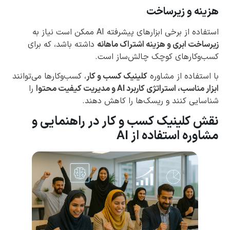
هزینه و زیرساخت
استفاده از برخی ابزارهای پیشرفته AI ممکن است نیاز به
زیرساخت ابری و هزینه اشتراک ماهانه
داشته باشد، که برای
کسب‌وکارهای کوچک چالش‌ساز است.
با استفاده از مشاوره
کلینیک کسب و کار
، کسب‌وکارها می‌توانند
ابزار مناسب، استراتژی کاربرد AI و مدیریت کیفیت محتوا
را
شناسایی کنند و ریسک‌ها را کاهش دهند.
نقش کلینیک کسب و کار در راهنمایی و
مشاوره استفاده از AI