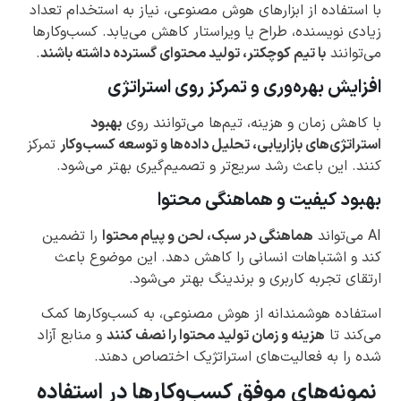
با استفاده از ابزارهای هوش مصنوعی، نیاز به استخدام تعداد
زیادی نویسنده، طراح یا ویراستار کاهش می‌یابد. کسب‌وکارها
می‌توانند
با تیم کوچکتر، تولید محتوای گسترده داشته باشند
.
افزایش بهره‌وری و تمرکز روی استراتژی
با کاهش زمان و هزینه، تیم‌ها می‌توانند روی
بهبود
استراتژی‌های بازاریابی، تحلیل داده‌ها و توسعه کسب‌وکار
تمرکز
کنند. این باعث رشد سریع‌تر و تصمیم‌گیری بهتر می‌شود.
بهبود کیفیت و هماهنگی محتوا
AI می‌تواند
هماهنگی در سبک، لحن و پیام محتوا
را تضمین
کند و اشتباهات انسانی را کاهش دهد. این موضوع باعث
ارتقای تجربه کاربری و برندینگ بهتر می‌شود.
استفاده هوشمندانه از هوش مصنوعی، به کسب‌وکارها کمک
می‌کند تا
هزینه و زمان تولید محتوا را نصف کنند
و منابع آزاد
شده را به فعالیت‌های استراتژیک اختصاص دهند.
نمونه‌های موفق کسب‌وکارها در استفاده