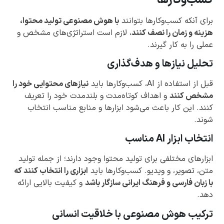
برای آنکه کسب‌وکارها بتوانند
با هوش مصنوعی تولید محتوا،
هزینه و زمان را نصف کنند
، لازم است استراتژی‌های مشخص و
عملی را به کار گیرند.
تحلیل نیازها و هدف‌گذاری
قبل از استفاده از AI، کسب‌وکارها باید
نیازهای محتوایی خود را
مشخص کنند
و اهداف کوتاه‌مدت و بلندمدت خود را تعریف
کنند. این کار باعث می‌شود ابزارها و منابع مناسب انتخاب
شوند.
انتخاب ابزار AI مناسب
ابزارهای مختلفی برای تولید محتوا وجود دارند؛ از جمله تولید
متن، تصویر، و ویدیو. کسب‌وکارها باید
ابزاری را انتخاب کنند که
با زبان فارسی و فرهنگ ایرانی سازگار باشد
و کیفیت بالایی ارائه
دهد.
ترکیب هوش مصنوعی با خلاقیت انسانی