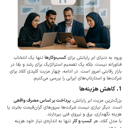
ورود به دنیای ابر رایانش برای
کسب‌وکارها
تنها یک انتخاب
فناورانه نیست، بلکه یک تصمیم استراتژیک برای رشد و بقا در
بازار رقابتی امروز است. در ادامه، چهار مزیت کلیدی کلاد برای
شرکت‌ها و استارتاپ‌های ایرانی را بررسی می‌کنیم.
1. کاهش هزینه‌ها
بزرگ‌ترین مزیت ابر رایانش،
پرداخت بر اساس مصرف واقعی
است. دیگر نیازی نیست شرکت‌ها سرورهای گران‌قیمت بخرند یا
هزینه نگهداری، برق و نیروی فنی بپردازند.
با مدل کلاد، هر
کسب و کار
تنها به اندازه‌ی نیاز خود هزینه