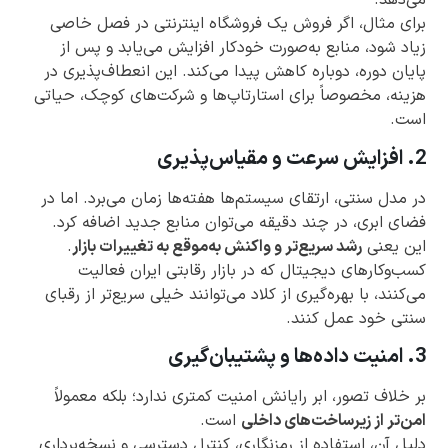
می‌دهد.
برای مثال، اگر فروش یک فروشگاه اینترنتی در فصل خاصی
زیاد شود، منابع به‌صورت خودکار افزایش می‌یابد و پس از
پایان دوره، دوباره کاهش پیدا می‌کند. این انعطاف‌پذیری در
هزینه، مخصوصاً برای استارتاپ‌ها و شرکت‌های کوچک، حیاتی
است.
2. افزایش سرعت و مقیاس‌پذیری
در مدل سنتی، ارتقای سیستم‌ها هفته‌ها زمان می‌برد. اما در
فضای ابری، در چند دقیقه می‌توان منابع جدید اضافه کرد.
این یعنی
رشد سریع‌تر و واکنش به‌موقع به تغییرات بازار
.
کسب‌وکارهای دیجیتال که در بازار رقابتی ایران فعالیت
می‌کنند، با بهره‌گیری از کلاد می‌توانند خیلی سریع‌تر از رقبای
سنتی خود عمل کنند.
3. امنیت داده‌ها و پشتیبان‌گیری
بر خلاف تصور، ابر رایانش امنیت کمتری ندارد؛ بلکه معمولاً
امن‌تر از زیرساخت‌های داخلی
است.
دلیل آن، استفاده از رمزنگاری، کنترل دسترسی و نسخه‌برداری