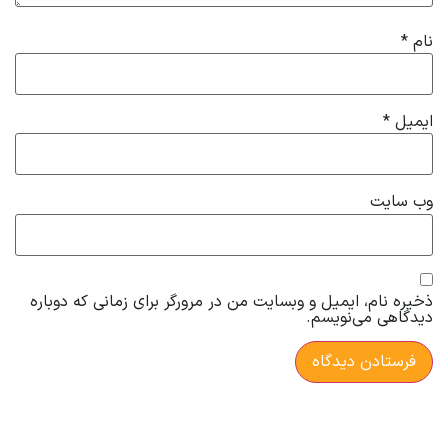
نام
*
ایمیل
*
وب‌ سایت
ذخیره نام، ایمیل و وبسایت من در مرورگر برای زمانی که دوباره
دیدگاهی می‌نویسم.