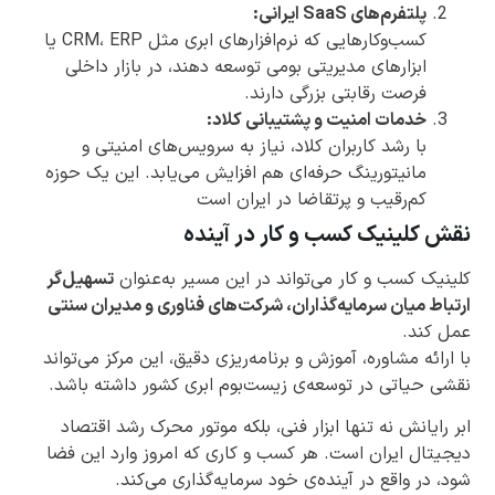
پلتفرم‌های SaaS ایرانی:
کسب‌وکارهایی که نرم‌افزارهای ابری مثل CRM، ERP یا
ابزارهای مدیریتی بومی توسعه دهند، در بازار داخلی
فرصت رقابتی بزرگی دارند.
خدمات امنیت و پشتیبانی کلاد:
با رشد کاربران کلاد، نیاز به سرویس‌های امنیتی و
مانیتورینگ حرفه‌ای هم افزایش می‌یابد. این یک حوزه
کم‌رقیب و پرتقاضا در ایران است
نقش کلینیک کسب و کار در آینده
کلینیک کسب و کار می‌تواند در این مسیر به‌عنوان
تسهیل‌گر
ارتباط میان سرمایه‌گذاران، شرکت‌های فناوری و مدیران سنتی
عمل کند.
با ارائه مشاوره، آموزش و برنامه‌ریزی دقیق، این مرکز می‌تواند
نقشی حیاتی در توسعه‌ی زیست‌بوم ابری کشور داشته باشد.
ابر رایانش نه تنها ابزار فنی، بلکه موتور محرک رشد اقتصاد
دیجیتال ایران است. هر کسب و کاری که امروز وارد این فضا
شود، در واقع در آینده‌ی خود سرمایه‌گذاری می‌کند.