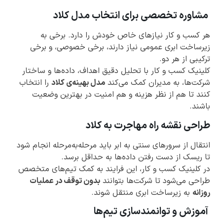
مشاوره تخصصی برای انتخاب مدل کلاد
هر کسب و کار نیازهای خاص خودش را دارد. برخی به
زیرساخت ابری عمومی نیاز دارند، برخی خصوصی، و برخی
ترکیبی از هر دو.
کلینیک کسب و کار با تحلیل دقیق اهداف، داده‌ها و ساختار
شرکت‌ها، به مدیران کمک می‌کند
مدل بهینه‌ی کلاد
را انتخاب
کنند تا هم از نظر هزینه و هم امنیت در بهترین وضعیت
باشند.
طراحی نقشه راه مهاجرت به کلاد
انتقال از سرورهای سنتی به ابر باید مرحله‌به‌مرحله انجام شود
تا ریسک از دست رفتن داده‌ها به حداقل برسد.
در کلینیک کسب و کار، این فرایند به کمک تیم‌های متخصص
طراحی می‌شود تا شرکت‌ها بتوانند
بدون توقف در عملیات
روزانه
به زیرساخت ابری منتقل شوند.
آموزش و توانمندسازی تیم‌ها