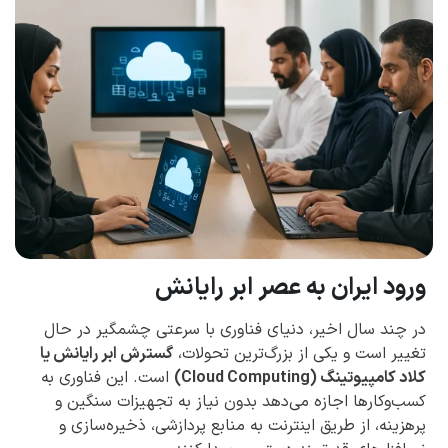
ورود ایران به عصر ابر رایانش
در چند سال اخیر، دنیای فناوری با سرعتی چشمگیر در حال
تغییر است و یکی از بزرگ‌ترین تحولات،
گسترش ابر رایانش یا
کلاد کامپیوتینگ (Cloud Computing)
است. این فناوری به
کسب‌وکارها اجازه می‌دهد بدون نیاز به تجهیزات سنگین و
پرهزینه، از طریق اینترنت به منابع پردازشی، ذخیره‌سازی و