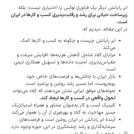
ابر رایانش دیگر یک فناوری لوکس یا اختیاری نیست؛ بلکه
زیرساخت حیاتی برای رشد و رقابت‌پذیری کسب و کارها در ایران
است.
در این مقاله، دیدیم که:
ابر رایانش چیست و چگونه به کسب و کارها کمک
می‌کند.
مزایای کلاد شامل کاهش هزینه‌ها، افزایش سرعت و
مقیاس‌پذیری، امنیت داده‌ها و تسهیل همکاری تیمی
است.
بازار ایران با چالش‌ها و فرصت‌های خاص خود
روبه‌روست، اما مسیر رشد روشن و پرامید است.
نمونه‌های موفق ایرانی نشان می‌دهند که کلاد می‌تواند
تحول واقعی در کسب و کارها ایجاد کند.
کلینیک کسب و کار به‌عنوان مشاور و همراه استراتژیک،
مسیر مهاجرت به کلاد و بهره‌وری از آن را هموار می‌کند.
آینده ابر رایانش در ایران روشن است و فرصت‌های
سرمایه‌گذاری و رشد چشمگیری در این حوزه وجود دارد.