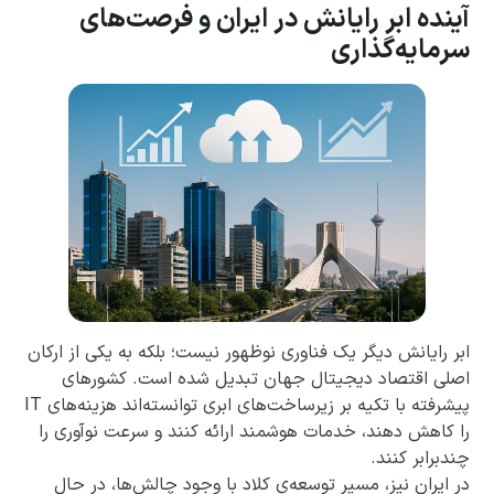
آینده ابر رایانش در ایران و فرصت‌های
سرمایه‌گذاری
ابر رایانش دیگر یک فناوری نوظهور نیست؛ بلکه به یکی از ارکان
اصلی اقتصاد دیجیتال جهان تبدیل شده است. کشورهای
پیشرفته با تکیه بر زیرساخت‌های ابری توانسته‌اند هزینه‌های IT
را کاهش دهند، خدمات هوشمند ارائه کنند و سرعت نوآوری را
چندبرابر کنند.
در ایران نیز، مسیر توسعه‌ی کلاد با وجود چالش‌ها، در حال