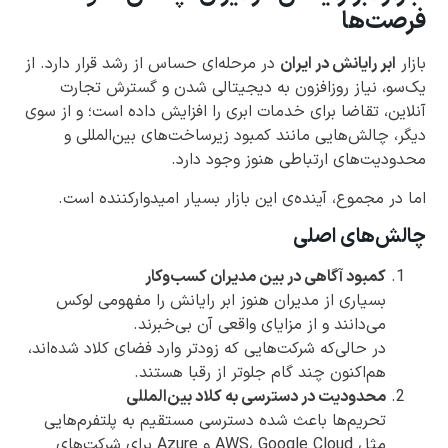
فرصت‌ها
بازار
ابر رایانش در ایران
در مرحله‌ای حساس از رشد قرار دارد. از
یک‌سو، نیاز روزافزون به دیجیتالی شدن و گسترش تجارت
آنلاین، تقاضا برای خدمات ابری را افزایش داده است؛ و از سوی
دیگر، چالش‌هایی مانند کمبود زیرساخت‌های بین‌المللی و
محدودیت‌های ارتباطی هنوز وجود دارد.
اما در مجموع، آینده‌ی این بازار بسیار امیدوارکننده است.
چالش‌های اصلی
کمبود آگاهی در بین مدیران کسب‌وکار
بسیاری از مدیران هنوز ابر رایانش را مفهومی لوکس
می‌دانند و از مزایای واقعی آن بی‌خبرند.
در حالی‌که شرکت‌هایی که زودتر وارد فضای کلاد شده‌اند،
هم‌اکنون چند گام جلوتر از رقبا هستند.
محدودیت در دسترسی به کلاد بین‌المللی
تحریم‌ها باعث شده دسترسی مستقیم به پلتفرم‌هایی
مثل AWS، Google Cloud و Azure برای شرکت‌های