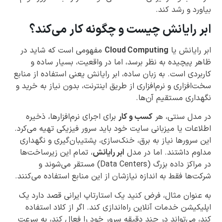
بیاورد و رشد کند.
ابر رایانش چیست و چگونه کار می‌کند؟
ابر رایانش یا
Cloud Computing
مفهومی است که شاید در
ظاهر پیچیده به نظر برسد، اما در واقعیت، بسیار ساده و
کاربردی است. به زبان ساده، ابر رایانش یعنی استفاده از منابع
سخت‌افزاری و نرم‌افزاری از طریق اینترنت، بدون نیاز به خرید و
نگهداری مستقیم آن‌ها.
در مدل سنتی، هر
کسب و کار
برای اجرای نرم‌افزارها، ذخیره
اطلاعات یا میزبانی سایت خود باید سرور فیزیکی تهیه می‌کرد.
این سرورها نیاز به برق، خنک‌سازی، پشتیبان‌گیری و نگهداری
مداوم داشتند. اما در مدل
ابر رایانش
، تمام این زیرساخت‌ها
در مراکز داده بزرگ (Data Centers) مستقر می‌شوند و
شرکت‌ها فقط به اندازه نیازشان از این منابع استفاده می‌کنند.
به عنوان مثال، فرض کنید یک استارتاپ ایرانی قصد دارد یک
اپلیکیشن خدمات آنلاین راه‌اندازی کند. اگر از کلاد استفاده
کند، می‌تواند در چند دقیقه سرور خود را فعال کند، به سرعت