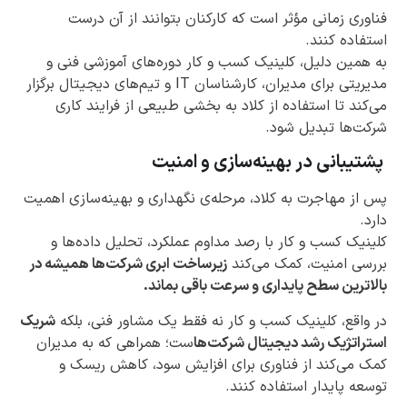
فناوری زمانی مؤثر است که کارکنان بتوانند از آن درست
استفاده کنند.
به همین دلیل، کلینیک کسب و کار دوره‌های آموزشی فنی و
مدیریتی برای مدیران، کارشناسان IT و تیم‌های دیجیتال برگزار
می‌کند تا استفاده از کلاد به بخشی طبیعی از فرایند کاری
شرکت‌ها تبدیل شود.
پشتیبانی در بهینه‌سازی و امنیت
پس از مهاجرت به کلاد، مرحله‌ی نگهداری و بهینه‌سازی اهمیت
دارد.
کلینیک کسب و کار با رصد مداوم عملکرد، تحلیل داده‌ها و
بررسی امنیت، کمک می‌کند
زیرساخت ابری شرکت‌ها همیشه در
بالاترین سطح پایداری و سرعت باقی بماند.
در واقع، کلینیک کسب و کار نه فقط یک مشاور فنی، بلکه
شریک
استراتژیک رشد دیجیتال شرکت‌ها
ست؛ همراهی که به مدیران
کمک می‌کند از فناوری برای افزایش سود، کاهش ریسک و
توسعه پایدار استفاده کنند.