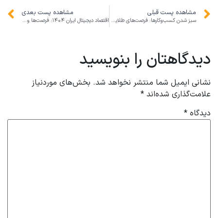
مشاهده پست قبلی
مشاهده پست بعدی
سبز شدن کسب‌وکارها: فرصت‌های طلایی برای برندهای پایدار در ایران و جهان
اقتصاد دیجیتال ایران ۱۴۰۴: فرصت‌ها و چالش‌های رشد استارتاپ‌ها در خاورمیانه
دیدگاهتان را بنویسید
نشانی ایمیل شما منتشر نخواهد شد.
بخش‌های موردنیاز
علامت‌گذاری شده‌اند
*
دیدگاه
*