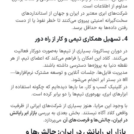
مداوم از اطلاعات است.
شرکت‌های ابری معتبر در ایران و جهان از استانداردهای
سخت‌گیرانه امنیتی پیروی می‌کنند تا خطر نفوذ یا از دست
رفتن داده‌ها به حداقل برسد.
4. تسهیل همکاری تیمی و کار از راه دور
در دوران پساکرونا، بسیاری از تیم‌ها به‌صورت دورکار فعالیت
می‌کنند. کلاد این امکان را فراهم می‌کند که اعضای تیم، از هر
نقطه دنیا به پروژه‌ها دسترسی داشته باشند.
مدیریت فایل‌ها، جلسات آنلاین و توسعه مشترک نرم‌افزارها—
all در بستر ابر انجام می‌شود.
در کلینیک کسب و کار، ما بارها دیده‌ایم که چگونه استفاده از
ابزارهای ابری، بهره‌وری تیم‌ها را دو برابر کرده است.
با وجود این مزایا، هنوز بسیاری از شرکت‌های ایرانی از ظرفیت
واقعی کلاد آگاه نیستند. بخش بعدی به بررسی
بازار ابر رایانش
در ایران، چالش‌ها و فرصت‌های آن
می‌پردازد.
بازار ابر رایانش در ایران: چالش‌ها و