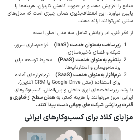
منابع را افزایش دهد، و در صورت کاهش کاربران، هزینه‌ها را
پایین بیاورد. این انعطاف‌پذیری همان چیزی است که مدل‌های
سنتی نمی‌توانند ارائه دهند.
از نظر فنی، ابر رایانش شامل سه مدل اصلی است:
زیرساخت به‌عنوان خدمت (IaaS)
– فراهم‌سازی سرور،
شبکه و فضای ذخیره‌سازی.
پلتفرم به‌عنوان خدمت (PaaS)
– محیط توسعه برای
برنامه‌نویسان و استارتاپ‌ها.
نرم‌افزار به‌عنوان خدمت (SaaS)
– نرم‌افزارهای آماده
برای استفاده (مثل Google Drive یا CRM آنلاین).
با رشد زیرساخت‌های ابری داخلی و بین‌المللی، کسب‌وکارهای
ایرانی امروز می‌توانند با هزینه کمتر،
به همان سطح از فناوری و
قدرت پردازشی شرکت‌های جهانی دست پیدا کنند.
مزایای کلاد برای کسب‌وکارهای ایرانی