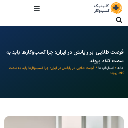
فرصت طلایی ابر رایانش در ایران: چرا کسب‌وکارها باید به
سمت کلاد بروند
خانه
/
استارتاپ ها
/ فرصت طلایی ابر رایانش در ایران: چرا کسب‌وکارها باید به سمت
کلاد بروند