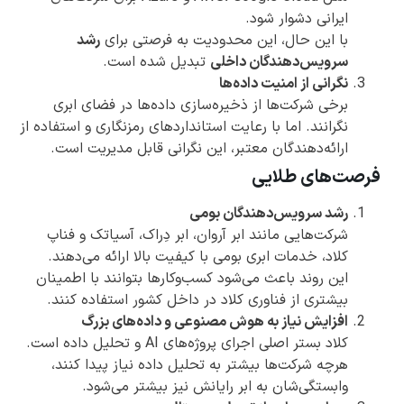
ایرانی دشوار شود.
با این حال، این محدودیت به فرصتی برای
رشد
سرویس‌دهندگان داخلی
تبدیل شده است.
نگرانی از امنیت داده‌ها
برخی شرکت‌ها از ذخیره‌سازی داده‌ها در فضای ابری
نگرانند. اما با رعایت استانداردهای رمزنگاری و استفاده از
ارائه‌دهندگان معتبر، این نگرانی قابل مدیریت است.
فرصت‌های طلایی
رشد سرویس‌دهندگان بومی
شرکت‌هایی مانند ابر آروان، ابر دِراک، آسیاتک و فناپ
کلاد، خدمات ابری بومی با کیفیت بالا ارائه می‌دهند.
این روند باعث می‌شود کسب‌وکارها بتوانند با اطمینان
بیشتری از فناوری کلاد در داخل کشور استفاده کنند.
افزایش نیاز به هوش مصنوعی و داده‌های بزرگ
کلاد بستر اصلی اجرای پروژه‌های AI و تحلیل داده است.
هرچه شرکت‌ها بیشتر به تحلیل داده نیاز پیدا کنند،
وابستگی‌شان به ابر رایانش نیز بیشتر می‌شود.