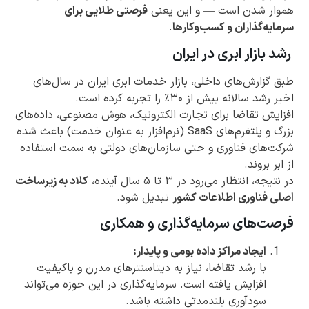
هموار شدن است — و این یعنی
فرصتی طلایی برای
سرمایه‌گذاران و کسب‌وکارها
.
رشد بازار ابری در ایران
طبق گزارش‌های داخلی، بازار خدمات ابری ایران در سال‌های
اخیر رشد سالانه بیش از ۳۰٪ را تجربه کرده است.
افزایش تقاضا برای تجارت الکترونیک، هوش مصنوعی، داده‌های
بزرگ و پلتفرم‌های SaaS (نرم‌افزار به عنوان خدمت) باعث شده
شرکت‌های فناوری و حتی سازمان‌های دولتی به سمت استفاده
از ابر بروند.
در نتیجه، انتظار می‌رود در ۳ تا ۵ سال آینده،
کلاد به زیرساخت
اصلی فناوری اطلاعات کشور
تبدیل شود.
فرصت‌های سرمایه‌گذاری و همکاری
ایجاد مراکز داده بومی و پایدار:
با رشد تقاضا، نیاز به دیتاسنترهای مدرن و باکیفیت
افزایش یافته است. سرمایه‌گذاری در این حوزه می‌تواند
سودآوری بلندمدتی داشته باشد.