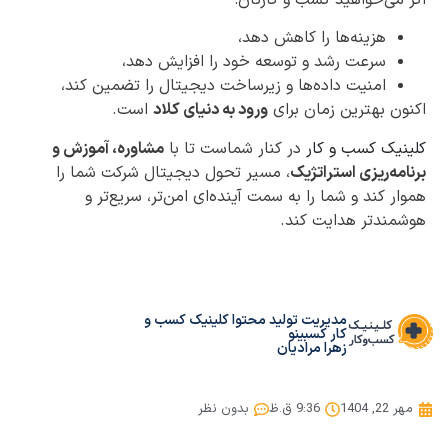
اگر می‌خواهید کسب و کارتان:
هزینه‌ها را کاهش دهد،
سرعت رشد و توسعه خود را افزایش دهد،
امنیت داده‌ها و زیرساخت دیجیتال را تضمین کند،
اکنون بهترین زمان برای
ورود به دنیای کلاد
است.
کلینیک کسب و کار
در کنار شماست تا با
مشاوره، آموزش و
برنامه‌ریزی استراتژیک
، مسیر تحول دیجیتال شرکت شما را
هموار کند و شما را به سمت آینده‌ای امن‌تر، سریع‌تر و
هوشمندتر هدایت کند.
مدیریت تولید محتوا کلینیک کسب و
کار کسبینو
زهرا مرادیان
مهر 22, 1404
9:36 ق.ظ
بدون نظر