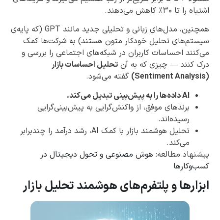
اشتباه را تا ۳۰٪ کاهش می‌دهند.
همچنین، مدل‌های زبانی و تحلیلی جدید مانند GPT (که پایه‌ی
سیستم‌های تحلیل خودکار متون هستند) به شرکت‌ها کمک
می‌کنند احساسات کاربران در شبکه‌های اجتماعی را بررسی و
درک کنند — چیزی که به آن
تحلیل احساسات بازار
(Sentiment Analysis)
گفته می‌شود.
AI داده‌ها را به پیش‌بینی تبدیل می‌کند.
برندهای موفق، از واکنش‌گرایی به پیش‌بینی‌گرایی
رسیده‌اند.
تحلیل هوشمند بازار با کمک AI، رشد درآمد را چندبرابر
می‌کند.
پیشنهاد مطالعه:
هوش مصنوعی و تحول دیجیتال در
کسب‌وکارها
ابزارها و پلتفرم‌های هوشمند تحلیل بازار