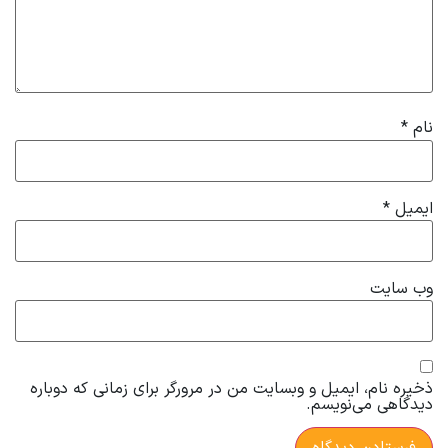
نام
*
ایمیل
*
وب‌ سایت
ذخیره نام، ایمیل و وبسایت من در مرورگر برای زمانی که دوباره
دیدگاهی می‌نویسم.