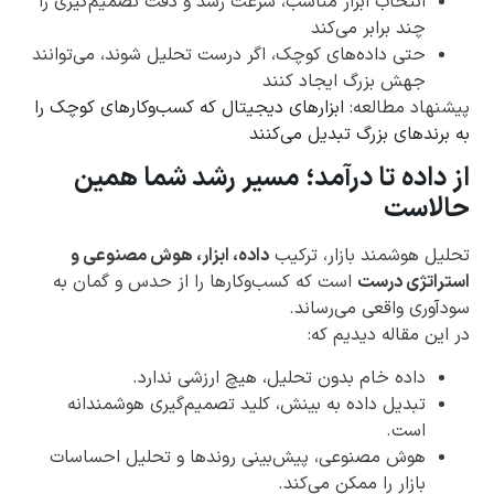
انتخاب ابزار مناسب، سرعت رشد و دقت تصمیم‌گیری را
چند برابر می‌کند
حتی داده‌های کوچک، اگر درست تحلیل شوند، می‌توانند
جهش بزرگ ایجاد کنند
پیشنهاد مطالعه:
ابزارهای دیجیتال که کسب‌وکارهای کوچک را
به برندهای بزرگ تبدیل می‌کنند
از داده تا درآمد؛ مسیر رشد شما همین
حالاست
تحلیل هوشمند بازار، ترکیب
داده، ابزار، هوش مصنوعی و
استراتژی درست
است که کسب‌وکارها را از حدس و گمان به
سودآوری واقعی می‌رساند.
در این مقاله دیدیم که:
داده خام بدون تحلیل، هیچ ارزشی ندارد.
تبدیل داده به بینش، کلید تصمیم‌گیری هوشمندانه
است.
هوش مصنوعی، پیش‌بینی روندها و تحلیل احساسات
بازار را ممکن می‌کند.