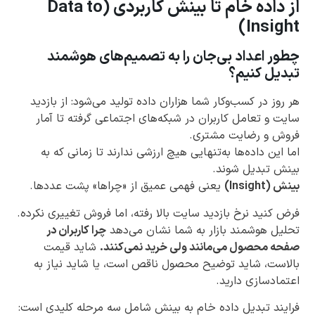
از داده خام تا بینش کاربردی (Data to
Insight)
چطور اعداد بی‌جان را به تصمیم‌های هوشمند
تبدیل کنیم؟
هر روز در کسب‌وکار شما هزاران داده تولید می‌شود: از بازدید
سایت و تعامل کاربران در شبکه‌های اجتماعی گرفته تا آمار
فروش و رضایت مشتری.
اما این داده‌ها به‌تنهایی هیچ ارزشی ندارند تا زمانی که به
بینش تبدیل شوند.
بینش (Insight)
یعنی فهمی عمیق از «چراها» پشت عددها.
فرض کنید نرخ بازدید سایت بالا رفته، اما فروش تغییری نکرده.
تحلیل هوشمند بازار به شما نشان می‌دهد
چرا کاربران در
صفحه محصول می‌مانند ولی خرید نمی‌کنند.
شاید قیمت
بالاست، شاید توضیح محصول ناقص است، یا شاید نیاز به
اعتمادسازی دارید.
فرایند تبدیل داده خام به بینش شامل سه مرحله کلیدی است: