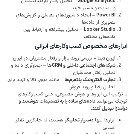
Google Analytics
– تحلیل رفتار بازدیدکنندگان
وب‌سایت و مسیر خرید
Power BI
– ایجاد داشبوردهای تعاملی و گزارش‌های
تصویری از داده‌ها
Looker Studio
– تحلیل پیشرفته و ارتباط بین
داده‌های مختلف
ابزارهای مخصوص کسب‌وکارهای ایرانی
ایران دیتا
– بررسی روند بازار و رفتار مشتریان در ایران
شبکه‌های اجتماعی داخلی و CRMها
– جمع‌آوری داده و
تحلیل رفتار مخاطبان
تجارت الکترونیک پلتفرم‌ها
– مانند دیجی‌کالا و ترب، برای
تحلیل رقبا و روند فروش
با ترکیب این ابزارها و هوش مصنوعی، حتی کسب‌وکارهای
کوچک می‌توانند
داده‌های ساده را به تصمیمات هوشمند و
درآمدزا تبدیل کنند.
ابزارها تنها
دستیار تحلیلگر
هستند، نه جایگزین تفکر
انسانی