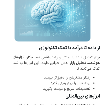
از داده تا درآمد با کمک تکنولوژی
برای تبدیل داده به بینش و رشد واقعی کسب‌وکار،
ابزارهای
هوشمند تحلیل بازار
نقش حیاتی دارند. این ابزارها به شما
کمک می‌کنند تا:
رفتار مشتریان را دقیق‌تر ببینید
روند بازار را پیش‌بینی کنید
تصمیمات سریع و درست بگیرید
ابزارهای بین‌المللی