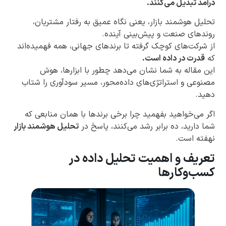
درآمد تبدیل می‌کنند.
تحلیل هوشمند بازار، یعنی نگاه عمیق به رفتار مشتریان،
روندهای صنعت و پیش‌بینی آینده.
از شرکت‌های کوچک گرفته تا برندهای جهانی، همه فهمیده‌اند
که
قدرت در داده است.
این مقاله به شما نشان می‌دهد چطور با ابزارها، هوش
مصنوعی و استراتژی‌های داده‌محور، مسیر سودآوری را شتاب
دهید.
اگر می‌خواهید بفهمید چرا برخی برندها با همان منابعی که
شما دارید، ده برابر رشد می‌کنند، پاسخ در
تحلیل هوشمند بازار
نهفته است.
تعریف و اهمیت تحلیل داده در
کسب‌وکارها