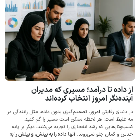
از داده تا درآمد؛ مسیری که مدیران
آینده‌نگر امروز انتخاب کرده‌اند
در دنیای رقابتی امروز، تصمیم‌گیری بدون داده، مثل رانندگی در
مه غلیظ است؛ هر لحظه ممکن است مسیر را گم کنید.
کسب‌وکارهایی که رشد انفجاری را تجربه می‌کنند، دیگر بر پایه
حدس و گمان جلو نمی‌روند. آنها
داده را به بینش، و بینش را به