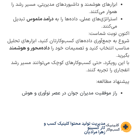
ابزارهای هوشمند و داشبوردهای مدیریتی، مسیر رشد را
هموار می‌کنند.
استراتژی‌های عملی، داده‌ها را به
درآمد ملموس
تبدیل
می‌کنند.
اکنون نوبت شماست:
شروع به جمع‌آوری داده‌های کسب‌وکارتان کنید، ابزارهای تحلیل
مناسب انتخاب کنید و تصمیمات خود را
داده‌محور و هوشمند
بگیرید.
با این رویکرد، حتی کسب‌وکارهای کوچک می‌توانند مسیر رشد
انفجاری را تجربه کنند.
پیشنهاد مطالعه:
راز موفقیت مدیران جوان در عصر نوآوری و هوش
مدیریت تولید محتوا کلینیک کسب و
کار کسبینو
زهرا مرادیان