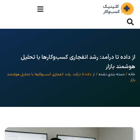
از داده تا درآمد: رشد انفجاری کسب‌وکارها با تحلیل
هوشمند بازار
خانه
/
دسته بندی نشده
/ از داده تا درآمد: رشد انفجاری کسب‌وکارها با تحلیل هوشمند
بازار