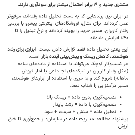
مشتری جدید
و
۱۹ برابر احتمال بیشتر برای سودآوری دارند.
در ایران نیز، برندهایی که به سمت تحلیل داده رفته‌اند، موفق‌تر
عمل کرده‌اند. برای مثال، فروشگاه‌های اینترنتی پیشرو با بررسی
رفتار کاربران، مسیر خرید را بهینه کرده‌اند و نرخ تبدیل را تا
۴۰٪ افزایش داده‌اند.
این یعنی تحلیل داده فقط گزارش دادن نیست؛
ابزاری برای رشد
هوشمند، کاهش ریسک و پیش‌بینی آینده بازار
است.
هر کسب‌وکار کوچک می‌تواند با استفاده از داده‌های ساده
(مثل رفتار کاربران در شبکه‌های اجتماعی یا آمار فروش
ماهانه) شروع کند و به مرور، با استفاده از ابزارهای هوشمند،
مسیر درآمدزایی را شتاب دهد.
تصمیم‌گیری بدون داده = ریسک بالا
تصمیم‌گیری با داده = رشد پایدار
تحلیل داده = بینش + سرعت + سود
پیشنهاد مطالعه:
مدیریت داده در سازمان
؛ از جمع‌آوری تا خلق
ارزش