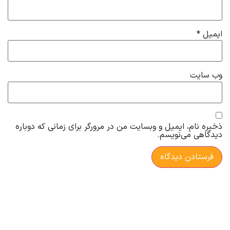
ایمیل
*
وب‌ سایت
ذخیره نام، ایمیل و وبسایت من در مرورگر برای زمانی که دوباره
دیدگاهی می‌نویسم.