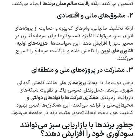
تضمین می‌کنند، بلکه
رقابت سالم میان برندها
ایجاد می‌کنند.
۲. مشوق‌های مالی و اقتصادی
ارائه تخفیف مالیاتی، وام‌های کم‌بهره و حمایت از پروژه‌های
انرژی سبز، می‌تواند انگیزه کسب‌وکارها برای سرمایه‌گذاری در
مسیر سبز را افزایش دهد. این سیاست‌ها،
هزینه‌های اولیه
فناوری‌های نوین
را کاهش داده و بازگشت سرمایه را تسریع
می‌کنند.
۳. مشارکت در پروژه‌های ملی و منطقه‌ای
برخی دولت‌ها، با ایجاد پروژه‌های ملی مانند کاهش آلودگی
شهری، توسعه حمل‌ونقل عمومی پاک و تقویت شبکه‌های
بازیافت، زمینه‌ی
همکاری شرکت‌ها با نهادهای دولتی و
محیط‌زیستی
را فراهم می‌کنند. این همکاری‌ها ضمن بهبود
کیفیت هوا، باعث ایجاد تصویر مثبت برند در جامعه می‌شود.
چطور برندها با بازاریابی سبز می‌توانند
سودآوری خود را افزایش دهند؟