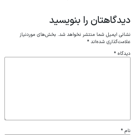
دیدگاهتان را بنویسید
نشانی ایمیل شما منتشر نخواهد شد.
بخش‌های موردنیاز
علامت‌گذاری شده‌اند
*
دیدگاه
*
نام
*