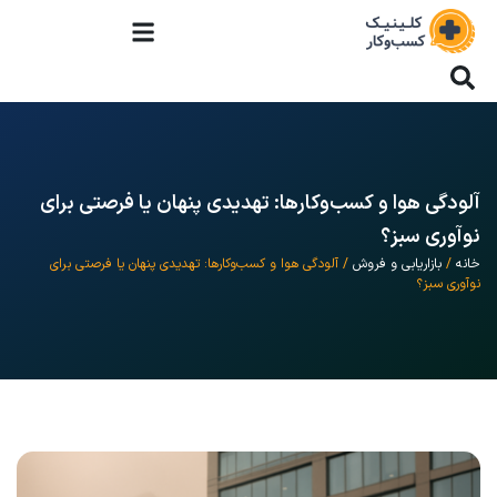
آلودگی هوا و کسب‌وکارها: تهدیدی پنهان یا فرصتی برای
نوآوری سبز؟
خانه
/
بازاریابی و فروش
/ آلودگی هوا و کسب‌وکارها: تهدیدی پنهان یا فرصتی برای
نوآوری سبز؟