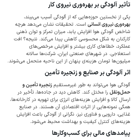
تأثیر آلودگی بر بهره‌وری نیروی کار
یکی از نخستین حوزه‌هایی که از آلودگی آسیب می‌بیند،
بهره‌وری نیروی انسانی
است. تحقیقات نشان می‌دهد هرچه
شاخص آلودگی هوا افزایش یابد، میزان تمرکز و توان ذهنی
کارکنان به شکل محسوسی کاهش پیدا می‌کند. نتیجه؟ افت
عملکرد، خطاهای کاری بیشتر و افزایش مرخصی‌های
استعلاجی. در شهرهای صنعتی ایران، شرکت‌ها سالانه
میلیون‌ها تومان هزینه‌ی پنهان از این ناحیه متحمل می‌شوند.
اثر آلودگی بر صنایع و زنجیره تأمین
آلودگی هوا می‌تواند به طور غیرمستقیم
زنجیره تأمین و
حمل‌ونقل
را مختل کند. کاهش دید در جاده‌ها، تأخیر در
ارسال کالا و افزایش هزینه‌های انرژی برای تهویه در کارخانه‌ها،
همگی نمونه‌هایی از اثرات اقتصادی آن هستند. در صنایع
غذایی، دارویی و فناوری نیز، نگرانی از آلودگی باعث افزایش
هزینه‌های کنترل کیفیت و بهداشت محیط می‌شود.
پیامدهای مالی برای کسب‌وکارها