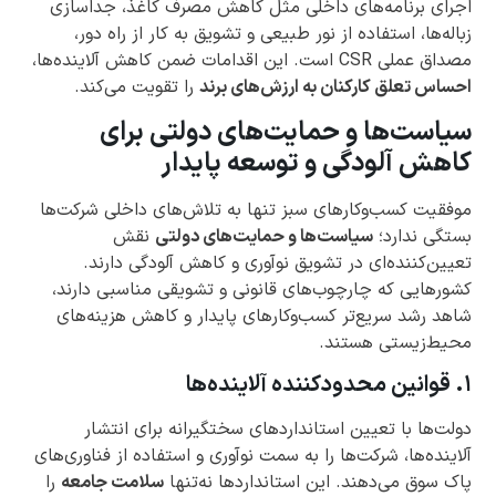
اجرای برنامه‌های داخلی مثل کاهش مصرف کاغذ، جداسازی
زباله‌ها، استفاده از نور طبیعی و تشویق به کار از راه دور،
مصداق عملی CSR است. این اقدامات ضمن کاهش آلاینده‌ها،
احساس تعلق کارکنان به ارزش‌های برند
را تقویت می‌کند.
سیاست‌ها و حمایت‌های دولتی برای
کاهش آلودگی و توسعه پایدار
موفقیت کسب‌وکارهای سبز تنها به تلاش‌های داخلی شرکت‌ها
بستگی ندارد؛
سیاست‌ها و حمایت‌های دولتی
نقش
تعیین‌کننده‌ای در تشویق نوآوری و کاهش آلودگی دارند.
کشورهایی که چارچوب‌های قانونی و تشویقی مناسبی دارند،
شاهد رشد سریع‌تر کسب‌وکارهای پایدار و کاهش هزینه‌های
محیط‌زیستی هستند.
۱. قوانین محدودکننده آلاینده‌ها
دولت‌ها با تعیین استانداردهای سختگیرانه برای انتشار
آلاینده‌ها، شرکت‌ها را به سمت نوآوری و استفاده از فناوری‌های
پاک سوق می‌دهند. این استانداردها نه‌تنها
سلامت جامعه
را