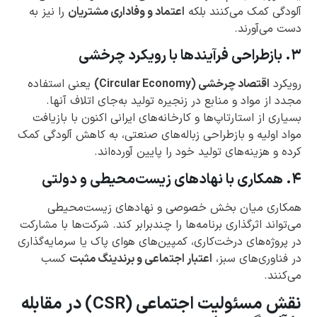
آلودگی کمک می‌کنند بلکه
اعتماد و وفاداری مشتریان
را نیز به
دست می‌آورند.
۳. بازطراحی فرآیندها با رویکرد چرخشی
رویکرد
اقتصاد چرخشی (Circular Economy)
یعنی استفاده
مجدد از مواد و منابع در زنجیره تولید به‌جای اتلاف آنها.
بسیاری از استارتاپ‌ها و کارخانه‌های ایرانی اکنون با بازیافت
مواد اولیه و بازطراحی زباله‌های صنعتی، به کاهش آلودگی کمک
کرده و هزینه‌های تولید خود را پایین آورده‌اند.
۴. همکاری با نهادهای زیست‌محیطی و دولتی
همکاری میان بخش خصوصی و نهادهای زیست‌محیطی
می‌تواند اثرگذاری برنامه‌ها را چندبرابر کند. شرکت‌ها با مشارکت
در پروژه‌های درخت‌کاری، کمپین‌های هوای پاک یا سرمایه‌گذاری
در فناوری‌های سبز،
اعتبار اجتماعی و برندینگ مثبت
کسب
می‌کنند.
نقش مسئولیت اجتماعی (CSR) در مقابله