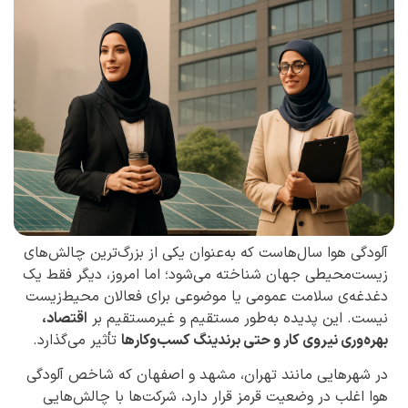
آلودگی هوا سال‌هاست که به‌عنوان یکی از بزرگ‌ترین چالش‌های
زیست‌محیطی جهان شناخته می‌شود؛ اما امروز، دیگر فقط یک
دغدغه‌ی سلامت عمومی یا موضوعی برای فعالان محیط‌زیست
نیست. این پدیده به‌طور مستقیم و غیرمستقیم بر
اقتصاد،
بهره‌وری نیروی کار و حتی برندینگ کسب‌وکارها
تأثیر می‌گذارد.
در شهرهایی مانند تهران، مشهد و اصفهان که شاخص آلودگی
هوا اغلب در وضعیت قرمز قرار دارد، شرکت‌ها با چالش‌هایی