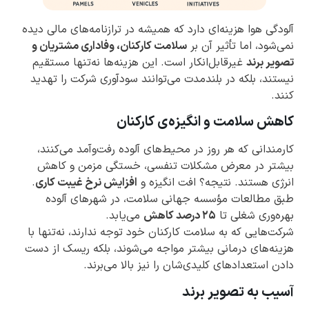
آلودگی هوا هزینه‌ای دارد که همیشه در ترازنامه‌های مالی دیده
نمی‌شود، اما تأثیر آن بر
سلامت کارکنان، وفاداری مشتریان و
تصویر برند
غیرقابل‌انکار است. این هزینه‌ها نه‌تنها مستقیم
نیستند، بلکه در بلندمدت می‌توانند سودآوری شرکت را تهدید
کنند.
کاهش سلامت و انگیزه‌ی کارکنان
کارمندانی که هر روز در محیط‌های آلوده رفت‌وآمد می‌کنند،
بیشتر در معرض مشکلات تنفسی، خستگی مزمن و کاهش
انرژی هستند. نتیجه؟ افت انگیزه و
افزایش نرخ غیبت کاری
.
طبق مطالعات مؤسسه جهانی سلامت، در شهرهای آلوده
بهره‌وری شغلی تا
۲۵ درصد کاهش
می‌یابد.
شرکت‌هایی که به سلامت کارکنان خود توجه ندارند، نه‌تنها با
هزینه‌های درمانی بیشتر مواجه می‌شوند، بلکه ریسک از دست
دادن استعدادهای کلیدی‌شان را نیز بالا می‌برند.
آسیب به تصویر برند