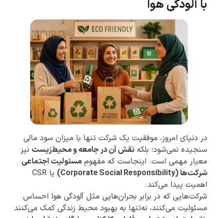
با آلودگی هوا
در دنیای امروز، موفقیت یک شرکت تنها با میزان سود مالی
سنجیده نمی‌شود؛ بلکه
نقش آن در جامعه و محیط‌زیست
نیز
معیار مهمی است. اینجاست که مفهوم
مسئولیت اجتماعی
شرکت‌ها (Corporate Social Responsibility)
یا CSR
اهمیت پیدا می‌کند.
شرکت‌هایی که در برابر بحران‌هایی مثل آلودگی هوا احساس
مسئولیت می‌کنند، نه‌تنها به بهبود محیط زندگی کمک می‌کنند