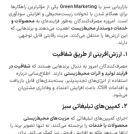
بازاریابی سبز یا
Green Marketing
یکی از مؤثرترین راهکارها
برای همگام شدن با تحولات زیست‌محیطی و افزایش سودآوری
است. امروزه مصرف‌کنندگان به‌طور فزاینده‌ای به
محصولات و
خدمات دوستدار محیط‌زیست
اهمیت می‌دهند و برندهایی که
این ارزش‌ها را منتقل می‌کنند، مزیت رقابتی قابل توجهی
دارند.
۱. ارزش‌آفرینی از طریق شفافیت
مصرف‌کنندگان امروز به دنبال برندهایی هستند که
شفافیت در
فرآیند تولید و اثرات محیط‌زیستی
دارند. اطلاع‌رسانی درباره
استفاده از انرژی‌های تجدیدپذیر، بسته‌بندی‌های قابل بازیافت
و اقدامات CSR، باعث افزایش اعتماد و وفاداری مشتریان
می‌شود.
۲. کمپین‌های تبلیغاتی سبز
اجرای کمپین‌های تبلیغاتی که
مزیت‌های محیط‌زیستی
محصولات یا خدمات
را برجسته می‌کنند، نه تنها تصویر برند را
ارتقا می‌دهد بلکه به افزایش فروش نیز کمک می‌کند. برای