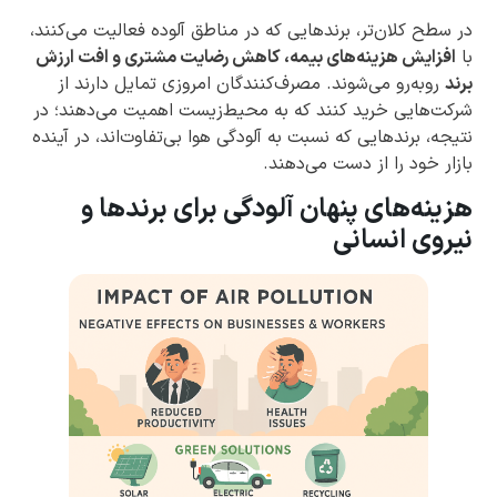
در سطح کلان‌تر، برندهایی که در مناطق آلوده فعالیت می‌کنند،
با
افزایش هزینه‌های بیمه، کاهش رضایت مشتری و افت ارزش
برند
روبه‌رو می‌شوند. مصرف‌کنندگان امروزی تمایل دارند از
شرکت‌هایی خرید کنند که به محیط‌زیست اهمیت می‌دهند؛ در
نتیجه، برندهایی که نسبت به آلودگی هوا بی‌تفاوت‌اند، در آینده
بازار خود را از دست می‌دهند.
هزینه‌های پنهان آلودگی برای برندها و
نیروی انسانی