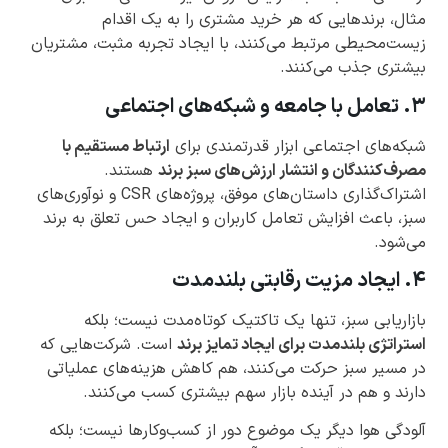
مثال، برندهایی که هر خرید مشتری را به یک اقدام
زیست‌محیطی مرتبط می‌کنند، با ایجاد تجربه مثبت، مشتریان
بیشتری جذب می‌کنند.
۳. تعامل با جامعه و شبکه‌های اجتماعی
شبکه‌های اجتماعی ابزار قدرتمندی برای
ارتباط مستقیم با
مصرف‌کنندگان و انتشار ارزش‌های سبز برند
هستند.
اشتراک‌گذاری داستان‌های موفق، پروژه‌های CSR و نوآوری‌های
سبز، باعث افزایش تعامل کاربران و ایجاد حس تعلق به برند
می‌شود.
۴. ایجاد مزیت رقابتی بلندمدت
بازاریابی سبز، تنها یک تاکتیک کوتاه‌مدت نیست؛ بلکه
استراتژی بلندمدت برای ایجاد تمایز برند
است. شرکت‌هایی که
در مسیر سبز حرکت می‌کنند، هم کاهش هزینه‌های عملیاتی
دارند و هم در آینده بازار سهم بیشتری کسب می‌کنند.
آلودگی هوا دیگر یک موضوع دور از کسب‌وکارها نیست؛ بلکه