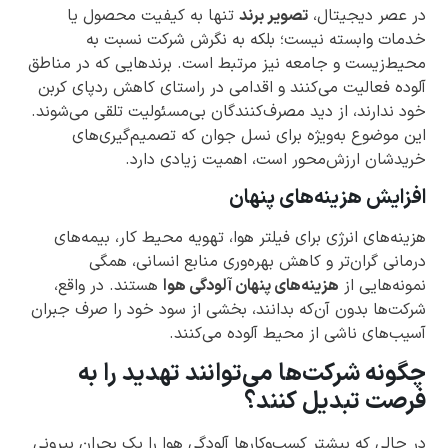
در عصر دیجیتال،
تصویر برند
تنها به کیفیت محصول یا
خدمات وابسته نیست؛ بلکه به نگرش شرکت نسبت به
محیط‌زیست و جامعه نیز مرتبط است. برندهایی که در مناطق
آلوده فعالیت می‌کنند و اقدامی در راستای کاهش ردپای کربن
خود ندارند، از دید مصرف‌کنندگان بی‌مسئولیت تلقی می‌شوند.
این موضوع به‌ویژه برای نسل جوان که تصمیم‌گیری‌های
خریدشان ارزش‌محور است، اهمیت زیادی دارد.
افزایش هزینه‌های پنهان
هزینه‌های انرژی برای فیلتر هوا، تهویه محیط کار، بیمه‌های
درمانی گران‌تر و کاهش بهره‌وری منابع انسانی، همگی
نمونه‌هایی از
هزینه‌های پنهان آلودگی هوا
هستند. در واقع،
شرکت‌ها بدون آن‌که بدانند، بخشی از سود خود را صرف جبران
آسیب‌های ناشی از محیط آلوده می‌کنند.
چگونه شرکت‌ها می‌توانند تهدید را به
فرصت تبدیل کنند؟
در حالی که بیشتر کسب‌وکارها آلودگی هوا را یک بحران بیرونی