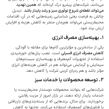
می‌دانند، شرکت‌های پیشرو درک کرده‌اند که
همین تهدید
می‌تواند نقطه‌ی شروع نوآوری سبز و رشد پایدار باشد
. تبدیل
چالش به فرصت یعنی شناسایی زمینه‌هایی که در آن، اقدامات
محیط‌زیستی می‌تواند هم‌زمان منجر به کاهش هزینه و افزایش
ارزش برند شود.
۱. بهینه‌سازی مصرف انرژی
یکی از ساده‌ترین و مؤثرترین گام‌ها برای مقابله با آلودگی،
کاهش مصرف انرژی فسیلی
است. نصب پنل‌های خورشیدی،
استفاده از تجهیزات کم‌مصرف و بهینه‌سازی سیستم‌های
سرمایش و گرمایش می‌تواند هم در کاهش هزینه‌های انرژی
مؤثر باشد و هم ردپای کربنی شرکت را کاهش دهد.
۲. توسعه محصولات یا خدمات سبز
شرکت‌هایی که بتوانند محصولات دوستدار محیط‌زیست یا
خدمات پایدار ارائه دهند، در بازار امروز از مزیت رقابتی
برخوردارند. برای مثال، برندهایی که از بسته‌بندی‌های بازیافتی
یا فناوری‌های کم‌مصرف استفاده می‌کنند، نه‌تنها به کاهش