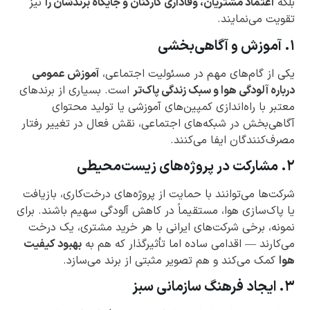
بلکه
اعتماد مشتریان، وفاداری کارکنان و جایگاه برندشان را
نیز
تقویت می‌نمایند.
۱. آموزش و آگاهی‌بخشی
یکی از گام‌های مهم در مسئولیت اجتماعی،
آموزش عمومی
درباره آلودگی هوا و سبک زندگی پاک‌تر
است. بسیاری از برندهای
معتبر با راه‌اندازی کمپین‌های آموزشی یا تولید محتوای
آگاهی‌بخش در شبکه‌های اجتماعی، نقش فعال در تغییر رفتار
مصرف‌کنندگان ایفا می‌کنند.
۲. مشارکت در پروژه‌های زیست‌محیطی
شرکت‌ها می‌توانند با حمایت از پروژه‌های درخت‌کاری، بازیافت
یا پاک‌سازی هوا، مستقیماً در کاهش آلودگی سهیم باشند. برای
نمونه، برخی شرکت‌های ایرانی با هر خرید مشتری، یک درخت
می‌کارند — اقدامی ساده اما تأثیرگذار که هم به
بهبود کیفیت
هوا
کمک می‌کند و هم تصویر مثبتی از برند می‌سازد.
۳. ایجاد فرهنگ سازمانی سبز