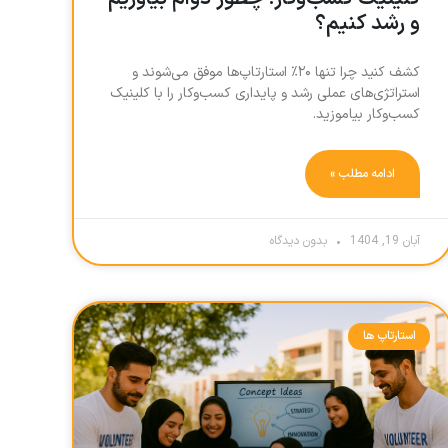
و رشد کنیم؟
کشف کنید چرا تنها ۲۰٪ استارتاپ‌ها موفق می‌شوند و
استراتژی‌های عملی رشد و پایداری کسب‌وکار را با کلینیک
کسب‌وکار بیاموزید.
ادامه مطلب »
آبان 19, 1404
بدون دیدگاه
استارتاپ ها