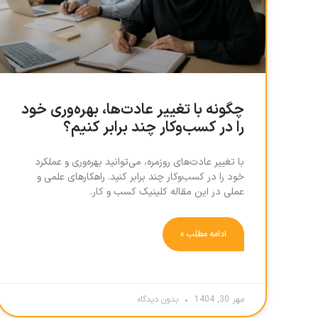
چگونه با تغییر عادت‌ها، بهره‌وری خود
را در کسب‌وکار چند برابر کنیم؟
با تغییر عادت‌های روزمره، می‌توانید بهره‌وری و عملکرد
خود را در کسب‌وکار چند برابر کنید. راهکارهای علمی و
عملی در این مقاله کلینیک کسب و کار.
ادامه مطلب »
مهر 30, 1404
بدون دیدگاه