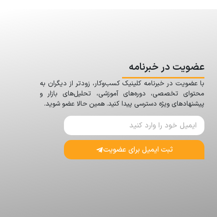
عضویت در خبرنامه
با عضویت در خبرنامه کلینیک کسب‌وکار، زودتر از دیگران به
محتوای تخصصی، دوره‌های آموزشی، تحلیل‌های بازار و
پیشنهادهای ویژه دسترسی پیدا کنید. همین حالا عضو شوید.
ثبت ایمیل برای عضویت