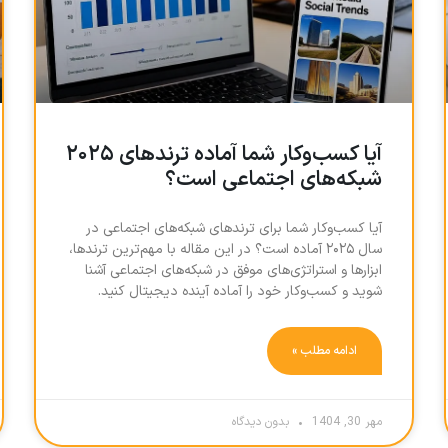
آیا کسب‌وکار شما آماده ترندهای ۲۰۲۵
شبکه‌های اجتماعی است؟
آیا کسب‌وکار شما برای ترندهای شبکه‌های اجتماعی در
سال ۲۰۲۵ آماده است؟ در این مقاله با مهم‌ترین ترندها،
ابزارها و استراتژی‌های موفق در شبکه‌های اجتماعی آشنا
شوید و کسب‌وکار خود را آماده آینده دیجیتال کنید.
ادامه مطلب »
مهر 30, 1404
بدون دیدگاه