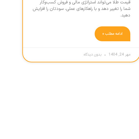
قیمت طلا می‌تواند استراتژی مالی و فروش کسب‌وکار
شما را تغییر دهد و با راهکارهای عملی، سودتان را افزایش
دهید.
ادامه مطلب »
مهر 24, 1404
بدون دیدگاه