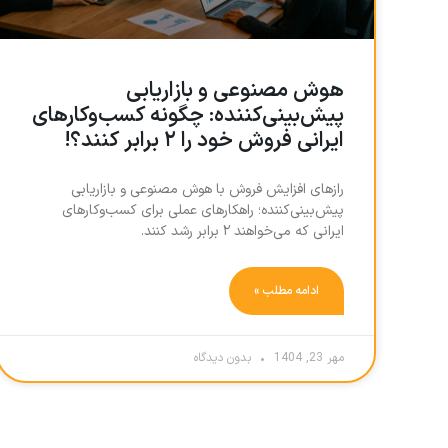
هوش مصنوعی و بازاریابی
پیش‌بینی‌کننده: چگونه کسب‌وکارهای
ایرانی فروش خود را ۲ برابر کنند؟!
رازهای افزایش فروش با هوش مصنوعی و بازاریابی
پیش‌بینی‌کننده؛ راهکارهای عملی برای کسب‌وکارهای
ایرانی که می‌خواهند ۲ برابر رشد کنند.
ادامه مطلب »
مهر 23, 1404
بدون دیدگاه