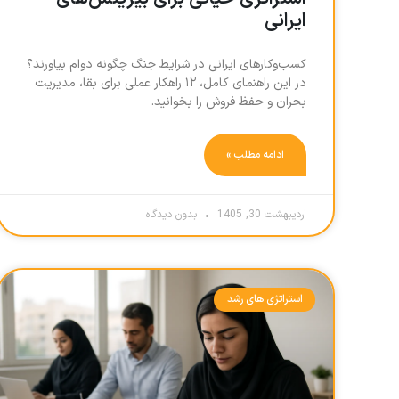
ایرانی
کسب‌وکارهای ایرانی در شرایط جنگ چگونه دوام بیاورند؟
در این راهنمای کامل، ۱۲ راهکار عملی برای بقا، مدیریت
بحران و حفظ فروش را بخوانید.
ادامه مطلب »
اردیبهشت 30, 1405
بدون دیدگاه
استراتژی های رشد