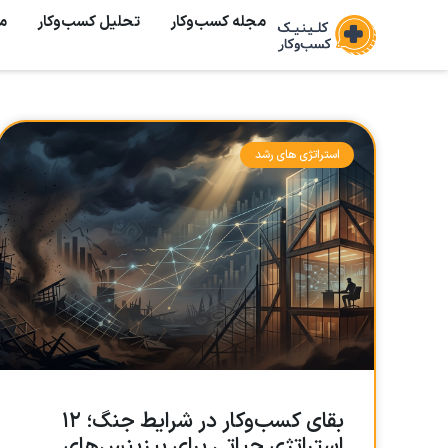
مجله کسب‌وکار
تحلیل کسب‌و‌کار
م
استراتژی های رشد
بقای کسب‌وکار در شرایط جنگ؛ ۱۲
استراتژی حیاتی برای بیزینس‌های