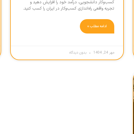
کسب‌وکار دانشجویی، درآمد خود را افزایش دهید و
تجربه واقعی راه‌اندازی کسب‌وکار در ایران را کسب کنید.
ادامه مطلب »
مهر 24, 1404
بدون دیدگاه