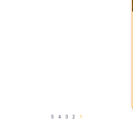
5
4
3
2
1