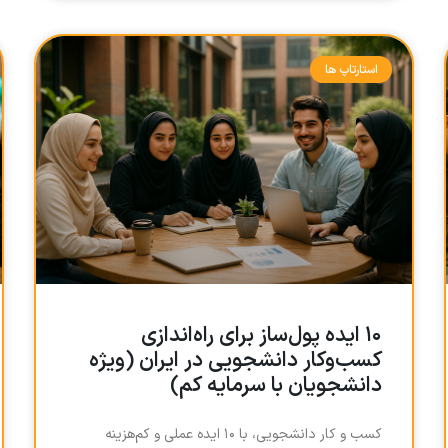
استارتاپ ها
۱۰ ایده پول‌ساز برای راه‌اندازی
کسب‌وکار دانشجویی در ایران (ویژه
دانشجویان با سرمایه کم)
کسب و کار دانشجویی، با ۱۰ ایده عملی و کم‌هزینه