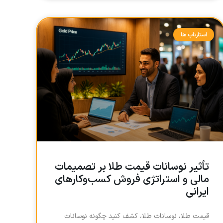
استارتاپ ها
تأثیر نوسانات قیمت طلا بر تصمیمات
مالی و استراتژی فروش کسب‌وکارهای
ایرانی
قیمت طلا، نوسانات طلا، کشف کنید چگونه نوسانات