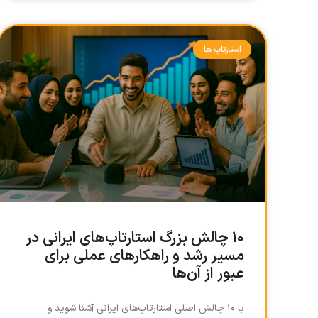
استارتاپ ها
۱۰ چالش بزرگ استارتاپ‌های ایرانی در
مسیر رشد و راهکارهای عملی برای
عبور از آن‌ها
با ۱۰ چالش اصلی استارتاپ‌های ایرانی آشنا شوید و