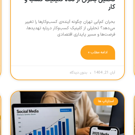
کار
بحران کم‌آبی تهران چگونه آینده‌ی کسب‌وکارها را تغییر
می‌دهد؟ تحلیلی از کلینیک کسب‌وکار درباره تهدیدها،
فرصت‌ها و مسیر پایداری اقتصادی
ادامه مطلب »
آبان 21, 1404
بدون دیدگاه
استارتاپ ها