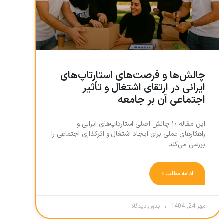
چالش‌ها و فرصت‌های استارتاپ‌های
ایرانی در ارتقای اشتغال و تأثیر
اجتماعی آن بر جامعه
این مقاله ۱۰ چالش اصلی استارتاپ‌های ایرانی و
راهکارهای عملی برای ایجاد اشتغال و اثرگذاری اجتماعی را
بررسی می‌کند.
ادامه مطلب »
مهر 24, 1404
بدون دیدگاه