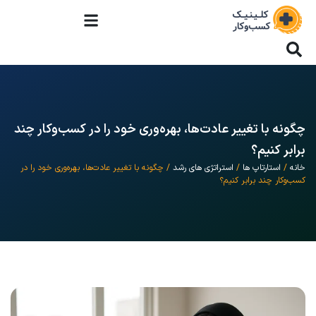
چگونه با تغییر عادت‌ها، بهره‌وری خود را در کسب‌وکار چند
برابر کنیم؟
خانه
/
استارتاپ ها
/
استراتژی های رشد
/ چگونه با تغییر عادت‌ها، بهره‌وری خود را در
کسب‌وکار چند برابر کنیم؟