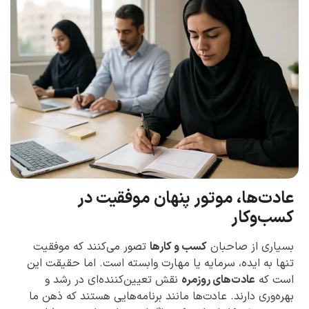
عادت‌ها، موتور پنهان موفقیت در
کسب‌وکار
بسیاری از صاحبان
کسب و کارها
تصور می‌کنند که موفقیت
تنها به ایده، سرمایه یا مهارت وابسته است. اما حقیقت این
است که
عادت‌های روزمره
نقش تعیین‌کننده‌ای در رشد و
بهره‌وری دارند. عادت‌ها مانند برنامه‌هایی هستند که ذهن ما