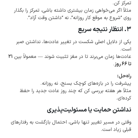
تمرکز کن.
مثلاً اگر می‌خواهی زمان بیشتری داشته باشی، تمرکز را بگذار
روی “شروع به موقع کار روزانه”، نه “داشتن وقت آزاد”.
۳. انتظار نتیجه سریع
یکی از دلایل اصلی شکست در تغییر عادت‌ها، نداشتن صبر
است.
عادت‌ها زمان می‌برند تا در مغز تثبیت شوند — معمولاً بین
۲۱
تا ۶۶ روز
.
راه‌حل:
پیشرفت را در بازه‌های کوچک بسنج، نه روزانه.
مثلاً هر هفته بررسی کن که چند روز عادت جدید را حفظ
کرده‌ای.
نداشتن حمایت یا مسئولیت‌پذیری
وقتی در مسیر تغییر تنها باشی، احتمال بازگشت به رفتارهای
قبلی زیاد است.