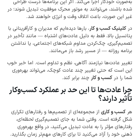
به‌صورت خودکار اجرا می‌کند. اگر این برنامه‌ها درست طراحی
شده باشند، می‌توانند به موتور محرک موفقیت تبدیل شوند؛ در
غیر این صورت، باعث اتلاف وقت و انرژی خواهند شد.
در
کلینیک کسب و کار
، بارها دیده‌ایم که مدیران و کارآفرینانی با
پتانسیل بالا، فقط به دلیل عادت‌های اشتباه — مانند تأخیر در
تصمیم‌گیری، چک‌کردن مداوم شبکه‌های اجتماعی، یا نداشتن
برنامه روزانه — از مسیر رشد باز می‌مانند.
تغییر عادت‌ها نیازمند آگاهی، نظم و تداوم است. اما خبر خوب
این است که حتی تغییر چند عادت کوچک، می‌تواند بهره‌وری
شما را در
کسب و کار
چند برابر کند.
چرا عادت‌ها تا این حد بر عملکرد کسب‌وکار
تأثیر دارند؟
هر
کسب و کاری
از مجموعه‌ای از تصمیم‌ها و رفتارهای تکراری
شکل گرفته است. وقتی شما به جای تصمیم‌گیری لحظه‌ای،
رفتارهای مؤثر را به عادت تبدیل می‌کنید، در واقع بهره‌وری
ذهنی خود را آزاد می‌کنید تا برای کارهای مهم‌تر زمان بگذارید.