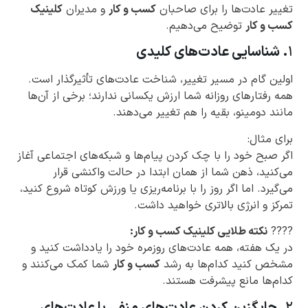
تغییر عادت‌ها را برای صاحبان
کسب و کار
و مدیران
کلینیک
کسب و کار
توضیح می‌دهیم.
۱
. شناسایی عادت‌های کلیدی
اولین گام در مسیر تغییر، شناخت عادت‌های تأثیرگذار است.
همه رفتارهای روزانه شما ارزش یکسانی ندارند؛ برخی از آن‌ها
مانند دومینو، بقیه را هم تغییر می‌دهند.
برای مثال:
اگر صبح خود را با چک کردن پیام‌ها و شبکه‌های اجتماعی آغاز
می‌کنید، ذهن شما از همان ابتدا در حالت واکنشی قرار
می‌گیرد. اما اگر روز را با برنامه‌ریزی یا ورزش کوتاه شروع کنید،
تمرکز و انرژی بالاتری خواهید داشت.
????
نکته طلایی کلینیک کسب و کار:
در یک هفته، همه عادت‌های روزمره خود را یادداشت کنید و
مشخص کنید کدام‌ها به رشد
کسب و کار
شما کمک می‌کنند و
کدام‌ها مانع پیشرفت هستند.
۲
. جایگزین کردن عادت‌های منفی با عادت‌های