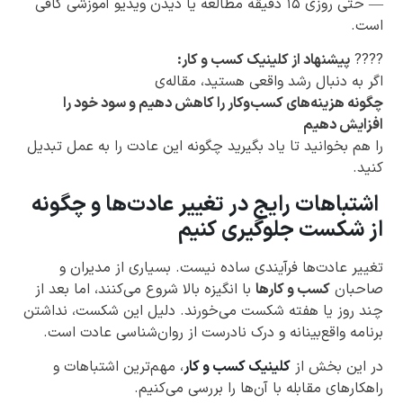
— حتی روزی ۱۵ دقیقه مطالعه یا دیدن ویدیو آموزشی کافی
است.
????
پیشنهاد از کلینیک کسب و کار:
اگر به دنبال رشد واقعی هستید، مقاله‌ی
چگونه هزینه‌های کسب‌وکار را کاهش دهیم و سود خود را
افزایش دهیم
را هم بخوانید تا یاد بگیرید چگونه این عادت را به عمل تبدیل
کنید.
اشتباهات رایج در تغییر عادت‌ها و چگونه
از شکست جلوگیری کنیم
تغییر عادت‌ها فرآیندی ساده نیست. بسیاری از مدیران و
صاحبان
کسب و کارها
با انگیزه بالا شروع می‌کنند، اما بعد از
چند روز یا هفته شکست می‌خورند. دلیل این شکست، نداشتن
برنامه واقع‌بینانه و درک نادرست از روان‌شناسی عادت است.
در این بخش از
کلینیک کسب و کار
، مهم‌ترین اشتباهات و
راهکارهای مقابله با آن‌ها را بررسی می‌کنیم.