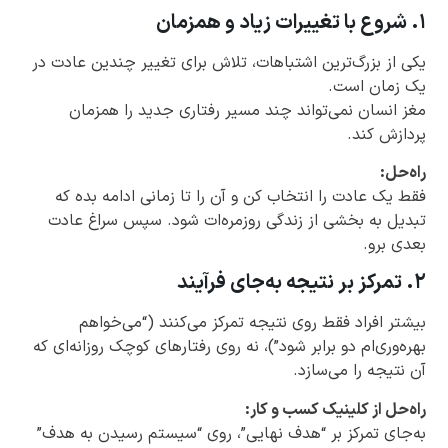
۱. شروع با تغییرات زیاد و همزمان
یکی از بزرگ‌ترین اشتباهات، تلاش برای تغییر چندین عادت در
یک زمان است.
مغز انسان نمی‌تواند چند مسیر رفتاری جدید را همزمان
پردازش کند.
راه‌حل:
فقط یک عادت را انتخاب کن و آن را تا زمانی ادامه بده که
تبدیل به بخشی از زندگی روزمره‌ات شود. سپس سراغ عادت
بعدی برو.
۲. تمرکز بر نتیجه به‌جای فرآیند
بیشتر افراد فقط روی نتیجه تمرکز می‌کنند (“می‌خواهم
بهره‌وری‌ام دو برابر شود”)، نه روی رفتارهای کوچک روزانه‌ای که
آن نتیجه را می‌سازد.
راه‌حل از کلینیک کسب و کار:
به‌جای تمرکز بر “هدف نهایی”، روی “سیستم رسیدن به هدف”