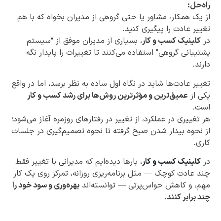
راه‌حل:
از یک همکار، مشاور یا حتی گروهی از مدیران بخواه که با هم
تغییر عادت را پیگیری کنید.
در
کلینیک کسب و کار
، بسیاری از مدیران موفق از “سیستم
پشتیبانی گروهی” استفاده می‌کنند تا تغییرات را پایدار نگه
دارند.
تغییر عادت‌ها شاید در نگاه اول ساده به نظر برسد، اما در واقع
یکی از
عمیق‌ترین و مؤثرترین روش‌ها برای رشد کسب و کار
است.
هر تغییری در عملکرد، از تغییر در رفتارهای روزمره آغاز می‌شود؛
از نحوه بیدار شدن صبح گرفته تا نحوه تصمیم‌گیری در جلسات
کاری.
در
کلینیک کسب و کار
، بارها دیده‌ایم که مدیرانی با تغییر فقط
چند عادت کوچک — مثل برنامه‌ریزی روزانه، تمرکز روی یک کار
مهم، و کاهش حواس‌پرتی — توانسته‌اند
بهره‌وری و سود خود را
چند برابر کنند.