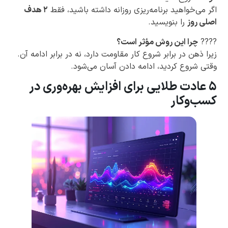
اگر می‌خواهید برنامه‌ریزی روزانه داشته باشید، فقط
۲ هدف
اصلی روز
را بنویسید.
????
چرا این روش مؤثر است؟
زیرا ذهن در برابر شروع کار مقاومت دارد، نه در برابر ادامه آن.
وقتی شروع کردید، ادامه دادن آسان می‌شود.
۵ عادت طلایی برای افزایش بهره‌وری در
کسب‌وکار