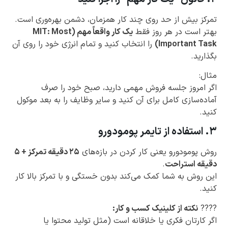
تمرکز بیش از حد روی چند کار همزمان، دشمن بهره‌وری است.
بهتر است در هر روز فقط
یک کار واقعاً مهم (MIT: Most
Important Task)
را انتخاب کنید و تمام انرژی خود را روی آن
بگذارید.
مثال:
اگر امروز جلسه فروش مهمی دارید، صبح خود را صرف
آماده‌سازی کامل برای آن کنید و سایر وظایف را به بعد موکول
کنید.
۳. استفاده از تایمر پومودورو
روش پومودورو یعنی کار کردن در بازه‌های
۲۵ دقیقه تمرکز + ۵
دقیقه استراحت
.
این روش به شما کمک می‌کند بدون خستگی و با تمرکز بالا کار
کنید.
????
نکته از کلینیک کسب و کار:
اگر کارتان فکری یا خلاقانه است (مثل تولید محتوا یا