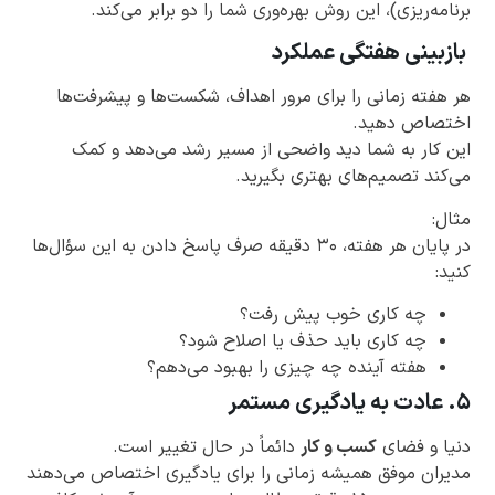
برنامه‌ریزی)، این روش بهره‌وری شما را دو برابر می‌کند.
بازبینی هفتگی عملکرد
هر هفته زمانی را برای مرور اهداف، شکست‌ها و پیشرفت‌ها
اختصاص دهید.
این کار به شما دید واضحی از مسیر رشد می‌دهد و کمک
می‌کند تصمیم‌های بهتری بگیرید.
مثال:
در پایان هر هفته، ۳۰ دقیقه صرف پاسخ دادن به این سؤال‌ها
کنید:
چه کاری خوب پیش رفت؟
چه کاری باید حذف یا اصلاح شود؟
هفته آینده چه چیزی را بهبود می‌دهم؟
۵. عادت به یادگیری مستمر
دنیا و فضای
کسب و کار
دائماً در حال تغییر است.
مدیران موفق همیشه زمانی را برای یادگیری اختصاص می‌دهند