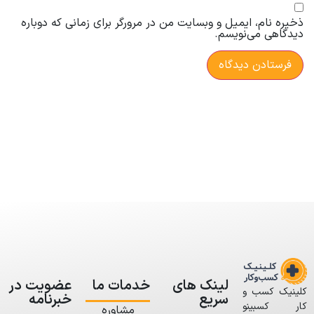
ذخیره نام، ایمیل و وبسایت من در مرورگر برای زمانی که دوباره
دیدگاهی می‌نویسم.
لینک های
خدمات ما
عضویت در
کلینیک کسب و
سریع
خبرنامه
کار کسبینو
مشاوره