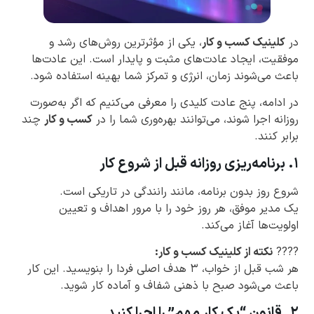
در
کلینیک کسب و کار
، یکی از مؤثرترین روش‌های رشد و
موفقیت، ایجاد عادت‌های مثبت و پایدار است. این عادت‌ها
باعث می‌شوند زمان، انرژی و تمرکز شما بهینه استفاده شود.
در ادامه، پنج عادت کلیدی را معرفی می‌کنیم که اگر به‌صورت
روزانه اجرا شوند، می‌توانند بهره‌وری شما را در
کسب و کار
چند
برابر کنند.
۱. برنامه‌ریزی روزانه قبل از شروع کار
شروع روز بدون برنامه، مانند رانندگی در تاریکی است.
یک مدیر موفق، هر روز خود را با مرور اهداف و تعیین
اولویت‌ها آغاز می‌کند.
????
نکته از کلینیک کسب و کار:
هر شب قبل از خواب، ۳ هدف اصلی فردا را بنویسید. این کار
باعث می‌شود صبح با ذهنی شفاف و آماده کار شوید.
۲. قانون “یک کار مهم” را اجرا کنید