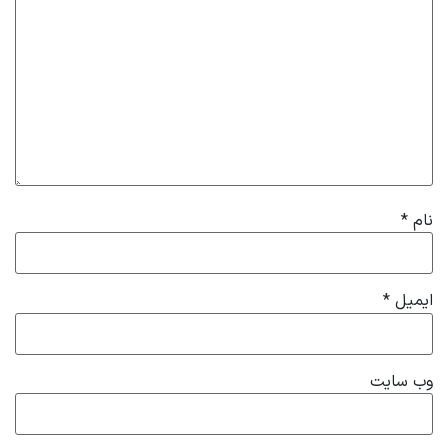
نام
*
ایمیل
*
وب‌ سایت