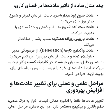
چند مثال ساده از تأثیر عادت‌ها در فضای کاری:
عادت صبح زود بیدار شدن
: باعث افزایش تمرکز و شروع
بهتر روز کاری می‌شود.
عادت ثبت اهداف روزانه
: نظم ذهنی و هدف‌مندی را
تقویت می‌کند.
عادت بازبینی روزانه عملکرد
: مسیر رشد را شفاف‌تر
می‌کند.
عادت واگذاری کارها (Delegation)
: از فرسودگی مدیر
جلوگیری کرده و باعث افزایش بهره‌وری کل تیم می‌شود.
به همین دلیل، مدیران هوشمند در
کلینیک کسب و کار
توصیه
می‌کنند ابتدا عادت‌های خود را بررسی و سپس برنامه‌ای برای
بهبود آن‌ها طراحی کنید.
مراحل علمی و عملی برای تغییر عادت‌ها و
افزایش بهره‌وری
تغییر عادت‌ها فقط با انگیزه ممکن نیست؛ نیاز به
درک علمی،
نظم رفتاری و پیگیری مستمر
دارد. در این بخش، مراحل اصلی