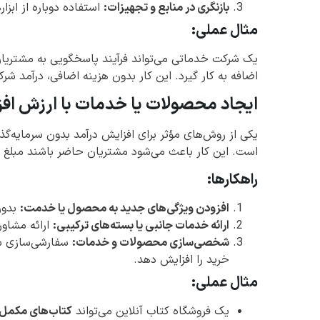
بازنگری در منابع و تجهیزات:
استفاده دوباره از ابز
مثال عملی:
یک شرکت خدماتی می‌تواند فرآیند پاسخگویی به مشتریان ر
اضافه به کار گیرد. این کار بدون هزینه اضافی، درآمد شر
ایجاد محصولات یا خدمات با ارزش افز
یکی از روش‌های مؤثر برای افزایش درآمد بدون سرمایه‌گ
است. این کار باعث می‌شود مشتریان حاضر باشند مبلغ 
راهکارها:
افزودن ویژگی‌های جدید به محصول یا خدمت:
بدون 
ارائه خدمات جانبی یا بسته‌های ترکیبی:
ارائه مشاور
شخصی‌سازی محصولات و خدمات:
سفارشی‌سازی ساد
خرید را افزایش دهد.
مثال عملی:
یک فروشگاه کتاب آنلاین می‌تواند
کتاب‌های مکمل 