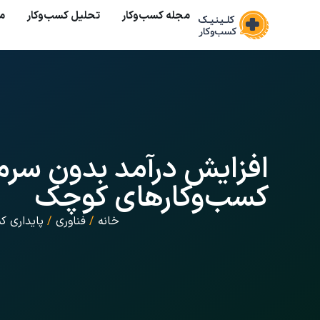
مجله کسب‌وکار
تحلیل کسب‌و‌کار
م
افزایش درآمد بدون سرما
کسب‌وکارهای کوچک
خانه
/
فناوری
/
پایداری ک