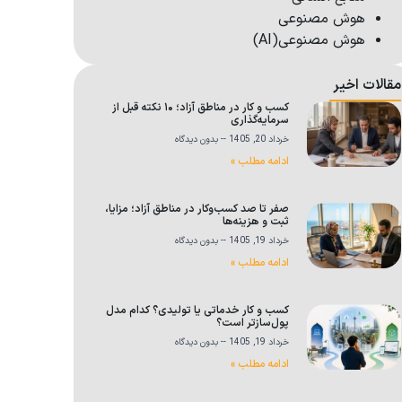
هوش مصنوعی
هوش مصنوعی(AI)
مقالات اخیر
کسب و کار در مناطق آزاد؛ ۱۰ نکته قبل از
سرمایه‌گذاری
خرداد 20, 1405
بدون دیدگاه
ادامه مطلب »
صفر تا صد کسب‌وکار در مناطق آزاد؛ مزایا،
ثبت و هزینه‌ها
خرداد 19, 1405
بدون دیدگاه
ادامه مطلب »
کسب و کار خدماتی یا تولیدی؟ کدام مدل
پول‌سازتر است؟
خرداد 19, 1405
بدون دیدگاه
ادامه مطلب »