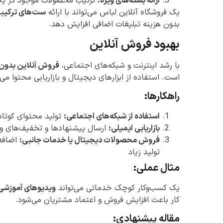
ارائه بسته‌های ویژه:
ترکیب محصولات موجود در یک
یک فروشگاه آنلاین لباس می‌تواند با ارائه
ست‌های ترکیبی
بدون هزینه تبلیغات اضافی افزایش دهد.
بهبود فروش آنلاین
با رشد اینترنت و شبکه‌های اجتماعی،
فروش آنلاین بدون
است. استفاده از ابزارهای دیجیتال و بازاریابی محتوا می‌ت
راهکارها:
استفاده از شبکه‌های اجتماعی:
تولید محتوای کوتاه
بازاریابی ایمیلی:
ارسال پیشنهادها و تخفیف‌های وی
فروش محصولات دیجیتال یا خدمات جانبی:
اضافه
تولید زیاد
مثال عملی:
یک کسب‌وکار کوچک خدماتی می‌تواند
ویدیوهای آموزشی 
کار باعث افزایش فروش و اعتماد مشتریان می‌شود.
مقاله پیشنهادی: