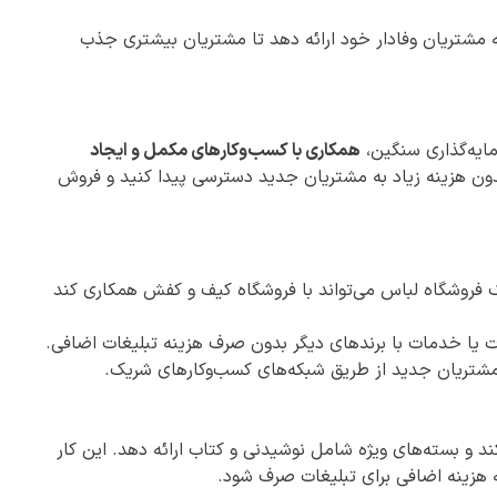
 مشتریان وفادار خود ارائه دهد تا مشتریان بیشتری جذب
مایه‌گذاری سنگین،
همکاری با کسب‌وکارهای مکمل و ایجاد
ن هزینه زیاد به مشتریان جدید دسترسی پیدا کنید و فروش
 فروشگاه لباس می‌تواند با فروشگاه کیف و کفش همکاری کند
 یا خدمات با برندهای دیگر بدون صرف هزینه تبلیغات اضافی.
تریان جدید از طریق شبکه‌های کسب‌وکارهای شریک.
د و بسته‌های ویژه شامل نوشیدنی و کتاب ارائه دهد. این کار
 هزینه اضافی برای تبلیغات صرف شود.