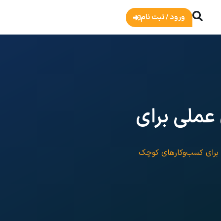
ورود / ثبت نام
عملی برای
 برای کسب‌وکارهای کوچک