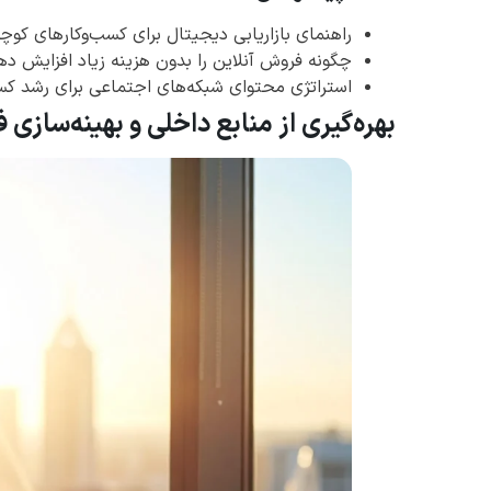
راهنمای بازاریابی دیجیتال برای کسب‌وکارهای کو
چگونه فروش آنلاین را بدون هزینه زیاد افزایش ده
استراتژی محتوای شبکه‌های اجتماعی برای رشد کس
بهره‌گیری از منابع داخلی و بهینه‌سازی ف