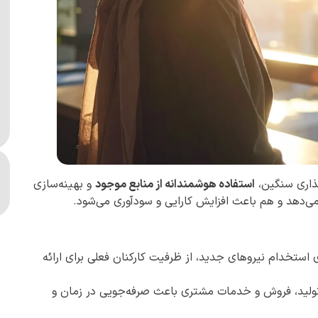
‌گذاری سنگین،
استفاده هوشمندانه از منابع موجود
و بهینه‌سازی
ی‌دهد و هم باعث افزایش کارایی و سودآوری می‌شود.
استخدام نیروهای جدید، از ظرفیت کارکنان فعلی برای ارائه
لید، فروش و خدمات مشتری باعث صرفه‌جویی در زمان و