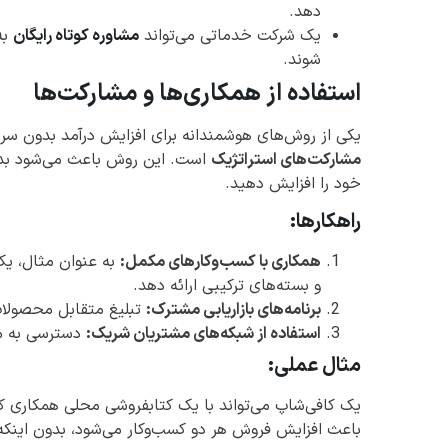
دهد.
یک شرکت خدماتی می‌تواند
مشاوره کوتاه رایگان
به
شوند.
استفاده از همکاری‌ها و مشارکت‌ها
یکی از روش‌های هوشمندانه برای افزایش درآمد بدون سر
مشارکت‌های استراتژیک
است. این روش باعث می‌شود بدو
خود را افزایش دهید.
راهکارها:
همکاری با کسب‌وکارهای مکمل:
به عنوان مثال، یک
و بسته‌های ترکیبی ارائه دهد.
برنامه‌های بازاریابی مشترک:
تبلیغ متقابل محصولات
استفاده از شبکه‌های مشتریان شریک:
دسترسی به مش
مثال عملی:
یک کافی‌شاپ می‌تواند با یک کتابفروشی محلی همکاری کن
باعث افزایش فروش هر دو کسب‌وکار می‌شود، بدون اینکه