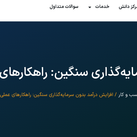
رکز دانش
خدمات
سوالات متداول
یه‌گذاری سنگین: راهکارهای 
سب و کار
/ افزایش درآمد بدون سرمایه‌گذاری سنگین: راهکارهای عملی