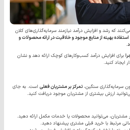
‌کنند که رشد و افزایش درآمد نیازمند سرمایه‌گذاری‌های کلان
استفاده بهینه از منابع موجود و خلاقیت در ارائه محصولات و
د
.
را
برای افزایش درآمد کسب‌وکارهای کوچک ارائه دهد و نشان
 ایجاد کنید.
دون سرمایه‌گذاری سنگین،
تمرکز بر مشتریان فعلی
است. به جای
‌توانید ارزش بیشتری از مشتریان موجود دریافت کنید.
ر مشتریان، می‌توانید محصولات یا خدمات مکمل ارائه دهید.
ی مرتبط با خرید قبلی مشتری پیشنهاد دهید.