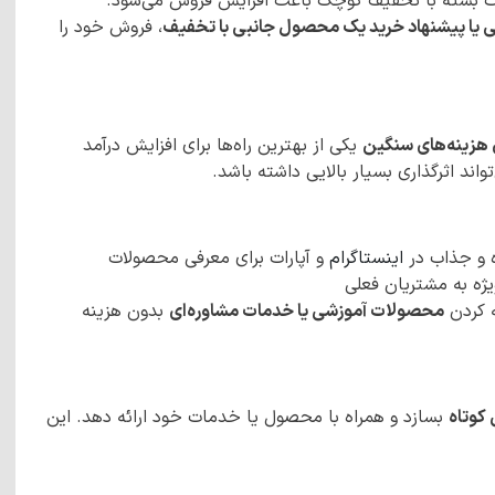
 بسته با تخفیف کوچک باعث افزایش فروش می‌شود.
 یا پیشنهاد خرید یک محصول جانبی با تخفیف
، فروش خود را
 هزینه‌های سنگین
یکی از بهترین راه‌ها برای افزایش درآمد
واند اثرگذاری بسیار بالایی داشته باشد.
 و جذاب در
اینستاگرام
و آپارات برای معرفی محصولات
ژه به مشتریان فعلی
 کردن
محصولات آموزشی یا خدمات مشاوره‌ای
بدون هزینه
کوتاه
بسازد و همراه با محصول یا خدمات خود ارائه دهد. این