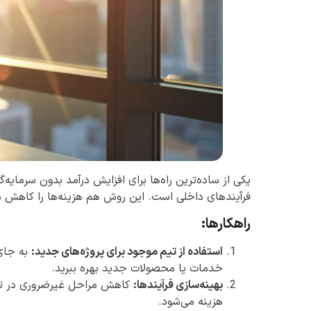
یکی از ساده‌ترین راه‌ها برای افزایش درآمد بدون سرمایه
فرآیندهای داخلی است. این روش هم هزینه‌ها را کاهش م
راهکارها:
استفاده از تیم موجود برای پروژه‌های جدید:
به جای 
خدمات یا محصولات جدید بهره ببرید.
بهینه‌سازی فرآیندها:
کاهش مراحل غیرضروری در تو
هزینه می‌شود.