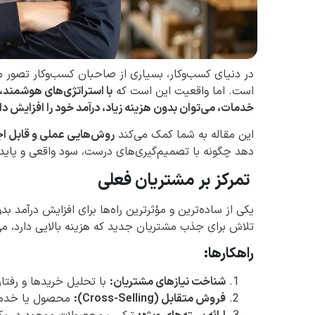
در دنیای کسب‌وکار، بسیاری از صاحبان کسب‌وکار تصور می
است. اما واقعیت این است که
با استراتژی‌های هوشمند، 
خدمات، می‌توان بدون هزینه زیاد، درآمد خود را افزایش دا
این مقاله به شما کمک می‌کند
روش‌هایی عملی و قابل اج
دهد چگونه با تصمیم‌گیری‌های درست، سود واقعی و پایدار
تمرکز بر مشتریان فعلی
یکی از ساده‌ترین و مؤثرترین راه‌ها برای افزایش درآمد ب
تلاش برای جذب مشتریان جدید که هزینه بالایی دارد، می
راهکارها:
شناخت نیازهای مشتریان:
با تحلیل خریدها و رفتا
فروش متقابل (Cross-Selling):
محصول یا خدمات