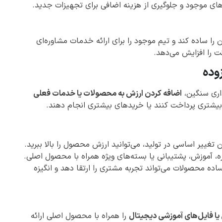
ارهای موجود و جلوگیری از هزینه اضافی برای تجهیزات جدید.
ا ساده کند و تیم موجود را برای ارائه خدمات مشاوره‌ای
کت را افزایش می‌دهد.
وده
ذاری سنگین،
اضافه کردن ارزش به محصولات یا خدمات فعلی
بیشتری پرداخت کنند یا خریدهای بیشتری انجام دهند.
تغییر اساسی در تولید، می‌توانید ارزش محصول را بالا ببرید.
ه، آموزش، پشتیبانی یا بسته‌های ویژه همراه با محصول اصلی.
ه محصولات می‌تواند تجربه مشتری را ارتقا دهد و انگیزه
یا فایل‌های آموزشی دیجیتال
را همراه با محصول اصلی ارائه