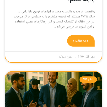
را ارتقا دهیم؟
واقعیت افزوده و واقعیت مجازی ابزارهای نوین بازاریابی در
سال ۲۰۲۵ هستند که تجربه مشتری را به سطحی فراتر می‌برند.
در این مقاله از کلینیک کسب و کار، راهکارهای عملی استفاده
از این فناوری‌ها بررسی می‌شود.
ادامه مطلب »
مهر 28, 1404
بدون دیدگاه
AR و VR