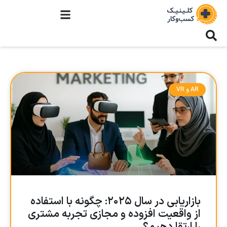
AR و VR
بازاریابی در سال ۲۰۲۵: چگونه با استفاده
از واقعیت افزوده و مجازی تجربه مشتری