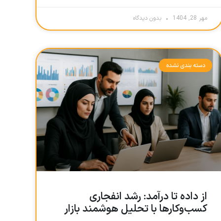
مهر 28, 1404
بدون دیدگاه
دسته بندی نشده
از داده تا درآمد: رشد انفجاری
کسب‌وکارها با تحلیل هوشمند بازار