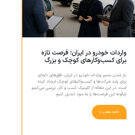
واردات خودرو در ایران؛ فرصت تازه
برای کسب‌وکارهای کوچک و بزرگ
باز شدن مسیر واردات خودرو در ایران، افق‌های تازه‌ای
برای رشد شرکت‌ها و کسب‌وکارهای کوچک ایجاد کرده
است. در این مقاله از کلینیک کسب و کار، بررسی می‌کنیم
چگونه این فرصت‌ها را به سود تبدیل کنیم.
ادامه مطلب »