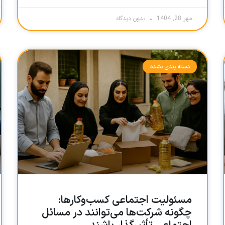
مهر 28, 1404
بدون دیدگاه
دسته بندی نشده
مسئولیت اجتماعی کسب‌وکارها:
چگونه شرکت‌ها می‌توانند در مسائل