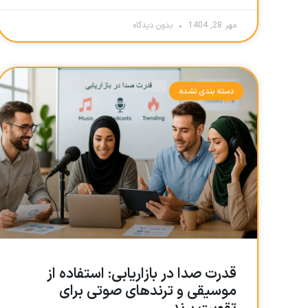
مهر 28, 1404
بدون دیدگاه
دسته بندی نشده
قدرت صدا در بازاریابی: استفاده از
موسیقی و ترندهای صوتی برای