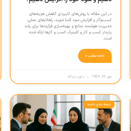
در این مقاله با روش‌های کاربردی کاهش هزینه‌های
کسب‌وکار و افزایش سود آشنا شوید. راهکارهای عملی،
مدیریت هوشمند منابع و بهینه‌سازی فرآیندها برای رشد
پایدار کسب و کار و کلینیک کسب و کارها ارائه شده
است.
ادامه مطلب »
مهر 30, 1404
بدون دیدگاه
دسته بندی نشده