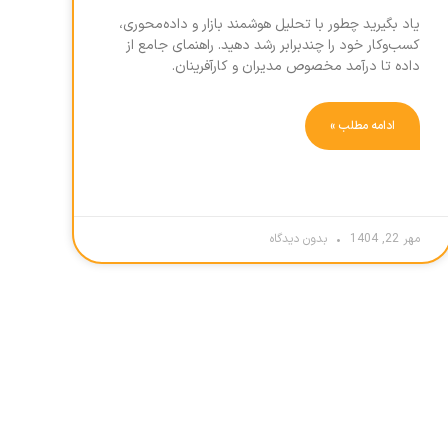
یاد بگیرید چطور با تحلیل هوشمند بازار و داده‌محوری،
کسب‌وکار خود را چندبرابر رشد دهید. راهنمای جامع از
داده تا درآمد مخصوص مدیران و کارآفرینان.
ادامه مطلب »
مهر 22, 1404
بدون دیدگاه