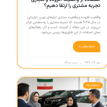
تجربه مشتری را ارتقا دهیم؟
واقعیت افزوده و واقعیت مجازی ابزارهای نوین بازاریابی
در سال ۲۰۲۵ هستند که تجربه مشتری را به سطحی فراتر
می‌برند. در این مقاله از کلینیک کسب و کار، راهکارهای
عملی استفاده از این فناوری‌ها بررسی می‌شود.
ادامه مطلب »
مهر 28, 1404
بدون دیدگاه
استارتاپ ها