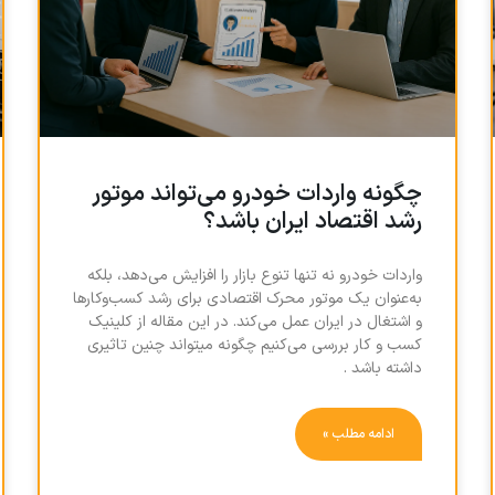
چگونه واردات خودرو می‌تواند موتور
رشد اقتصاد ایران باشد؟
واردات خودرو نه تنها تنوع بازار را افزایش می‌دهد، بلکه
به‌عنوان یک موتور محرک اقتصادی برای رشد کسب‌وکارها
و اشتغال در ایران عمل می‌کند. در این مقاله از کلینیک
کسب و کار بررسی می‌کنیم چگونه میتواند چنین تاثیری
داشته باشد .
ادامه مطلب »