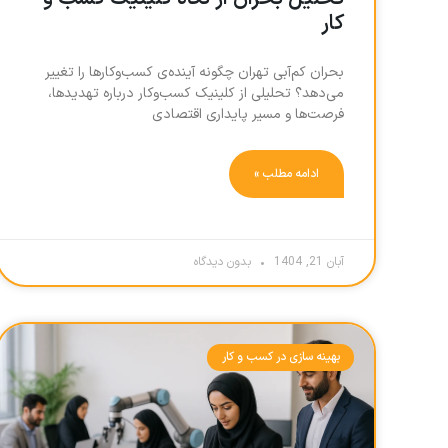
کار
بحران کم‌آبی تهران چگونه آینده‌ی کسب‌وکارها را تغییر
می‌دهد؟ تحلیلی از کلینیک کسب‌وکار درباره تهدیدها،
فرصت‌ها و مسیر پایداری اقتصادی
ادامه مطلب »
آبان 21, 1404
بدون دیدگاه
بهینه سازی در کسب و کار