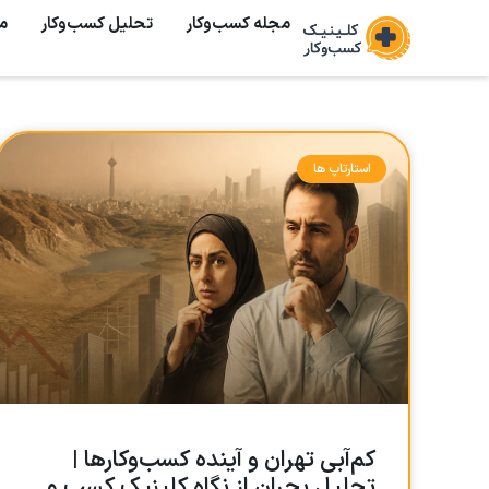
مجله کسب‌وکار
تحلیل کسب‌و‌کار
م
استارتاپ ها
کم‌آبی تهران و آینده کسب‌وکارها |
تحلیل بحران از نگاه کلینیک کسب و