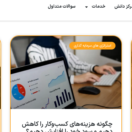
رکز دانش
خدمات
سوالات متداول
استراتژی های سرمایه گذاری
چگونه هزینه‌های کسب‌وکار را کاهش
دهیم و سود خود را افزایش دهیم؟