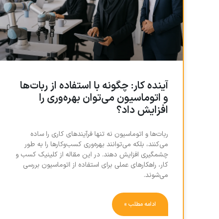
آینده کار: چگونه با استفاده از ربات‌ها
و اتوماسیون می‌توان بهره‌وری را
افزایش داد؟
ربات‌ها و اتوماسیون نه تنها فرآیندهای کاری را ساده
می‌کنند، بلکه می‌توانند بهره‌وری کسب‌وکارها را به طور
چشمگیری افزایش دهند. در این مقاله از کلینیک کسب و
کار، راهکارهای عملی برای استفاده از اتوماسیون بررسی
می‌شوند.
ادامه مطلب »