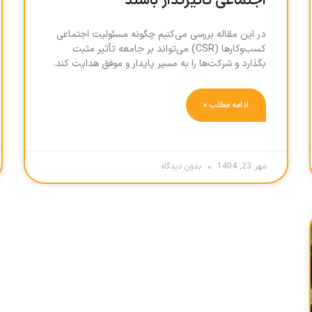
اجتماعی تأثیرگذار باشند
در این مقاله بررسی می‌کنیم چگونه مسئولیت اجتماعی
کسب‌وکارها (CSR) می‌تواند بر جامعه تأثیر مثبت
بگذارد و شرکت‌ها را به مسیر پایدار و موفق هدایت کند.
ادامه مطلب »
مهر 23, 1404
بدون دیدگاه