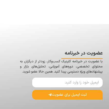
عضویت در خبرنامه
با عضویت در خبرنامه کلینیک کسب‌وکار، زودتر از دیگران به
محتوای تخصصی، دوره‌های آموزشی، تحلیل‌های بازار و
پیشنهادهای ویژه دسترسی پیدا کنید. همین حالا عضو شوید.
ثبت ایمیل برای عضویت