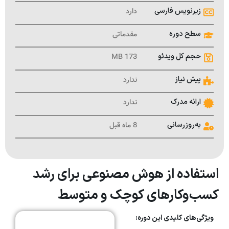
زیرنویس فارسی
دارد
سطح دوره
مقدماتی
حجم کل ویدئو
173 MB
پیش نیاز
ندارد
ارائه مدرک
ندارد
به‌روزرسانی
8 ماه قبل
استفاده از هوش مصنوعی برای رشد
کسب‌وکارهای کوچک و متوسط
ویژگی‌های کلیدی این دوره: