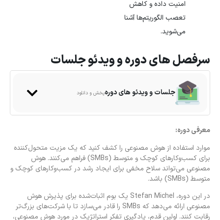
امنیت داده و کاهش
تعصب الگوریتم‌ها آشنا
می‌شوید.
سرفصل های دوره و ویدئو جلسات
جلسات و ویدئو های دوره
پخش و دانلود
معرفی دوره:
موارد استفاده از هوش مصنوعی را کشف کنید که یک مزیت متحول‌کننده
برای کسب‌وکارهای کوچک و متوسط (SMBs) فراهم می‌کنند. هوش
مصنوعی می‌تواند سلاح مخفی برای ایجاد رشد در کسب‌وکارهای کوچک و
متوسط (SMBs) باشد.
در این دوره، Stefan Michel یک بوم اثبات‌شده برای پذیرش هوش
مصنوعی ارائه می‌دهد که SMBs را قادر می‌سازد تا با شرکت‌های بزرگ‌تر
رقابت کنند. اولین قدم، یادگیری تفکر استراتژیک در مورد هوش مصنوعی،