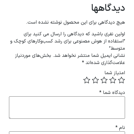
دیدگاهها
هیچ دیدگاهی برای این محصول نوشته نشده است.
اولین نفری باشید که دیدگاهی را ارسال می کنید برای
“استفاده از هوش مصنوعی برای رشد کسب‌وکارهای کوچک و
متوسط”
نشانی ایمیل شما منتشر نخواهد شد.
بخش‌های موردنیاز
علامت‌گذاری شده‌اند
*
امتیاز شما
دیدگاه شما
*
نام
*