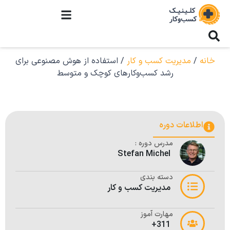
خانه
/
مدیریت کسب و کار
/ استفاده از هوش مصنوعی برای
رشد کسب‌وکارهای کوچک و متوسط
اطلاعات دوره
مدرس دوره :
Stefan Michel
دسته بندی
مدیریت کسب و کار
مهارت آموز
311+