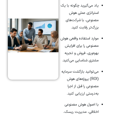
یاد می‌گیرید چگونه با یک
استراتژی عملی هوش
مصنوعی، با شرکت‌های
بزرگ‌تر رقابت کنید.
موارد استفاده واقعی هوش
مصنوعی را برای افزایش
بهره‌وری، فروش و تجربه
مشتری شناسایی می‌کنید.
می‌توانید بازگشت سرمایه
(ROI) پروژه‌های هوش
مصنوعی را قبل از اجرا
به‌درستی ارزیابی کنید.
با اصول هوش مصنوعی
اخلاقی، مدیریت ریسک،