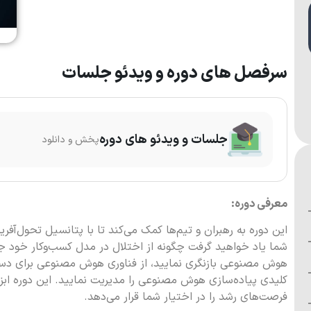
سرفصل های دوره و ویدئو جلسات
جلسات و ویدئو های دوره
پخش و دانلود
معرفی دوره:
شما یاد خواهید گرفت چگونه از اختلال در مدل کسب‌وکار خود جلو
هوش مصنوعی بازنگری نمایید، از فناوری هوش مصنوعی برای دستی
کلیدی پیاده‌سازی هوش مصنوعی را مدیریت نمایید. این دوره اب
فرصت‌های رشد را در اختیار شما قرار می‌دهد.