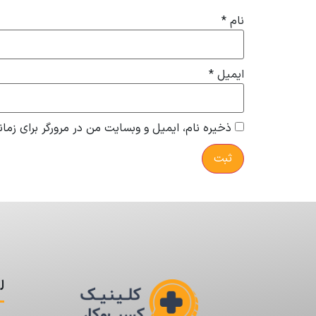
نام
*
ایمیل
*
ذخیره نام، ایمیل و وبسایت من در مرورگر برای زمان
ل