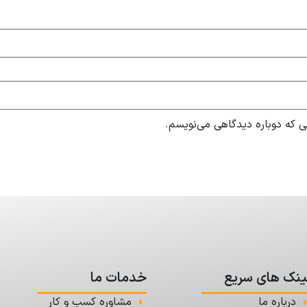
ی که دوباره دیدگاهی می‌نویسم.
ینک های سریع
خدمات ما
درباره ما
مشاوره کسب و کار