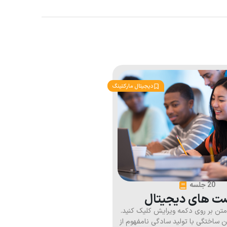
دیجیتال مارکتینگ
20 جلسه
ت های دیجیتال
 متن بر روی دکمه ویرایش کلیک کنید.
ن ساختگی با تولید سادگی نامفهوم از