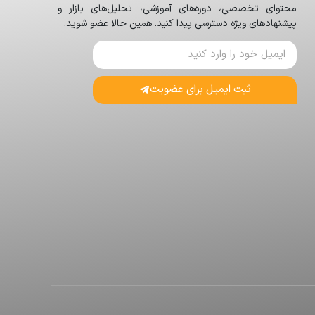
محتوای تخصصی، دوره‌های آموزشی، تحلیل‌های بازار و
پیشنهادهای ویژه دسترسی پیدا کنید. همین حالا عضو شوید.
ثبت ایمیل برای عضویت