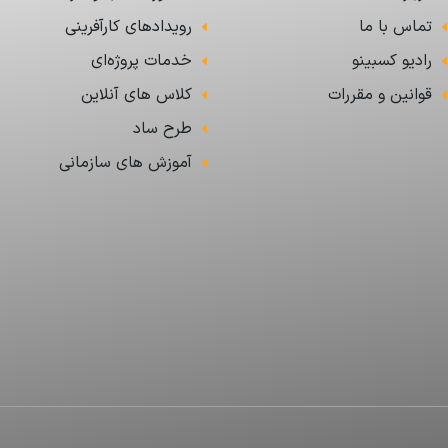
تماس با ما
رویدادهای کارآفرینی
رادیو کسبینو
خدمات پروژه‌ای
قوانین و مقررات
کلاس های آنلاین
طرح ساد
آموزش های سازمانی