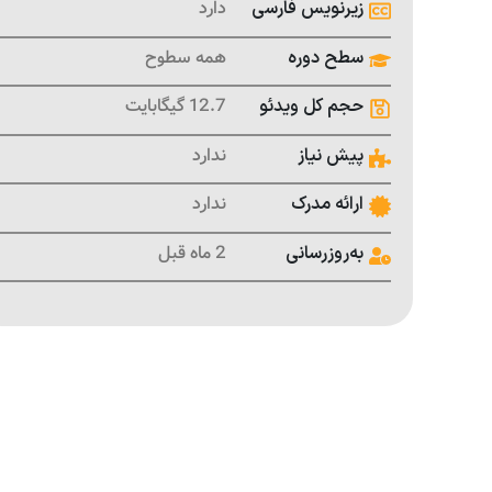
دارد
زیرنویس فارسی
همه سطوح
سطح دوره
12.7 گیگابایت
حجم کل ویدئو
ندارد
پیش نیاز
ندارد
ارائه مدرک
2 ماه قبل
به‌روزرسانی