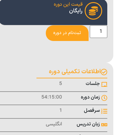
قیمت این دوره
رایگان
ثبت‌نام در دوره
اطلاعات تکمیلی دوره
5
جلسات
54:15:00
زمان دوره
1
سرفصل
انگلیسی
زبان تدریس