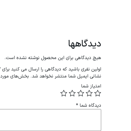
دیدگاهها
هیچ دیدگاهی برای این محصول نوشته نشده است.
اولین نفری باشید که دیدگاهی را ارسال می کنید برای 
نشانی ایمیل شما منتشر نخواهد شد.
بخش‌های موردنی
امتیاز شما
دیدگاه شما
*