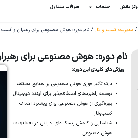
رکز دانش
خدمات
سوالات متداول
مدیریت کسب و کار
/ نام دوره: هوش مصنوعی برای رهبران و کسب و
نام دوره: هوش مصنوعی برای رهبران
ویژگی‌های کلیدی این دوره:
درک تأثیر فوری هوش مصنوعی بر صنایع مختلف
توسعه راهبردهای انعطاف‌پذیر برای آینده دیجیتال
بهره‌گیری از هوش مصنوعی برای پیشبرد اهداف
کسب‌وکار
شناسایی و کاهش ریسک‌های حیاتی در adoption
هوش مصنوعی