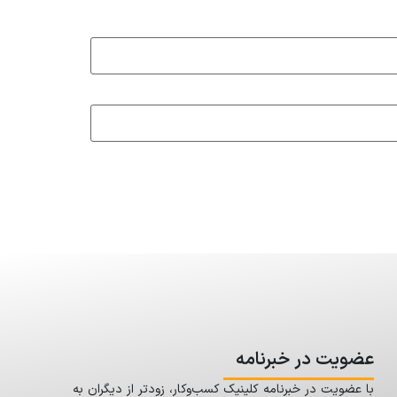
عضویت در خبرنامه
با عضویت در خبرنامه کلینیک کسب‌وکار، زودتر از دیگران به