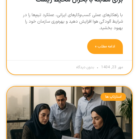
برای مقابله با بحران محیط زیست
با راهکارهای عملی کسب‌وکارهای ایرانی، عملکرد تیم‌ها را در
شرایط آلودگی هوا افزایش دهید و بهره‌وری سازمان خود را
بهبود بخشید.
ادامه مطلب »
مهر 23, 1404
بدون دیدگاه
استارتاپ ها