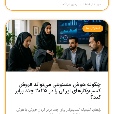
مهر 17, 1404
بدون دیدگاه
استارتاپ ها
چگونه هوش مصنوعی می‌تواند فروش
کسب‌وکارهای ایرانی را در ۲۰۲۵ چند برابر
کند؟
رازهای کلینیک کسب‌وکار برای چند برابر کردن فروش با هوش