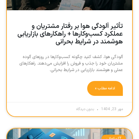
تأثیر آلودگی هوا بر رفتار مشتریان و
عملکرد کسب‌و‌کارها + راهکارهای بازاریابی
هوشمند در شرایط بحرانی
آلودگی هوا، کشف کنید چگونه کسب‌و‌کارها در روزهای آلوده
مشتریان خود را جذب و فروش را افزایش می‌دهند. راهکارهای
عملی و هوشمند بازاریابی در شرایط بحرانی.
ادامه مطلب »
مهر 23, 1404
بدون دیدگاه
IT سازمانی