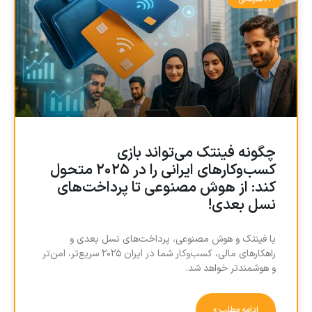
چگونه فینتک می‌تواند بازی
کسب‌وکارهای ایرانی را در ۲۰۲۵ متحول
کند: از هوش مصنوعی تا پرداخت‌های
نسل بعدی!
با فینتک و هوش مصنوعی، پرداخت‌های نسل بعدی و
راهکارهای مالی، کسب‌وکار شما در ایران ۲۰۲۵ سریع‌تر، امن‌تر
و هوشمندتر خواهد شد.
ادامه مطلب »