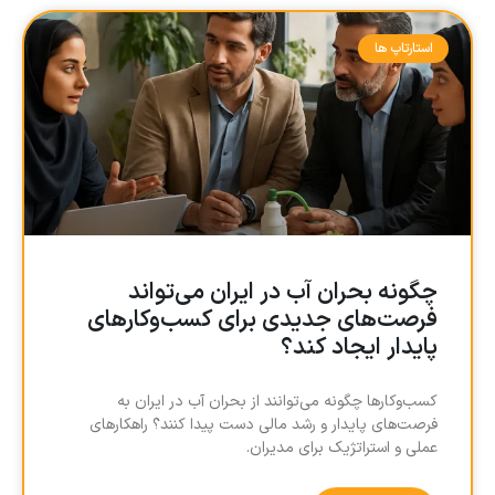
استارتاپ ها
چگونه بحران آب در ایران می‌تواند
فرصت‌های جدیدی برای کسب‌وکارهای
پایدار ایجاد کند؟
کسب‌وکارها چگونه می‌توانند از بحران آب در ایران به
فرصت‌های پایدار و رشد مالی دست پیدا کنند؟ راهکارهای
عملی و استراتژیک برای مدیران.