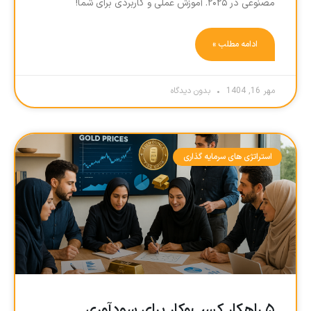
مصنوعی در ۲۰۲۵. آموزش عملی و کاربردی برای شما!
ادامه مطلب »
مهر 16, 1404
بدون دیدگاه
استراتژی های سرمایه گذاری
۵ راهکار کسب‌وکار برای سودآوری