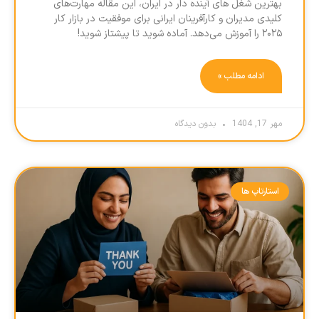
بهترین شغل های آینده دار در ایران، این مقاله مهارت‌های
کلیدی مدیران و کارآفرینان ایرانی برای موفقیت در بازار کار
۲۰۲۵ را آموزش می‌دهد. آماده شوید تا پیشتاز شوید!
ادامه مطلب »
مهر 17, 1404
بدون دیدگاه
استارتاپ ها