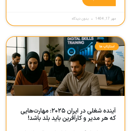
مهر 17, 1404
بدون دیدگاه
استارتاپ ها
آینده شغلی در ایران ۲۰۲۵: مهارت‌هایی
که هر مدیر و کارآفرین باید بلد باشد!