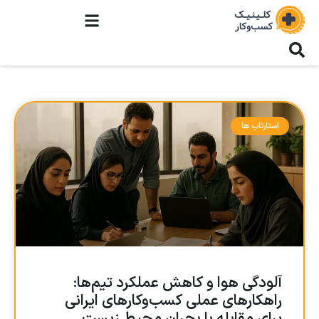
استارتاپ ها
آلودگی هوا و کاهش عملکرد تیم‌ها:
راهکارهای عملی کسب‌وکارهای ایرانی