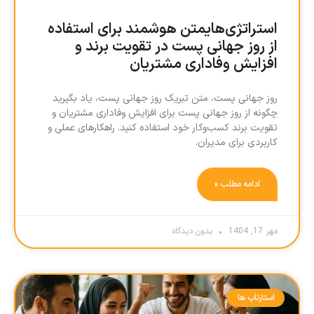
استراتژی‌هایمتن هوشمند برای استفاده
از روز جهانی پست در تقویت برند و
افزایش وفاداری مشتریان
روز جهانی پست، متن تبریک روز جهانی پست، یاد بگیرید
چگونه از روز جهانی پست برای افزایش وفاداری مشتریان و
تقویت برند کسب‌وکار خود استفاده کنید. راهکارهای عملی و
کاربردی برای مدیران.
ادامه مطلب »
مهر 17, 1404
بدون دیدگاه
استارتاپ ها