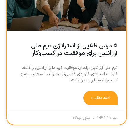
۵ درس طلایی از استراتژی تیم ملی
آرژانتین برای موفقیت در کسب‌وکار
تیم ملی آرژانتین، رازهای موفقیت تیم ملی آرژانتین را کشف
کنید! ۵ استراتژی کاربردی که می‌توانند رشد، انسجام و رهبری
کسب‌وکار شما را متحول کنند.
ادامه مطلب »
مهر 16, 1404
بدون دیدگاه