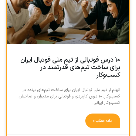
۱۰ درس فوتبالی از تیم ملی فوتبال ایران
برای ساخت تیم‌های قدرتمند در
کسب‌وکار
الهام از تیم ملی فوتبال ایران برای ساخت تیم‌های برنده در
کسب‌وکار. ۱۰ درس کاربردی و فوتبالی برای مدیران و صاحبان
کسب‌وکار ایرانی.
ادامه مطلب »