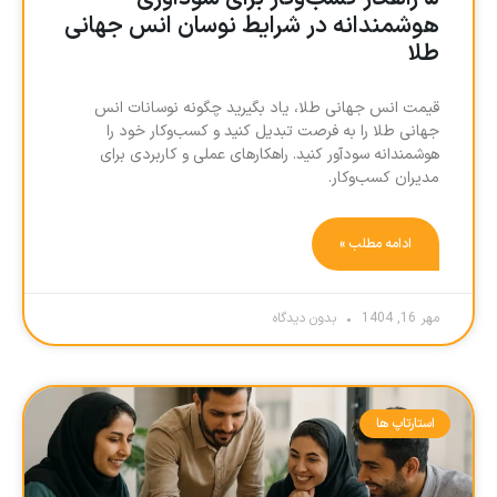
هوشمندانه در شرایط نوسان انس جهانی
طلا
قیمت انس جهانی طلا، یاد بگیرید چگونه نوسانات انس
جهانی طلا را به فرصت تبدیل کنید و کسب‌وکار خود را
هوشمندانه سودآور کنید. راهکارهای عملی و کاربردی برای
مدیران کسب‌وکار.
ادامه مطلب »
مهر 16, 1404
بدون دیدگاه
استارتاپ ها