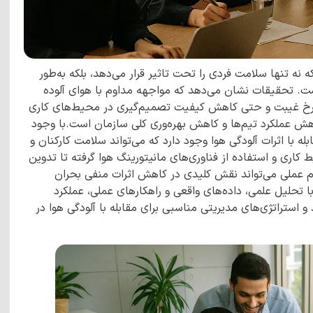
 تنها سلامت فردی را تحت تاثیر قرار می‌دهد، بلکه به‌طور
 است. تحقیقات نشان می‌دهد که مواجهه مداوم با هوای آلوده
 نرخ غیبت و حتی کاهش کیفیت تصمیم‌گیری در محیط‌های کاری
هش عملکرد تیم‌ها و کاهش بهره‌وری کلی سازمان است.با وجود
 با اثرات آلودگی هوا وجود دارد که می‌تواند سلامت کارکنان و
 کاری و استفاده از فناوری‌های مانیتورینگ هوا گرفته تا تدوین
م عملی می‌تواند نقش کلیدی در کاهش اثرات منفی بحران
 تحلیل علمی، داده‌های واقعی و راهکارهای عملی، عملکرد
 استراتژی‌های مدیریتی مناسبی برای مقابله با آلودگی هوا در