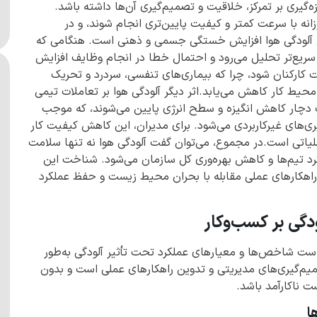
زه‌گیری بر تمرکز، خلاقیت و تصمیم‌گیری آن‌ها داشته باشد.
نه با سرعت کمتر و کیفیت پایین‌تری انجام شوند، و در
یع آلودگی هوا افزایش خستگی جسمی و ذهنی است. هنگامی که
ا سریع‌تر تحلیل می‌رود و احتمال خطا در انجام وظایف افزایش
ت کارکنان شود، چرا که بیماری‌های تنفسی، سردرد و تحریک
یط کار کاهش می‌یابد.اثر دیگر آلودگی هوا بر تعاملات تیمی
ب دچار کاهش انگیزه و سطح انرژی پایین می‌شوند، که موجب
های غیرکاربردی می‌شود. برای مدیران، این کاهش کیفیت کار
لیاتی است.در مجموع، می‌توان گفت آلودگی هوا نه تنها سلامت
کرد تیم‌ها و کاهش بهره‌وری کل سازمان می‌شود. شناخت این
ن راهکارهای عملی مقابله با بحران محیط زیست و حفظ عملکرد
گی بر کسب‌وکار
ازم است شاخص‌ها و معیارهای عملکرد تحت تأثیر آلودگی به‌طور
صمیم‌گیری‌های مدیریتی و تدوین راهکارهای عملی است و بدون
ت ناکارآمد باشد.