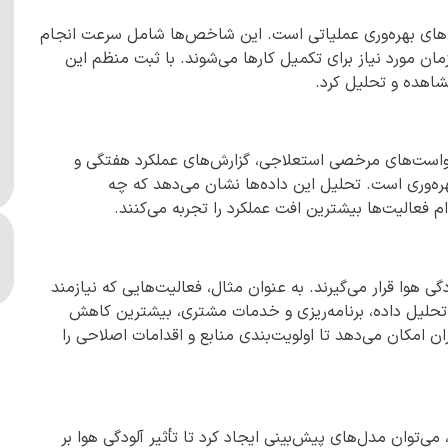
‌های بهره‌وری عملیاتی است. این شاخص‌ها شامل سرعت انجام
مان مورد نیاز برای تکمیل کارها می‌شوند. با ثبت منظم این
مشاهده و تحلیل کرد.
خواست‌های مرخصی استعلاجی، گزارش‌های عملکرد هفتگی و
ه‌وری است. تحلیل این داده‌ها نشان می‌دهد که چه
 فعالیت‌ها بیشترین افت عملکرد را تجربه می‌کنند.
 هوا قرار می‌گیرند. به عنوان مثال، فعالیت‌هایی که نیازمند
 تحلیل داده، برنامه‌ریزی و خدمات مشتری، بیشترین کاهش
ان امکان می‌دهد تا اولویت‌بندی منابع و اقدامات اصلاحی را
وان مدل‌های پیش‌بینی ایجاد کرد تا تأثیر آلودگی هوا بر