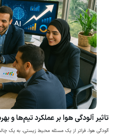
تاثیر آلودگی هوا بر عملکرد تیم‌ها و بهر
آلودگی هوا، فراتر از یک مسئله محیط زیستی، به یک چا