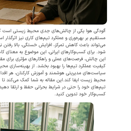
آلودگی هوا یکی از چالش‌های جدی محیط زیستی است که نه
مستقیم بر بهره‌وری و عملکرد تیم‌های کاری نیز اثرگذار
می‌تواند باعث کاهش تمرکز، افزایش خستگی، بالا رفتن
شود. برای کسب‌وکارهای ایرانی، این موضوع به معنای کا
این چالش، فرصت‌های عملی و راهکارهای مؤثری برای مقابله
کیفیت عملکرد تیم‌ها را بهبود بخشد. از بهینه‌سازی محیط
سیاست‌های مدیریتی هوشمند و آموزش کارکنان، هر اقدا
محیط زیست ایفا کند.این مقاله به شما کمک می‌کند تا با
تیم‌های خود را حتی در شرایط بحرانی حفظ و ارتقا دهید و
کسب‌وکار خود تدوین کنید.