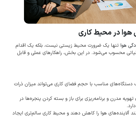
ی هوا در محیط کاری
دگی هوا
تنها یک ضرورت محیط زیستی نیست، بلکه یک اقدام
لیاتی محسوب می‌شود. در این بخش، راهکارهای عملی و قابل
ب دستگاه‌های مناسب با حجم فضای کاری می‌تواند میزان ذرات
ویه مدرن و برنامه‌ریزی برای باز و بسته کردن پنجره‌ها در
ارد.
د آلاینده‌های هوا را کاهش دهند و محیط کاری سالم‌تری ایجاد