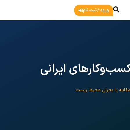
ورود / ثبت نام
کسب‌وکارهای ایرانی
 مقابله با بحران محیط زیست