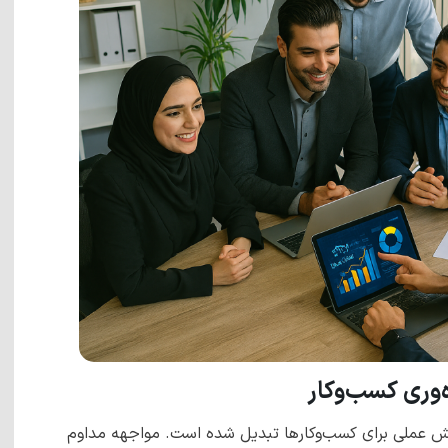
ه‌وری کسب‌وکار
لش عملی برای کسب‌وکارها تبدیل شده است. مواجهه مداوم