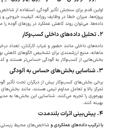
اولین قدم برای سنجش تأثیر آلودگی، استفاده از شاخص
پروژه‌ها، میزان خطا در وظایف روزانه، کیفیت خروجی و ز
داده‌ها، می‌توان روند کاهش عملکرد در روزهای آلوده را 
۲. تحلیل داده‌های داخلی کسب‌وکار
داده‌های داخلی مانند حضور و غیاب کارکنان، تعداد در
ماهانه، منبع ارزشمندی برای تشخیص الگوهای کاهش بهر
بخش‌هایی از کسب‌وکار به آلودگی حساس‌تر هستند و کدام
۳. شناسایی بخش‌های حساس به آلودگی
برخی بخش‌های کسب‌وکار بیش از دیگران تحت تأثیر آلودگی
تمرکز بالا و تعامل مداوم تیمی هستند، مانند بخش‌های
بهره‌وری را تجربه می‌کنند. شناسایی این بخش‌ها به مدیر
بهینه کنند.
۴. پیش‌بینی اثرات بلندمدت
با ترکیب داده‌های عملکردی و
شاخص‌های محیط زیستی، می‌ت