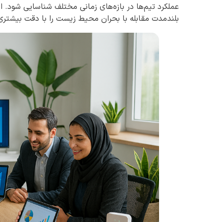
عملکرد تیم‌ها در بازه‌های زمانی مختلف شناسایی شود. ای
بلندمدت مقابله با بحران محیط زیست را با دقت بیشتری 