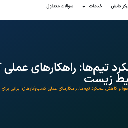
رکز دانش
خدمات
سوالات متداول
رد تیم‌ها: راهکارهای عملی 
حیط زیست
هوا و کاهش عملکرد تیم‌ها: راهکارهای عملی کسب‌وکارهای ایرانی برای