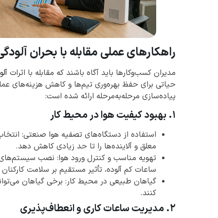
راهکارهای عملی مقابله با بحران آلودگ
مدیران کسب‌وکارها باید آگاه باشند که مقابله با اثرات
آلو
حیاتی برای حفظ بهره‌وری تیم‌ها و کاهش هزینه‌های عم
پیاده‌سازی مرحله‌به‌مرحله ارائه شده است:
۱. بهبود کیفیت هوا در محیط کار
استفاده از دستگاه‌های تصفیه هوا صنعتی: انتخا
معلق و آلاینده‌ها را تا حد زیادی کاهش دهد.
تهویه مناسب و کنترل ورود هوا: نصب سیستم‌های ته
ساعات کم آلوده، تأثیر مستقیم بر سلامت کارکنان د
گیاهان طبیعی در محیط کار: برخی گیاهان می‌توانن
کنند.
۲. مدیریت ساعات کاری و انعطاف‌پذیری