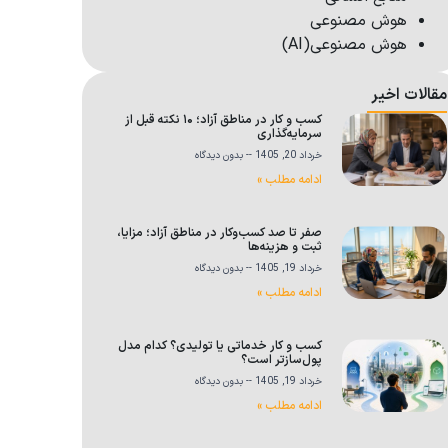
هوش مصنوعی
هوش مصنوعی(AI)
مقالات اخیر
کسب و کار در مناطق آزاد؛ ۱۰ نکته قبل از
سرمایه‌گذاری
خرداد 20, 1405
بدون دیدگاه
ادامه مطلب »
صفر تا صد کسب‌وکار در مناطق آزاد؛ مزایا،
ثبت و هزینه‌ها
خرداد 19, 1405
بدون دیدگاه
ادامه مطلب »
کسب و کار خدماتی یا تولیدی؟ کدام مدل
پول‌سازتر است؟
خرداد 19, 1405
بدون دیدگاه
ادامه مطلب »