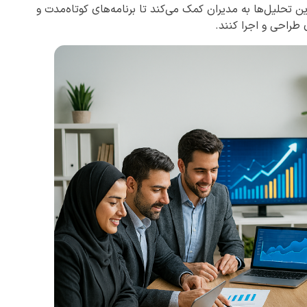
ن تحلیل‌ها به مدیران کمک می‌کند تا برنامه‌های کوتاه‌مدت و
طراحی و اجرا کنند.