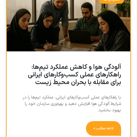
آلودگی هوا و کاهش عملکرد تیم‌ها:
راهکارهای عملی کسب‌وکارهای ایرانی
برای مقابله با بحران محیط زیست
با راهکارهای عملی کسب‌وکارهای ایرانی، عملکرد تیم‌ها را در
شرایط آلودگی هوا افزایش دهید و بهره‌وری سازمان خود را
بهبود بخشید.
ادامه مطلب »