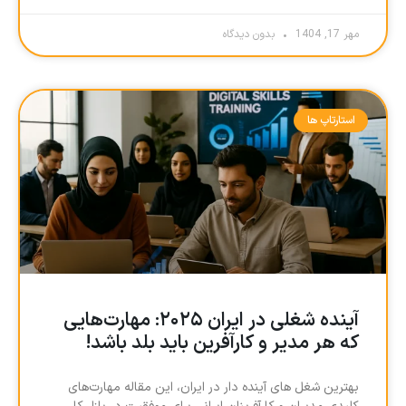
مهر 17, 1404
بدون دیدگاه
استارتاپ ها
آینده شغلی در ایران ۲۰۲۵: مهارت‌هایی
که هر مدیر و کارآفرین باید بلد باشد!
بهترین شغل های آینده دار در ایران، این مقاله مهارت‌های