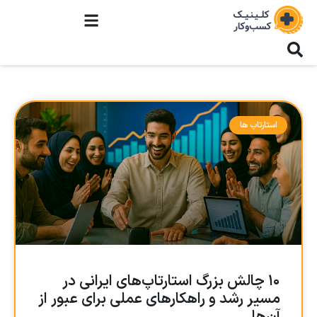
استارتاپ ها
۱۰ چالش بزرگ استارتاپ‌های ایرانی در
مسیر رشد و راهکارهای عملی برای عبور از