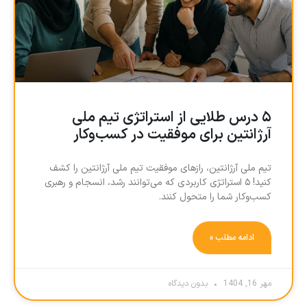
۵ درس طلایی از استراتژی تیم ملی
آرژانتین برای موفقیت در کسب‌وکار
تیم ملی آرژانتین، رازهای موفقیت تیم ملی آرژانتین را کشف
کنید! ۵ استراتژی کاربردی که می‌توانند رشد، انسجام و رهبری
کسب‌وکار شما را متحول کنند.
ادامه مطلب »
مهر 16, 1404
بدون دیدگاه