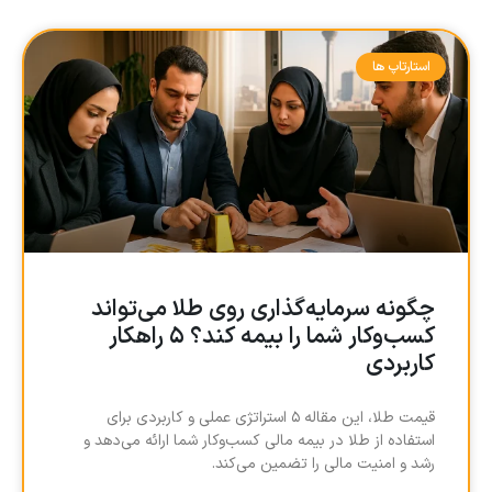
استارتاپ ها
چگونه سرمایه‌گذاری روی طلا می‌تواند
کسب‌وکار شما را بیمه کند؟ ۵ راهکار
کاربردی
قیمت طلا، این مقاله ۵ استراتژی عملی و کاربردی برای
استفاده از طلا در بیمه مالی کسب‌وکار شما ارائه می‌دهد و
رشد و امنیت مالی را تضمین می‌کند.