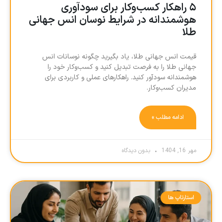
۵ راهکار کسب‌وکار برای سودآوری
هوشمندانه در شرایط نوسان انس جهانی
طلا
قیمت انس جهانی طلا، یاد بگیرید چگونه نوسانات انس
جهانی طلا را به فرصت تبدیل کنید و کسب‌وکار خود را
هوشمندانه سودآور کنید. راهکارهای عملی و کاربردی برای
مدیران کسب‌وکار.
ادامه مطلب »
مهر 16, 1404
بدون دیدگاه
استارتاپ ها