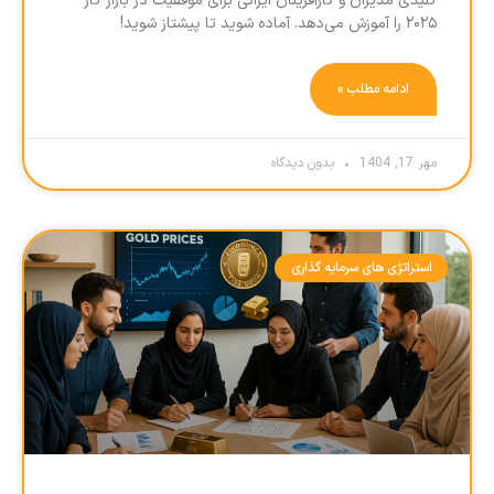
کلیدی مدیران و کارآفرینان ایرانی برای موفقیت در بازار کار
۲۰۲۵ را آموزش می‌دهد. آماده شوید تا پیشتاز شوید!
ادامه مطلب »
مهر 17, 1404
بدون دیدگاه
استراتژی های سرمایه گذاری