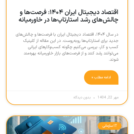
اقتصاد دیجیتال ایران ۱۴۰۴: فرصت‌ها و
چالش‌های رشد استارتاپ‌ها در خاورمیانه
در سال ۱۴۰۴، اقتصاد دیجیتال ایران با فرصت‌ها و چالش‌های
جدید برای استارتاپ‌ها روبه‌روست. در این مقاله از کلینیک
کسب و کار، بررسی می‌کنیم چگونه کسب‌وکارهای ایرانی
می‌توانند رشد کنند و از فرصت‌های بازار خاورمیانه بهره‌مند
شوند.
ادامه مطلب »
مهر 22, 1404
بدون دیدگاه
IT سازمانی