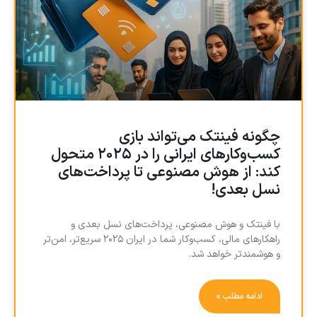
چگونه فینتک می‌تواند بازی
کسب‌وکارهای ایرانی را در ۲۰۲۵ متحول
کند: از هوش مصنوعی تا پرداخت‌های
نسل بعدی!
با فینتک و هوش مصنوعی، پرداخت‌های نسل بعدی و
راهکارهای مالی، کسب‌وکار شما در ایران ۲۰۲۵ سریع‌تر، امن‌تر
و هوشمندتر خواهد شد.
ادامه مطلب »