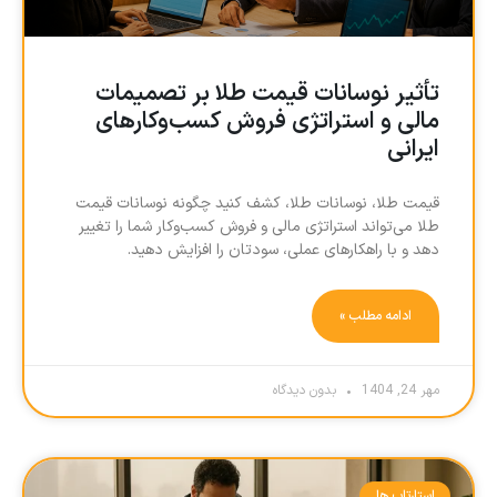
تأثیر نوسانات قیمت طلا بر تصمیمات
مالی و استراتژی فروش کسب‌وکارهای
ایرانی
قیمت طلا، نوسانات طلا، کشف کنید چگونه نوسانات قیمت
طلا می‌تواند استراتژی مالی و فروش کسب‌وکار شما را تغییر
دهد و با راهکارهای عملی، سودتان را افزایش دهید.
ادامه مطلب »
مهر 24, 1404
بدون دیدگاه
استارتاپ ها