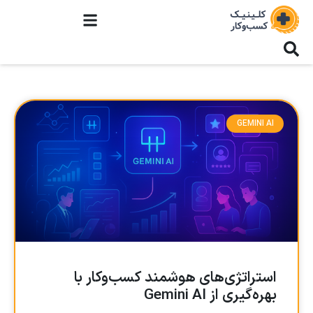
GEMINI AI
استراتژی‌های هوشمند کسب‌وکار با
بهره‌گیری از Gemini AI