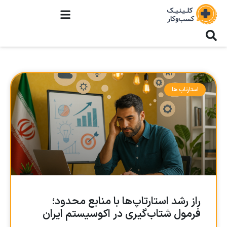
استارتاپ ها
راز رشد استارتاپ‌ها با منابع محدود؛
فرمول شتاب‌گیری در اکوسیستم ایران