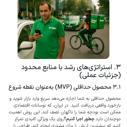
۳. استراتژی‌های رشد با منابع محدود
(جزئیات عملی)
۳.۱ محصول حداقلی (MVP) به‌عنوان نقطه شروع
محصول حداقلی به شما اجازه می‌دهد سریع وارد بازار شوید و
بازخورد واقعی دریافت کنید. در ایران، که نوسانات اقتصادی
ممکن است بودجه شما را ناگهان نصف کند، این روش اهمیت
دوچندان دارد.
چطور اجرا کنیم؟
روی یک ویژگی کلیدی تمرکز
کنید که بیشترین ارزش را برای مشتری ایجاد کند، طراحی را