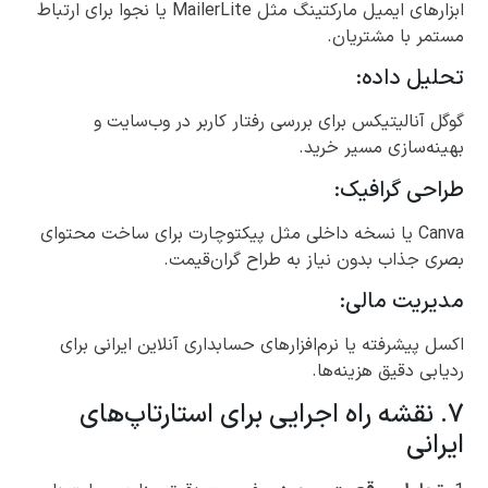
ابزارهای ایمیل مارکتینگ مثل MailerLite یا نجوا برای ارتباط
مستمر با مشتریان.
تحلیل داده:
گوگل آنالیتیکس برای بررسی رفتار کاربر در وب‌سایت و
بهینه‌سازی مسیر خرید.
طراحی گرافیک:
Canva یا نسخه داخلی مثل پیکتوچارت برای ساخت محتوای
بصری جذاب بدون نیاز به طراح گران‌قیمت.
مدیریت مالی:
اکسل پیشرفته یا نرم‌افزارهای حسابداری آنلاین ایرانی برای
ردیابی دقیق هزینه‌ها.
۷. نقشه راه اجرایی برای استارتاپ‌های
ایرانی