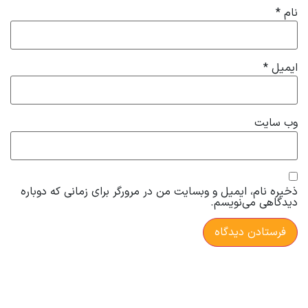
نام
*
ایمیل
*
وب‌ سایت
ذخیره نام، ایمیل و وبسایت من در مرورگر برای زمانی که دوباره
دیدگاهی می‌نویسم.