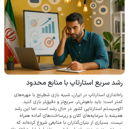
رشد سریع استارتاپ با منابع محدود
راه‌اندازی استارتاپ در ایران، شبیه بازی شطرنج با مهره‌های
کمتر است؛ باید باهوش‌تر، سریع‌تر و دقیق‌تر بازی کنید.
اکوسیستم استارتاپی کشور در حال رشد است، اما این رشد
همیشه با سرمایه‌های کلان و زیرساخت‌های آماده همراه
نیست. بسیاری از بنیان‌گذاران با منابعی شروع کرده‌اند که