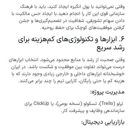
وقتی نمی‌توانید با پول انگیزه ایجاد کنید، باید با فرهنگ
سازمانی قوی این کار را انجام دهید.با ایجاد حس مالکیت با
دادن سهام تشویقی، شفافیت در تصمیم‌گیری‌ها و جشن
گرفتن موفقیت‌های کوچک برای حفظ روحیه.
۶. ابزارها و تکنولوژی‌های کم‌هزینه برای
رشد سریع
وقتی صحبت از رشد با منابع محدود می‌شود، انتخاب ابزارهای
درست می‌تواند تفاوت بین موفقیت و شکست باشد. در ایران
خوشبختانه ابزارهای داخلی و خارجی زیادی وجود دارند که با
هزینه کم یا حتی رایگان، کارایی تیم را چند برابر می‌کنند.
مدیریت پروژه:
ترلو (Trello)، تسکولو (نسخه بومی)، یا ClickUp برای
سازماندهی وظایف و پیشرفت کار.
بازاریابی دیجیتال: