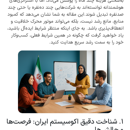
به‌سختی هزینه چند ماه را پوشش می‌داد، اما با استراتژی‌های
هوشمندانه توانسته‌اند به شرکت‌هایی چند ده‌نفره یا حتی چند
صد‌نفره تبدیل شوند.این مقاله به شما نشان می‌دهد که کمبود
منابع، مانع رشد نیست، بلکه می‌تواند موتور محرک خلاقیت و
انعطاف‌پذیری باشد. به جای اینکه منتظر شرایط ایده‌آل باشید،
یاد خواهید گرفت که چگونه در همین شرایط فعلی، کسب‌وکار
خود را به سمت رشد سریع هدایت کنید.
۱. شناخت دقیق اکوسیستم ایران: فرصت‌ها
و چالش‌ها