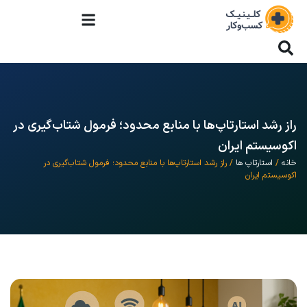
راز رشد استارتاپ‌ها با منابع محدود؛ فرمول شتاب‌گیری در
اکوسیستم ایران
خانه
/
استارتاپ ها
/ راز رشد استارتاپ‌ها با منابع محدود؛ فرمول شتاب‌گیری در
اکوسیستم ایران