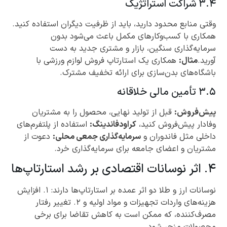
۳.۴ شراکت استراتژیک
وقتی منابع محدود دارید، باید از ظرفیت دیگران استفاده کنید.
همکاری با کسب‌وکارهای مکمل باعث می‌شود بدون
سرمایه‌گذاری سنگین، بازار و مشتری جدید به دست
آورید.
مثال:
همکاری یک استارتاپ فروش لوازم ورزشی با
باشگاه‌های بدن‌سازی برای ارائه تخفیف مشترک.
۳.۵ تأمین مالی خلاقانه
پیش‌فروش:
قبل از تولید نهایی، محصول را به مشتریان
وفادار پیش‌فروش کنید،
کراودفاندینگ:
استفاده از پلتفرم‌های
داخلی مثل فاندوران و
سرمایه‌گذاری جمعی محلی:
دعوت از
مشتریان و اعضای جامعه برای سرمایه‌گذاری خرد.
۴. اثر نوسانات اقتصادی بر رشد استارتاپ‌ها
نوسانات ارز و طلا دو اثر عمده بر استارتاپ‌ها دارند: ۱. افزایش
هزینه‌های واردات تجهیزات و مواد اولیه و ۲. تغییر رفتار
مصرف‌کننده، که ممکن است به کاهش تقاضا برای برخی