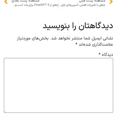
مشاهده پست قبلی
مشاهده پست بعدی
چطور با تغییرات فصلی، کمپین‌های بازاریابی لحظه‌ای کسب‌وکار خود را متحول کنیم؟
چطور از ChatGPT 5 برای رشد کسب‌وکار و بازاریابی استفاده کنیم؟
دیدگاهتان را بنویسید
نشانی ایمیل شما منتشر نخواهد شد.
بخش‌های موردنیاز
علامت‌گذاری شده‌اند
*
دیدگاه
*