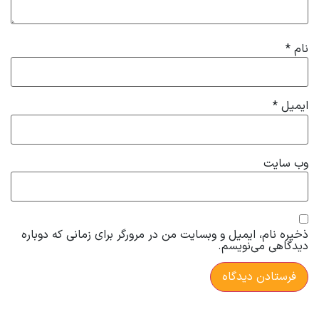
نام
*
ایمیل
*
وب‌ سایت
ذخیره نام، ایمیل و وبسایت من در مرورگر برای زمانی که دوباره
دیدگاهی می‌نویسم.