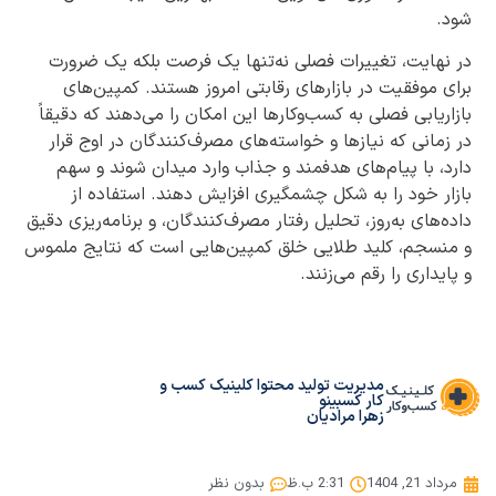
شود.
در نهایت، تغییرات فصلی نه‌تنها یک فرصت بلکه یک ضرورت
برای موفقیت در بازارهای رقابتی امروز هستند. کمپین‌های
بازاریابی فصلی به کسب‌وکارها این امکان را می‌دهند که دقیقاً
در زمانی که نیازها و خواسته‌های مصرف‌کنندگان در اوج قرار
دارد، با پیام‌های هدفمند و جذاب وارد میدان شوند و سهم
بازار خود را به شکل چشمگیری افزایش دهند. استفاده از
داده‌های به‌روز، تحلیل رفتار مصرف‌کنندگان، و برنامه‌ریزی دقیق
و منسجم، کلید طلایی خلق کمپین‌هایی است که نتایج ملموس
و پایداری را رقم می‌زنند.
مدیریت تولید محتوا کلینیک کسب و
کار کسبینو
زهرا مرادیان
مرداد 21, 1404
2:31 ب.ظ
بدون نظر