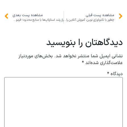
مشاهده پست قبلی
مشاهده پست بعدی
چطور با تکنولوژی نوین، آموزش آنلاین را متحول کنیم؟
راز رشد استارتاپ‌ها با منابع محدود؛ فرمول شتاب‌گیری در اکوسیستم ایران
دیدگاهتان را بنویسید
نشانی ایمیل شما منتشر نخواهد شد.
بخش‌های موردنیاز
علامت‌گذاری شده‌اند
*
دیدگاه
*