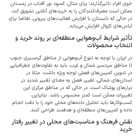
خوی افراد تاثیرگذارند؛ برای مثال، کمبود نور آفتاب در زمستان
ممکن است مصرف‌کنندگان را به خریدهای آنلاین تشویق کند،
در حالی که تابستان با افزایش فعالیت‌های بیرونی، تقاضا برای
لباس‌های کژوال افزایش می‌یابد.
تأثیر شرایط آب‌وهوایی منطقه‌ای بر روند خرید و
انتخاب محصولات
در ایران با توجه به تنوع آب‌وهوایی از مناطق گرمسیری جنوب
تا مناطق سردسیر شمال و غرب، باید به تفاوت‌های جغرافیایی
در تدوین کمپین‌های فصلی توجه ویژه داشت. مثلا در
استان‌های شمالی، تغییر فصل به معنای تغییر شدید در
نیازهای پوشاک است، در حالی که در مناطق مرکزی این
تغییرات ممکن است کمتر محسوس باشد. بنابراین،
کسب‌وکارها باید تحلیل داده‌های محلی خود را با دقت انجام
داده و کمپین‌های منطقه‌ای و هدفمند طراحی کنند.
نقش فرهنگ و مناسبت‌های محلی در تغییر رفتار
خرید