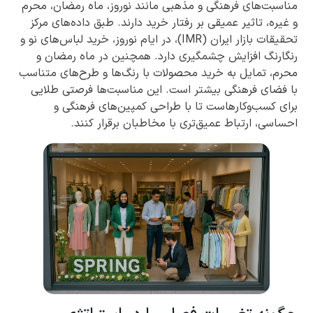
مناسبت‌های فرهنگی و مذهبی مانند نوروز، ماه رمضان، محرم
و غیره، تاثیر عمیقی بر رفتار خرید دارند. طبق داده‌های مرکز
تحقیقات بازار ایران (IMR)، در ایام نوروز، خرید لباس‌های نو و
رنگارنگ افزایش چشمگیری دارد. همچنین در ماه رمضان و
محرم، تمایل به خرید محصولات با رنگ‌ها و طرح‌های متناسب
با فضای فرهنگی بیشتر است. این مناسبت‌ها فرصتی طلایی
برای کسب‌وکارهاست تا با طراحی کمپین‌های فرهنگی و
احساسی، ارتباط عمیق‌تری با مخاطبان برقرار کنند.