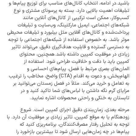
باشید.در ادامه، انتخاب کانال‌های مناسب برای توزیع پیام‌ها و
تبلیغات اهمیت بالایی دارد. بسته به پرسونای مشتری و نوع
کسب‌وکار، ممکن است ترکیبی از کانال‌های آنلاین مانند
شبکه‌های اجتماعی، ایمیل مارکتینگ، وب‌سایت و تبلیغات
پرداخت‌شده و کانال‌های آفلاین مثل بیلبورد و تبلیغات محیطی
موثر باشد. به خصوص استفاده از شبکه‌های اجتماعی با توجه
به دسترسی گسترده و قابلیت هدف‌گیری دقیق، می‌تواند تاثیر
زیادی در موفقیت کمپین داشته باشد.همچنین، محتوای
کمپین باید با دقت و خلاقیت طراحی شود. استفاده از
المان‌های بصری مرتبط با فصل، پیام‌های احساسی و
الهام‌بخش، و دعوت به اقدام (CTA) واضح، مخاطب را ترغیب
به تعامل و خرید می‌کند. مثلاً در فصل زمستان می‌توانید بر
مزایای گرم نگه داشتن با لباس‌های شما تاکید کنید و در
تابستان به خنکی و راحتی محصولات اشاره نمایید.
مرحله بعدی، زمان‌بندی دقیق اجرای کمپین است. شروع
زودهنگام یا به موقع کمپین، تاثیر زیادی بر موفقیت آن دارد. با
توجه به تحلیل رفتار مصرف‌کنندگان، برنامه‌ریزی کنید که
پیام‌ها در چه زمان‌هایی ارسال شود تا بیشترین بازخورد را