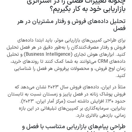
چگونه تغییرات فصلی را در استراتژی
بازاریابی خود به کار بگیریم؟
تحلیل داده‌های فروش و رفتار مشتریان در هر
فصل
برای طراحی کمپین‌های بازاریابی موثر، باید ابتدا داده‌های
فروش و رفتار مصرف‌کنندگان را به‌طور دقیق در هر فصل تحلیل
کنید. ابزارهای هوش تجاری (Business Intelligence) و تحلیل
داده‌های CRM می‌توانند به شما کمک کنند تا روندهای خرید،
زمان اوج فروش، و محصولات پرفروش هر فصل را شناسایی
کنید.
مثلاً در ایران، داده‌های فروش سال ۲۰۲۳ نشان می‌دهد که
فروش پوشاک زنانه در فصل پاییز و زمستان نسبت به تابستان
حدود ۳۰٪ افزایش داشته است (مرکز آمار ایران، ۲۰۲۳).
بنابراین، سرمایه‌گذاری بر کمپین‌های تبلیغاتی در این بازه
زمانی، بازدهی بالاتری دارد.
طراحی پیام‌های بازاریابی متناسب با فصل و