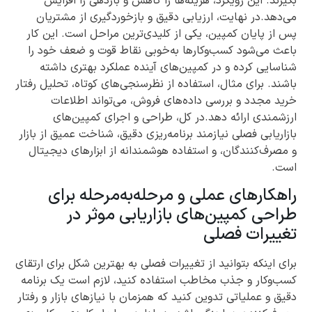
بگیرند. این رویکرد، هزینه‌ها را کاهش و بازدهی را افزایش
می‌دهد.در نهایت، ارزیابی دقیق و بازخوردگیری از مشتریان
پس از پایان کمپین، یکی از کلیدی‌ترین مراحل است. این کار
باعث می‌شود کسب‌وکارها به‌خوبی نقاط قوت و ضعف خود را
شناسایی کرده و در کمپین‌های آینده عملکرد بهتری داشته
باشند. برای مثال، استفاده از نظرسنجی‌های کوتاه، تحلیل رفتار
خرید مجدد و بررسی داده‌های فروش، می‌تواند اطلاعات
ارزشمندی ارائه دهد.در کل، طراحی و اجرای کمپین‌های
بازاریابی فصلی نیازمند برنامه‌ریزی دقیق، شناخت عمیق از بازار
و مصرف‌کنندگان، و استفاده هوشمندانه از ابزارهای دیجیتال
است.
راهکارهای عملی و مرحله‌به‌مرحله برای
طراحی کمپین‌های بازاریابی موثر در
تغییرات فصلی
برای اینکه بتوانید از تغییرات فصلی به بهترین شکل برای ارتقای
کسب‌وکار و جذب مخاطب استفاده کنید، لازم است یک برنامه
دقیق و عملیاتی تدوین کنید که همزمان با نیازهای بازار و رفتار