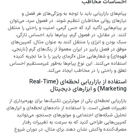
احساسات مخاطب
پیام‌های بازاریابی باید با توجه به ویژگی‌های هر فصل و
نیازهای روانی مخاطبان تنظیم شوند. در فصول سرد، می‌توان
بر پیام‌هایی تأکید کرد که حس گرمی، امنیت و راحتی را منتقل
کنند. در مقابل، در فصول گرم، پیام‌ها باید احساس تازگی،
سبک بودن و انرژی را منتقل کنند.به عنوان مثال، کمپین‌های
موفق در فصل پاییز در ایران معمولاً از رنگ‌های گرم (نارنجی،
قهوه‌ای) و شعارهایی مثل «گرمای پاییز را با ما تجربه کنید»
استفاده می‌کنند. این نوع پیام‌ها به‌طور غیرمستقیم احساس
تعلق و راحتی را در مخاطب ایجاد می‌کند.
استفاده از بازاریابی لحظه‌ای (Real-Time
Marketing) و ابزارهای دیجیتال
بازاریابی لحظه‌ای یکی از موثرترین تکنیک‌ها برای بهره‌برداری از
تغییرات فصلی است. با استفاده از داده‌های لحظه‌ای و ابزارهای
تحلیل شبکه‌های اجتماعی و موتورهای جستجو، می‌توانید
کمپین‌هایی طراحی کنید که به سرعت به تغییرات رفتار
مصرف‌کننده واکنش نشان دهند.برای مثال، در دوران شروع