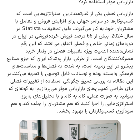
بازاریابی موثر استفاده کرد؟
بازاریابی فصلی یکی از قدرتمندترین استراتژی‌هایی است که
کسب‌وکارها در سراسر جهان برای افزایش فروش و تعامل با
مشتریان خود به کار می‌گیرند. طبق تحقیقات Statista در
سال 2024، بیش از 65 درصد فروش خرده‌فروشی در ایران در
دوره‌های زمانی خاص و فصلی اتفاق می‌افتد، که این رقم
نشان‌دهنده اهمیت ویژه تغییرات فصلی در رفتار خرید
مصرف‌کنندگان است. از طرفی، بازار پوشاک ایران که جزو صنایع
پیشرو در این زمینه است، به شدت به فصل‌ها و مناسبت‌های
فرهنگی وابسته بوده و نوسانات قابل توجهی را تجربه می‌کند.در
این مقاله، به بررسی عمیق چگونگی استفاده از تغییرات فصلی
برای طراحی کمپین‌های بازاریابی موثر می‌پردازیم؛ به گونه‌ای که
بتوانید به صورت عملی، گام به گام و با تحلیل‌های به‌روز،
استراتژی‌هایی را اجرا کنید که هم مشتریان را جذب کند و هم
سودآوری کسب‌وکارتان را بهبود بخشد.