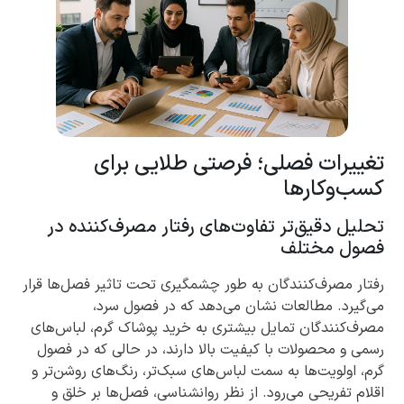
تغییرات فصلی؛ فرصتی طلایی برای
کسب‌وکارها
تحلیل دقیق‌تر تفاوت‌های رفتار مصرف‌کننده در
فصول مختلف
رفتار مصرف‌کنندگان به طور چشمگیری تحت تاثیر فصل‌ها قرار
می‌گیرد. مطالعات نشان می‌دهد که در فصول سرد،
مصرف‌کنندگان تمایل بیشتری به خرید پوشاک گرم، لباس‌های
رسمی و محصولات با کیفیت بالا دارند، در حالی که در فصول
گرم، اولویت‌ها به سمت لباس‌های سبک‌تر، رنگ‌های روشن‌تر و
اقلام تفریحی می‌رود. از نظر روانشناسی، فصل‌ها بر خلق و