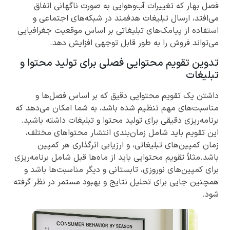
فصل بهار که تغییرات آب‌وهوایی به صورت ناگهانی اتفاق
می‌افتد، ارسال تبلیغات هدفمند در شبکه‌های اجتماعی و
استفاده از پیامک‌های تبلیغاتی بر اساس موقعیت جغرافیایی
می‌تواند فروش را به طور قابل توجهی افزایش دهد.
تدوین تقویم محتوایی فصلی برای تولید محتوا و
تبلیغات
داشتن یک تقویم محتوایی دقیق که بر اساس فصل‌ها و
مناسبت‌های مهم تنظیم شده باشد، به شما امکان می‌دهد که
برنامه‌ریزی دقیقی برای تولید محتوا و تبلیغات داشته باشید.
این تقویم باید شامل زمان‌بندی انتشار محتواهای مختلف،
زمان کمپین‌های تبلیغاتی، و ارزیابی اثرگذاری هر کمپین
باشد.مثلاً تقویم محتوایی باید از ماه‌ها قبل شامل برنامه‌ریزی
برای کمپین‌های نوروزی، تابستانی و دیگر مناسبت‌ها باشد و
همچنین جایی برای تحلیل نتایج و بهبود مستمر در نظر گرفته
شود.