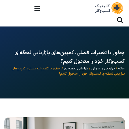
چطور با تغییرات فصلی، کمپین‌های بازاریابی لحظه‌ای
کسب‌وکار خود را متحول کنیم؟
خانه
/
بازاریابی و فروش
/
بازاریابی لحظه ای
/ چطور با تغییرات فصلی، کمپین‌های
بازاریابی لحظه‌ای کسب‌وکار خود را متحول کنیم؟