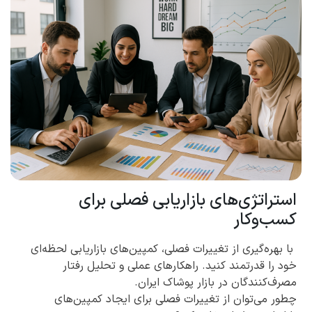
استراتژی‌های بازاریابی فصلی برای
کسب‌وکار
با بهره‌گیری از تغییرات فصلی، کمپین‌های بازاریابی لحظه‌ای
خود را قدرتمند کنید. راهکارهای عملی و تحلیل رفتار
مصرف‌کنندگان در بازار پوشاک ایران.
چطور می‌توان از تغییرات فصلی برای ایجاد کمپین‌های