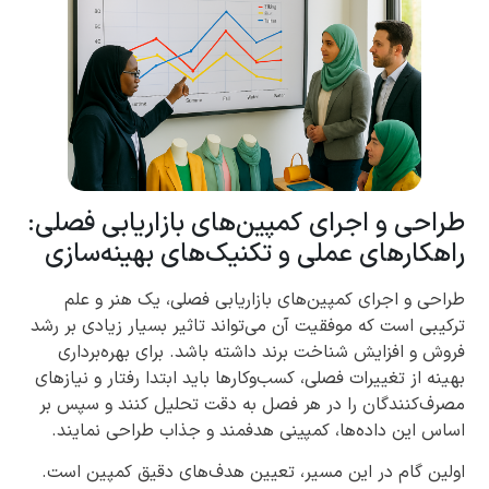
طراحی و اجرای کمپین‌های بازاریابی فصلی:
راهکارهای عملی و تکنیک‌های بهینه‌سازی
طراحی و اجرای کمپین‌های بازاریابی فصلی، یک هنر و علم
ترکیبی است که موفقیت آن می‌تواند تاثیر بسیار زیادی بر رشد
فروش و افزایش شناخت برند داشته باشد. برای بهره‌برداری
بهینه از تغییرات فصلی، کسب‌وکارها باید ابتدا رفتار و نیازهای
مصرف‌کنندگان را در هر فصل به دقت تحلیل کنند و سپس بر
اساس این داده‌ها، کمپینی هدفمند و جذاب طراحی نمایند.
اولین گام در این مسیر، تعیین هدف‌های دقیق کمپین است.