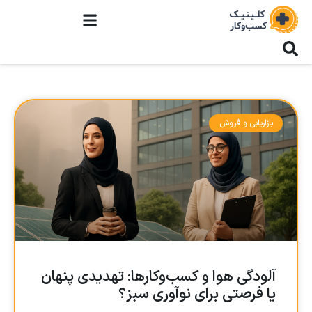
بازاریابی و فروش
آلودگی هوا و کسب‌وکارها: تهدیدی پنهان
یا فرصتی برای نوآوری سبز؟