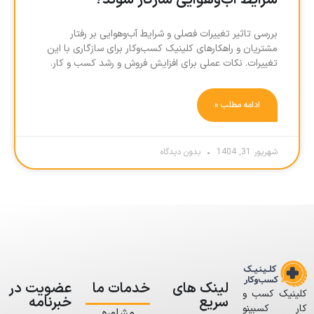
شرایط آب‌وهوایی سازگار شوند؟
بررسی تاثیر تغییرات فصلی و شرایط آب‌وهوایی بر رفتار
مشتریان و راهکارهای کلینیک کسب‌وکار برای سازگاری با این
تغییرات. نکات عملی برای افزایش فروش و رشد کسب و کار.
ادامه مطلب »
شهریور 31, 1404
بدون دیدگاه
لینک های
خدمات ما
عضویت در
کلینیک کسب و
سریع
خبرنامه
کار کسبینو
مشاوره