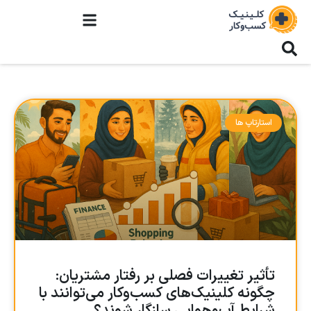
استارتاپ ها
تأثیر تغییرات فصلی بر رفتار مشتریان:
چگونه کلینیک‌های کسب‌وکار می‌توانند با