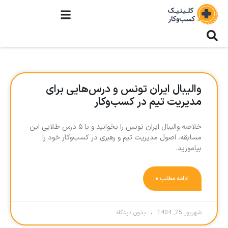
والیبال ایران تونس و درس‌هایی برای
مدیریت تیم در کسب‌وکار
خلاصه والیبال ایران تونس را بخوانید و با ۵ درس طلایی این
مسابقه، اصول مدیریت تیم و رهبری در کسب‌وکار خود را
بیاموزید.
ادامه مطلب »
شهریور 25, 1404
بدون دیدگاه