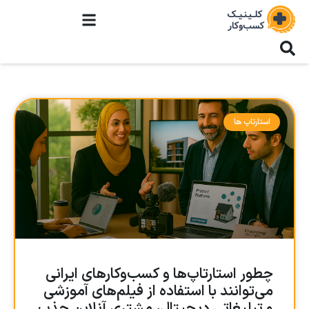
استارتاپ ها
چطور استارتاپ‌ها و کسب‌وکارهای ایرانی
می‌توانند با استفاده از فیلم‌های آموزشی