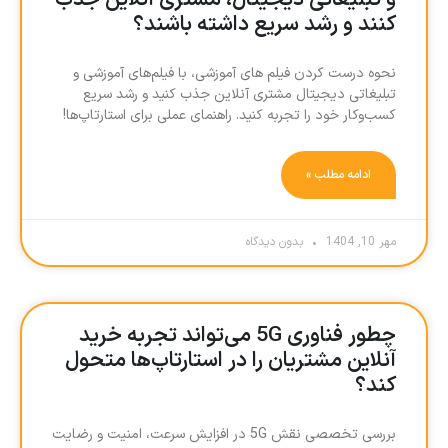
و تبلیغاتی دیجیتال، مشتری آنلاین جذب
کنند و رشد سریع داشته باشند؟
نحوه درست کردن فیلم های آموزشی، با فیلم‌های آموزشی و
تبلیغاتی دیجیتال مشتری آنلاین جذب کنید و رشد سریع
کسب‌وکار خود را تجربه کنید. راهنمای عملی برای استارتاپ‌ها!
ادامه مطلب »
مهر 10, 1404
بدون دیدگاه
چطور فناوری 5G می‌تواند تجربه خرید
آنلاین مشتریان را در استارتاپ‌ها متحول
کند؟
بررسی تخصصی نقش 5G در افزایش سرعت، امنیت و رضایت