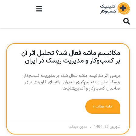
مکانیسم ماشه فعال شد؟ تحلیل اثر آن
بر کسب‌وکار و مدیریت ریسک در ایران
بررسی اثر مکانیسم ماشه فعال شده بر مدیریت کسب‌وکار،
ریسک مالی و تصمیم‌گیری مدیران. راهنمای کاربردی برای
صاحبان کسب‌وکار و آنلاین‌شاپ‌ها.
ادامه مطلب »
شهریور 29, 1404
بدون دیدگاه