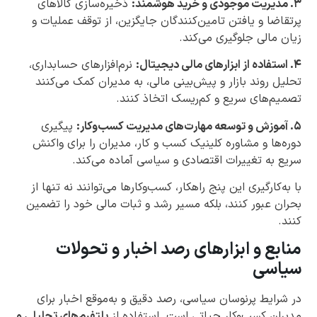
۳. مدیریت موجودی و خرید هوشمند:
ذخیره‌سازی کالاهای
پرتقاضا و یافتن تامین‌کنندگان جایگزین، از توقف عملیات و
زیان مالی جلوگیری می‌کند.
۴. استفاده از ابزارهای مالی دیجیتال:
نرم‌افزارهای حسابداری،
تحلیل روند بازار و پیش‌بینی مالی، به مدیران کمک می‌کنند
تصمیم‌های سریع و کم‌ریسک اتخاذ کنند.
۵. آموزش و توسعه مهارت‌های مدیریت کسب‌وکار:
پیگیری
دوره‌ها و مشاوره کلینیک کسب و کار، مدیران را برای واکنش
سریع به تغییرات اقتصادی و سیاسی آماده می‌کند.
با به‌کارگیری این پنج راهکار، کسب‌وکارها می‌توانند نه تنها از
بحران عبور کنند، بلکه مسیر رشد و ثبات مالی خود را تضمین
کنند.
منابع و ابزارهای رصد اخبار و تحولات
سیاسی
در شرایط پرنوسان سیاسی، رصد دقیق و به‌موقع اخبار برای
مدیران کسب‌وکار حیاتی است. استفاده از
پلتفرم‌های تحلیلی و