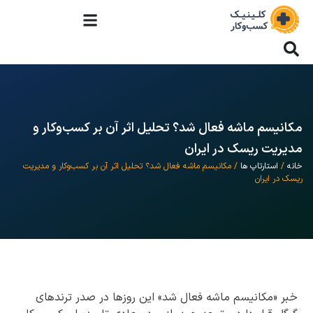
مکانیسم ماشه فعال شد؟ تحلیل اثر آن بر کسب‌وکار و
مدیریت ریسک در ایران
خانه
/
استارتاپ ها
/ مکانیسم ماشه فعال شد؟ تحلیل اثر آن بر کسب‌وکار و مدیریت
ریسک در ایران
خبر «مکانیسم ماشه فعال شد» این روزها در صدر ترندهای