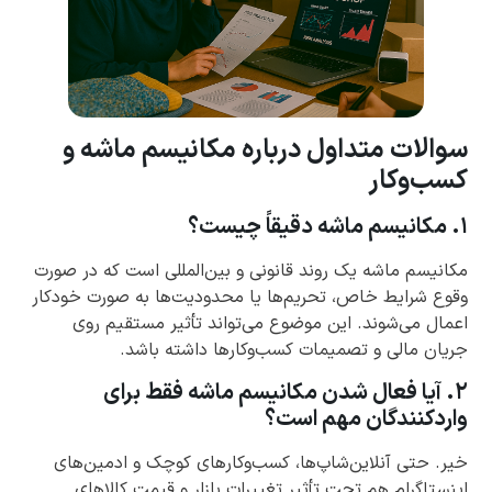
سوالات متداول درباره مکانیسم ماشه و
کسب‌وکار
۱. مکانیسم ماشه دقیقاً چیست؟
مکانیسم ماشه یک روند قانونی و بین‌المللی است که در صورت
وقوع شرایط خاص، تحریم‌ها یا محدودیت‌ها به صورت خودکار
اعمال می‌شوند. این موضوع می‌تواند تأثیر مستقیم روی
جریان مالی و تصمیمات کسب‌وکارها داشته باشد.
۲. آیا فعال شدن مکانیسم ماشه فقط برای
واردکنندگان مهم است؟
خیر. حتی آنلاین‌شاپ‌ها، کسب‌وکارهای کوچک و ادمین‌های
اینستاگرام هم تحت تأثیر تغییرات بازار و قیمت کالاهای