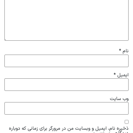
نام
*
ایمیل
*
وب‌ سایت
ذخیره نام، ایمیل و وبسایت من در مرورگر برای زمانی که دوباره