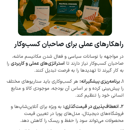
راهکارهای عملی برای صاحبان کسب‌وکار
در مواجهه با نوسانات سیاسی و فعال شدن مکانیسم ماشه،
صاحبان کسب‌وکار نیاز دارند تا
استراتژی‌های عملی و کاربردی
را
به کار گیرند تا تهدیدها را به فرصت تبدیل کنند.
۱. برنامه‌ریزی پیشگیرانه:
هر کسب‌وکاری باید سناریوهای مختلف
را پیش‌بینی کرده و بر اساس آن بودجه، موجودی کالا و منابع
انسانی خود را تنظیم کند.
۲. انعطاف‌پذیری در قیمت‌گذاری:
به ویژه برای آنلاین‌شاپ‌ها و
فروشگاه‌های دیجیتال، مدل‌های پویا در تعیین قیمت
محصولات می‌تواند سود را حفظ و ریسک را کاهش دهد.