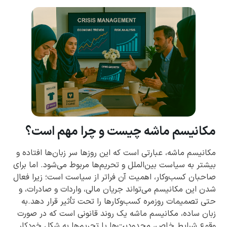
مکانیسم ماشه چیست و چرا مهم است؟
مکانیسم ماشه، عبارتی است که این روزها سر زبان‌ها افتاده و
بیشتر به سیاست بین‌الملل و تحریم‌ها مربوط می‌شود. اما برای
صاحبان کسب‌وکار، اهمیت آن فراتر از سیاست است؛ زیرا فعال
شدن این مکانیسم می‌تواند جریان مالی، واردات و صادرات، و
حتی تصمیمات روزمره کسب‌وکارها را تحت تأثیر قرار دهد.به
زبان ساده، مکانیسم ماشه یک روند قانونی است که در صورت
وقوع شرایط خاص، محدودیت‌ها یا تحریم‌ها به شکل خودکار