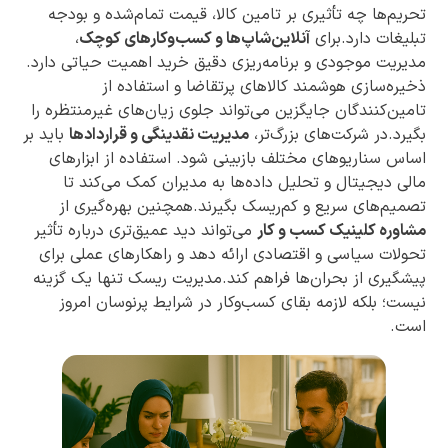
تحریم‌ها چه تأثیری بر تامین کالا، قیمت تمام‌شده و بودجه
تبلیغات دارد.برای
آنلاین‌شاپ‌ها و کسب‌وکارهای کوچک
،
مدیریت موجودی و برنامه‌ریزی دقیق خرید اهمیت حیاتی دارد.
ذخیره‌سازی هوشمند کالاهای پرتقاضا و استفاده از
تامین‌کنندگان جایگزین می‌تواند جلوی زیان‌های غیرمنتظره را
بگیرد.در شرکت‌های بزرگ‌تر،
مدیریت نقدینگی و قراردادها
باید بر
اساس سناریوهای مختلف بازبینی شود. استفاده از ابزارهای
مالی دیجیتال و تحلیل داده‌ها به مدیران کمک می‌کند تا
تصمیم‌های سریع و کم‌ریسک بگیرند.همچنین بهره‌گیری از
مشاوره کلینیک کسب و کار
می‌تواند دید عمیق‌تری درباره تأثیر
تحولات سیاسی و اقتصادی ارائه دهد و راهکارهای عملی برای
پیشگیری از بحران‌ها فراهم کند.مدیریت ریسک تنها یک گزینه
نیست؛ بلکه لازمه بقای کسب‌وکار در شرایط پرنوسان امروز
است.