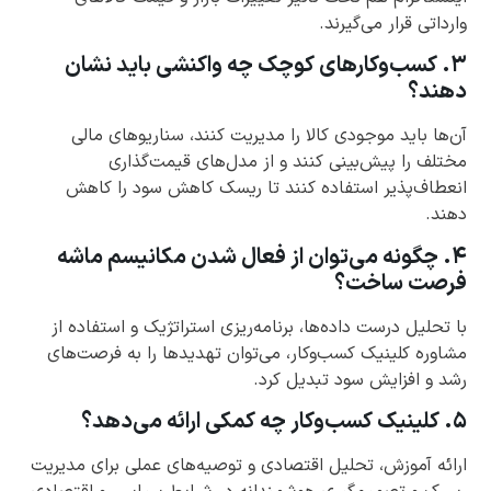
وارداتی قرار می‌گیرند.
۳. کسب‌وکارهای کوچک چه واکنشی باید نشان
دهند؟
آن‌ها باید موجودی کالا را مدیریت کنند، سناریوهای مالی
مختلف را پیش‌بینی کنند و از مدل‌های قیمت‌گذاری
انعطاف‌پذیر استفاده کنند تا ریسک کاهش سود را کاهش
دهند.
۴. چگونه می‌توان از فعال شدن مکانیسم ماشه
فرصت ساخت؟
با تحلیل درست داده‌ها، برنامه‌ریزی استراتژیک و استفاده از
مشاوره کلینیک کسب‌وکار، می‌توان تهدیدها را به فرصت‌های
رشد و افزایش سود تبدیل کرد.
۵. کلینیک کسب‌وکار چه کمکی ارائه می‌دهد؟
ارائه آموزش، تحلیل اقتصادی و توصیه‌های عملی برای مدیریت