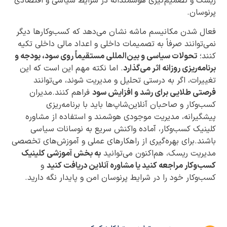
ریسک و تصمیم‌گیری هوشمندانه در شرایط سیاسی و اقتصادی
پرنوسان.
فعال شدن مکانیسم ماشه نشان می‌دهد که کسب‌وکارها دیگر
نمی‌توانند صرفاً به تصمیمات داخلی و اعداد مالی داخلی تکیه
کنند؛
تحولات سیاسی و بین‌المللی مستقیماً روی سود، بودجه و
برنامه‌ریزی روزانه اثر می‌گذارد
. اما نکته مهم این است که این
تغییرات، اگر به درستی تحلیل و مدیریت شوند، می‌توانند
فرصتی طلایی برای رشد و افزایش سود
فراهم کنند.مدیران
کسب‌وکار و صاحبان آنلاین‌شاپ‌ها باید با برنامه‌ریزی
پیشگیرانه، مدیریت موجودی هوشمند و استفاده از مشاوره
کلینیک کسب‌وکار، آماده واکنش سریع به نوسانات سیاسی
باشند.برای بهره‌گیری از راهکارهای عملی و آموزش‌های تخصصی
مدیریت ریسک، هم‌اکنون می‌توانید
به بخش آموزشی کلینیک
کسب‌وکار مراجعه کنید یا مشاوره آنلاین دریافت کنید
و
کسب‌وکار خود را در شرایط پرنوسان امن و پایدار نگه دارید.