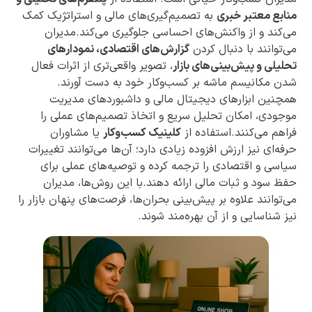
منابع معتبر خبری
به تصمیم‌گیری‌های مالی و استراتژیک کمک
می‌کند و از واکنش‌های احساسی جلوگیری می‌کند.مدیران
می‌توانند با دنبال کردن
گزارش‌های اقتصادی، نمودارهای
تحلیلی و پیش‌بینی‌های بازار
، تصویر واقعی‌تری از اثرات فعال
شدن مکانیسم ماشه بر کسب‌وکار خود به دست آورند.
همچنین ابزارهای دیجیتال مالی و داشبوردهای مدیریت
موجودی، امکان تحلیل سریع و اتخاذ تصمیم‌های عملی را
فراهم می‌کنند.استفاده از
کلینیک کسب‌وکار
یا مشاوران
حرفه‌ای نیز ارزش افزوده زیادی دارد؛ آن‌ها می‌توانند تغییرات
سیاسی و اقتصادی را ترجمه کرده و توصیه‌های عملی برای
حفظ سود و ثبات مالی ارائه دهند.با این روش‌ها، مدیران
می‌توانند علاوه بر پیش‌بینی بحران‌ها، فرصت‌های پنهان بازار را
نیز شناسایی و از آن بهره‌مند شوند.