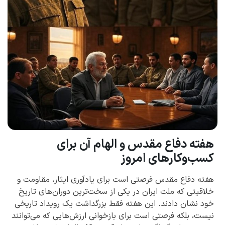
هفته دفاع مقدس و الهام آن برای
کسب‌وکارهای امروز
هفته دفاع مقدس فرصتی است برای یادآوری ایثار، مقاومت و
خلاقیتی که ملت ایران در یکی از سخت‌ترین دوران‌های تاریخ
خود نشان دادند. این هفته فقط بزرگداشت یک رویداد تاریخی
نیست، بلکه فرصتی است برای بازخوانی ارزش‌هایی که می‌توانند