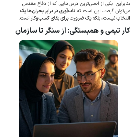
بنابراین، یکی از اصلی‌ترین درس‌هایی که از دفاع مقدس
می‌توان گرفت، این است که
تاب‌آوری در برابر بحران‌ها یک
انتخاب نیست، بلکه یک ضرورت برای بقای کسب‌وکار است.
کار تیمی و همبستگی: از سنگر تا سازمان