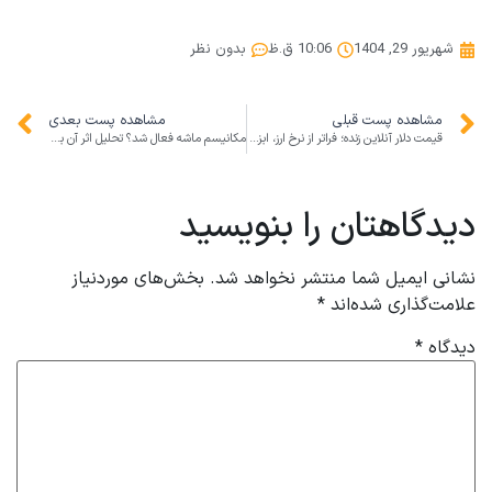
شهریور 29, 1404
10:06 ق.ظ
بدون نظر
مشاهده پست قبلی
مشاهده پست بعدی
قیمت دلار آنلاین زنده؛ فراتر از نرخ ارز، ابزاری برای مدیریت مالی و استراتژی کسب‌وکار
مکانیسم ماشه فعال شد؟ تحلیل اثر آن بر کسب‌وکار و مدیریت ریسک در ایران
دیدگاهتان را بنویسید
نشانی ایمیل شما منتشر نخواهد شد.
بخش‌های موردنیاز
علامت‌گذاری شده‌اند
*
دیدگاه
*