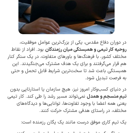
در دوران دفاع مقدس، یکی از بزرگ‌ترین عوامل موفقیت،
روحیه کار تیمی و همبستگی میان رزمندگان
بود. افراد از نقاط
مختلف کشور، با فرهنگ‌ها و باورهای متفاوت، در یک سنگر کنار
هم قرار می‌گرفتند و برای یک هدف مشترک می‌جنگیدند. این
همبستگی باعث شد تا سخت‌ترین شرایط قابل تحمل و حتی
به فرصت تبدیل شود.
در دنیای کسب‌وکار امروز نیز، هیچ سازمان یا استارتاپی بدون
تیم منسجم و همدل
نمی‌تواند مسیر رشد را طی کند. کار تیمی
یعنی همه اعضا با وجود تفاوت‌ها، توانایی‌ها و دیدگاه‌های
مختلف، در راستای هدفی مشترک حرکت کنند.
یک تیم کاری موفق درست مانند یک یگان رزمنده است: