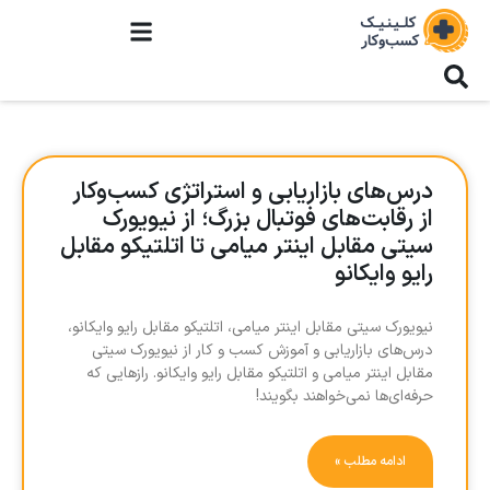
درس‌های بازاریابی و استراتژی کسب‌وکار
از رقابت‌های فوتبال بزرگ؛ از نیویورک
سیتی مقابل اینتر میامی تا اتلتیکو مقابل
رایو وایکانو
نیویورک سیتی مقابل اینتر میامی، اتلتیکو مقابل رایو وایکانو،
درس‌های بازاریابی و آموزش کسب و کار از نیویورک سیتی
مقابل اینتر میامی و اتلتیکو مقابل رایو وایکانو. رازهایی که
حرفه‌ای‌ها نمی‌خواهند بگویند!
ادامه مطلب »