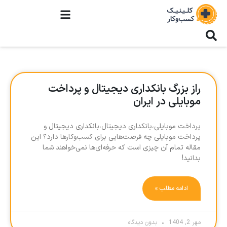
راز بزرگ بانکداری دیجیتال و پرداخت
موبایلی در ایران
پرداخت موبایلی،بانکداری دیجیتال،بانکداری دیجیتال و
پرداخت موبایلی چه فرصت‌هایی برای کسب‌وکارها دارد؟ این
مقاله تمام آن چیزی است که حرفه‌ای‌ها نمی‌خواهند شما
بدانید!
ادامه مطلب »
مهر 2, 1404
بدون دیدگاه