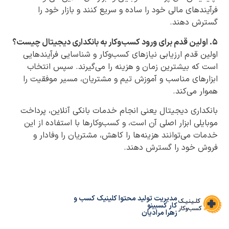
فرآیندهای مالی خود را ساده و سریع کنند و بازار خود را
گسترش دهند.
۵. اولین قدم برای ورود کسب‌وکار به بانکداری دیجیتال چیست؟
اولین قدم ارزیابی نیازهای کسب‌وکار و شناسایی فرآیندهایی
است که بیشترین زمان و هزینه را می‌گیرند. سپس انتخاب
ابزارهای مناسب و آموزش تیم و مشتریان، مسیر موفقیت را
هموار می‌کند.
بانکداری دیجیتال یعنی انجام خدمات بانکی آنلاین، پرداخت
موبایلی ابزار اصلی آن است، و کسب‌وکارها با استفاده از این
خدمات می‌توانند هزینه‌ها را کاهش، مشتریان را وفادار و
فروش خود را گسترش دهند.
مدیریت تولید محتوا کلینیک کسب و
کار کسبینو
زهرا مرادیان