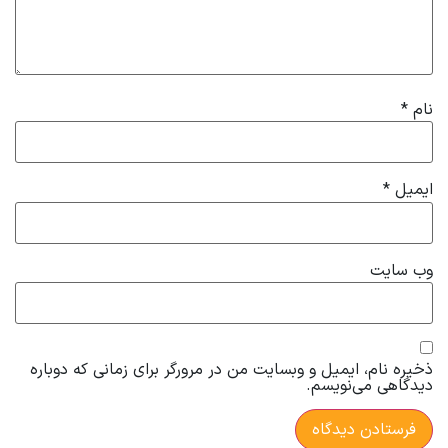
نام
*
ایمیل
*
وب‌ سایت
ذخیره نام، ایمیل و وبسایت من در مرورگر برای زمانی که دوباره
دیدگاهی می‌نویسم.