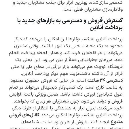
شخصی‌سازی‌شده، بهترین ابزار برای جذب مشتریان جدید و
وفادارسازی مشتریان فعلی است.
گسترش فروش و دسترسی به بازارهای جدید با
پرداخت آنلاین
پرداخت آنلاین به کسب‌وکارها این امکان را می‌دهد که دیگر
محدود به یک محله یا حتی یک شهر نباشند. وقتی مشتری
می‌تواند از هر نقطه‌ای خرید کند و همان لحظه پرداخت انجام
دهد، مرزهای جغرافیایی عملاً از بین می‌رود. این یعنی یک
فروشگاه کوچک هم می‌تواند بازار بزرگی در سطح ملی یا حتی
فراتر از آن داشته باشد.مزیت مهم دیگر پرداخت آنلاین،
دسترسی ۲۴ ساعته
است. در حالی که فروش حضوری محدود
به ساعت کاری است، یک کسب‌وکار دیجیتال می‌تواند در تمام
طول شبانه‌روز فروش داشته باشد. همین ویژگی باعث افزایش
فروش و درآمد می‌شود، چون مشتریان هر زمان که بخواهند
خرید می‌کنند، بدون نیاز به هماهنگی یا انتظار.از طرف دیگر،
پرداخت آنلاین به کسب‌وکارها امکان می‌دهد
کانال‌های فروش
متنوع
ایجاد کنند. فروش از طریق وب‌سایت، شبکه‌های
اجتماعی یا اپلیکیشن اختصاصی، همگی به لطف سیستم‌های