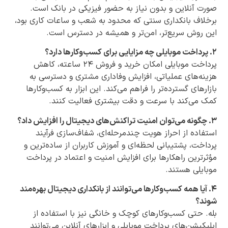
صورت آنلاین و بدون نیاز به حضور فیزیکی در بانک است.
برخلاف بانکداری سنتی که محدود به شعب و ساعات کاری بود،
این روش سریع‌تر، امن‌تر و همیشه در دسترس است.
۲. پرداخت موبایلی چه مزایایی برای کسب‌وکارها دارد؟
پرداخت موبایلی امکان خرید و فروش ۲۴ ساعته، کاهش
هزینه‌های عملیاتی، افزایش وفاداری مشتری و دسترسی به
بازارهای گسترده‌تر را فراهم می‌کند. این ابزار به کسب‌وکارها
کمک می‌کند با سرعت و دقت بیشتری فعالیت کنند.
۳. چگونه می‌توان امنیت تراکنش‌های دیجیتال را افزایش داد؟
استفاده از احراز هویت چندمرحله‌ای، شفاف‌سازی فرآیند
پرداخت، پشتیبانی لحظه‌ای و آموزش کاربران از ساده‌ترین و
مؤثرترین راهکارها برای افزایش امنیت و اعتماد در پرداخت
موبایلی هستند.
۴. آیا همه کسب‌وکارها می‌توانند از بانکداری دیجیتال بهره‌مند
شوند؟
بله. حتی کسب‌وکارهای کوچک و خانگی نیز با استفاده از
اپلیکیشن‌های پرداخت موبایلی و ابزارهای آنلاین می‌توانند