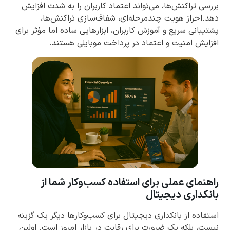
بررسی تراکنش‌ها، می‌تواند اعتماد کاربران را به شدت افزایش
دهد.احراز هویت چندمرحله‌ای، شفاف‌سازی تراکنش‌ها،
پشتیبانی سریع و آموزش کاربران، ابزارهایی ساده اما مؤثر برای
افزایش امنیت و اعتماد در پرداخت موبایلی هستند.
راهنمای عملی برای استفاده کسب‌وکار شما از
بانکداری دیجیتال
استفاده از بانکداری دیجیتال برای کسب‌وکارها دیگر یک گزینه
نیست، بلکه یک ضرورت برای رقابت در بازار امروز است. اولین