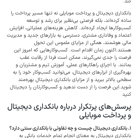
کند.
بانکداری دیجیتال و پرداخت موبایلی نه تنها مسیر پرداخت را
ساده کرده‌اند، بلکه فرصتی بی‌نظیر برای رشد و توسعه
کسب‌وکارها ایجاد کرده‌اند. کاهش هزینه‌های عملیاتی، افزایش
اعتماد و وفاداری مشتری، دسترسی به بازارهای جدید و مدیریت
مالی هوشمند، همگی از مزایای ملموس این تحول
هستند.اکنون زمان اقدام است. کسب‌وکارهایی که امروز این
فرصت را جدی نمی‌گیرند، ممکن است فردا از رقابت عقب
بمانند. با اجرای راهکارهای عملی، آموزش تیم و مشتریان و
بهره‌گیری از ابزارهای دیجیتال، می‌توانید کسب‌وکار خود را به
سطحی بالاتر ببرید و از مزایای بانکداری دیجیتال بهره‌مند
شوید.این فرصت را از دست ندهید و کسب‌وکارتان را دیجیتال
کنید
پرسش‌های پرتکرار درباره بانکداری دیجیتال
و پرداخت موبایلی
۱. بانکداری دیجیتال چیست و چه تفاوتی با بانکداری سنتی دارد؟
بانکداری دیجیتال به معنای انجام تمام خدمات بانکی به