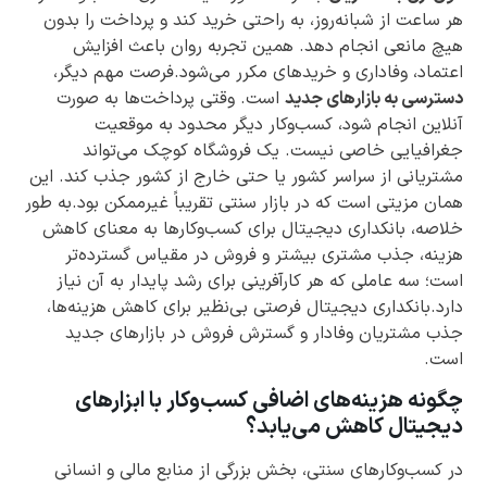
هر ساعت از شبانه‌روز، به راحتی خرید کند و پرداخت را بدون
هیچ مانعی انجام دهد. همین تجربه روان باعث افزایش
اعتماد، وفاداری و خریدهای مکرر می‌شود.فرصت مهم دیگر،
دسترسی به بازارهای جدید
است. وقتی پرداخت‌ها به صورت
آنلاین انجام شود، کسب‌وکار دیگر محدود به موقعیت
جغرافیایی خاصی نیست. یک فروشگاه کوچک می‌تواند
مشتریانی از سراسر کشور یا حتی خارج از کشور جذب کند. این
همان مزیتی است که در بازار سنتی تقریباً غیرممکن بود.به طور
خلاصه، بانکداری دیجیتال برای کسب‌وکارها به معنای کاهش
هزینه، جذب مشتری بیشتر و فروش در مقیاس گسترده‌تر
است؛ سه عاملی که هر کارآفرینی برای رشد پایدار به آن نیاز
دارد.بانکداری دیجیتال فرصتی بی‌نظیر برای کاهش هزینه‌ها،
جذب مشتریان وفادار و گسترش فروش در بازارهای جدید
است.
چگونه هزینه‌های اضافی کسب‌وکار با ابزارهای
دیجیتال کاهش می‌یابد؟
در کسب‌وکارهای سنتی، بخش بزرگی از منابع مالی و انسانی