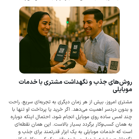
روش‌های جذب و نگهداشت مشتری با خدمات
موبایلی
مشتری امروز، بیش از هر زمان دیگری به تجربه‌ای سریع، راحت
و بدون دردسر اهمیت می‌دهد. اگر خرید یا پرداخت او تنها با
چند لمس ساده روی موبایل انجام شود، احتمال اینکه دوباره
به همان کسب‌وکار برگردد بسیار بالاست. این همان نقطه‌ای
است که خدمات موبایلی به یک ابزار قدرتمند برای جذب و