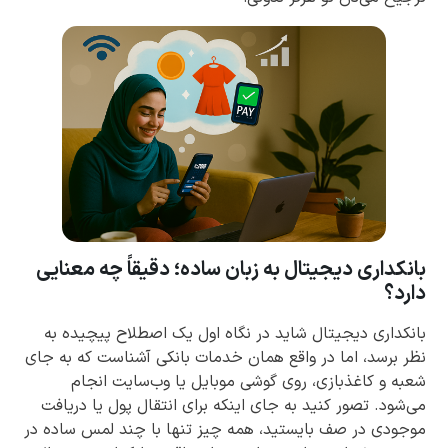
بانکداری دیجیتال به زبان ساده؛ دقیقاً چه معنایی
دارد؟
بانکداری دیجیتال شاید در نگاه اول یک اصطلاح پیچیده به
نظر برسد، اما در واقع همان خدمات بانکی آشناست که به جای
شعبه و کاغذبازی، روی گوشی موبایل یا وب‌سایت انجام
می‌شود. تصور کنید به جای اینکه برای انتقال پول یا دریافت
موجودی در صف بایستید، همه چیز تنها با چند لمس ساده در