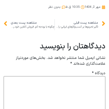
مهر 2, 1404
10:35 ق.ظ
بدون نظر
مشاهده پست قبلی
مشاهده پست بعدی
تأثیر تحریم‌ها بر کسب‌وکارهای ایرانی؛ راهکارهای بقا و رشد در شرایط سخت
چگونه با بودجه کم، فروش آنلاین خود را در شبکه‌های اجتماعی چند برابر کنیم
دیدگاهتان را بنویسید
نشانی ایمیل شما منتشر نخواهد شد.
بخش‌های موردنیاز
علامت‌گذاری شده‌اند
*
دیدگاه
*