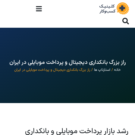
راز بزرگ بانکداری دیجیتال و پرداخت موبایلی در ایران
خانه
/
استارتاپ ها
/ راز بزرگ بانکداری دیجیتال و پرداخت موبایلی در ایران
رشد بازار پرداخت موبایلی و بانکداری