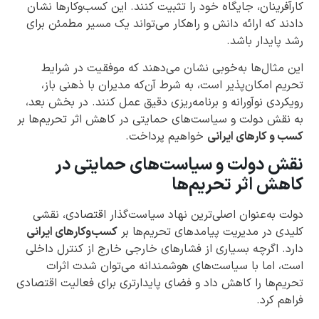
کارآفرینان، جایگاه خود را تثبیت کنند. این کسب‌وکارها نشان
دادند که ارائه دانش و راهکار می‌تواند یک مسیر مطمئن برای
رشد پایدار باشد.
این مثال‌ها به‌خوبی نشان می‌دهند که موفقیت در شرایط
تحریم امکان‌پذیر است، به شرط آن‌که مدیران با ذهنی باز،
رویکردی نوآورانه و برنامه‌ریزی دقیق عمل کنند. در بخش بعد،
به نقش دولت و سیاست‌های حمایتی در کاهش اثر تحریم‌ها بر
کسب و کارهای ایرانی
خواهیم پرداخت.
نقش دولت و سیاست‌های حمایتی در
کاهش اثر تحریم‌ها
دولت به‌عنوان اصلی‌ترین نهاد سیاست‌گذار اقتصادی، نقشی
کلیدی در مدیریت پیامدهای تحریم‌ها بر
کسب‌وکارهای ایرانی
دارد. اگرچه بسیاری از فشارهای خارجی خارج از کنترل داخلی
است، اما با سیاست‌های هوشمندانه می‌توان شدت اثرات
تحریم‌ها را کاهش داد و فضای پایدارتری برای فعالیت اقتصادی
فراهم کرد.