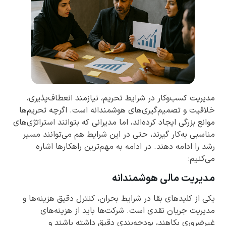
مدیریت کسب‌وکار در شرایط تحریم، نیازمند انعطاف‌پذیری،
خلاقیت و تصمیم‌گیری‌های هوشمندانه است. اگرچه تحریم‌ها
موانع بزرگی ایجاد کرده‌اند، اما مدیرانی که بتوانند استراتژی‌های
مناسبی به‌کار گیرند، حتی در این شرایط هم می‌توانند مسیر
رشد را ادامه دهند. در ادامه به مهم‌ترین راهکارها اشاره
می‌کنیم:
مدیریت مالی هوشمندانه
یکی از کلیدهای بقا در شرایط بحران، کنترل دقیق هزینه‌ها و
مدیریت جریان نقدی است. شرکت‌ها باید از هزینه‌های
غیرضروری بکاهند، بودجه‌بندی دقیق داشته باشند و