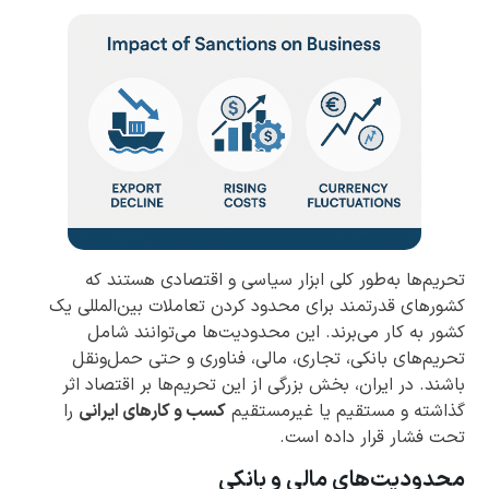
تحریم‌ها به‌طور کلی ابزار سیاسی و اقتصادی هستند که
کشورهای قدرتمند برای محدود کردن تعاملات بین‌المللی یک
کشور به کار می‌برند. این محدودیت‌ها می‌توانند شامل
تحریم‌های بانکی، تجاری، مالی، فناوری و حتی حمل‌ونقل
باشند. در ایران، بخش بزرگی از این تحریم‌ها بر اقتصاد اثر
گذاشته و مستقیم یا غیرمستقیم
کسب و کارهای ایرانی
را
تحت فشار قرار داده است.
محدودیت‌های مالی و بانکی