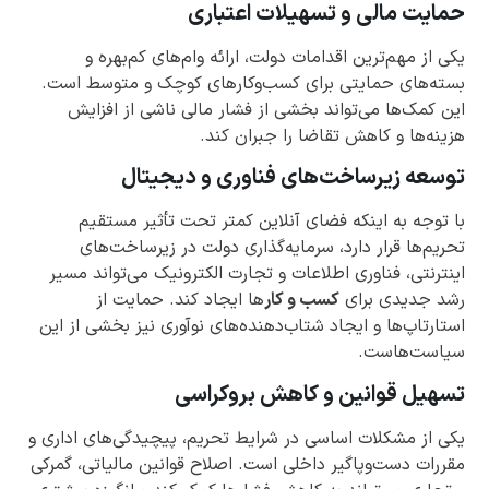
حمایت مالی و تسهیلات اعتباری
یکی از مهم‌ترین اقدامات دولت، ارائه وام‌های کم‌بهره و
بسته‌های حمایتی برای کسب‌وکارهای کوچک و متوسط است.
این کمک‌ها می‌تواند بخشی از فشار مالی ناشی از افزایش
هزینه‌ها و کاهش تقاضا را جبران کند.
توسعه زیرساخت‌های فناوری و دیجیتال
با توجه به اینکه فضای آنلاین کمتر تحت تأثیر مستقیم
تحریم‌ها قرار دارد، سرمایه‌گذاری دولت در زیرساخت‌های
اینترنتی، فناوری اطلاعات و تجارت الکترونیک می‌تواند مسیر
رشد جدیدی برای
کسب و کار
‌ها ایجاد کند. حمایت از
استارتاپ‌ها و ایجاد شتاب‌دهنده‌های نوآوری نیز بخشی از این
سیاست‌هاست.
تسهیل قوانین و کاهش بروکراسی
یکی از مشکلات اساسی در شرایط تحریم، پیچیدگی‌های اداری و
مقررات دست‌وپاگیر داخلی است. اصلاح قوانین مالیاتی، گمرکی