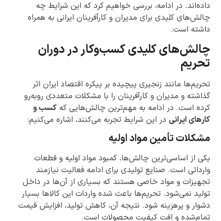
داده‌اند. در ادامه، بررسی خواهیم کرد که این شرایط چه
چالش‌های کلیدی برای مدیران و کارآفرینان ایرانی به همراه
داشته است.
چالش‌های کلیدی کسب‌وکار در دوران
تحریم
تحریم‌ها مانند زنجیری پیچیده بر پیکره اقتصاد ایران اثر
گذاشته و مدیران و کارآفرینان را با مشکلات متعددی روبه‌رو
کرده است. در ادامه به مهم‌ترین چالش‌هایی که
کسب و
کارهای ایرانی
در این شرایط تجربه می‌کنند، اشاره می‌کنیم:
مشکلات تأمین مواد اولیه
یکی از اساسی‌ترین چالش‌ها، کمبود مواد اولیه و قطعات
وارداتی است. صنایع تولیدی برای ادامه فعالیت نیازمند
تجهیزات و مواد خاصی هستند که بسیاری از آن‌ها در داخل
تولید نمی‌شود. تحریم‌ها باعث شده واردات این کالاها بسیار
دشوار و پرهزینه شود. نتیجه آن، کاهش تولید، افزایش قیمت
تمام‌شده و افت کیفیت محصولات است.