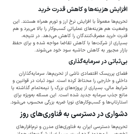
افزایش هزینه‌ها و کاهش قدرت خرید
تحریم‌ها معمولاً با افزایش نرخ ارز و تورم همراه هستند. این
وضعیت هم هزینه‌های عملیاتی کسب‌وکار را بالا می‌برد و هم
قدرت خرید مصرف‌کنندگان را کاهش می‌دهد. در نتیجه،
بسیاری از شرکت‌ها با کاهش تقاضا مواجه شده و برای حفظ
بازار مجبور به کاهش حاشیه سود خود می‌شوند.
بی‌ثباتی در سرمایه‌گذاری
فضای پرریسک اقتصادی ناشی از تحریم‌ها، سرمایه‌گذاران
داخلی و خارجی را محتاط کرده است. نبود ثبات در قوانین و
شرایط مالی، بسیاری از پروژه‌های بزرگ را نیمه‌تمام گذاشته یا
مانع جذب سرمایه جدید شده است. این مسئله به‌ویژه برای
استارتاپ‌ها و کسب‌وکارهای نوپا ضربه بزرگی محسوب می‌شود.
دشواری در دسترسی به فناوری‌های روز
تحریم‌ها دسترسی ایران به فناوری‌های مدرن و نرم‌افزارهای