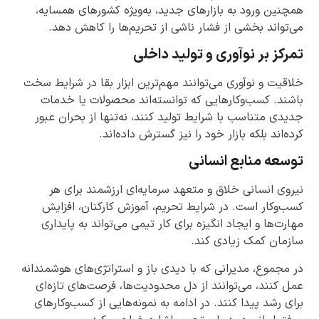
همچنین ورود به بازارهای جدید، به‌ویژه کشورهای همسایه،
می‌تواند بخشی از فشار ناشی از تحریم‌ها را کاهش دهد.
تمرکز بر نوآوری و تولید داخلی
خلاقیت و نوآوری می‌توانند مهم‌ترین ابزار بقا در شرایط سخت
باشند. کسب‌وکارهایی که توانسته‌اند محصولات یا خدمات
جدیدی متناسب با شرایط تولید کنند، نه‌تنها از بحران عبور
کرده‌اند بلکه بازار خود را نیز گسترش داده‌اند.
توسعه منابع انسانی
نیروی انسانی خلاق و متعهد سرمایه‌ای ارزشمند برای هر
کسب‌وکار است. در شرایط تحریم، آموزش کارکنان، افزایش
مهارت‌ها و ایجاد انگیزه برای کار تیمی می‌تواند به پایداری
سازمان کمک زیادی کند.
در مجموع، مدیرانی که با دیدی باز و استراتژی‌های هوشمندانه
عمل کنند، می‌توانند از دل محدودیت‌ها، فرصت‌های تازه‌ای
برای رشد پیدا کنند. در ادامه به نمونه‌هایی از کسب‌وکارهای