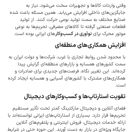
وقتی واردات کالاها و تجهیزات سخت می‌شود، نیاز به
جایگزین‌های داخلی افزایش می‌یابد. همین مسئله باعث شده
صنایع مختلف به سمت تولید بومی حرکت کنند. از تولید
قطعات صنعتی گرفته تا کالاهای مصرفی، تحریم‌ها به نوعی
موتور محرک برای
نوآوری در کسب‌وکار
‌های ایرانی بوده است.
افزایش همکاری‌های منطقه‌ای
با محدود شدن روابط تجاری با غرب، شرکت‌ها و دولت ایران به
سمت کشورهای همسایه و بازارهای منطقه‌ای گرایش پیدا
کرده‌اند. این تغییر نگاه، فرصت‌های جدیدی برای صادرات و
همکاری‌های مشترک با کشورهای آسیایی و همسایه ایجاد کرده
است.
تقویت استارتاپ‌ها و کسب‌وکارهای دیجیتال
فضای آنلاین و دیجیتال مارکتینگ کمتر تحت تأثیر مستقیم
تحریم‌ها قرار دارد. بسیاری از استارتاپ‌های ایرانی توانسته‌اند با
ارائه خدمات دیجیتال، فروش اینترنتی و پلتفرم‌های آنلاین
جایگاه ویژه‌ای در بازار به دست آورند. این حوزه حتی در شرایط