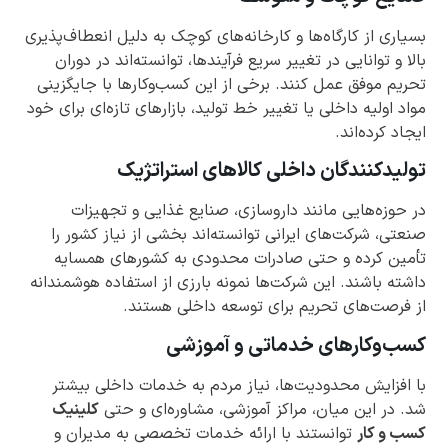
بسیاری از کارگاه‌ها و کارخانه‌های کوچک به دلیل انعطاف‌پذیری
بالا و توانایی در تغییر سریع فرآیندها، توانسته‌اند در دوران
تحریم موفق عمل کنند. برخی از این کسب‌وکارها با جایگزینی
مواد اولیه داخلی یا تغییر خط تولید، بازارهای تازه‌ای برای خود
ایجاد کرده‌اند.
تولیدکنندگان داخلی کالاهای استراتژیک
در حوزه‌هایی مانند داروسازی، صنایع غذایی و تجهیزات
صنعتی، شرکت‌های ایرانی توانسته‌اند بخشی از نیاز کشور را
تأمین کرده و حتی صادرات محدودی به کشورهای همسایه
داشته باشند. این شرکت‌ها نمونه بارزی از استفاده هوشمندانه
از فرصت‌های تحریم برای توسعه داخلی هستند.
کسب‌وکارهای خدماتی و آموزشی
با افزایش محدودیت‌ها، نیاز مردم به خدمات داخلی بیشتر
شد. در این میان، مراکز آموزشی، مشاوره‌ای و حتی
کلینیک
کسب و کار
توانستند با ارائه خدمات تخصصی به مدیران و