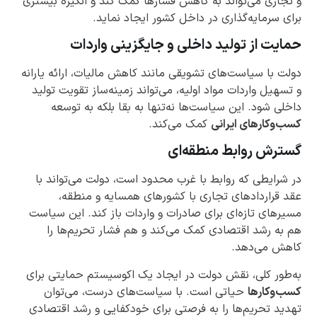
و تجاری می‌تواند به کاهش فشارها کمک کند و انگیزه بیشتری
برای سرمایه‌گذاری در داخل کشور ایجاد نماید.
حمایت از تولید داخلی و جایگزینی واردات
دولت با سیاست‌های تشویقی مانند کاهش مالیات، ارائه یارانه
و تسهیل واردات مواد اولیه، می‌تواند زمینه‌ساز تقویت تولید
داخلی شود. این سیاست‌ها نه‌تنها به بقا بلکه به توسعه
کسب‌وکارهای ایرانی
کمک می‌کند.
گسترش روابط منطقه‌ای
در شرایطی که روابط با غرب محدود است، دولت می‌تواند با
عقد قراردادهای تجاری با کشورهای همسایه و منطقه،
مسیرهای تازه‌ای برای صادرات و واردات باز کند. این سیاست
هم به رشد اقتصادی کمک می‌کند و هم فشار تحریم‌ها را
کاهش می‌دهد.
به‌طور کلی، نقش دولت در ایجاد یک اکوسیستم حمایتی برای
کسب‌وکارها
حیاتی است. با سیاست‌های درست، می‌توان
تهدید تحریم‌ها را به فرصتی برای خودکفایی و رشد اقتصادی