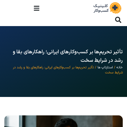
تأثیر تحریم‌ها بر کسب‌وکارهای ایرانی؛ راهکارهای بقا و
رشد در شرایط سخت
خانه
/
استارتاپ ها
/ تأثیر تحریم‌ها بر کسب‌وکارهای ایرانی؛ راهکارهای بقا و رشد در
شرایط سخت