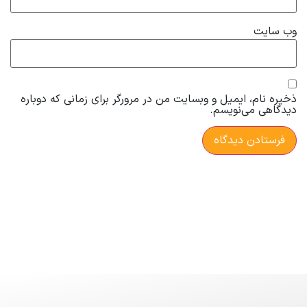
وب‌ سایت
ذخیره نام، ایمیل و وبسایت من در مرورگر برای زمانی که دوباره
دیدگاهی می‌نویسم.