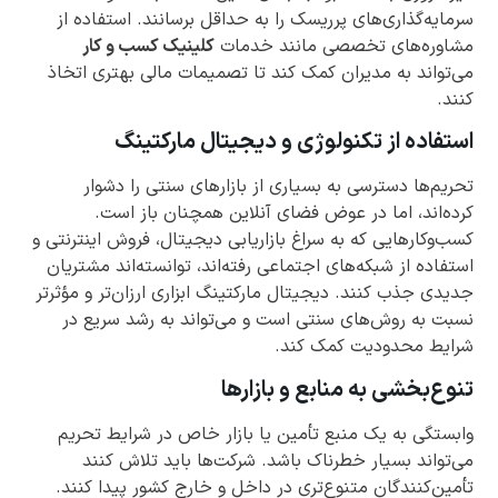
سرمایه‌گذاری‌های پرریسک را به حداقل برسانند. استفاده از
مشاوره‌های تخصصی مانند خدمات
کلینیک کسب و کار
می‌تواند به مدیران کمک کند تا تصمیمات مالی بهتری اتخاذ
کنند.
استفاده از تکنولوژی و دیجیتال مارکتینگ
تحریم‌ها دسترسی به بسیاری از بازارهای سنتی را دشوار
کرده‌اند، اما در عوض فضای آنلاین همچنان باز است.
کسب‌وکارهایی که به سراغ بازاریابی دیجیتال، فروش اینترنتی و
استفاده از شبکه‌های اجتماعی رفته‌اند، توانسته‌اند مشتریان
جدیدی جذب کنند. دیجیتال مارکتینگ ابزاری ارزان‌تر و مؤثرتر
نسبت به روش‌های سنتی است و می‌تواند به رشد سریع در
شرایط محدودیت کمک کند.
تنوع‌بخشی به منابع و بازارها
وابستگی به یک منبع تأمین یا بازار خاص در شرایط تحریم
می‌تواند بسیار خطرناک باشد. شرکت‌ها باید تلاش کنند
تأمین‌کنندگان متنوع‌تری در داخل و خارج کشور پیدا کنند.