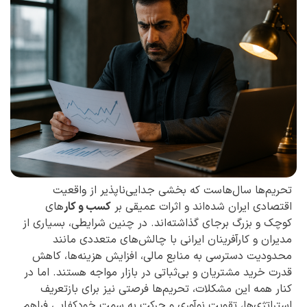
تحریم‌ها سال‌هاست که بخشی جدایی‌ناپذیر از واقعیت
اقتصادی ایران شده‌اند و اثرات عمیقی بر
کسب و کار
‌های
کوچک و بزرگ برجای گذاشته‌اند. در چنین شرایطی، بسیاری از
مدیران و کارآفرینان ایرانی با چالش‌های متعددی مانند
محدودیت دسترسی به منابع مالی، افزایش هزینه‌ها، کاهش
قدرت خرید مشتریان و بی‌ثباتی در بازار مواجه هستند. اما در
کنار همه این مشکلات، تحریم‌ها فرصتی نیز برای بازتعریف
استراتژی‌ها، تقویت نوآوری و حرکت به سمت خودکفایی فراهم