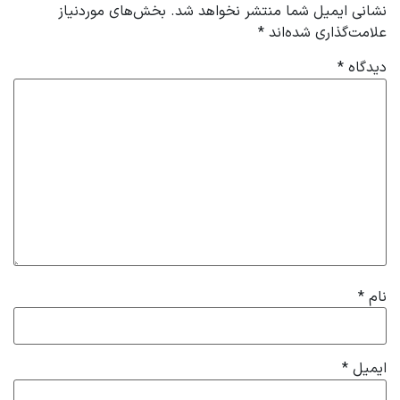
نشانی ایمیل شما منتشر نخواهد شد.
بخش‌های موردنیاز
علامت‌گذاری شده‌اند
*
دیدگاه
*
نام
*
ایمیل
*