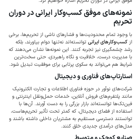
موفق ایرانی در دوران تحریم اشاره خواهیم کرد.
نمونه‌های موفق کسب‌وکار ایرانی در دوران
تحریم
با وجود تمام محدودیت‌ها و فشارهای ناشی از تحریم‌ها، برخی
از
کسب‌وکارهای ایرانی
توانسته‌اند نه‌تنها دوام بیاورند، بلکه
رشد چشمگیری نیز تجربه کنند. این نمونه‌ها نشان می‌دهند که
با مدیریت درست، خلاقیت و نگاه راهبردی، حتی سخت‌ترین
شرایط هم می‌تواند به سکوی پرتابی برای موفقیت تبدیل شود.
استارتاپ‌های فناوری و دیجیتال
شرکت‌های نوآور در حوزه فناوری اطلاعات و تجارت الکترونیک
مانند پلتفرم‌های فروش آنلاین، خدمات حمل‌ونقل اینترنتی و
فین‌تک‌ها توانسته‌اند بازار بزرگی را به دست آورند. آن‌ها با
استفاده از فضای دیجیتال، که کمتر تحت تأثیر تحریم‌هاست،
توانستند دسترسی مستقیم به مشتریان داخلی داشته باشند و
مدل‌های درآمدی جدیدی خلق کنند.
صنایع کوچک و متوسط