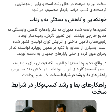
سخت نیز به سرعت در حال رشد است و یکی از مهم‌ترین
فرصت‌های کسب درآمد پایدار محسوب می‌شود.
خودکفایی و کاهش وابستگی به واردات
تحریم‌ها باعث شده مدیران به فکر راه‌های کاهش وابستگی به
منابع خارجی بیفتند. این تغییر نگرش، زمینه‌ساز ایجاد
زنجیره‌های تأمین داخلی و افزایش توان تولیدی کشور شده
است. بسیاری از صنایع با تکیه بر همین رویکرد توانسته‌اند از
بحران عبور کرده و حتی بازارهای جدیدی به دست آورند.
در واقع، تحریم‌ها نه‌تنها چالش، بلکه فرصتی برای بازتعریف
مسیر
کسب و کار
‌های ایرانی بوده‌اند. در بخش بعد به بررسی
راهکارهای بقا و رشد در شرایط سخت
خواهیم پرداخت.
راهکارهای بقا و رشد کسب‌وکار در شرایط
سخت