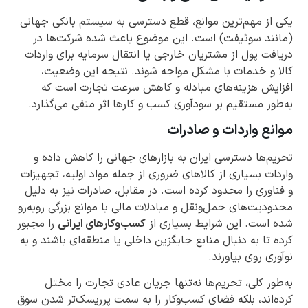
یکی از مهم‌ترین موانع، قطع دسترسی به سیستم بانکی جهانی
(مانند سوئیفت) است. این موضوع باعث شده شرکت‌ها در
دریافت پول از مشتریان خارجی یا انتقال سرمایه برای واردات
کالا و خدمات با مشکل مواجه شوند. نتیجه این وضعیت،
افزایش هزینه‌های مبادله و کاهش سرعت تجارت است که
به‌طور مستقیم بر سودآوری کسب و کارها اثر منفی می‌گذارد.
موانع واردات و صادرات
تحریم‌ها دسترسی ایران به بازارهای جهانی را کاهش داده و
واردات بسیاری از کالاهای ضروری از جمله مواد اولیه، تجهیزات
و فناوری را محدود کرده است. در مقابل، صادرات نیز به دلیل
محدودیت‌های حمل‌ونقل و مبادلات مالی با موانع بزرگی روبه‌رو
شده است. این شرایط بسیاری از
کسب‌وکارهای ایرانی
را مجبور
کرده تا به دنبال منابع جایگزین داخلی یا منطقه‌ای باشند و به
نوآوری روی بیاورند.
به‌طور کلی، تحریم‌ها نه‌تنها جریان عادی تجارت را مختل
کرده‌اند، بلکه فضای کسب‌وکار را به سمت پرریسک‌تر شدن سوق