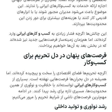
تخصصی را محدود کرده است. بسیاری از شرکت‌های جهانی
اجازه ارائه خدمات به کسب‌وکارهای ایرانی را ندارند. این
موضوع باعث می‌شود مدیران مجبور شوند یا با ابزارهای
قدیمی کار کنند یا هزینه‌های بیشتری برای دور زدن این
محدودیت‌ها بپردازند.
این چالش‌ها اگرچه فشار زیادی به
کسب و کارهای ایرانی
وارد
کرده‌اند، اما هم‌زمان زمینه‌ساز فرصت‌هایی جدید نیز شده‌اند
که در بخش بعد به آن‌ها خواهیم پرداخت.
فرصت‌های پنهان در دل تحریم برای
کسب‌وکار
اگرچه تحریم‌ها فضای اقتصادی را سخت و پیچیده کرده‌اند، اما
همیشه در دل بحران‌ها فرصت‌هایی نهفته است. بسیاری از
کسب‌وکارهای ایرانی
توانسته‌اند با خلاقیت و نوآوری از همین
محدودیت‌ها، مسیری تازه برای رشد پیدا کنند. در ادامه
مهم‌ترین فرصت‌های ناشی از شرایط تحریم را مرور می‌کنیم:
رشد نوآوری و تولید داخلی