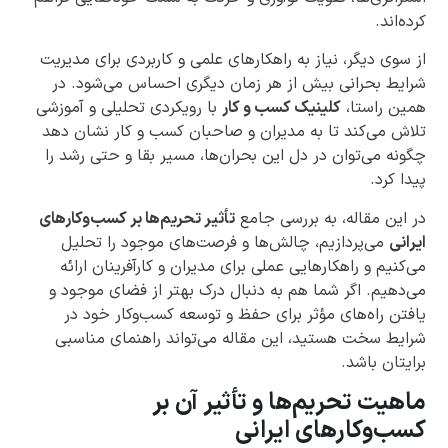
کرده‌اند.
از سوی دیگر، نیاز به راهکارهای علمی و کاربردی برای مدیریت
شرایط بحرانی بیش از هر زمان دیگری احساس می‌شود. در
همین راستا،
کلینیک کسب و کار
با رویکردی تحلیلی و آموزشی
تلاش می‌کند تا به مدیران و صاحبان کسب و کار نشان دهد
چگونه می‌توان در دل این بحران‌ها، مسیر بقا و حتی رشد را
پیدا کرد.
در این مقاله، به بررسی جامع
تأثیر تحریم‌ها بر کسب‌وکارهای
ایرانی
می‌پردازیم، چالش‌ها و فرصت‌های موجود را تحلیل
می‌کنیم و راهکارهایی عملی برای مدیران و کارآفرینان ارائه
می‌دهیم. اگر شما هم به دنبال درک بهتر از فضای موجود و
یافتن راه‌های مؤثر برای حفظ و توسعه کسب‌وکار خود در
شرایط سخت هستید، این مقاله می‌تواند راهنمای مناسبی
برایتان باشد.
ماهیت تحریم‌ها و تأثیر آن بر
کسب‌وکارهای ایرانی