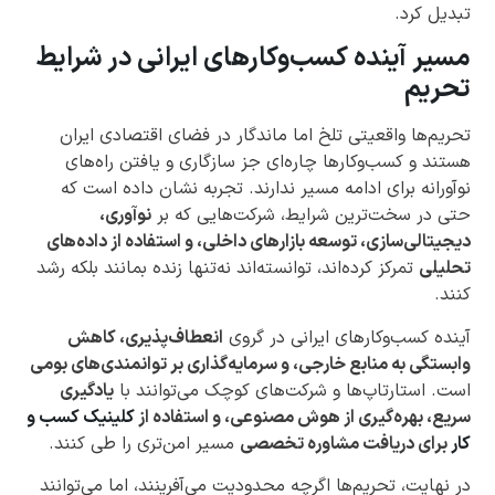
تبدیل کرد.
مسیر آینده کسب‌وکارهای ایرانی در شرایط
تحریم
تحریم‌ها واقعیتی تلخ اما ماندگار در فضای اقتصادی ایران
هستند و کسب‌وکارها چاره‌ای جز سازگاری و یافتن راه‌های
نوآورانه برای ادامه مسیر ندارند. تجربه نشان داده است که
حتی در سخت‌ترین شرایط، شرکت‌هایی که بر
نوآوری،
دیجیتالی‌سازی، توسعه بازارهای داخلی، و استفاده از داده‌های
تحلیلی
تمرکز کرده‌اند، توانسته‌اند نه‌تنها زنده بمانند بلکه رشد
کنند.
آینده کسب‌وکارهای ایرانی در گروی
انعطاف‌پذیری، کاهش
وابستگی به منابع خارجی، و سرمایه‌گذاری بر توانمندی‌های بومی
است. استارتاپ‌ها و شرکت‌های کوچک می‌توانند با
یادگیری
سریع، بهره‌گیری از هوش مصنوعی، و استفاده از
کلینیک‌ کسب و
کار
برای دریافت مشاوره تخصصی
مسیر امن‌تری را طی کنند.
در نهایت، تحریم‌ها اگرچه محدودیت می‌آفرینند، اما می‌توانند