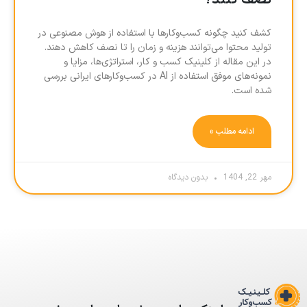
نصف کنند؟
کشف کنید چگونه کسب‌وکارها با استفاده از هوش مصنوعی در
تولید محتوا می‌توانند هزینه و زمان را تا نصف کاهش دهند.
در این مقاله از کلینیک کسب و کار، استراتژی‌ها، مزایا و
نمونه‌های موفق استفاده از AI در کسب‌وکارهای ایرانی بررسی
شده است.
ادامه مطلب »
مهر 22, 1404
بدون دیدگاه