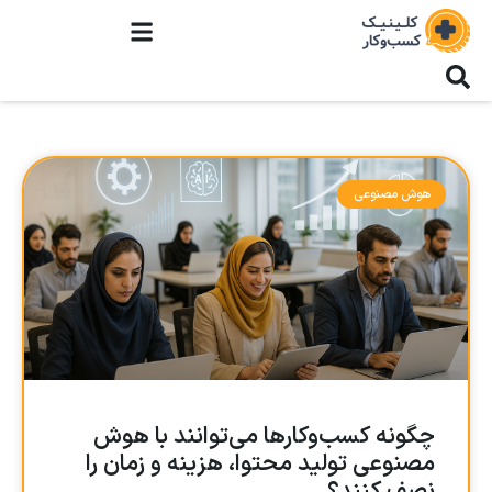
هوش مصنوعی
چگونه کسب‌وکارها می‌توانند با هوش
مصنوعی تولید محتوا، هزینه و زمان را