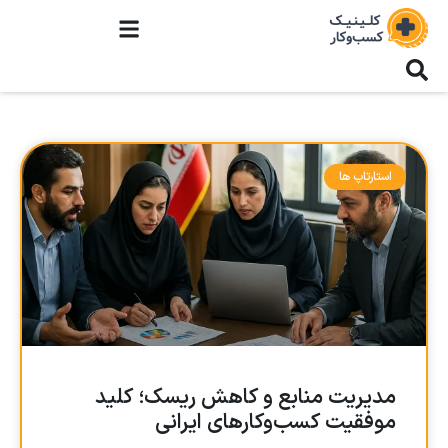
استارتاپ ها
مدیریت منابع و کاهش ریسک؛ کلید
موفقیت کسب‌وکارهای ایرانی