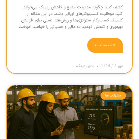
کشف کنید چگونه مدیریت منابع و کاهش ریسک می‌تواند
کلید موفقیت کسب‌وکارهای ایرانی باشد. در این مقاله از
کلینیک کسب‌وکار استراتژی‌ها و روش‌های عملی برای افزایش
بهره‌وری و کاهش تهدیدات مالی و عملیاتی را خواهید آموخت.
ادامه مطلب »
مهر 14, 1404
بدون دیدگاه
استارتاپ ها