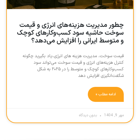
چطور مدیریت هزینه‌های انرژی و قیمت
سوخت حاشیه سود کسب‌وکارهای کوچک
و متوسط ایرانی را افزایش می‌دهد؟
قیمت سوخت، مدیریت هزینه های انرژی،یاد بگیرید چگونه
کنترل هزینه‌های انرژی و قیمت سوخت می‌تواند سود
کسب‌وکارهای کوچک و متوسط را در ۲۰۲۵ به شکل
شگفت‌انگیزی افزایش دهد
ادامه مطلب »
مهر 9, 1404
بدون دیدگاه