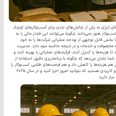
ای انرژی به یکی از چالش‌های جدی برای کسب‌وکارهای کوچک
وکار هنوز نمی‌دانند چگونه می‌توانند این فشار مالی را به
ها بخش قابل توجهی از بودجه عملیاتی شرکت‌ها را به خود
 محصولات و خدمات و در نتیجه حاشیه سود دارد. مدیریت
هزینه‌ها را کنترل کنند، فرآیندهای عملیاتی را بهینه کنند و
 شما نشان می‌دهد که چگونه با برنامه‌ریزی دقیق، استفاده از
ن هم هزینه‌ها را کاهش داد و هم فرصت‌های طلایی کسب‌وکار را
شناسایی و بهره‌برداری کرد. اگر به دنبال راهکارهای عملی و کاربردی هستید که بتوانید امروز اجرا کنید و در سال ۲۰۲۵
یاز دارید.