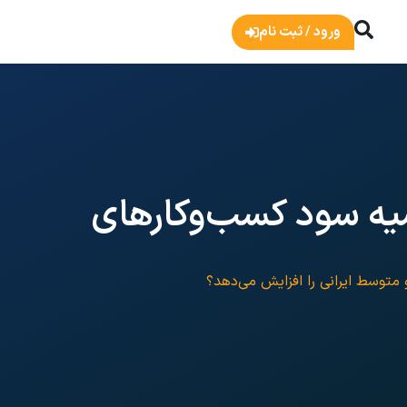
ورود / ثبت نام
یه سود کسب‌وکارهای
توسط ایرانی را افزایش می‌دهد؟