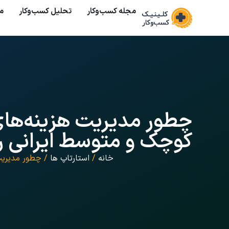
مجله کسب‌وکار
تحلیل کسب‌و‌کار
م
چطور مدیریت هزینه‌ها
کوچک و متوسط ایرانی ر
خانه
/
استارتاپ ها
/ چطور مدیریت