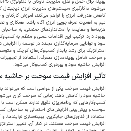
می‌شود، به‌کارگیری سیستم‌های مدیریت انرژی دیجیتال ک
کاهش هدررفت انرژی را فراهم می‌کند، آموزش کارکنان و 
تیم به اهمیت صرفه‌جویی انرژی آگاه باشد، همکاری و تع
هزینه‌ها و مقایسه با استانداردهای صنعتی، به صاحبان ک
بهبود دارد، ترکیب این اقدامات عملی و منظم به کسب‌وکا
سود و توانایی سرمایه‌گذاری مجدد در توسعه را افزایش
استراتژیک برای رشد پایدار کسب‌وکارهای کوچک و متوسط 
و سوخت شامل بهینه‌سازی مصرف، استفاده از تجهیزات ک
افزایش حاشیه سود و بهره‌وری کسب‌وکار می‌شود.
تأثیر افزایش قیمت سوخت بر حاشیه س
افزایش قیمت سوخت یکی از عواملی است که می‌تواند به‌طو
حاشیه سود را کاهش دهد، زمانی که سوخت گران می‌شود، 
کسب‌وکارهایی که برنامه‌ریزی دقیق ندارند ممکن است با
سوخت و پیش‌بینی افزایش‌های احتمالی به صاحبان کسب‌وک
استفاده از فناوری‌های جایگزین، بهینه‌سازی فرایندها، 
افزایش قیمت سوخت هستند، در کنار آن، تغییر استراتژی‌ه
نقل هوشمند می‌تواند اثر افزایش هزینه سوخت را تعدیل 