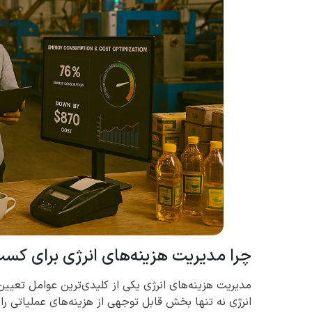
چرا مدیریت هزینه‌های انرژی برای ک
مدیریت هزینه‌های انرژی یکی از کلیدی‌ترین عوامل تعی
انرژی نه تنها بخش قابل توجهی از هزینه‌های عملیاتی ر