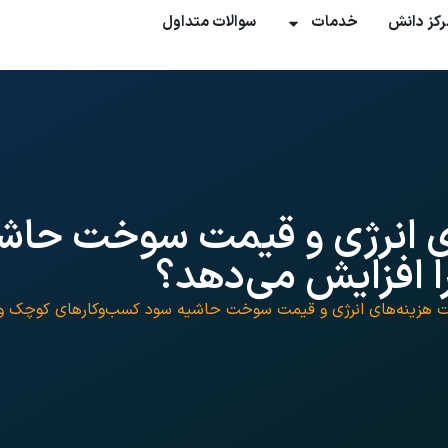
رکز دانش
خدمات
سوالات متداول
ی انرژی و قیمت سوخت حاش
ا افزایش می‌دهد؟
 هزینه‌های انرژی و قیمت سوخت حاشیه سود کسب‌وکارهای کوچک و م