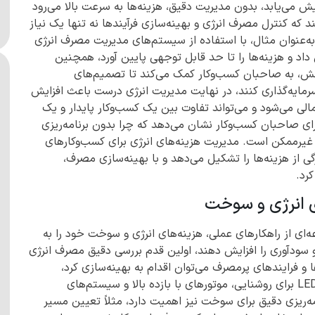
می‌یابد، بدون مدیریت دقیق، هزینه‌ها به سرعت بالا می‌رود
که کنترل مصرف انرژی و بهینه‌سازی فرآیندها نه تنها یک نیاز
ه‌عنوان مثال، با استفاده از سیستم‌های مدیریت مصرف انرژی
اد و هزینه‌ها را تا حد قابل توجهی پایین آورد، همچنین
خش، به صاحبان کسب‌وکار کمک می‌کند تا تصمیم‌های
سرمایه‌گذاری کنند، در نهایت مدیریت انرژی درست باعث افزایش
لی می‌شود و می‌تواند تفاوت بین یک کسب‌وکار پایدار و یک
ی صاحبان کسب‌وکار نشان می‌دهد که چرا بدون برنامه‌ریزی
ر غیرممکن است. مدیریت هزینه‌های انرژی برای کسب‌وکارهای
ز هزینه‌ها را تشکیل می‌دهد و با بهینه‌سازی مصرف،
رد.
ی انرژی و سوخت
ای از راهکارهای عملی، هزینه‌های انرژی و سوخت خود را به
سودآوری را افزایش دهند، اولین قدم بررسی دقیق مصرف انرژی
و فرایندهای پرمصرف می‌توان اقدام به بهینه‌سازی کرد،
استفاده از تجهیزات کم‌مصرف و فناوری‌های نوین مانند LED برای روشنایی، موتورهای با بازده بالا و سیستم‌های
‌ریزی دقیق برای سوخت نیز اهمیت دارد، مثلاً تعیین مسیر