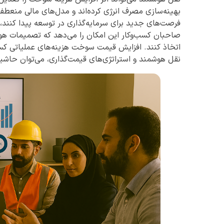
بهینه‌سازی مصرف انرژی کرده‌اند و مدل‌های مالی منعطف
فرصت‌های جدید برای سرمایه‌گذاری در توسعه پیدا کنند
صاحبان کسب‌وکار این امکان را می‌دهد که تصمیمات هوشم
اتخاذ کنند. افزایش قیمت سوخت هزینه‌های عملیاتی کسب‌وک
نقل هوشمند و استراتژی‌های قیمت‌گذاری، می‌توان حاشی