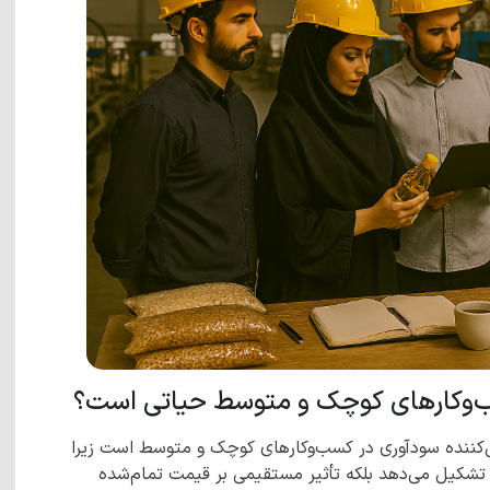
سب‌وکارهای کوچک و متوسط حیاتی است؟
ین‌کننده سودآوری در کسب‌وکارهای کوچک و متوسط است زیرا
ا تشکیل می‌دهد بلکه تأثیر مستقیمی بر قیمت تمام‌شده