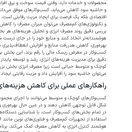
محصولات و خدمات دارد، وقتی قیمت سوخت و برق افزایش 
و حاشیه سود کاهش می‌یابد، کسب‌وکارهای موفق می‌دانند 
اقتصادی بلکه یک فرصت برای ایجاد مزیت رقابتی است، ب
و تکنولوژی‌های کم‌مصرف می‌توان میزان مصرف را کاهش د
بررسی دقیق روند مصرف انرژی و تحلیل هزینه‌های هر ب
هوشمندانه‌تر اتخاذ کنند و منابع خود را در جای درست 
بهره‌وری، کاهش هدررفت منابع و افزایش انعطاف‌پذیری ما
کسب‌وکار در معرض ریسک مالی را رقم بزند، این بخش برا
دقیق برای مدیریت هزینه‌های انرژی، رشد و توسعه پایدا
کوچک و متوسط حیاتی است زیرا مصرف انرژی بخش بزرگی ا
می‌توان حاشیه سود را افزایش داد و مزیت رقابتی ایجاد ک
راهکارهای عملی برای کاهش هزینه‌ها
کسب‌وکارهای کوچک و متوسط می‌توانند با اجرای مجموعه‌
شکل قابل توجهی کاهش دهند و در عین حال بهره‌وری و 
در تمام بخش‌های کسب‌وکار است، با شناسایی دستگاه‌ها 
هوشمند کنترل انرژی به کاهش مصرف کمک می‌کند، برنامه