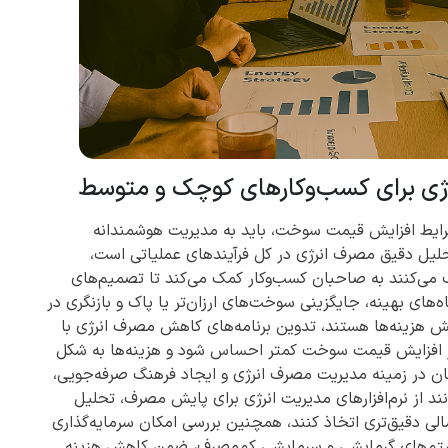
ژی برای کسب‌وکارهای کوچک و متوسط
ایط افزایش قیمت سوخت، باید به مدیریت هوشمندانه
تحلیل دقیق مصرف انرژی در کل فرآیندهای عملیاتی است،
ی‌کنند به صاحبان کسب‌وکار کمک می‌کند تا تصمیم‌های
‌های بهینه، جایگزینی سوخت‌های ارزان‌تر یا پاک و بازنگری در
 هزینه‌ها هستند، تدوین برنامه‌های کاهش مصرف انرژی با
از افزایش قیمت سوخت کمتر احساس شود و هزینه‌ها به شکل
نان در زمینه مدیریت مصرف انرژی و ایجاد فرهنگ صرفه‌جویی،
نند از نرم‌افزارهای مدیریت انرژی برای پایش مصرف، تحلیل
الی دقیق‌تری اتخاذ کنند، همچنین بررسی امکان سرمایه‌گذاری
یستم‌های گرمایشی و سرمایشی کم‌مصرف، ضمن کاهش هزینه