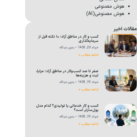
هوش مصنوعی
هوش مصنوعی(AI)
مقالات اخیر
کسب و کار در مناطق آزاد؛ ۱۰ نکته قبل از
سرمایه‌گذاری
خرداد 20, 1405
بدون دیدگاه
ادامه مطلب »
صفر تا صد کسب‌وکار در مناطق آزاد؛ مزایا،
ثبت و هزینه‌ها
خرداد 19, 1405
بدون دیدگاه
ادامه مطلب »
کسب و کار خدماتی یا تولیدی؟ کدام مدل
پول‌سازتر است؟
خرداد 19, 1405
بدون دیدگاه
ادامه مطلب »