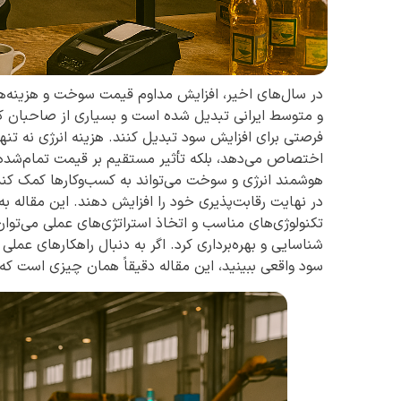
در سال‌های اخیر، افزایش مداوم قیمت سوخت و هزینه‌ه
و متوسط ایرانی تبدیل شده است و بسیاری از صاحبان کسب‌
فرصتی برای افزایش سود تبدیل کنند. هزینه انرژی نه تن
اختصاص می‌دهد، بلکه تأثیر مستقیم بر قیمت تمام‌شده
هوشمند انرژی و سوخت می‌تواند به کسب‌وکارها کمک کند تا 
در نهایت رقابت‌پذیری خود را افزایش دهند. این مقاله به
تکنولوژی‌های مناسب و اتخاذ استراتژی‌های عملی می‌توا
سود واقعی ببینید، این مقاله دقیقاً همان چیزی است که ن