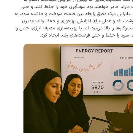
 دارند، قادر خواهند بود سودآوری خود را حفظ کنند و حتی
، بنابراین درک دقیق رابطه بین قیمت سوخت و حاشیه سود، به
ندانه و عملی برای افزایش بهره‌وری و حفظ رقابت‌پذیری
ارها را بالا می‌برد، اما با بهینه‌سازی مصرف انرژی، حمل و
ه سود را حفظ و حتی فرصت‌های رشد ایجاد کرد.