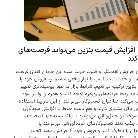
 افزایش قیمت بنزین می‌تواند فرصت‌های
کند
نای افزایش نقدینگی و قدرت خرید است این جریان نقدی فرصت
ولات و خدمات متناسب با نیاز واقعی مشتریان، فروش خود را
زین ترکیب می‌کنیم، شرایط بازار به طور پیچیده‌تری تغییر
مدیریت هزینه‌های روزمره توجه کنند و همزمان واریز سود
 می‌کند صاحبان کسب‌وکار می‌توانند از این شرایط استفاده
ی برای مشتری دارند و هم باعث حفظ یا افزایش سودآوری
وخت و حمل‌ونقل می‌توانند با ارائه بسته‌های اقتصادی،
ذب کنند کسب‌وکارهای خرده‌فروشی می‌توانند با
ان را برطرف کنند و فروش خود را افزایش دهند تحلیل