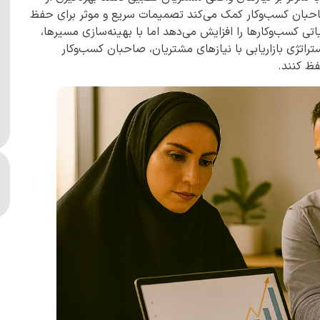
 صاحبان کسب‌وکار کمک می‌کند تصمیمات سریع و موثر برای حفظ
تی کسب‌وکارها را افزایش می‌دهد اما با بهینه‌سازی مسیرها،
راتژی بازاریابی با نیازهای مشتریان، صاحبان کسب‌وکار
فظ کنند.