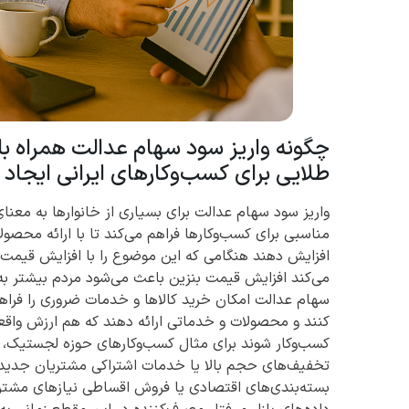
چگونه واریز سود سهام عدالت همراه با
طلایی برای کسب‌وکارهای ایرانی ایجاد 
واریز سود سهام عدالت برای بسیاری از خانوارها به مع
مناسبی برای کسب‌وکارها فراهم می‌کند تا با ارائه محص
افزایش دهند هنگامی که این موضوع را با افزایش قیمت بن
می‌کند افزایش قیمت بنزین باعث می‌شود مردم بیشتر به 
سهام عدالت امکان خرید کالاها و خدمات ضروری را فراهم
کنند و محصولات و خدماتی ارائه دهند که هم ارزش واقع
کسب‌وکار شوند برای مثال کسب‌وکارهای حوزه لجستیک، س
تخفیف‌های حجم بالا یا خدمات اشتراکی مشتریان جدید ج
بسته‌بندی‌های اقتصادی یا فروش اقساطی نیازهای مشتری