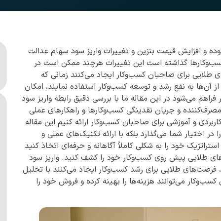
بوده و افزایش قیمت بنزین و تغییرات واریز سود سهام عدالت
 کسب‌وکارها گذاشته است این تغییرات هرچند ممکن است در
ای طلایی برای صاحبان کسب‌وکار ایجاد می‌کنند زمانی که
 از آن‌ها به نفع رشد و توسعه کسب‌وکار استفاده نمایند، امکان
راهم می‌شود در این مقاله ما با بررسی دقیق رابطه واریز سود
مصرف‌کننده و جریان نقدینگی کسب‌وکارها و راهکارهای عملی
ربردی و آموزشی برای صاحبان کسب‌وکار ارائه کنیم این مقاله
 در اختیار شما می‌گذارد بلکه با ارائه تکنیک‌های عملی و
ستراتژیک خود را به شکلی کاملاً آگاهانه و حرفه‌ای اتخاذ کنید
ی طلایی پیش روی کسب‌وکار خود را کشف کنید. واریز سود
فرصت‌های طلایی برای رشد کسب‌وکار ایجاد می‌کنند با تحلیل
کسب‌وکار می‌توانند هزینه‌ها را بهینه کرده و فروش خود را