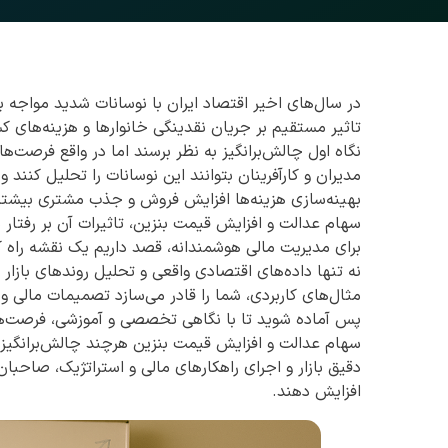
در سال‌های اخیر اقتصاد ایران با نوسانات شدید مواجه 
تاثیر مستقیم بر جریان نقدینگی خانوارها و هزینه‌های
نگاه اول چالش‌برانگیز به نظر برسند اما در واقع فرصت‌ه
مدیران و کارآفرینان بتوانند این نوسانات را تحلیل کنند و
بهینه‌سازی هزینه‌ها افزایش فروش و جذب مشتری بیشتر ف
سهام عدالت و افزایش قیمت بنزین، تاثیرات آن بر رفتار 
برای مدیریت مالی هوشمندانه، قصد داریم یک نقشه راه کا
نه تنها داده‌های اقتصادی واقعی و تحلیل روندهای بازار را
مثال‌های کاربردی، شما را قادر می‌سازد تصمیمات مالی و ا
پس آماده شوید تا با نگاهی تخصصی و آموزشی، فرصت‌ها
سهام عدالت و افزایش قیمت بنزین هرچند چالش‌برانگیز، 
دقیق بازار و اجرای راهکارهای مالی و استراتژیک، صاحبان 
افزایش دهند.