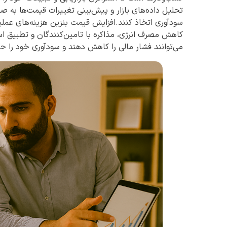
تحلیل داده‌های بازار و پیش‌بینی تغییرات قیمت‌ها به
سودآوری اتخاذ کنند.افزایش قیمت بنزین هزینه‌های عملیا
کاهش مصرف انرژی، مذاکره با تامین‌کنندگان و تطبیق است
می‌توانند فشار مالی را کاهش دهند و سودآوری خود را ح