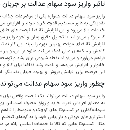
تاثیر واریز سود سهام عدالت بر جریان 
واریز سود سهام عدالت همواره یکی از موضوعات جذاب برا
نقدینگی به طور مستقیم قدرت خرید مردم را افزایش می‌ده
خدمات بالا می‌رود و این افزایش تقاضا فرصت‌های طلای
کسب‌وکار می‌توانند با تحلیل دقیق زمان و نحوه واریز سود
افزایش تقاضای موقت بهترین بهره را ببرند این کار نه ت
کاهش ریسک‌های مالی کمک می‌کند علاوه بر این، واریز س
فراهم می‌آورد و می‌تواند نقطه شروعی برای رشد و توسعه
خانوار را افزایش می‌دهد و باعث رشد تقاضا برای کالا و 
این فرصت برای افزایش فروش و بهبود جریان نقدینگی اس
چطور واریز سود سهام عدالت می‌تواند 
واریز سود سهام عدالت می‌تواند یک فرصت واقعی برای صاحب
به معنای افزایش قدرت خرید و رونق مصرف است این پول
سرمایه‌گذاری در کسب‌وکارهای کوچک و متوسط را فراهم م
استراتژی‌های فروش و بازاریابی خود را به گونه‌ای تنظی
مثال کسب‌وکارهایی که کالا یا خدمات اساسی ارائه می‌د