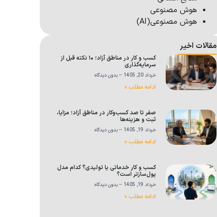
هوش مصنوعی
هوش مصنوعی(AI)
مقالات اخیر
کسب و کار در مناطق آزاد؛ ۱۰ نکته قبل از
سرمایه‌گذاری
خرداد 20, 1405
بدون دیدگاه
ادامه مطلب »
صفر تا صد کسب‌وکار در مناطق آزاد؛ مزایا،
ثبت و هزینه‌ها
خرداد 19, 1405
بدون دیدگاه
ادامه مطلب »
کسب و کار خدماتی یا تولیدی؟ کدام مدل
پول‌سازتر است؟
خرداد 19, 1405
بدون دیدگاه
ادامه مطلب »