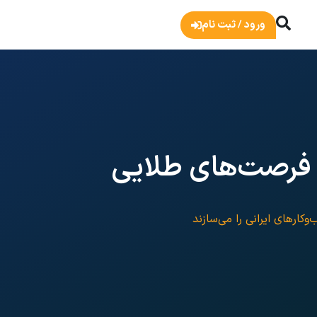
ورود / ثبت نام
 فرصت‌های طلایی
ارهای ایرانی را می‌سازند