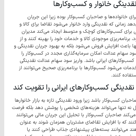
نقدینگی خانوار و کسب‌وکارها
ی خانواده‌ها و صاحبان کسب‌وکار بوده زیرا این جریان
د زمانی که نقدینگی وارد خانوار می‌شود تقاضا برای کالا و
ی برای کسب‌وکارهای کوچک و متوسط ایجاد می‌کند مدیران
، برنامه‌ریزی موجودی کالا و خدمات خود را بهینه کنند و از
نها باعث افزایش فروش می‌شود بلکه به بهبود جریان نقدینگی و
ود سهام عدالت امکان سرمایه‌گذاری مجدد در کسب‌وکار را
 کسب‌وکارهای ایرانی باشد. واریز سود سهام عدالت نقدینگی
خدمات می‌شود کسب‌وکارها با برنامه‌ریزی صحیح می‌توانند از
تفاده کنند.
نقدینگی کسب‌وکارهای ایرانی را تقویت کند
ان کسب‌وکار باشد زیرا ورود نقدینگی تازه به بازار خانوارها
 نه تنها می‌تواند هزینه‌های شخصی را پوشش دهد بلکه فرصت
ی‌کند صاحبان کسب‌وکار با تحلیل این جریان مالی می‌توانند
م کنند که با افزایش تقاضای مشتریان همزمان شوند به عنوان
هند می‌توانند بسته‌های پیشنهادی جذاب طراحی کنند یا