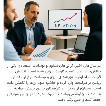
در سال‌های اخیر، گرانی‌های مداوم و نوسانات اقتصادی یکی از
چالش‌های اصلی کسب‌وکارهای ایرانی شده است. افزایش
قیمت مواد اولیه، هزینه‌های انرژی و نوسانات نرخ ارز، فشار
زیادی بر شرکت‌ها وارد کرده و حاشیه سود آن‌ها را کاهش داده
است. بسیاری از مدیران و کارآفرینان با این پرسش مواجه
هستند که چگونه می‌توانند کسب‌وکار خود را در چنین شرایطی
حفظ کنند و حتی رشد دهند.