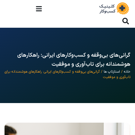
گرانی‌های بی‌وقفه و کسب‌وکارهای ایرانی: راهکارهای
هوشمندانه برای تاب‌آوری و موفقیت
خانه
/
استارتاپ ها
/ گرانی‌های بی‌وقفه و کسب‌وکارهای ایرانی: راهکارهای هوشمندانه برای
تاب‌آوری و موفقیت