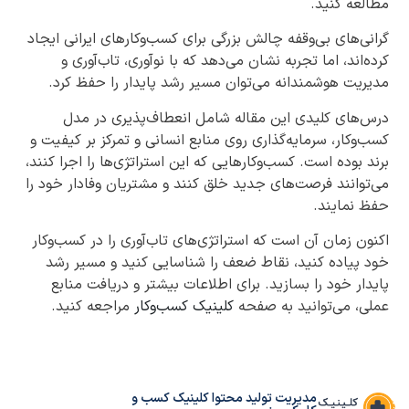
مطالعه کنید.
گرانی‌های بی‌وقفه چالش بزرگی برای کسب‌وکارهای ایرانی ایجاد
کرده‌اند، اما تجربه نشان می‌دهد که با نوآوری، تاب‌آوری و
مدیریت هوشمندانه می‌توان مسیر رشد پایدار را حفظ کرد.
درس‌های کلیدی این مقاله شامل انعطاف‌پذیری در مدل
کسب‌وکار، سرمایه‌گذاری روی منابع انسانی و تمرکز بر کیفیت و
برند بوده است. کسب‌وکارهایی که این استراتژی‌ها را اجرا کنند،
می‌توانند فرصت‌های جدید خلق کنند و مشتریان وفادار خود را
حفظ نمایند.
اکنون زمان آن است که استراتژی‌های تاب‌آوری را در کسب‌وکار
خود پیاده کنید، نقاط ضعف را شناسایی کنید و مسیر رشد
پایدار خود را بسازید. برای اطلاعات بیشتر و دریافت منابع
عملی، می‌توانید به صفحه
کلینیک کسب‌وکار
مراجعه کنید.
مدیریت تولید محتوا کلینیک کسب و