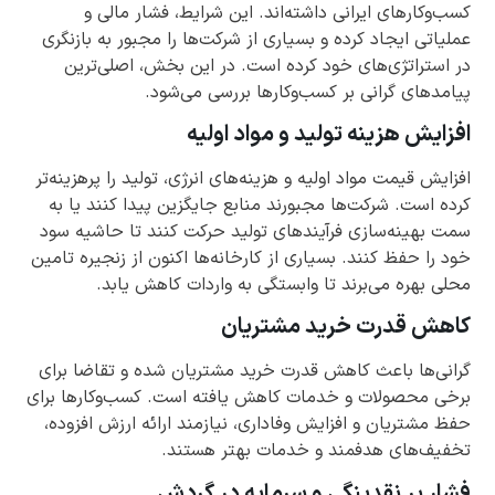
کسب‌وکارهای ایرانی داشته‌اند. این شرایط، فشار مالی و
عملیاتی ایجاد کرده و بسیاری از شرکت‌ها را مجبور به بازنگری
در استراتژی‌های خود کرده است. در این بخش، اصلی‌ترین
پیامدهای گرانی بر کسب‌وکارها بررسی می‌شود.
افزایش هزینه تولید و مواد اولیه
افزایش قیمت مواد اولیه و هزینه‌های انرژی، تولید را پرهزینه‌تر
کرده است. شرکت‌ها مجبورند منابع جایگزین پیدا کنند یا به
سمت بهینه‌سازی فرآیندهای تولید حرکت کنند تا حاشیه سود
خود را حفظ کنند. بسیاری از کارخانه‌ها اکنون از زنجیره تامین
محلی بهره می‌برند تا وابستگی به واردات کاهش یابد.
کاهش قدرت خرید مشتریان
گرانی‌ها باعث کاهش قدرت خرید مشتریان شده و تقاضا برای
برخی محصولات و خدمات کاهش یافته است. کسب‌وکارها برای
حفظ مشتریان و افزایش وفاداری، نیازمند ارائه ارزش افزوده،
تخفیف‌های هدفمند و خدمات بهتر هستند.
فشار بر نقدینگی و سرمایه در گردش