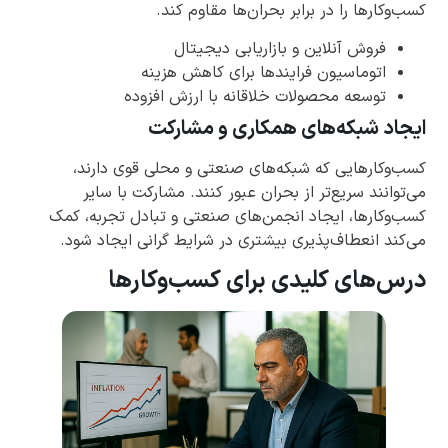
کسب‌وکارها را در برابر بحران‌ها مقاوم کند.
فروش آنلاین و بازاریابی دیجیتال
اتوماسیون فرایندها برای کاهش هزینه
توسعه محصولات خلاقانه با ارزش افزوده
ایجاد شبکه‌های همکاری و مشارکت
کسب‌وکارهایی که شبکه‌های صنعتی و محلی قوی دارند،
می‌توانند سریع‌تر از بحران عبور کنند. مشارکت با سایر
کسب‌وکارها، ایجاد انجمن‌های صنعتی و تبادل تجربه، کمک
می‌کند انعطاف‌پذیری بیشتری در شرایط گرانی ایجاد شود.
درس‌های کلیدی برای کسب‌وکارها