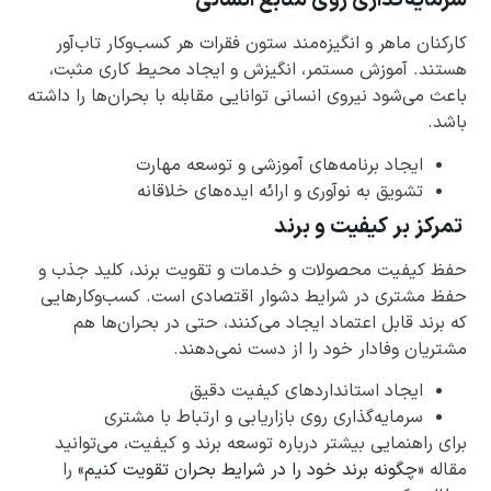
سرمایه‌گذاری روی منابع انسانی
کارکنان ماهر و انگیزه‌مند ستون فقرات هر کسب‌وکار تاب‌آور
هستند. آموزش مستمر، انگیزش و ایجاد محیط کاری مثبت،
باعث می‌شود نیروی انسانی توانایی مقابله با بحران‌ها را داشته
باشد.
ایجاد برنامه‌های آموزشی و توسعه مهارت
تشویق به نوآوری و ارائه ایده‌های خلاقانه
تمرکز بر کیفیت و برند
حفظ کیفیت محصولات و خدمات و تقویت برند، کلید جذب و
حفظ مشتری در شرایط دشوار اقتصادی است. کسب‌وکارهایی
که برند قابل اعتماد ایجاد می‌کنند، حتی در بحران‌ها هم
مشتریان وفادار خود را از دست نمی‌دهند.
ایجاد استانداردهای کیفیت دقیق
سرمایه‌گذاری روی بازاریابی و ارتباط با مشتری
برای راهنمایی بیشتر درباره توسعه برند و کیفیت، می‌توانید
مقاله «
چگونه برند خود را در شرایط بحران تقویت کنیم
» را