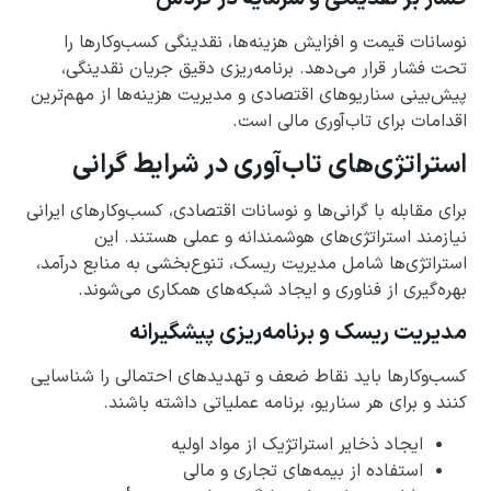
نوسانات قیمت و افزایش هزینه‌ها، نقدینگی کسب‌وکارها را
تحت فشار قرار می‌دهد. برنامه‌ریزی دقیق جریان نقدینگی،
پیش‌بینی سناریوهای اقتصادی و مدیریت هزینه‌ها از مهم‌ترین
اقدامات برای تاب‌آوری مالی است.
استراتژی‌های تاب‌آوری در شرایط گرانی
برای مقابله با گرانی‌ها و نوسانات اقتصادی، کسب‌وکارهای ایرانی
نیازمند استراتژی‌های هوشمندانه و عملی هستند. این
استراتژی‌ها شامل مدیریت ریسک، تنوع‌بخشی به منابع درآمد،
بهره‌گیری از فناوری و ایجاد شبکه‌های همکاری می‌شوند.
مدیریت ریسک و برنامه‌ریزی پیشگیرانه
کسب‌وکارها باید نقاط ضعف و تهدیدهای احتمالی را شناسایی
کنند و برای هر سناریو، برنامه عملیاتی داشته باشند.
ایجاد ذخایر استراتژیک از مواد اولیه
استفاده از بیمه‌های تجاری و مالی