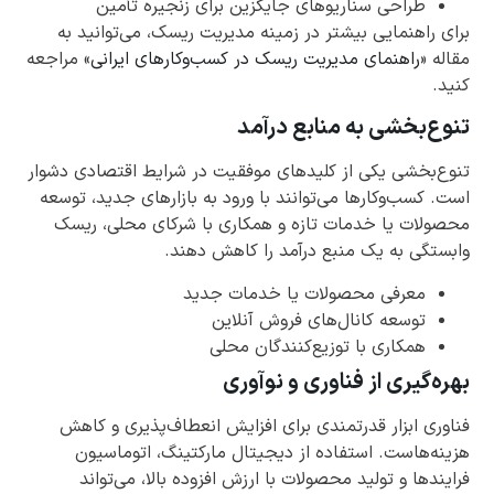
طراحی سناریوهای جایگزین برای زنجیره تأمین
برای راهنمایی بیشتر در زمینه مدیریت ریسک، می‌توانید به
مقاله «
راهنمای مدیریت ریسک در کسب‌وکارهای ایرانی
» مراجعه
کنید.
تنوع‌بخشی به منابع درآمد
تنوع‌بخشی یکی از کلیدهای موفقیت در شرایط اقتصادی دشوار
است. کسب‌وکارها می‌توانند با ورود به بازارهای جدید، توسعه
محصولات یا خدمات تازه و همکاری با شرکای محلی، ریسک
وابستگی به یک منبع درآمد را کاهش دهند.
معرفی محصولات یا خدمات جدید
توسعه کانال‌های فروش آنلاین
همکاری با توزیع‌کنندگان محلی
بهره‌گیری از فناوری و نوآوری
فناوری ابزار قدرتمندی برای افزایش انعطاف‌پذیری و کاهش
هزینه‌هاست. استفاده از دیجیتال مارکتینگ، اتوماسیون
فرایندها و تولید محصولات با ارزش افزوده بالا، می‌تواند