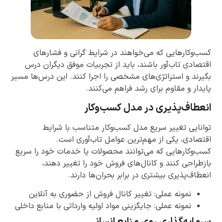
کسب‌وکارهایی که می‌خواهند در شرایط گرانی و فشارهای
اقتصادی تاب‌آور باشند، باید از تجربیات موفق دیگران درس
بگیرند و استراتژی‌های مشخصی را اجرا کنند. این درس‌ها مسیر
پایدار و مقاوم برای رشد فراهم می‌کنند.
انعطاف‌پذیری در مدل کسب‌وکار
توانایی تغییر سریع مدل کسب‌وکار متناسب با شرایط
اقتصادی، یکی از مهم‌ترین عوامل تاب‌آوری است.
کسب‌وکارهایی که می‌توانند محصولات یا خدمات خود را سریع
بازطراحی کنند و کانال‌های فروش خود را تغییر دهند،
انعطاف‌پذیری بیشتری در برابر بحران‌ها دارند.
نمونه عملی: تغییر کانال فروش از حضوری به آنلاین
نمونه عملی: جایگزینی مواد اولیه وارداتی با منابع داخلی