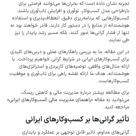
تجربه نشان داده است که بحران‌ها می‌توانند فرصتی برای
بازطراحی مدل کسب‌وکار، نوآوری و افزایش تاب‌آوری باشند.
کسب‌وکارهایی که برنامه‌ریزی دقیق، انعطاف‌پذیری و استفاده
هوشمندانه از منابع را در دستور کار دارند، قادر خواهند بود نه
تنها از فشار گرانی‌ها عبور کنند، بلکه مسیر رشد پایدار را نیز
طی نمایند.
در این مقاله، ما به بررسی راهکارهای عملی و درس‌های کلیدی
برای کسب‌وکارهای ایرانی در شرایط گرانی خواهیم پرداخت. با
ارائه مثال‌های واقعی، توصیه‌های کاربردی و استراتژی‌های
هوشمندانه، هدف ما ارائه نقشه راهی برای تاب‌آوری و موفقیت
کسب‌وکارهاست.
برای مطالعه بیشتر درباره مدیریت مالی و کاهش ریسک،
می‌توانید به مقاله «
راهنمای مدیریت مالی کسب‌وکارهای ایرانی
»
مراجعه کنید.
تأثیر گرانی‌ها بر کسب‌وکارهای ایرانی
گرانی‌های مداوم، تاثیر قابل توجهی بر عملکرد و پایداری