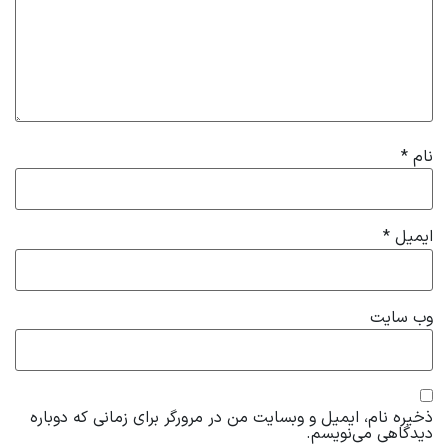
نام
*
ایمیل
*
وب‌ سایت
ذخیره نام، ایمیل و وبسایت من در مرورگر برای زمانی که دوباره
دیدگاهی می‌نویسم.