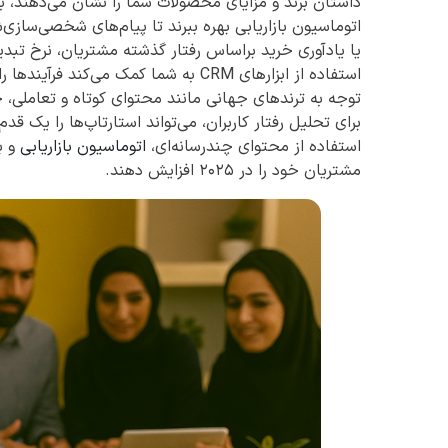
داستان برند و مزایای محصولات شما را نشان می‌دهند، باع
اتوماسیون بازاریابی بهره ببرند تا پیام‌های شخصی‌سازی
یا یادآوری خرید براساس رفتار گذشته مشتریان، نرخ تبد
استفاده از ابزارهای CRM به شما کمک م
توجه به ترندهای جهانی مانند محتوای کوتاه و تعاملی،
برای تحلیل رفتار کاربران، می‌تواند استارتاپ‌ها را یک قدم 
استفاده از محتوای چندرسانه‌ای،
اتوماسیون بازاریابی
و ب
مشتریان خود را در ۲۰۲۵ افزایش دهند.