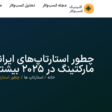
مجله کسب‌وکار
تحلیل کسب‌و‌کار
م
چطور استارتاپ‌های ایران
مارکتینگ در ۲۰۲۵ بیشترین سود را ببرند؟
خانه
/
استارتاپ ها
/ چطور استارتاپ‌های