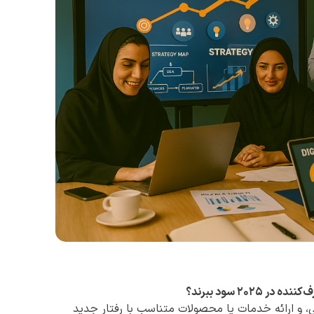
، و ارائه خدمات یا محصولات متناسب با رفتار جدید