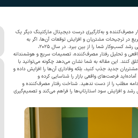
ار مصرف‌کننده و به‌کارگیری درست دیجیتال مارکتینگ دیگر یک
 در ترجیحات مشتریان و افزایش توقعات آن‌ها، اگر به
درستی تحلیل و مدیریت نشود، می‌تواند فرصت‌های طلایی رشد کسب‌وکار شما را از بین ببرد. در سال ۲۰۲۵،
 واقعی و تحلیل رفتار مصرف‌کننده، تصمیمات سریع و هوشمندانه
ق کنند. این مقاله به شما نشان می‌دهد چگونه می‌توانید با
مشتریان جدید جذب کنید، بلکه وفاداری آن‌ها را افزایش داده و
اده‌اید فرصت‌های واقعی بازار را شناسایی کرده و
 ادامه مطلب را از دست ندهید. شناخت رفتار مصرف‌کننده و
نگ در ۲۰۲۵، فرصت‌های طلایی رشد و افزایش سود استارتاپ‌ها را فراهم می‌کند و تصمیم‌گیری