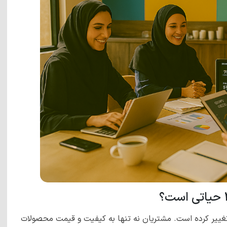
 تغییر کرده است. مشتریان نه تنها به کیفیت و قیمت محصولات