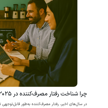
چرا شناخت رفتار مصرف‌کننده در ۲۰۲۵ حیاتی است؟
در سال‌های اخیر، رفتار مصرف‌کننده به‌طور قابل‌توجهی