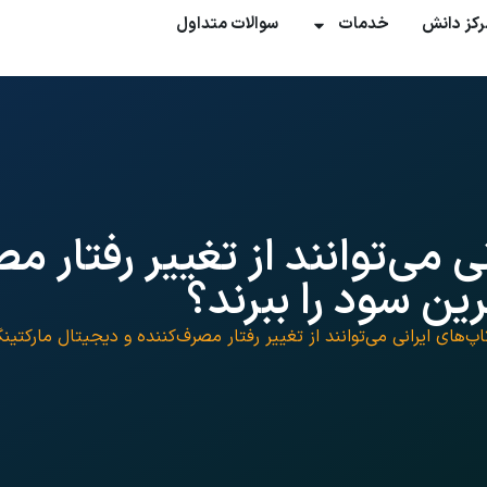
رکز دانش
خدمات
سوالات متداول
ی می‌توانند از تغییر رفتار م
 ایرانی می‌توانند از تغییر رفتار مصرف‌کننده و دیجیتال مارکتینگ در ۲۰۲۵ بیشترین سود را 