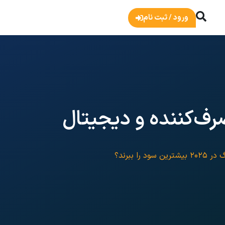
ورود / ثبت نام
صرف‌کننده و دیجیتال
ببرند؟