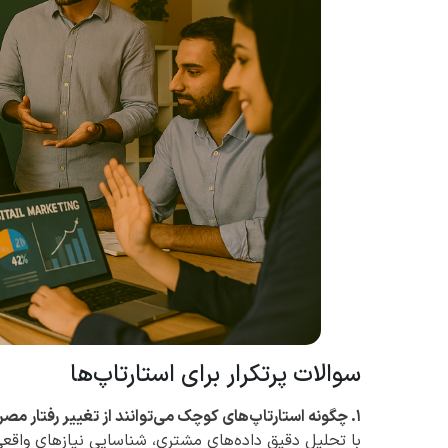
سوالات پرتکرار برای استارتاپ‌ها
۱. چگونه استارتاپ‌های کوچک می‌توانند از تغییر رفتار مصرف‌کننده در ۲۰۲۵ سود ببرند؟
با تحلیل دقیق داده‌های مشتری، شناسایی نیازهای واقعی