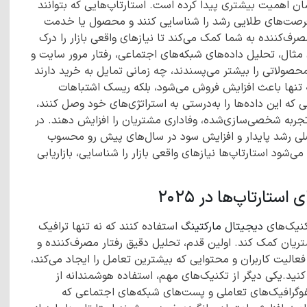
شان اهمیت بیشتری پیدا کرده است. استارتاپ‌هایی که بتوانند
د فرصت‌های طلایی رشد را شناسایی کنند و محصول یا خدمت
رف‌کننده به شما کمک می‌کند تا نیازهای واقعی بازار را درک
ی مثال، تحلیل داده‌های شبکه‌های اجتماعی، رفتار مرور سایت و
صولاتی را بیشتر می‌پسندند، چه زمانی تمایل به خرید دارند
نه تنها باعث افزایش فروش می‌شود، بلکه ریسک اشتباهات
 که این داده‌ها را به‌درستی به استراتژی‌های خود وصل کنند،
 تجربه شخصی‌سازی‌شده، وفاداری مشتریان را افزایش دهند. در
صلی رشد پایدار و افزایش سود در سال‌های پیش رو محسوب
اخت دقیق رفتار مصرف‌کننده در ۲۰۲۵ باعث می‌شود استارتاپ‌ها نیازهای واقعی بازار را شناسایی، بازاریابی
تارتاپ‌ها در ۲۰۲۵
دیجیتال مارکتینگ
استفاده کنند که نه تنها ترافیک
تریان کمک کند. اولین قدم، تحلیل دقیق رفتار مصرف‌کننده و
لیت کاربران و محتوایی که بیشترین تعامل را ایجاد می‌کند،
نید.یکی دیگر از تکنیک‌های مهم، استفاده هوشمندانه از
فوگرافیک‌های تعاملی و پست‌های شبکه‌های اجتماعی که