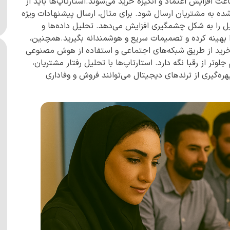
ث افزایش اعتماد و انگیزه خرید می‌شوند.استارتاپ‌ها باید از
‌شده به مشتریان ارسال شود. برای مثال، ارسال پیشنهادات ویژه
یل را به شکل چشمگیری افزایش می‌دهد. تحلیل داده‌ها و
ی‌کند فرآیندها را بهینه کرده و تصمیمات سریع و هوشمندانه بگیرید.همچنین،
 خرید از طریق شبکه‌های اجتماعی و استفاده از هوش مصنوعی
جلوتر از رقبا نگه دارد. استارتاپ‌ها با تحلیل رفتار مشتریان،
هره‌گیری از ترندهای دیجیتال می‌توانند فروش و وفاداری