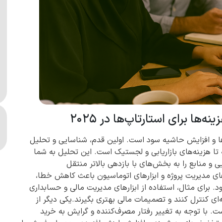
ها برای استارتاپ‌ها در ۲۰۲۵
‌ها و افزایش حاشیه سود است. اولین قدم، شناسایی و تحلیل
ه تا هزینه‌های بازاریابی و لجستیک است. این تحلیل به شما
 و منابع را به بخش‌های با بازدهی بالاتر منتقل
ارهای مدیریت پروژه و ابزارهای اتوماسیون باعث کاهش خطا،
 برای مثال، استفاده از ابزارهای مدیریت مالی و حسابداری
‌ای کنترل کنند و تصمیمات مالی بهتری بگیرند.یکی دیگر از
. با توجه به تغییر رفتار مصرف‌کننده و گرایش به خرید