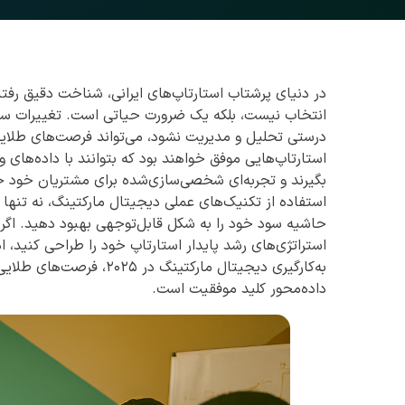
در دنیای پرشتاب استارتاپ‌های ایرانی، شناخت دقیق رفت
انتخاب نیست، بلکه یک ضرورت حیاتی است. تغییرات سریع
استارتاپ‌هایی موفق خواهند بود که بتوانند با داده‌های
بگیرند و تجربه‌ای شخصی‌سازی‌شده برای مشتریان خود خل
استفاده از تکنیک‌های عملی دیجیتال مارکتینگ، نه تنها 
حاشیه سود خود را به شکل قابل‌توجهی بهبود دهید. اگر آم
استراتژی‌های رشد پایدار استارتاپ خود را طراحی کنید،
به‌کارگیری دیجیتال مارکتی
داده‌محور کلید موفقیت است.