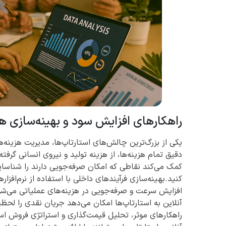
راهکارهای افزایش سود و بهینه‌سازی هزینه‌
یکی از بزرگ‌ترین چالش‌های استارتاپ‌ها، مدیریت هزینه
دقیق تمام هزینه‌ها، از هزینه تولید و نیروی انسانی گرفت
کمک می‌کند نقاطی که امکان صرفه‌جویی دارند را شناسایی
کنید.بهینه‌سازی فرآیندهای داخلی با استفاده از نرم‌افز
افزایش سرعت و صرفه‌جویی در هزینه‌های عملیاتی می‌شود.
آنلاین به استارتاپ‌ها امکان می‌دهد جریان نقدی را لحظه
راهکارهای موثر، تحلیل قیمت‌گذاری و استراتژی فروش است