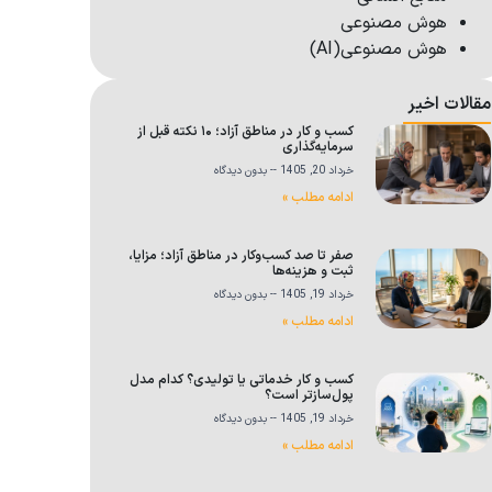
هوش مصنوعی
هوش مصنوعی(AI)
مقالات اخیر
کسب و کار در مناطق آزاد؛ ۱۰ نکته قبل از
سرمایه‌گذاری
خرداد 20, 1405
بدون دیدگاه
ادامه مطلب »
صفر تا صد کسب‌وکار در مناطق آزاد؛ مزایا،
ثبت و هزینه‌ها
خرداد 19, 1405
بدون دیدگاه
ادامه مطلب »
کسب و کار خدماتی یا تولیدی؟ کدام مدل
پول‌سازتر است؟
خرداد 19, 1405
بدون دیدگاه
ادامه مطلب »