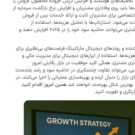
ه‌ای، تخفیف‌های هوشمند و افزایش ارزش افزوده محصول، فروش را
‌ها باید روی وفاداری مشتریان و افزایش نرخ بازگشت سرمایه از
 اختصاصی برای مشتریان ثابت و ارائه خدمات پس از فروش
ی‌شود. استارتاپ‌ها با تحلیل هزینه‌ها، استفاده از
اتوماسیون، بهینه‌سازی قیمت‌گذاری و تمرکز بر وفاداری مشتری می‌توانند حاشیه سود خود را در ۲۰۲۵ افزایش دهند و
ار مصرف‌کننده و روندهای دیجیتال مارکتینگ فرصت‌های بی‌نظیری برای
ینه‌ها، استفاده از ابزارهای دیجیتال برای مدیریت مالی و
داری مشتری، همگی کلید موفقیت در بازار رقابتی امروز
بی، می‌تواند تفاوت چشمگیری در حاشیه سود و رشد بلندمدت
بازار را دنبال کرده و بهینه‌سازی عملیاتی را اجرا می‌کنند، در
 بهترین شکل بهره‌مند خواهند شد.
همین امروز اقدام کنید
،
ازنگری و تقویت کنید.