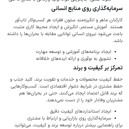
سرمایه‌گذاری روی منابع انسانی
کارکنان ماهر و انگیزه‌مند ستون فقرات هر کسب‌وکار تاب‌آور
هستند. آموزش مستمر، انگیزش و ایجاد محیط کاری مثبت،
باعث می‌شود نیروی انسانی توانایی مقابله با بحران‌ها را داشته
باشد.
ایجاد برنامه‌های آموزشی و توسعه مهارت
تشویق به نوآوری و ارائه ایده‌های خلاقانه
تمرکز بر کیفیت و برند
حفظ کیفیت محصولات و خدمات و تقویت برند، کلید جذب و
حفظ مشتری در شرایط دشوار اقتصادی است. کسب‌وکارهایی
که برند قابل اعتماد ایجاد می‌کنند، حتی در بحران‌ها هم
مشتریان وفادار خود را از دست نمی‌دهند.
ایجاد استانداردهای کیفیت دقیق
سرمایه‌گذاری روی بازاریابی و ارتباط با مشتری
برای راهنمایی بیشتر درباره توسعه برند و کیفیت، می‌توانید