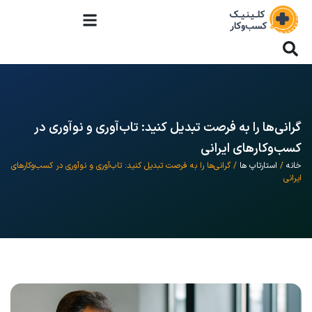
گرانی‌ها را به فرصت تبدیل کنید: تاب‌آوری و نوآوری در
کسب‌وکارهای ایرانی
خانه
/
استارتاپ ها
/ گرانی‌ها را به فرصت تبدیل کنید: تاب‌آوری و نوآوری در کسب‌وکارهای
ایرانی