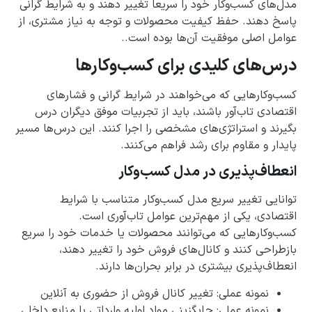
مدل‌های کسب‌وکار خود را سریعاً تغییر دهند و به شرایط گرانی
پاسخ دهند. حفظ کیفیت محصولات و توجه به نیاز مشتری، از
عوامل اصلی موفقیت آن‌ها بوده است..
درس‌های کلیدی برای کسب‌وکارها
کسب‌وکارهایی که می‌خواهند در شرایط گرانی و فشارهای
اقتصادی تاب‌آور باشند، باید از تجربیات موفق دیگران درس
بگیرند و استراتژی‌های مشخصی را اجرا کنند. این درس‌ها مسیر
پایدار و مقاوم برای رشد فراهم می‌کنند.
انعطاف‌پذیری در مدل کسب‌وکار
توانایی تغییر سریع مدل کسب‌وکار متناسب با شرایط
اقتصادی، یکی از مهم‌ترین عوامل تاب‌آوری است.
کسب‌وکارهایی که می‌توانند محصولات یا خدمات خود را سریع
بازطراحی کنند و کانال‌های فروش خود را تغییر دهند،
انعطاف‌پذیری بیشتری در برابر بحران‌ها دارند.
نمونه عملی: تغییر کانال فروش از حضوری به آنلاین
نمونه عملی: جایگزینی مواد اولیه وارداتی با منابع داخلی