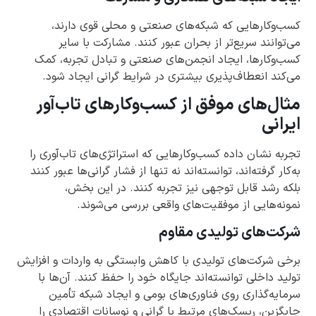
کسب‌وکارهایی که شبکه‌های صنعتی و محلی قوی دارند،
می‌توانند سریع‌تر از بحران عبور کنند. مشارکت با سایر
کسب‌وکارها، ایجاد انجمن‌های صنعتی و تبادل تجربه، کمک
می‌کند انعطاف‌پذیری بیشتری در شرایط گرانی ایجاد شود.
مثال‌های موفق از کسب‌وکارهای تاب‌آور
ایرانی
تجربه نشان داده کسب‌وکارهایی که استراتژی‌های تاب‌آوری را
به‌کار گرفته‌اند، توانسته‌اند نه تنها از فشار گرانی‌ها عبور کنند
بلکه رشد قابل توجهی نیز تجربه کنند. در این بخش،
نمونه‌هایی از موفقیت‌های واقعی بررسی می‌شوند.
شرکت‌های تولیدی مقاوم
برخی شرکت‌های تولیدی با کاهش وابستگی به واردات و افزایش
تولید داخلی توانسته‌اند جایگاه خود را حفظ کنند. آن‌ها با
سرمایه‌گذاری روی فناوری‌های بومی و ایجاد شبکه تأمین
جایگزین، ریسک‌های مرتبط با گرانی و نوسانات اقتصادی را