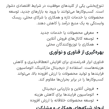
تنوع‌بخشی یکی از کلیدهای موفقیت در شرایط اقتصادی دشوار
است. کسب‌وکارها می‌توانند با ورود به بازارهای جدید، توسعه
محصولات یا خدمات تازه و همکاری با شرکای محلی، ریسک
وابستگی به یک منبع درآمد را کاهش دهند.
معرفی محصولات یا خدمات جدید
توسعه کانال‌های فروش آنلاین
همکاری با توزیع‌کنندگان محلی
بهره‌گیری از فناوری و نوآوری
فناوری ابزار قدرتمندی برای افزایش انعطاف‌پذیری و کاهش
هزینه‌هاست. استفاده از دیجیتال مارکتینگ، اتوماسیون
فرایندها و تولید محصولات با ارزش افزوده بالا، می‌تواند
کسب‌وکارها را در برابر بحران‌ها مقاوم کند.
فروش آنلاین و بازاریابی دیجیتال
اتوماسیون فرایندها برای کاهش هزینه
توسعه محصولات خلاقانه با ارزش افزوده
ایجاد شبکه‌های همکاری و مشارکت