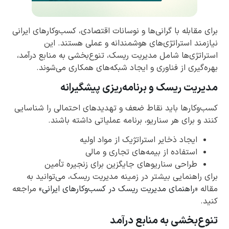
برای مقابله با گرانی‌ها و نوسانات اقتصادی، کسب‌وکارهای ایرانی
نیازمند استراتژی‌های هوشمندانه و عملی هستند. این
استراتژی‌ها شامل مدیریت ریسک، تنوع‌بخشی به منابع درآمد،
بهره‌گیری از فناوری و ایجاد شبکه‌های همکاری می‌شوند.
مدیریت ریسک و برنامه‌ریزی پیشگیرانه
کسب‌وکارها باید نقاط ضعف و تهدیدهای احتمالی را شناسایی
کنند و برای هر سناریو، برنامه عملیاتی داشته باشند.
ایجاد ذخایر استراتژیک از مواد اولیه
استفاده از بیمه‌های تجاری و مالی
طراحی سناریوهای جایگزین برای زنجیره تأمین
برای راهنمایی بیشتر در زمینه مدیریت ریسک، می‌توانید به
مقاله «
راهنمای مدیریت ریسک در کسب‌وکارهای ایرانی
» مراجعه
کنید.
تنوع‌بخشی به منابع درآمد