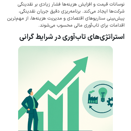
نوسانات قیمت و افزایش هزینه‌ها فشار زیادی بر نقدینگی
شرکت‌ها ایجاد می‌کند. برنامه‌ریزی دقیق جریان نقدینگی،
پیش‌بینی سناریوهای اقتصادی و مدیریت هزینه‌ها، از مهم‌ترین
اقدامات برای تاب‌آوری مالی محسوب می‌شوند.
استراتژی‌های تاب‌آوری در شرایط گرانی