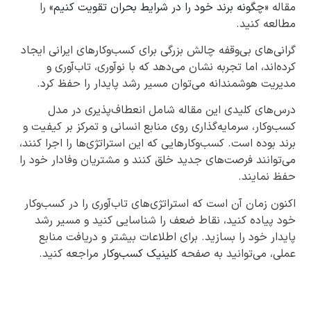
مقاله «
چگونه برند خود را در شرایط بحران تقویت کنیم
» را
مطالعه کنید.
گرانی‌های بی‌وقفه چالش بزرگی برای کسب‌وکارهای ایرانی ایجاد
کرده‌اند، اما تجربه نشان می‌دهد که با نوآوری، تاب‌آوری و
مدیریت هوشمندانه می‌توان مسیر رشد پایدار را حفظ کرد.
درس‌های کلیدی این مقاله شامل انعطاف‌پذیری در مدل
کسب‌وکار، سرمایه‌گذاری روی منابع انسانی و تمرکز بر کیفیت و
برند بوده است. کسب‌وکارهایی که این استراتژی‌ها را اجرا کنند،
می‌توانند فرصت‌های جدید خلق کنند و مشتریان وفادار خود را
حفظ نمایند.
اکنون زمان آن است که استراتژی‌های تاب‌آوری را در کسب‌وکار
خود پیاده کنید، نقاط ضعف را شناسایی کنید و مسیر رشد
پایدار خود را بسازید. برای اطلاعات بیشتر و دریافت منابع
عملی، می‌توانید به صفحه
کلینیک کسب‌وکار
مراجعه کنید.