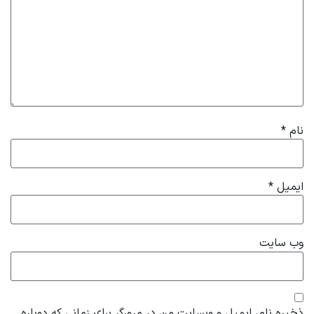
نام
*
ایمیل
*
وب‌ سایت
ذخیره نام، ایمیل و وبسایت من در مرورگر برای زمانی که دوباره