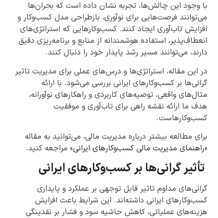
با وجود این چالش‌ها، تجربه نشان داده است که بحران‌ها
می‌توانند فرصت‌هایی برای نوآوری، بازطراحی مدل کسب‌وکار و
افزایش تاب‌آوری ایجاد کنند. کسب‌وکارهایی که استراتژی‌های
انعطاف‌پذیر، استفاده هوشمندانه از منابع و برنامه‌ریزی دقیق
دارند، می‌توانند مسیر رشد پایدار خود را دنبال کنند.
در این مقاله، استراتژی‌ها و درس‌های عملی برای مدیریت تاثیر
گرانی‌ها بر کسب‌وکارهای ایرانی بررسی می‌شود. با ارائه
مثال‌های واقعی، توصیه‌های کاربردی و راهکارهای نوآورانه،
هدف ما ارائه نقشه راهی برای تاب‌آوری و موفقیت
کسب‌وکارهاست.
برای مطالعه بیشتر درباره مدیریت مالی، می‌توانید به مقاله
«
راهنمای مدیریت مالی کسب‌وکارهای ایرانی
» مراجعه کنید.
تأثیر گرانی‌ها بر کسب‌وکارهای ایرانی
گرانی‌های مداوم تاثیر قابل توجهی بر عملکرد و پایداری
کسب‌وکارهای ایرانی داشته‌اند. این شرایط باعث افزایش
هزینه‌های عملیاتی، کاهش حاشیه سود و فشار بر نقدینگی