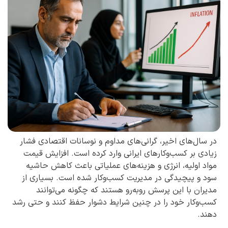
در سال‌های اخیر، گرانی‌های مداوم و نوسانات اقتصادی فشار
زیادی بر کسب‌وکارهای ایرانی وارد کرده است. افزایش قیمت
مواد اولیه، انرژی و هزینه‌های عملیاتی باعث کاهش حاشیه
سود و پیچیدگی در مدیریت کسب‌وکار شده است. بسیاری از
مدیران با این پرسش روبه‌رو هستند که چگونه می‌توانند
کسب‌وکار خود را در چنین شرایط دشوار حفظ کنند و حتی رشد
دهند.