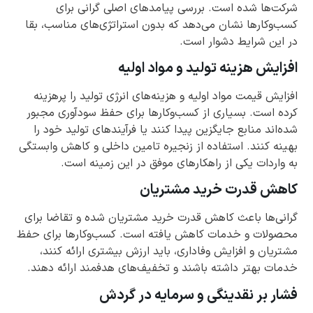
شرکت‌ها شده است. بررسی پیامدهای اصلی گرانی برای
کسب‌وکارها نشان می‌دهد که بدون استراتژی‌های مناسب، بقا
در این شرایط دشوار است.
افزایش هزینه تولید و مواد اولیه
افزایش قیمت مواد اولیه و هزینه‌های انرژی تولید را پرهزینه
کرده است. بسیاری از کسب‌وکارها برای حفظ سودآوری مجبور
شده‌اند منابع جایگزین پیدا کنند یا فرآیندهای تولید خود را
بهینه کنند. استفاده از زنجیره تامین داخلی و کاهش وابستگی
به واردات یکی از راهکارهای موفق در این زمینه است.
کاهش قدرت خرید مشتریان
گرانی‌ها باعث کاهش قدرت خرید مشتریان شده و تقاضا برای
محصولات و خدمات کاهش یافته است. کسب‌وکارها برای حفظ
مشتریان و افزایش وفاداری، باید ارزش بیشتری ارائه کنند،
خدمات بهتر داشته باشند و تخفیف‌های هدفمند ارائه دهند.
فشار بر نقدینگی و سرمایه در گردش