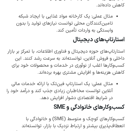
کاهش داده‌اند.
مثال عملی: یک کارخانه مواد غذایی با ایجاد شبکه
تامین‌کنندگان محلی توانست نیازهای تولید را بدون
وابستگی به واردات تأمین کند.
استارتاپ‌های دیجیتال
استارتاپ‌های حوزه دیجیتال و فناوری اطلاعات، با تمرکز بر بازار
داخلی و فروش آنلاین، توانسته‌اند به سرعت رشد کنند. این
کسب‌وکارها اغلب از نوآوری در خدمات و محصولات خود برای
کاهش هزینه‌ها و افزایش مشتری بهره برده‌اند.
مثال عملی: یک استارتاپ فین‌تک با ارائه خدمات مالی
آنلاین توانست مخاطبان زیادی جذب کند و درآمد خود را
در شرایط اقتصادی دشوار افزایش دهد.
کسب‌وکارهای خانوادگی و SME
کسب‌وکارهای کوچک و متوسط (SME) و خانوادگی با
انعطاف‌پذیری بیشتر و ارتباط نزدیک با بازار، توانسته‌اند