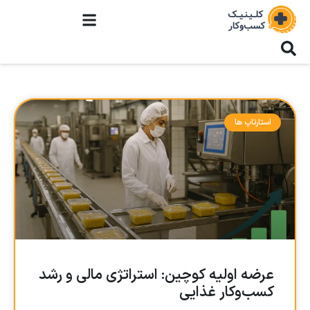
استارتاپ ها
عرضه اولیه کوچین: استراتژی مالی و رشد
کسب‌وکار غذایی