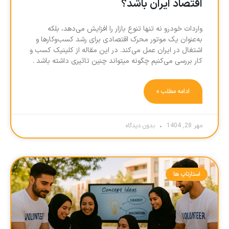
اقتصاد ایران باشد؟
واردات خودرو نه تنها تنوع بازار را افزایش می‌دهد، بلکه
به‌عنوان یک موتور محرک اقتصادی برای رشد کسب‌وکارها و
اشتغال در ایران عمل می‌کند. در این مقاله از کلینیک کسب و
کار بررسی می‌کنیم چگونه میتواند چنین تاثیری داشته باشد .
ادامه مطلب »
مهر 28, 1404
بدون دیدگاه
استارتاپ ها