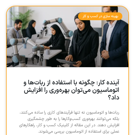
بهینه سازی در کسب و کار
آینده کار: چگونه با استفاده از ربات‌ها و
اتوماسیون می‌توان بهره‌وری را افزایش
داد؟
ربات‌ها و اتوماسیون نه تنها فرآیندهای کاری را ساده می‌کنند،
بلکه می‌توانند بهره‌وری کسب‌وکارها را به طور چشمگیری
افزایش دهند. در این مقاله از کلینیک کسب و کار، راهکارهای
عملی برای استفاده از اتوماسیون بررسی می‌شوند.