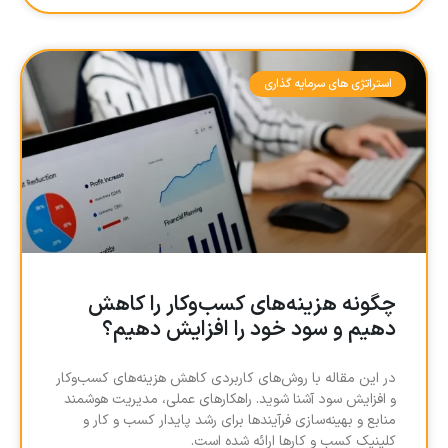
استراتژی های سرمایه گذاری
چگونه هزینه‌های کسب‌وکار را کاهش
دهیم و سود خود را افزایش دهیم؟
در این مقاله با روش‌های کاربردی کاهش هزینه‌های کسب‌وکار
و افزایش سود آشنا شوید. راهکارهای عملی، مدیریت هوشمند
منابع و بهینه‌سازی فرآیندها برای رشد پایدار کسب و کار و
کلینیک کسب و کارها ارائه شده است.