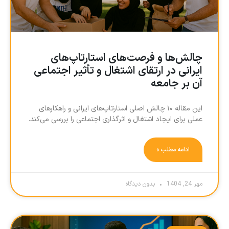
چالش‌ها و فرصت‌های استارتاپ‌های
ایرانی در ارتقای اشتغال و تأثیر اجتماعی
آن بر جامعه
این مقاله ۱۰ چالش اصلی استارتاپ‌های ایرانی و راهکارهای
عملی برای ایجاد اشتغال و اثرگذاری اجتماعی را بررسی می‌کند.
ادامه مطلب »
مهر 24, 1404
بدون دیدگاه