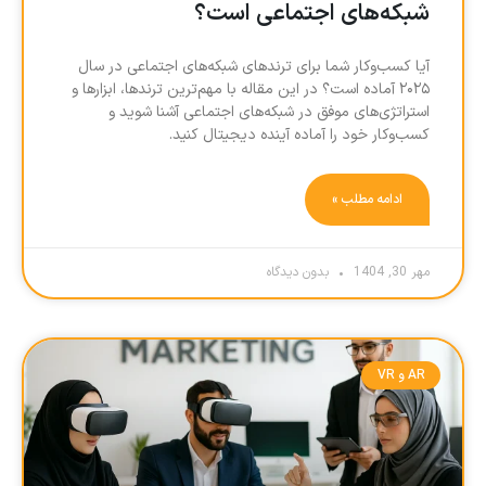
شبکه‌های اجتماعی است؟
آیا کسب‌وکار شما برای ترندهای شبکه‌های اجتماعی در سال
۲۰۲۵ آماده است؟ در این مقاله با مهم‌ترین ترندها، ابزارها و
استراتژی‌های موفق در شبکه‌های اجتماعی آشنا شوید و
کسب‌وکار خود را آماده آینده دیجیتال کنید.
ادامه مطلب »
مهر 30, 1404
بدون دیدگاه
AR و VR