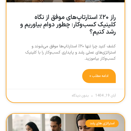
راز ۲۰٪ استارتاپ‌های موفق از نگاه
کلینیک کسب‌وکار: چطور دوام بیاوریم و
رشد کنیم؟
کشف کنید چرا تنها ۲۰٪ استارتاپ‌ها موفق می‌شوند و
استراتژی‌های عملی رشد و پایداری کسب‌وکار را با کلینیک
کسب‌وکار بیاموزید.
ادامه مطلب »
آبان 19, 1404
بدون دیدگاه
استراتژی های رشد