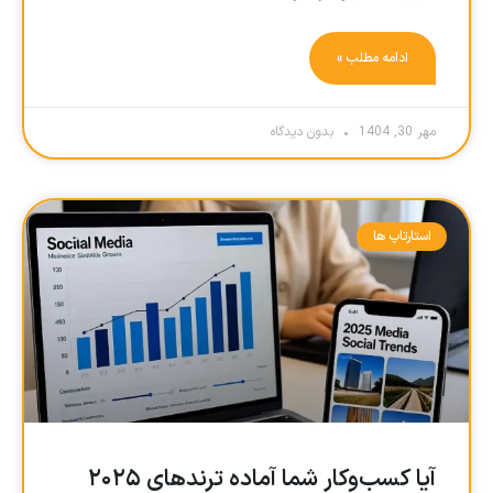
ادامه مطلب »
مهر 30, 1404
بدون دیدگاه
استارتاپ ها
آیا کسب‌وکار شما آماده ترندهای ۲۰۲۵