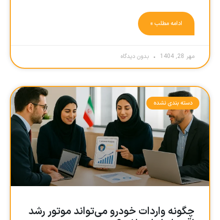
ادامه مطلب »
مهر 28, 1404
بدون دیدگاه
دسته بندی نشده
چگونه واردات خودرو می‌تواند موتور رشد