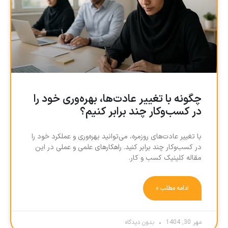
چگونه با تغییر عادت‌ها، بهره‌وری خود را
در کسب‌وکار چند برابر کنیم؟
با تغییر عادت‌های روزمره، می‌توانید بهره‌وری و عملکرد خود را
در کسب‌وکار چند برابر کنید. راهکارهای علمی و عملی در این
مقاله کلینیک کسب و کار.
ادامه مطلب »
مهر 30, 1404
بدون دیدگاه