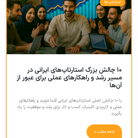
استارتاپ ها
۱۰ چالش بزرگ استارتاپ‌های ایرانی در
مسیر رشد و راهکارهای عملی برای عبور از
آن‌ها
با ۱۰ چالش اصلی استارتاپ‌های ایرانی آشنا شوید و راهکارهای
عملی و کاربردی کلینیک کسب و کار برای رشد و موفقیت را یاد
بگیرید.
ادامه مطلب »